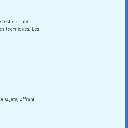
C’est un outil
es techniques. Les
 sujets, offrant