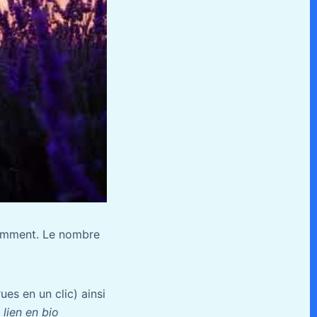
cemment. Le nombre
ues en un clic) ainsi
 lien en bio