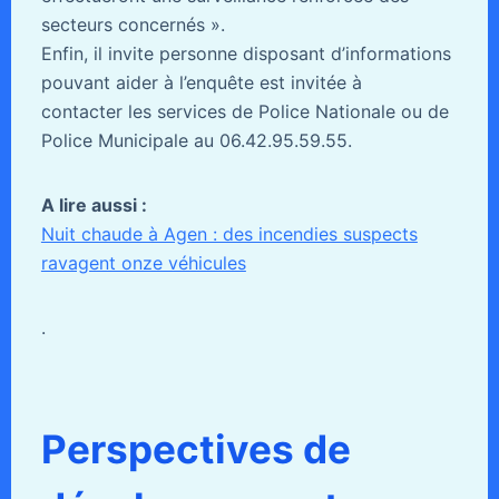
secteurs concernés ».
Enfin, il invite personne disposant d’informations
pouvant aider à l’enquête est invitée à
contacter les services de Police Nationale ou de
Police Municipale au 06.42.95.59.55.
A lire aussi :
Nuit chaude à Agen : des incendies suspects
ravagent onze véhicules
.
Perspectives de