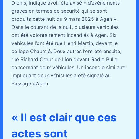
Dionis, indique avoir été avisé « d’évènements
graves en termes de sécurité qui se sont
produits cette nuit du 9 mars 2025 à Agen ».
Dans le courant de la nuit, plusieurs véhicules
ont été volontairement incendiés à Agen. Six
véhicules l’ont été rue Henri Martin, devant le
collège Chaumié. Deux autres l’ont été ensuite,
rue Richard Cœur de Lion devant Radio Bulle,
concernant deux véhicules. Un incendie similaire
impliquant deux véhicules a été signalé au
Passage d’Agen.
« Il est clair que ces
actes sont