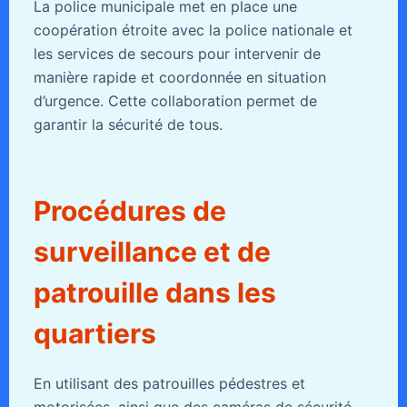
La police municipale met en place une
coopération étroite avec la police nationale et
les services de secours pour intervenir de
manière rapide et coordonnée en situation
d’urgence. Cette collaboration permet de
garantir la sécurité de tous.
Procédures de
surveillance et de
patrouille dans les
quartiers
En utilisant des patrouilles pédestres et