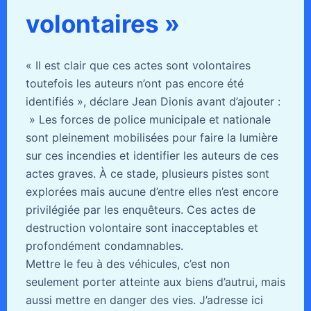
volontaires »
« Il est clair que ces actes sont volontaires
toutefois les auteurs n’ont pas encore été
identifiés », déclare Jean Dionis avant d’ajouter :
» Les forces de police municipale et nationale
sont pleinement mobilisées pour faire la lumière
sur ces incendies et identifier les auteurs de ces
actes graves. À ce stade, plusieurs pistes sont
explorées mais aucune d’entre elles n’est encore
privilégiée par les enquêteurs. Ces actes de
destruction volontaire sont inacceptables et
profondément condamnables.
Mettre le feu à des véhicules, c’est non
seulement porter atteinte aux biens d’autrui, mais
aussi mettre en danger des vies. J’adresse ici