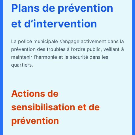
Plans de prévention
et d’intervention
La police municipale s’engage activement dans la
prévention des troubles à l’ordre public, veillant à
maintenir l’harmonie et la sécurité dans les
quartiers.
Actions de
sensibilisation et de
prévention