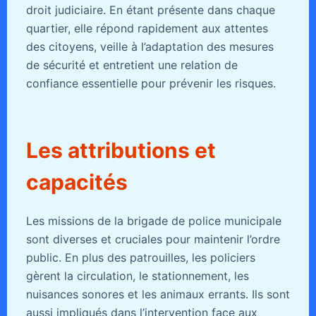
droit judiciaire. En étant présente dans chaque
quartier, elle répond rapidement aux attentes
des citoyens, veille à l’adaptation des mesures
de sécurité et entretient une relation de
confiance essentielle pour prévenir les risques.
Les attributions et
capacités
Les missions de la brigade de police municipale
sont diverses et cruciales pour maintenir l’ordre
public. En plus des patrouilles, les policiers
gèrent la circulation, le stationnement, les
nuisances sonores et les animaux errants. Ils sont
aussi impliqués dans l’intervention face aux