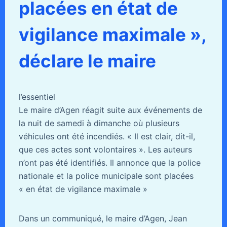
placées en état de
vigilance maximale »,
déclare le maire
l’essentiel
Le maire d’Agen réagit suite aux événements de
la nuit de samedi à dimanche où plusieurs
véhicules ont été incendiés. « Il est clair, dit-il,
que ces actes sont volontaires ». Les auteurs
n’ont pas été identifiés. Il annonce que la police
nationale et la police municipale sont placées
« en état de vigilance maximale »
Dans un communiqué, le maire d’Agen, Jean