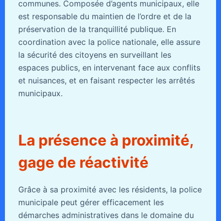
communes. Composée d’agents municipaux, elle
est responsable du maintien de l’ordre et de la
préservation de la tranquillité publique. En
coordination avec la police nationale, elle assure
la sécurité des citoyens en surveillant les
espaces publics, en intervenant face aux conflits
et nuisances, et en faisant respecter les arrêtés
municipaux.
La présence à proximité,
gage de réactivité
Grâce à sa proximité avec les résidents, la police
municipale peut gérer efficacement les
démarches administratives dans le domaine du