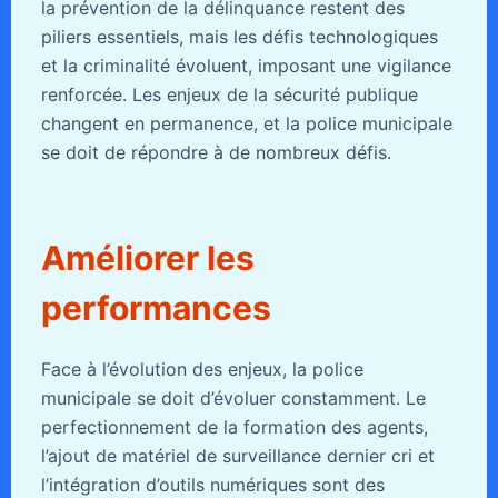
la prévention de la délinquance restent des
piliers essentiels, mais les défis technologiques
et la criminalité évoluent, imposant une vigilance
renforcée. Les enjeux de la sécurité publique
changent en permanence, et la police municipale
se doit de répondre à de nombreux défis.
Améliorer les
performances
Face à l’évolution des enjeux, la police
municipale se doit d’évoluer constamment. Le
perfectionnement de la formation des agents,
l’ajout de matériel de surveillance dernier cri et
l’intégration d’outils numériques sont des