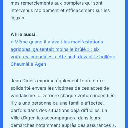
mes remerciements aux pompiers qui sont
intervenus rapidement et efficacement sur les
lieux ».
A lire aussi :
« Même quand il y avait les manifestations
agricoles, ça sentait moins le brûlé » : six
voitures incendiées, cette nuit, devant le collège
Chaumié à Agen
Jean Dionis exprime également toute notre
solidarité envers les victimes de ces actes de
vandalisme. « Derrière chaque voiture incendiée,
il y a une personne ou une famille affectée,
parfois dans des situations déjà difficiles. La
Ville d’Agen les accompagnera dans leurs
démarches notamment auprès des assurances ».