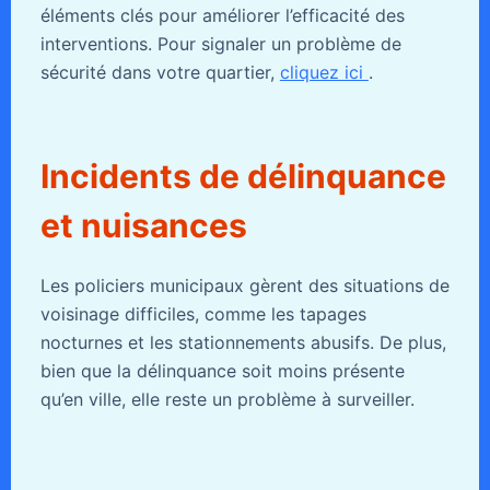
éléments clés pour améliorer l’efficacité des
interventions. Pour signaler un problème de
sécurité dans votre quartier,
cliquez ici
.
Incidents de délinquance
et nuisances
Les policiers municipaux gèrent des situations de
voisinage difficiles, comme les tapages
nocturnes et les stationnements abusifs. De plus,
bien que la délinquance soit moins présente
qu’en ville, elle reste un problème à surveiller.