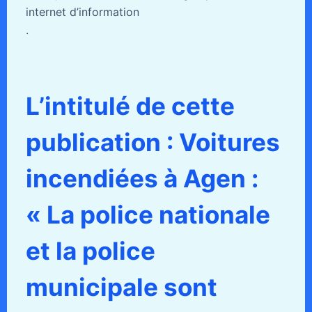
internet d’information
.
L’intitulé de cette
publication : Voitures
incendiées à Agen :
« La police nationale
et la police
municipale sont