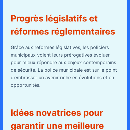
Progrès législatifs et
réformes réglementaires
Grâce aux réformes législatives, les policiers
municipaux voient leurs prérogatives évoluer
pour mieux répondre aux enjeux contemporains
de sécurité. La police municipale est sur le point
d’embrasser un avenir riche en évolutions et en
opportunités.
Idées novatrices pour
garantir une meilleure