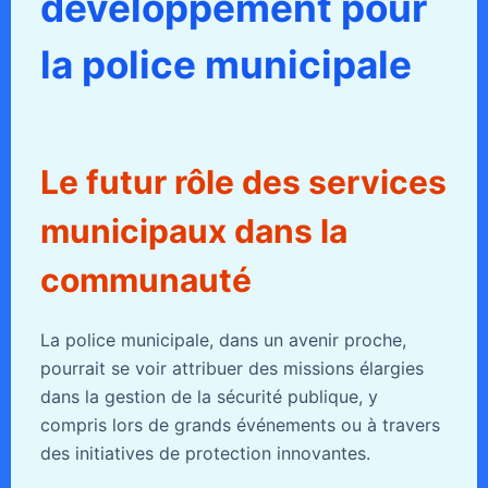
développement pour
la police municipale
Le futur rôle des services
municipaux dans la
communauté
La police municipale, dans un avenir proche,
pourrait se voir attribuer des missions élargies
dans la gestion de la sécurité publique, y
compris lors de grands événements ou à travers
des initiatives de protection innovantes.