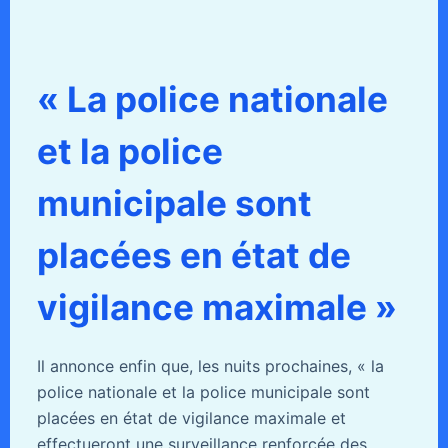
« La police nationale
et la police
municipale sont
placées en état de
vigilance maximale »
Il annonce enfin que, les nuits prochaines, « la
police nationale et la police municipale sont
placées en état de vigilance maximale et
effectueront une surveillance renforcée des