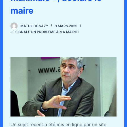
maire
MATHILDE SAZY
9 MARS 2025
JE SIGNALE UN PROBLÈME À MA MAIRIE:
Un sujet récent a été mis en ligne par un site