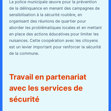
La police municipale œuvre pour la prévention
de la délinquance en menant des campagnes de
sensibilisation à la sécurité routière, en
organisant des réunions de quartier pour
aborder les problématiques locales et en mettant
en place des actions éducatives pour limiter les
nuisances. Cette coopération avec les citoyens
est un levier important pour renforcer la sécurité
de la commune.
Travail en partenariat
avec les services de
sécurité