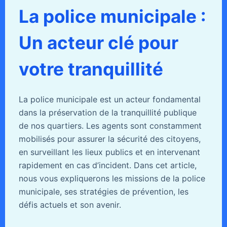
La police municipale :
Un acteur clé pour
votre tranquillité
La police municipale est un acteur fondamental
dans la préservation de la tranquillité publique
de nos quartiers. Les agents sont constamment
mobilisés pour assurer la sécurité des citoyens,
en surveillant les lieux publics et en intervenant
rapidement en cas d’incident. Dans cet article,
nous vous expliquerons les missions de la police
municipale, ses stratégies de prévention, les
défis actuels et son avenir.