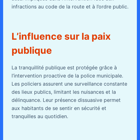
infractions au code de la route et à l’ordre public.
L’influence sur la paix
publique
La tranquillité publique est protégée grâce à
l’intervention proactive de la police municipale.
Les policiers assurent une surveillance constante
des lieux publics, limitant les nuisances et la
délinquance. Leur présence dissuasive permet
aux habitants de se sentir en sécurité et
tranquilles au quotidien.