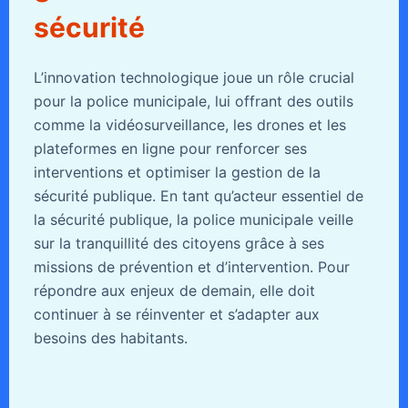
sécurité
L’innovation technologique joue un rôle crucial
pour la police municipale, lui offrant des outils
comme la vidéosurveillance, les drones et les
plateformes en ligne pour renforcer ses
interventions et optimiser la gestion de la
sécurité publique. En tant qu’acteur essentiel de
la sécurité publique, la police municipale veille
sur la tranquillité des citoyens grâce à ses
missions de prévention et d’intervention. Pour
répondre aux enjeux de demain, elle doit
continuer à se réinventer et s’adapter aux
besoins des habitants.