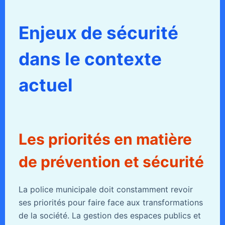
Enjeux de sécurité
dans le contexte
actuel
Les priorités en matière
de prévention et sécurité
La police municipale doit constamment revoir
ses priorités pour faire face aux transformations
de la société. La gestion des espaces publics et