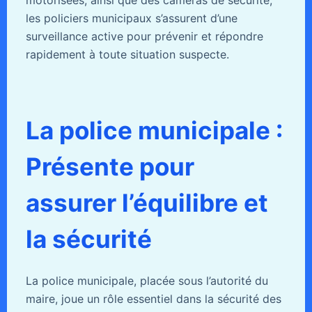
motorisées, ainsi que des caméras de sécurité,
les policiers municipaux s’assurent d’une
surveillance active pour prévenir et répondre
rapidement à toute situation suspecte.
La police municipale :
Présente pour
assurer l’équilibre et
la sécurité
La police municipale, placée sous l’autorité du
maire, joue un rôle essentiel dans la sécurité des