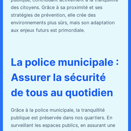
des citoyens. Grâce à sa proximité et ses
stratégies de prévention, elle crée des
environnements plus sûrs, mais son adaptation
aux enjeux futurs est primordiale.
La police municipale :
Assurer la sécurité
de tous au quotidien
Grâce à la police municipale, la tranquillité
publique est préservée dans nos quartiers. En
surveillant les espaces publics, en assurant une