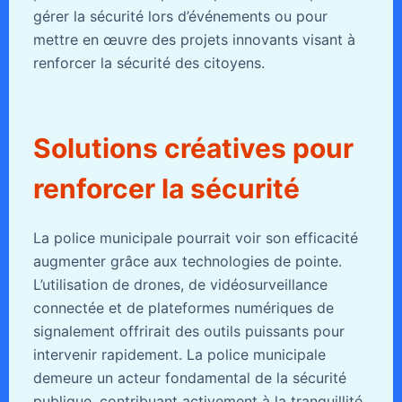
gérer la sécurité lors d’événements ou pour
mettre en œuvre des projets innovants visant à
renforcer la sécurité des citoyens.
Solutions créatives pour
renforcer la sécurité
La police municipale pourrait voir son efficacité
augmenter grâce aux technologies de pointe.
L’utilisation de drones, de vidéosurveillance
connectée et de plateformes numériques de
signalement offrirait des outils puissants pour
intervenir rapidement. La police municipale
demeure un acteur fondamental de la sécurité
publique, contribuant activement à la tranquillité