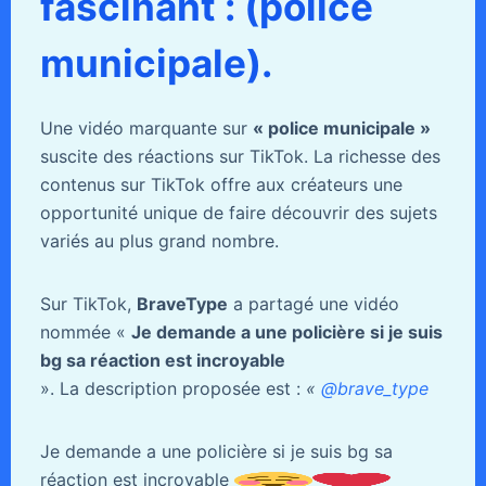
fascinant : (police
municipale).
Une vidéo marquante sur
« police municipale »
suscite des réactions sur TikTok. La richesse des
contenus sur TikTok offre aux créateurs une
opportunité unique de faire découvrir des sujets
variés au plus grand nombre.
Sur TikTok,
BraveType
a partagé une vidéo
nommée «
Je demande a une policière si je suis
bg sa réaction est incroyable
». La description proposée est :
«
@brave_type
Je demande a une policière si je suis bg sa
réaction est incroyable