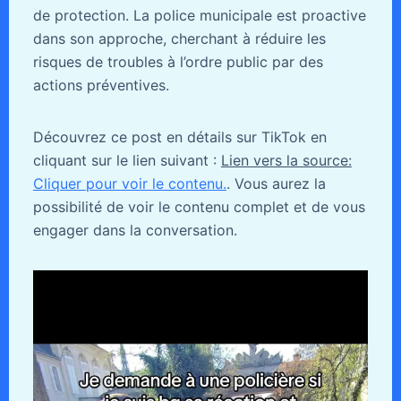
de protection. La police municipale est proactive
dans son approche, cherchant à réduire les
risques de troubles à l’ordre public par des
actions préventives.
Découvrez ce post en détails sur TikTok en
cliquant sur le lien suivant :
Lien vers la source:
Cliquer pour voir le contenu.
. Vous aurez la
possibilité de voir le contenu complet et de vous
engager dans la conversation.