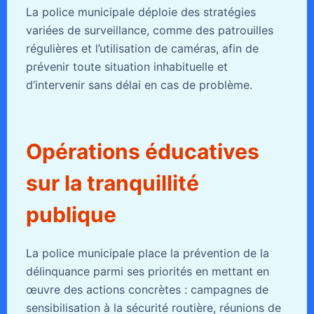
La police municipale déploie des stratégies
variées de surveillance, comme des patrouilles
régulières et l’utilisation de caméras, afin de
prévenir toute situation inhabituelle et
d’intervenir sans délai en cas de problème.
Opérations éducatives
sur la tranquillité
publique
La police municipale place la prévention de la
délinquance parmi ses priorités en mettant en
œuvre des actions concrètes : campagnes de
sensibilisation à la sécurité routière, réunions de