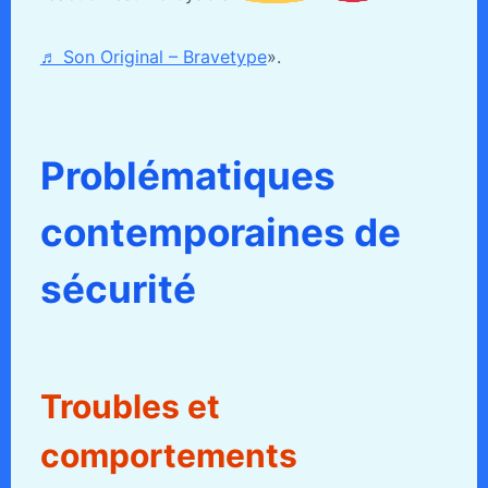
♬ Son Original – Bravetype
».
Problématiques
contemporaines de
sécurité
Troubles et
comportements