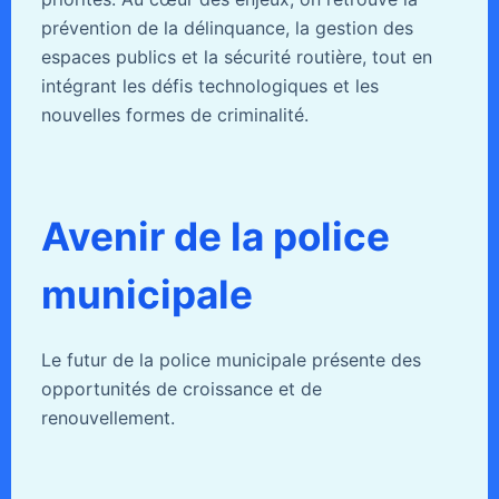
prévention de la délinquance, la gestion des
espaces publics et la sécurité routière, tout en
intégrant les défis technologiques et les
nouvelles formes de criminalité.
Avenir de la police
municipale
Le futur de la police municipale présente des
opportunités de croissance et de
renouvellement.