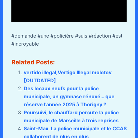
#demande #une #policière #suis #réaction #est
#incroyable
Related Posts:
vertido illegal,Vertigo Illegal molotov
[OUTDATED]
Des locaux neufs pour la police
municipale, un gymnase rénové… que
réserve l’année 2025 à Thorigny ?
Poursuivi, le chauffard percute la police
municipale de Marseille à trois reprises
Saint-Max. La police municipale et le CCAS
collaborent de plus en plus