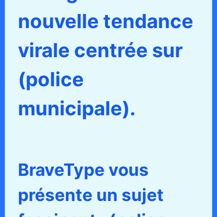
nouvelle tendance
virale centrée sur
(police
municipale).
BraveType vous
présente un sujet