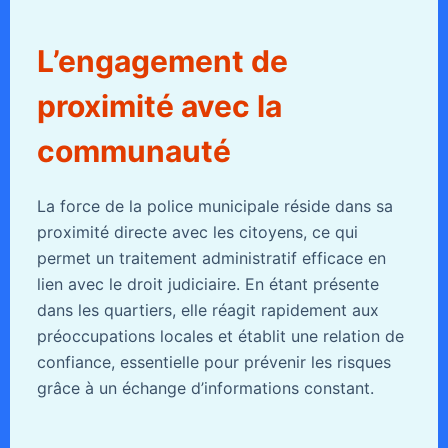
L’engagement de
proximité avec la
communauté
La force de la police municipale réside dans sa
proximité directe avec les citoyens, ce qui
permet un traitement administratif efficace en
lien avec le droit judiciaire. En étant présente
dans les quartiers, elle réagit rapidement aux
préoccupations locales et établit une relation de
confiance, essentielle pour prévenir les risques
grâce à un échange d’informations constant.