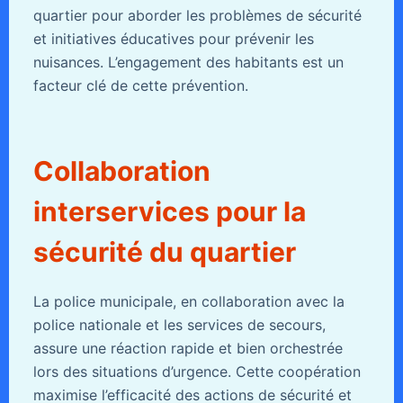
quartier pour aborder les problèmes de sécurité
et initiatives éducatives pour prévenir les
nuisances. L’engagement des habitants est un
facteur clé de cette prévention.
Collaboration
interservices pour la
sécurité du quartier
La police municipale, en collaboration avec la
police nationale et les services de secours,
assure une réaction rapide et bien orchestrée
lors des situations d’urgence. Cette coopération
maximise l’efficacité des actions de sécurité et