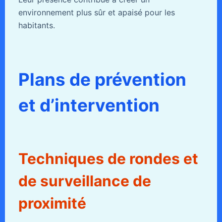
environnement plus sûr et apaisé pour les
habitants.
Plans de prévention
et d’intervention
Techniques de rondes et
de surveillance de
proximité