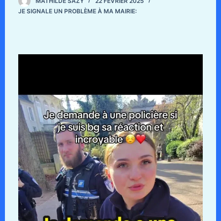
MATHILDE SAZY
22 FÉVRIER 2025
JE SIGNALE UN PROBLÈME À MA MAIRIE: