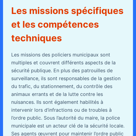
Les missions spécifiques
et les compétences
techniques
Les missions des policiers municipaux sont
multiples et couvrent différents aspects de la
sécurité publique. En plus des patrouilles de
surveillance, ils sont responsables de la gestion
du trafic, du stationnement, du contrôle des
animaux errants et de la lutte contre les
nuisances. Ils sont également habilités à
intervenir lors d’infractions ou de troubles à
l’ordre public. Sous l’autorité du maire, la police
municipale est un acteur clé de la sécurité locale.
Ses agents œuvrent pour maintenir l’ordre public