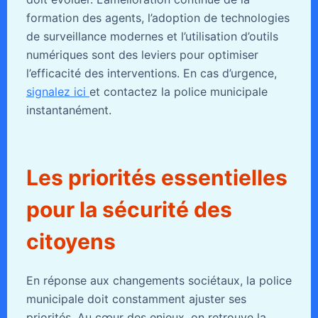
formation des agents, l’adoption de technologies
de surveillance modernes et l’utilisation d’outils
numériques sont des leviers pour optimiser
l’efficacité des interventions. En cas d’urgence,
signalez ici
et contactez la police municipale
instantanément.
Les priorités essentielles
pour la sécurité des
citoyens
En réponse aux changements sociétaux, la police
municipale doit constamment ajuster ses
priorités. Au cœur des enjeux, on retrouve la