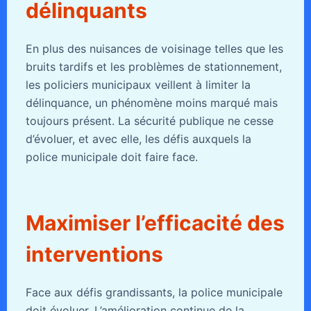
délinquants
En plus des nuisances de voisinage telles que les
bruits tardifs et les problèmes de stationnement,
les policiers municipaux veillent à limiter la
délinquance, un phénomène moins marqué mais
toujours présent. La sécurité publique ne cesse
d’évoluer, et avec elle, les défis auxquels la
police municipale doit faire face.
Maximiser l’efficacité des
interventions
Face aux défis grandissants, la police municipale
doit évoluer. L’amélioration continue de la