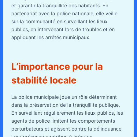
et garantir la tranquillité des habitants. En
partenariat avec la police nationale, elle veille
sur la communauté en surveillant les lieux
publics, en intervenant lors de troubles et en
appliquant les arrêtés municipaux.
L’importance pour la
stabilité locale
La police municipale joue un rôle déterminant
dans la préservation de la tranquillité publique.
En surveillant régulièrement les lieux publics, les
agents de police limitent les comportements
perturbateurs et agissent contre la délinquance.
Leur présence contribue à créer un