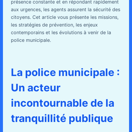
présence constante et en répondant rapidement
aux urgences, les agents assurent la sécurité des
citoyens. Cet article vous présente les missions,
les stratégies de prévention, les enjeux
contemporains et les évolutions à venir de la
police municipale.
La police municipale :
Un acteur
incontournable de la
tranquillité publique