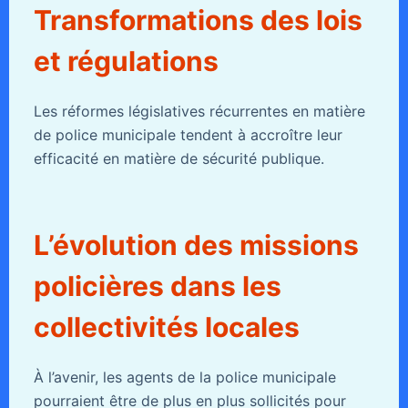
Transformations des lois
et régulations
Les réformes législatives récurrentes en matière
de police municipale tendent à accroître leur
efficacité en matière de sécurité publique.
L’évolution des missions
policières dans les
collectivités locales
À l’avenir, les agents de la police municipale
pourraient être de plus en plus sollicités pour