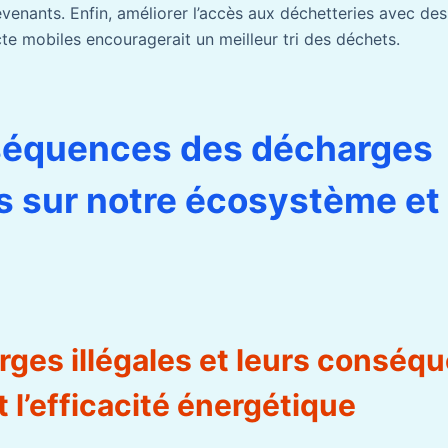
evenants. Enfin, améliorer l’accès aux déchetteries avec des
te mobiles encouragerait un meilleur tri des déchets.
séquences des décharges
 sur notre écosystème et
rges illégales et leurs conséq
t l’efficacité énergétique