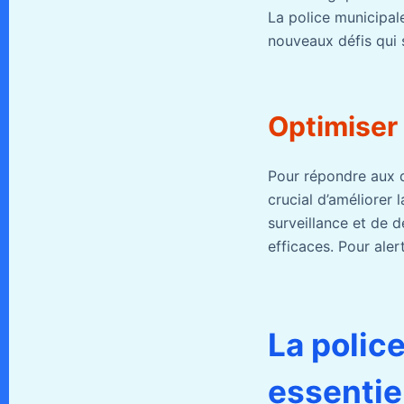
La police municipal
nouveaux défis qui 
Optimiser 
Pour répondre aux dé
crucial d’améliorer
surveillance et de 
efficaces. Pour alert
La polic
essentie