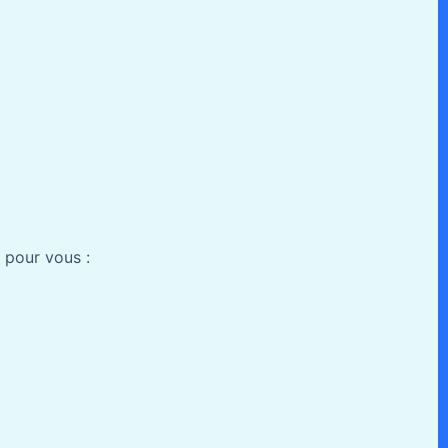
 pour vous :