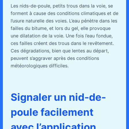
Les nids-de-poule, petits trous dans la voie, se
forment à cause des conditions climatiques et de
l’usure naturelle des voies. L’eau pénètre dans les
failles du bitume, et lors du gel, elle provoque
une dilatation de la voie. Une fois l’eau fondue,
ces failles créent des trous dans le revêtement.
Ces dégradations, bien que lentes au départ,
peuvent s’aggraver après des conditions
météorologiques difficiles.
Signaler un nid-de-
poule facilement
avec l’application