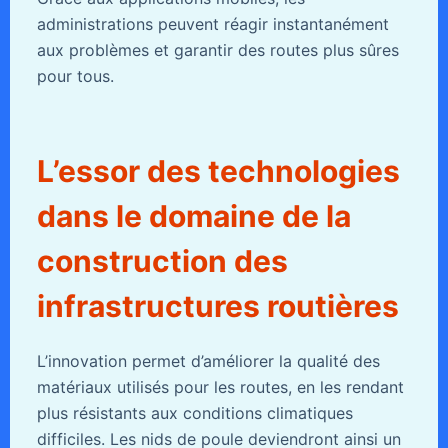
administrations peuvent réagir instantanément
aux problèmes et garantir des routes plus sûres
pour tous.
L’essor des technologies
dans le domaine de la
construction des
infrastructures routières
L’innovation permet d’améliorer la qualité des
matériaux utilisés pour les routes, en les rendant
plus résistants aux conditions climatiques
difficiles. Les nids de poule deviendront ainsi un