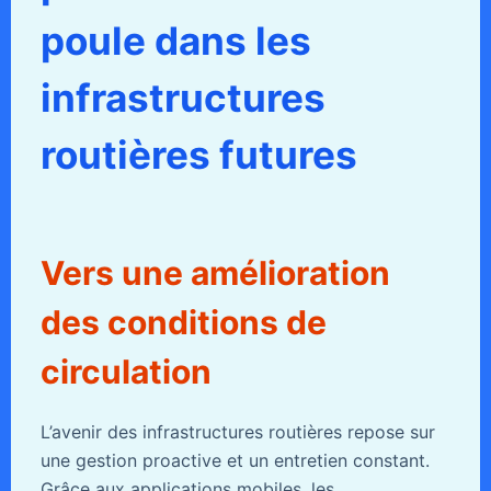
poule dans les
infrastructures
routières futures
Vers une amélioration
des conditions de
circulation
L’avenir des infrastructures routières repose sur
une gestion proactive et un entretien constant.
Grâce aux applications mobiles, les