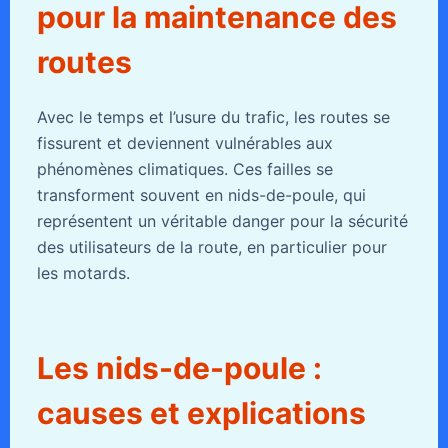
pour la maintenance des
routes
Avec le temps et l’usure du trafic, les routes se
fissurent et deviennent vulnérables aux
phénomènes climatiques. Ces failles se
transforment souvent en nids-de-poule, qui
représentent un véritable danger pour la sécurité
des utilisateurs de la route, en particulier pour
les motards.
Les nids-de-poule :
causes et explications