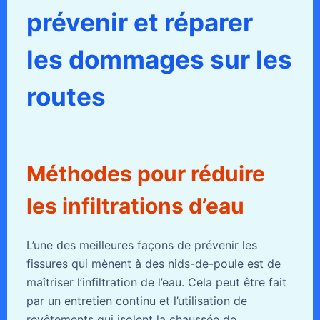
prévenir et réparer
les dommages sur les
routes
Méthodes pour réduire
les infiltrations d’eau
L’une des meilleures façons de prévenir les
fissures qui mènent à des nids-de-poule est de
maîtriser l’infiltration de l’eau. Cela peut être fait
par un entretien continu et l’utilisation de
revêtements qui isolent la chaussée de