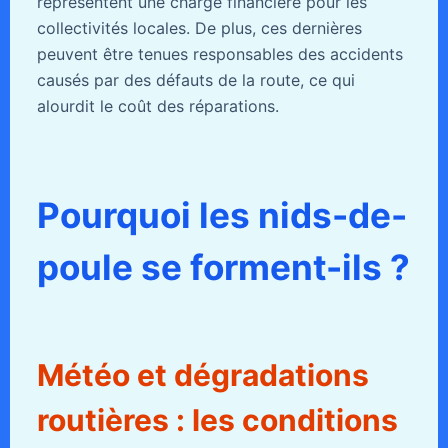
représentent une charge financière pour les
collectivités locales. De plus, ces dernières
peuvent être tenues responsables des accidents
causés par des défauts de la route, ce qui
alourdit le coût des réparations.
Pourquoi les nids-de-
poule se forment-ils ?
Météo et dégradations
routières : les conditions