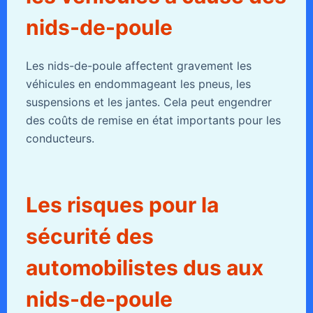
nids-de-poule
Les nids-de-poule affectent gravement les
véhicules en endommageant les pneus, les
suspensions et les jantes. Cela peut engendrer
des coûts de remise en état importants pour les
conducteurs.
Les risques pour la
sécurité des
automobilistes dus aux
nids-de-poule