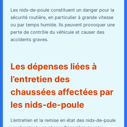
Les nids-de-poule constituent un danger pour la
sécurité routière, en particulier à grande vitesse
ou par temps humide. Ils peuvent provoquer une
perte de contrôle du véhicule et causer des
accidents graves.
Les dépenses liées à
l’entretien des
chaussées affectées par
les nids-de-poule
L’entretien et la remise en état des nids-de-poule