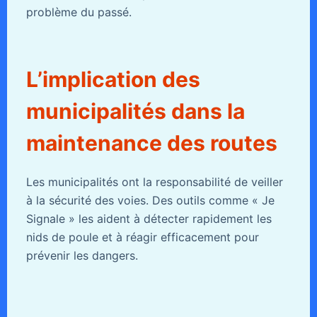
problème du passé.
L’implication des
municipalités dans la
maintenance des routes
Les municipalités ont la responsabilité de veiller
à la sécurité des voies. Des outils comme « Je
Signale » les aident à détecter rapidement les
nids de poule et à réagir efficacement pour
prévenir les dangers.