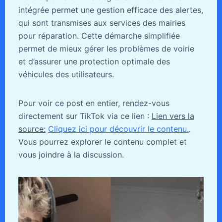
intégrée permet une gestion efficace des alertes,
qui sont transmises aux services des mairies
pour réparation. Cette démarche simplifiée
permet de mieux gérer les problèmes de voirie
et d’assurer une protection optimale des
véhicules des utilisateurs.
Pour voir ce post en entier, rendez-vous
directement sur TikTok via ce lien :
Lien vers la
source:
Cliquez ici pour découvrir le contenu.
.
Vous pourrez explorer le contenu complet et
vous joindre à la discussion.