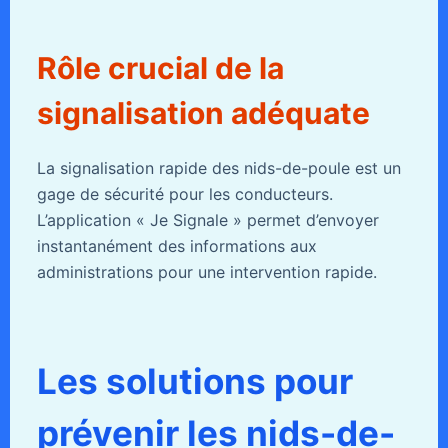
Rôle crucial de la
signalisation adéquate
La signalisation rapide des nids-de-poule est un
gage de sécurité pour les conducteurs.
L’application « Je Signale » permet d’envoyer
instantanément des informations aux
administrations pour une intervention rapide.
Les solutions pour
prévenir les nids-de-