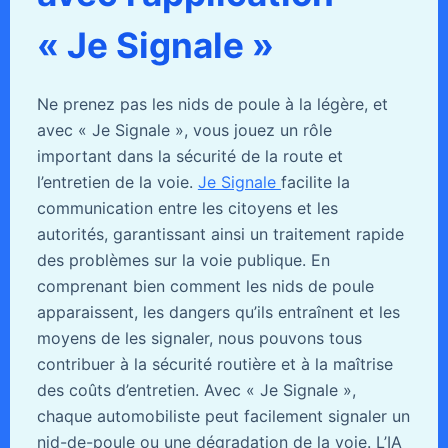
« Je Signale »
Ne prenez pas les nids de poule à la légère, et
avec « Je Signale », vous jouez un rôle
important dans la sécurité de la route et
l’entretien de la voie.
Je Signale
facilite la
communication entre les citoyens et les
autorités, garantissant ainsi un traitement rapide
des problèmes sur la voie publique. En
comprenant bien comment les nids de poule
apparaissent, les dangers qu’ils entraînent et les
moyens de les signaler, nous pouvons tous
contribuer à la sécurité routière et à la maîtrise
des coûts d’entretien. Avec « Je Signale »,
chaque automobiliste peut facilement signaler un
nid-de-poule ou une dégradation de la voie. L’IA