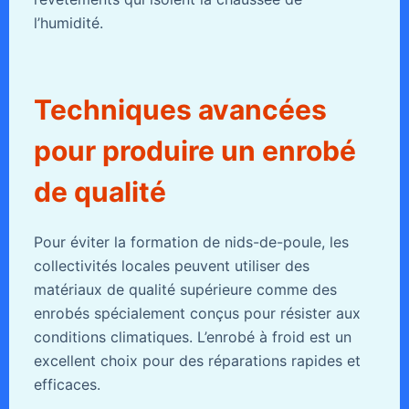
l’humidité.
Techniques avancées
pour produire un enrobé
de qualité
Pour éviter la formation de nids-de-poule, les
collectivités locales peuvent utiliser des
matériaux de qualité supérieure comme des
enrobés spécialement conçus pour résister aux
conditions climatiques. L’enrobé à froid est un
excellent choix pour des réparations rapides et
efficaces.