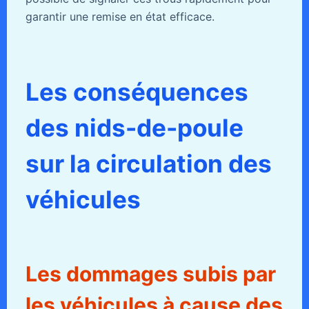
garantir une remise en état efficace.
Les conséquences
des nids-de-poule
sur la circulation des
véhicules
Les dommages subis par
les véhicules à cause des