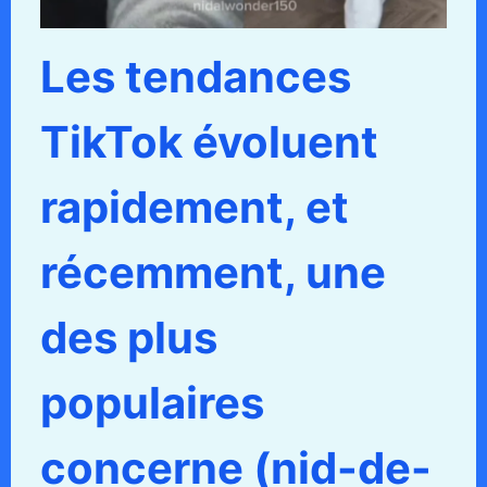
Les tendances
TikTok évoluent
rapidement, et
récemment, une
des plus
populaires
concerne (nid-de-