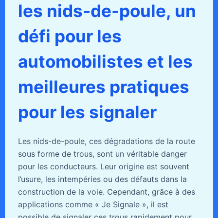
les nids-de-poule, un
défi pour les
automobilistes et les
meilleures pratiques
pour les signaler
Les nids-de-poule, ces dégradations de la route
sous forme de trous, sont un véritable danger
pour les conducteurs. Leur origine est souvent
l’usure, les intempéries ou des défauts dans la
construction de la voie. Cependant, grâce à des
applications comme « Je Signale », il est
possible de signaler ces trous rapidement pour