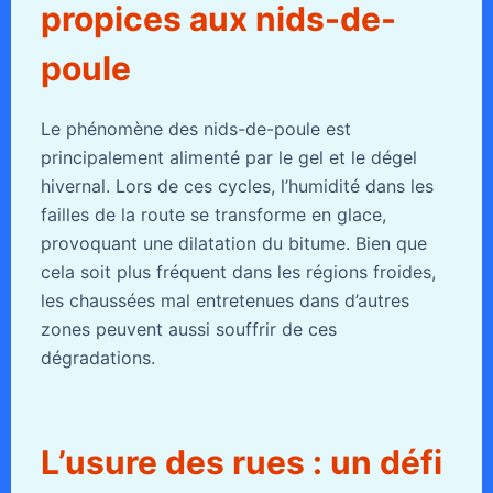
propices aux nids-de-
poule
Le phénomène des nids-de-poule est
principalement alimenté par le gel et le dégel
hivernal. Lors de ces cycles, l’humidité dans les
failles de la route se transforme en glace,
provoquant une dilatation du bitume. Bien que
cela soit plus fréquent dans les régions froides,
les chaussées mal entretenues dans d’autres
zones peuvent aussi souffrir de ces
dégradations.
L’usure des rues : un défi