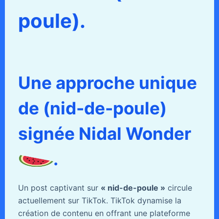
poule).
Une approche unique
de (nid-de-poule)
signée Nidal Wonder
.
Un post captivant sur
« nid-de-poule »
circule
actuellement sur TikTok. TikTok dynamise la
création de contenu en offrant une plateforme