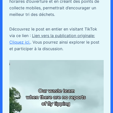
horaires d’ouverture et en créant des points de
collecte mobiles, permettrait d’encourager un
meilleur tri des déchets.
Découvrez le post en entier en visitant TikTok
via ce lien :
Lien vers la publication originale:
Cliquez ici.
. Vous pourrez ainsi explorer le post
et participer à la discussion.