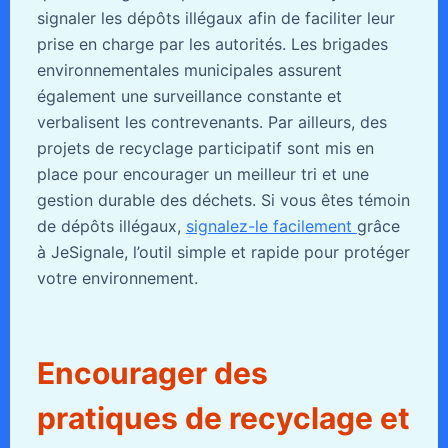
signaler les dépôts illégaux afin de faciliter leur
prise en charge par les autorités. Les brigades
environnementales municipales assurent
également une surveillance constante et
verbalisent les contrevenants. Par ailleurs, des
projets de recyclage participatif sont mis en
place pour encourager un meilleur tri et une
gestion durable des déchets. Si vous êtes témoin
de dépôts illégaux,
signalez-le facilement
grâce
à JeSignale, l’outil simple et rapide pour protéger
votre environnement.
Encourager des
pratiques de recyclage et