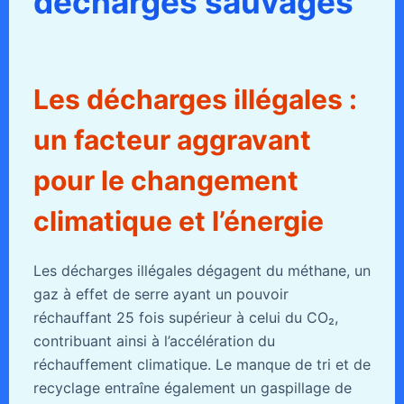
décharges sauvages
Les décharges illégales :
un facteur aggravant
pour le changement
climatique et l’énergie
Les décharges illégales dégagent du méthane, un
gaz à effet de serre ayant un pouvoir
réchauffant 25 fois supérieur à celui du CO₂,
contribuant ainsi à l’accélération du
réchauffement climatique. Le manque de tri et de
recyclage entraîne également un gaspillage de