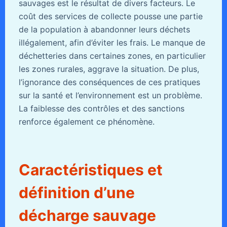
sauvages est le résultat de divers facteurs. Le
coût des services de collecte pousse une partie
de la population à abandonner leurs déchets
illégalement, afin d’éviter les frais. Le manque de
déchetteries dans certaines zones, en particulier
les zones rurales, aggrave la situation. De plus,
l’ignorance des conséquences de ces pratiques
sur la santé et l’environnement est un problème.
La faiblesse des contrôles et des sanctions
renforce également ce phénomène.
Caractéristiques et
définition d’une
décharge sauvage