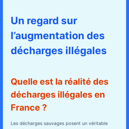
Un regard sur
l’augmentation des
décharges illégales
Quelle est la réalité des
décharges illégales en
France ?
Les décharges sauvages posent un véritable