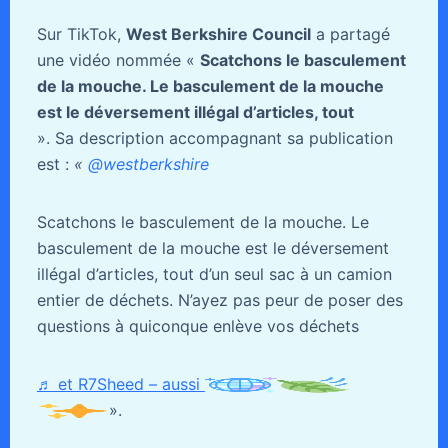
Sur TikTok,
West Berkshire Council
a partagé
une vidéo nommée «
Scatchons le basculement
de la mouche. Le basculement de la mouche
est le déversement illégal d’articles, tout
». Sa description accompagnant sa publication
est :
«
@westberkshire
Scatchons le basculement de la mouche. Le
basculement de la mouche est le déversement
illégal d’articles, tout d’un seul sac à un camion
entier de déchets. N’ayez pas peur de poser des
questions à quiconque enlève vos déchets
♬ et R7Sheed – aussi
».