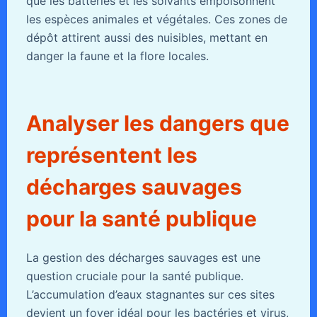
que les batteries et les solvants empoisonnent
les espèces animales et végétales. Ces zones de
dépôt attirent aussi des nuisibles, mettant en
danger la faune et la flore locales.
Analyser les dangers que
représentent les
décharges sauvages
pour la santé publique
La gestion des décharges sauvages est une
question cruciale pour la santé publique.
L’accumulation d’eaux stagnantes sur ces sites
devient un foyer idéal pour les bactéries et virus,