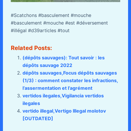
#Scatchons #basculement #mouche
#basculement #mouche #est #déversement
#illégal #d39articles #tout
Related Posts:
(dépôts sauvages): Tout savoir : les
dépôts sauvage 2022
dépôts sauvages,Focus dépôts sauvages
(1/3) : comment constater les infractions,
l’assermentation et l’agrément
vertidos ilegales,Vigilancia vertidos
ilegales
vertido illegal,Vertigo Illegal molotov
[OUTDATED]