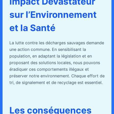
Impact Dévastateur
sur l’Environnement
et la Santé
La lutte contre les décharges sauvages demande
une action commune. En sensibilisant la
population, en adaptant la législation et en
proposant des solutions locales, nous pouvons
éradiquer ces comportements illégaux et
préserver notre environnement. Chaque effort de
tri, de signalement et de recyclage est essentiel.
Les conséquences