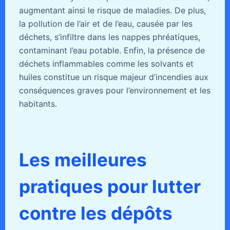
augmentant ainsi le risque de maladies. De plus,
la pollution de l’air et de l’eau, causée par les
déchets, s’infiltre dans les nappes phréatiques,
contaminant l’eau potable. Enfin, la présence de
déchets inflammables comme les solvants et
huiles constitue un risque majeur d’incendies aux
conséquences graves pour l’environnement et les
habitants.
Les meilleures
pratiques pour lutter
contre les dépôts