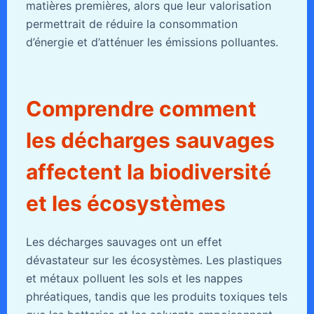
matières premières, alors que leur valorisation
permettrait de réduire la consommation
d’énergie et d’atténuer les émissions polluantes.
Comprendre comment
les décharges sauvages
affectent la biodiversité
et les écosystèmes
Les décharges sauvages ont un effet
dévastateur sur les écosystèmes. Les plastiques
et métaux polluent les sols et les nappes
phréatiques, tandis que les produits toxiques tels