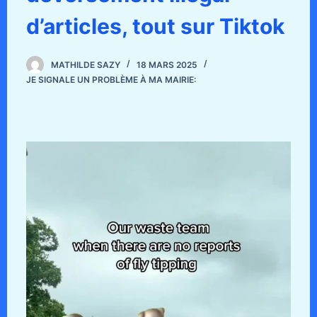
d’articles, tout sur Tiktok
MATHILDE SAZY
18 MARS 2025
JE SIGNALE UN PROBLÈME À MA MAIRIE: