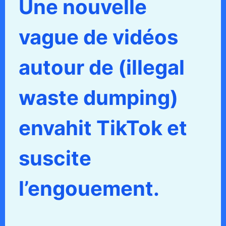
Une nouvelle
vague de vidéos
autour de (illegal
waste dumping)
envahit TikTok et
suscite
l’engouement.