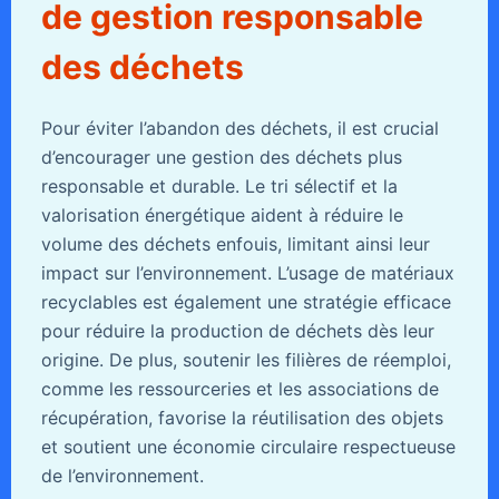
de gestion responsable
des déchets
Pour éviter l’abandon des déchets, il est crucial
d’encourager une gestion des déchets plus
responsable et durable. Le tri sélectif et la
valorisation énergétique aident à réduire le
volume des déchets enfouis, limitant ainsi leur
impact sur l’environnement. L’usage de matériaux
recyclables est également une stratégie efficace
pour réduire la production de déchets dès leur
origine. De plus, soutenir les filières de réemploi,
comme les ressourceries et les associations de
récupération, favorise la réutilisation des objets
et soutient une économie circulaire respectueuse
de l’environnement.