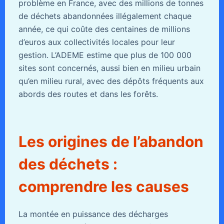
problème en France, avec des millions de tonnes
de déchets abandonnées illégalement chaque
année, ce qui coûte des centaines de millions
d’euros aux collectivités locales pour leur
gestion. L’ADEME estime que plus de 100 000
sites sont concernés, aussi bien en milieu urbain
qu’en milieu rural, avec des dépôts fréquents aux
abords des routes et dans les forêts.
Les origines de l’abandon
des déchets :
comprendre les causes
La montée en puissance des décharges