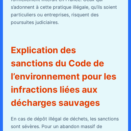
s’adonnent à cette pratique illégale, qu’ils soient
particuliers ou entreprises, risquent des
poursuites judiciaires.
Explication des
sanctions du Code de
l’environnement pour les
infractions liées aux
décharges sauvages
En cas de dépôt illégal de déchets, les sanctions
sont sévères. Pour un abandon massif de