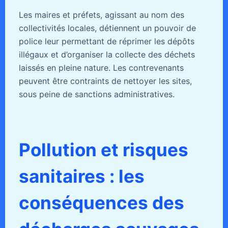
Les maires et préfets, agissant au nom des
collectivités locales, détiennent un pouvoir de
police leur permettant de réprimer les dépôts
illégaux et d’organiser la collecte des déchets
laissés en pleine nature. Les contrevenants
peuvent être contraints de nettoyer les sites,
sous peine de sanctions administratives.
Pollution et risques
sanitaires : les
conséquences des