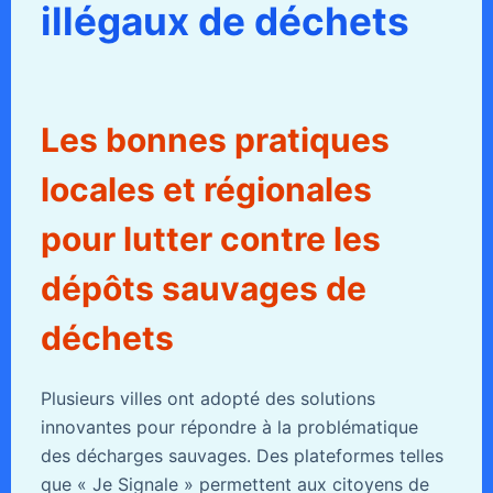
illégaux de déchets
Les bonnes pratiques
locales et régionales
pour lutter contre les
dépôts sauvages de
déchets
Plusieurs villes ont adopté des solutions
innovantes pour répondre à la problématique
des décharges sauvages. Des plateformes telles
que « Je Signale » permettent aux citoyens de