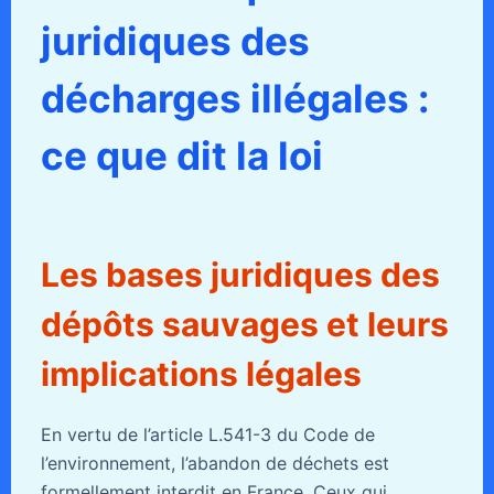
juridiques des
décharges illégales :
ce que dit la loi
Les bases juridiques des
dépôts sauvages et leurs
implications légales
En vertu de l’article L.541-3 du Code de
l’environnement, l’abandon de déchets est
formellement interdit en France. Ceux qui