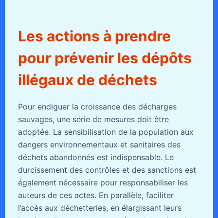
Les actions à prendre
pour prévenir les dépôts
illégaux de déchets
Pour endiguer la croissance des décharges
sauvages, une série de mesures doit être
adoptée. La sensibilisation de la population aux
dangers environnementaux et sanitaires des
déchets abandonnés est indispensable. Le
durcissement des contrôles et des sanctions est
également nécessaire pour responsabiliser les
auteurs de ces actes. En parallèle, faciliter
l’accès aux déchetteries, en élargissant leurs