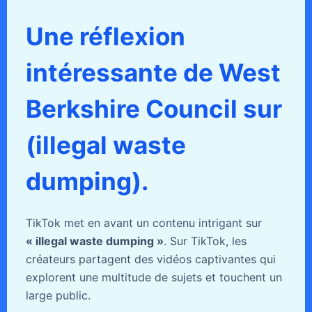
Une réflexion
intéressante de West
Berkshire Council sur
(illegal waste
dumping).
TikTok met en avant un contenu intrigant sur
« illegal waste dumping »
. Sur TikTok, les
créateurs partagent des vidéos captivantes qui
explorent une multitude de sujets et touchent un
large public.