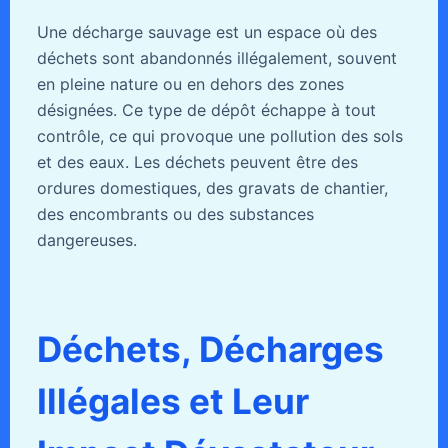
Une décharge sauvage est un espace où des
déchets sont abandonnés illégalement, souvent
en pleine nature ou en dehors des zones
désignées. Ce type de dépôt échappe à tout
contrôle, ce qui provoque une pollution des sols
et des eaux. Les déchets peuvent être des
ordures domestiques, des gravats de chantier,
des encombrants ou des substances
dangereuses.
Déchets, Décharges
Illégales et Leur