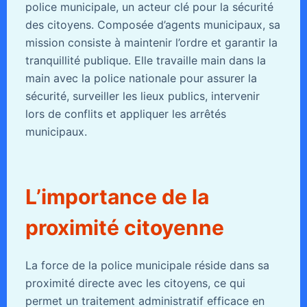
police municipale, un acteur clé pour la sécurité
des citoyens. Composée d’agents municipaux, sa
mission consiste à maintenir l’ordre et garantir la
tranquillité publique. Elle travaille main dans la
main avec la police nationale pour assurer la
sécurité, surveiller les lieux publics, intervenir
lors de conflits et appliquer les arrêtés
municipaux.
L’importance de la
proximité citoyenne
La force de la police municipale réside dans sa
proximité directe avec les citoyens, ce qui
permet un traitement administratif efficace en