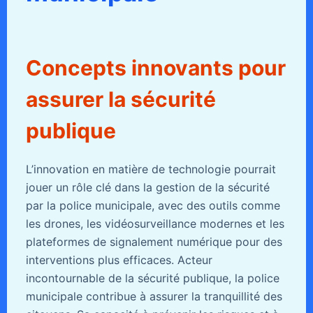
Concepts innovants pour
assurer la sécurité
publique
L’innovation en matière de technologie pourrait
jouer un rôle clé dans la gestion de la sécurité
par la police municipale, avec des outils comme
les drones, les vidéosurveillance modernes et les
plateformes de signalement numérique pour des
interventions plus efficaces. Acteur
incontournable de la sécurité publique, la police
municipale contribue à assurer la tranquillité des