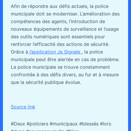
Afin de répondre aux défis actuels, la police
municipale doit se moderniser. L’amélioration des
compétences des agents, l’introduction de
nouveaux équipements de surveillance et l’usage
des outils numériques sont essentiels pour
renforcer l’efficacité des actions de sécurité.
Grâce à
l’application Je Signale
, la police
municipale peut être alertée en cas de problème.
La police municipale se trouve constamment
confrontée à des défis divers, au fur et à mesure
que la sécurité publique évolue.
Source link
#Deux #policiers #municipaux #blessés #lors