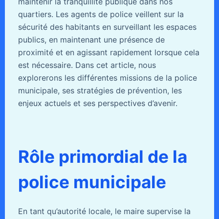
maintenir la tranquillité publique dans nos
quartiers. Les agents de police veillent sur la
sécurité des habitants en surveillant les espaces
publics, en maintenant une présence de
proximité et en agissant rapidement lorsque cela
est nécessaire. Dans cet article, nous
explorerons les différentes missions de la police
municipale, ses stratégies de prévention, les
enjeux actuels et ses perspectives d’avenir.
Rôle primordial de la
police municipale
En tant qu’autorité locale, le maire supervise la