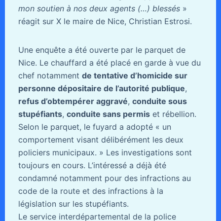
mon soutien à nos deux agents (…) blessés
»
réagit sur X le maire de Nice, Christian Estrosi.
Une enquête a été ouverte par le parquet de
Nice. Le chauffard a été placé en garde à vue du
chef notamment
de tentative d’homicide sur
personne dépositaire de l’autorité publique
,
refus d’obtempérer aggravé
,
conduite sous
stupéfiants
,
conduite sans permis
et rébellion.
Selon le parquet, le fuyard a adopté « un
comportement visant délibérément les deux
policiers municipaux. » Les investigations sont
toujours en cours. L’intéressé a déjà été
condamné notamment pour des infractions au
code de la route et des infractions à la
législation sur les stupéfiants.
Le service interdépartemental de la police