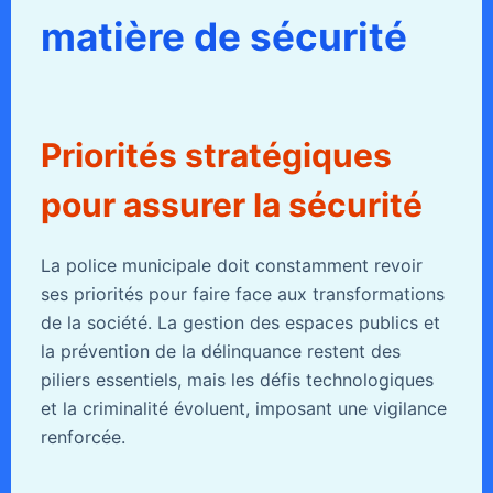
matière de sécurité
Priorités stratégiques
pour assurer la sécurité
La police municipale doit constamment revoir
ses priorités pour faire face aux transformations
de la société. La gestion des espaces publics et
la prévention de la délinquance restent des
piliers essentiels, mais les défis technologiques
et la criminalité évoluent, imposant une vigilance
renforcée.