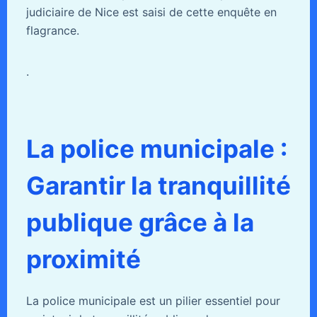
judiciaire de Nice est saisi de cette enquête en
flagrance.
.
La police municipale :
Garantir la tranquillité
publique grâce à la
proximité
La police municipale est un pilier essentiel pour