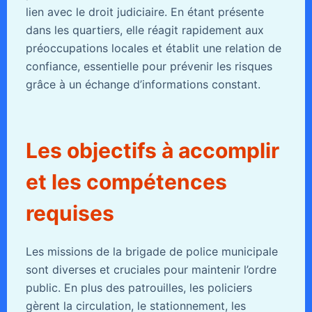
lien avec le droit judiciaire. En étant présente
dans les quartiers, elle réagit rapidement aux
préoccupations locales et établit une relation de
confiance, essentielle pour prévenir les risques
grâce à un échange d’informations constant.
Les objectifs à accomplir
et les compétences
requises
Les missions de la brigade de police municipale
sont diverses et cruciales pour maintenir l’ordre
public. En plus des patrouilles, les policiers
gèrent la circulation, le stationnement, les