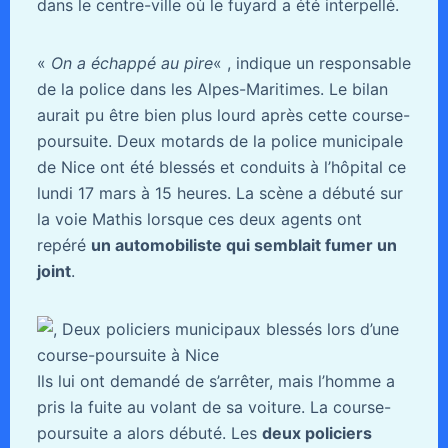
dans le centre-ville où le fuyard a été interpellé.
«
On a échappé au pire
« , indique un responsable
de la police dans les Alpes-Maritimes. Le bilan
aurait pu être bien plus lourd après cette course-
poursuite. Deux motards de la police municipale
de Nice ont été blessés et conduits à l’hôpital ce
lundi 17 mars à 15 heures. La scène a débuté sur
la voie Mathis lorsque ces deux agents ont
repéré
un automobiliste qui semblait fumer un
joint
.
Ils lui ont demandé de s’arrêter, mais l’homme a
pris la fuite au volant de sa voiture. La course-
poursuite a alors débuté. Les
deux policiers