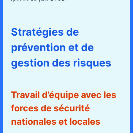
Stratégies de
prévention et de
gestion des risques
Travail d’équipe avec les
forces de sécurité
nationales et locales