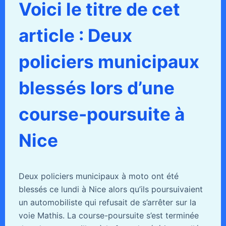
Voici le titre de cet
article : Deux
policiers municipaux
blessés lors d’une
course-poursuite à
Nice
Deux policiers municipaux à moto ont été
blessés ce lundi à Nice alors qu’ils poursuivaient
un automobiliste qui refusait de s’arrêter sur la
voie Mathis. La course-poursuite s’est terminée