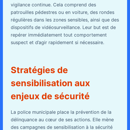
vigilance continue. Cela comprend des
patrouilles pédestres ou en voiture, des rondes
régulières dans les zones sensibles, ainsi que des
dispositifs de vidéosurveillance. Leur but est de
repérer immédiatement tout comportement
suspect et d’agir rapidement si nécessaire.
Stratégies de
sensibilisation aux
enjeux de sécurité
La police municipale place la prévention de la
délinquance au cœur de ses actions. Elle mène
des campagnes de sensibilisation à la sécurité