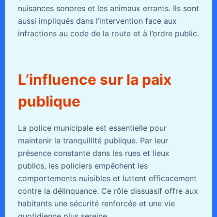
nuisances sonores et les animaux errants. Ils sont
aussi impliqués dans l’intervention face aux
infractions au code de la route et à l’ordre public.
L’influence sur la paix
publique
La police municipale est essentielle pour
maintenir la tranquillité publique. Par leur
présence constante dans les rues et lieux
publics, les policiers empêchent les
comportements nuisibles et luttent efficacement
contre la délinquance. Ce rôle dissuasif offre aux
habitants une sécurité renforcée et une vie
quotidienne plus sereine.