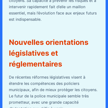
citoyens. Sa capacité à prévenir les risques et à
intervenir rapidement fait d’elle un maillon
essentiel, mais l’évolution face aux enjeux futurs
est indispensable.
Nouvelles orientations
législatives et
réglementaires
De récentes réformes législatives visent à
étendre les compétences des policiers
municipaux, afin de mieux protéger les citoyens.
Le futur de la police municipale semble très
prometteur, avec une grande capacité