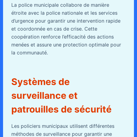
La police municipale collabore de manière
étroite avec la police nationale et les services
d’urgence pour garantir une intervention rapide
et coordonnée en cas de crise. Cette
coopération renforce l’efficacité des actions
menées et assure une protection optimale pour
la communauté.
Systèmes de
surveillance et
patrouilles de sécurité
Les policiers municipaux utilisent différentes
méthodes de surveillance pour garantir une