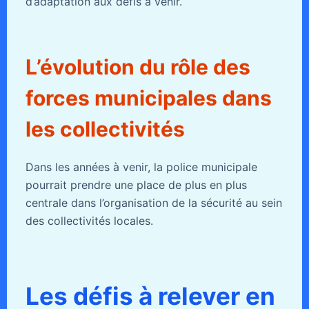
d’adaptation aux défis à venir.
L’évolution du rôle des
forces municipales dans
les collectivités
Dans les années à venir, la police municipale
pourrait prendre une place de plus en plus
centrale dans l’organisation de la sécurité au sein
des collectivités locales.
Les défis à relever en