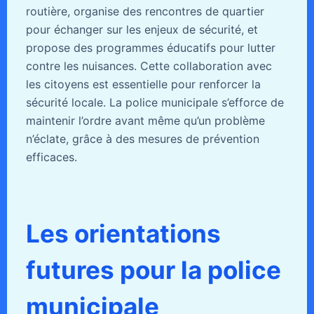
routière, organise des rencontres de quartier
pour échanger sur les enjeux de sécurité, et
propose des programmes éducatifs pour lutter
contre les nuisances. Cette collaboration avec
les citoyens est essentielle pour renforcer la
sécurité locale. La police municipale s’efforce de
maintenir l’ordre avant même qu’un problème
n’éclate, grâce à des mesures de prévention
efficaces.
Les orientations
futures pour la police
municipale