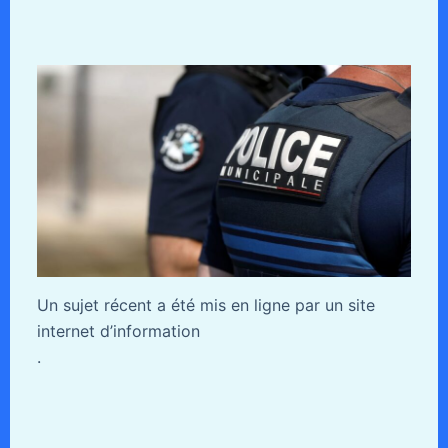
Un sujet récent a été mis en ligne par un site
internet d’information
.