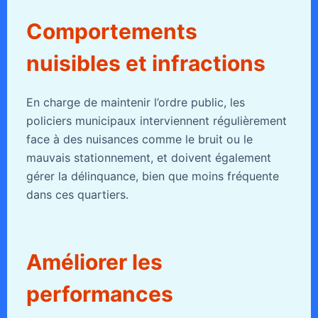
Comportements
nuisibles et infractions
En charge de maintenir l’ordre public, les
policiers municipaux interviennent régulièrement
face à des nuisances comme le bruit ou le
mauvais stationnement, et doivent également
gérer la délinquance, bien que moins fréquente
dans ces quartiers.
Améliorer les
performances