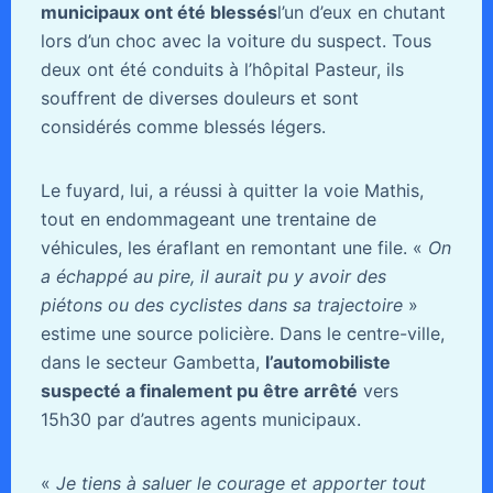
municipaux ont été blessés
l’un d’eux en chutant
lors d’un choc avec la voiture du suspect. Tous
deux ont été conduits à l’hôpital Pasteur, ils
souffrent de diverses douleurs et sont
considérés comme blessés légers.
Le fuyard, lui, a réussi à quitter la voie Mathis,
tout en endommageant une trentaine de
véhicules, les éraflant en remontant une file. «
On
a échappé au pire, il aurait pu y avoir des
piétons ou des cyclistes dans sa trajectoire
»
estime une source policière. Dans le centre-ville,
dans le secteur Gambetta,
l’automobiliste
suspecté a finalement pu être arrêté
vers
15h30 par d’autres agents municipaux.
«
Je tiens à saluer le courage et apporter tout