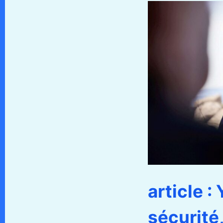
article :
sécurité,