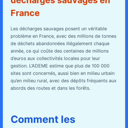
décharges sauvages en
France
Les décharges sauvages posent un véritable
problème en France, avec des millions de tonnes
de déchets abandonnées illégalement chaque
année, ce qui coûte des centaines de millions
d’euros aux collectivités locales pour leur
gestion. L’ADEME estime que plus de 100 000
sites sont concernés, aussi bien en milieu urbain
qu’en milieu rural, avec des dépôts fréquents aux
abords des routes et dans les forêts.
Comment les