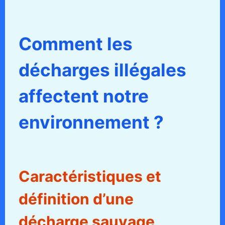
Comment les
décharges illégales
affectent notre
environnement ?
Caractéristiques et
définition d’une
décharge sauvage