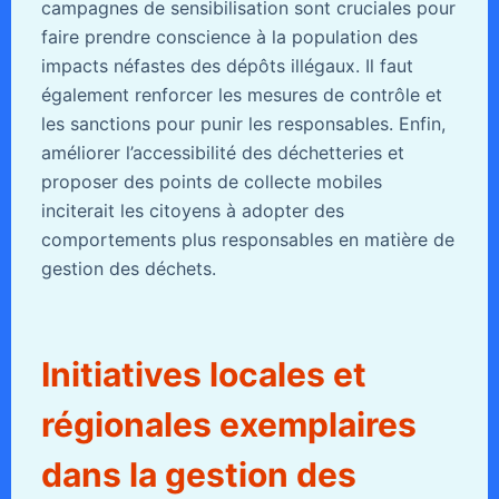
campagnes de sensibilisation sont cruciales pour
faire prendre conscience à la population des
impacts néfastes des dépôts illégaux. Il faut
également renforcer les mesures de contrôle et
les sanctions pour punir les responsables. Enfin,
améliorer l’accessibilité des déchetteries et
proposer des points de collecte mobiles
inciterait les citoyens à adopter des
comportements plus responsables en matière de
gestion des déchets.
Initiatives locales et
régionales exemplaires
dans la gestion des