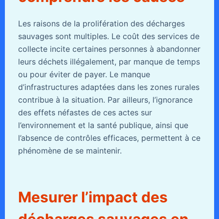
Les raisons de la prolifération des décharges
sauvages sont multiples. Le coût des services de
collecte incite certaines personnes à abandonner
leurs déchets illégalement, par manque de temps
ou pour éviter de payer. Le manque
d’infrastructures adaptées dans les zones rurales
contribue à la situation. Par ailleurs, l’ignorance
des effets néfastes de ces actes sur
l’environnement et la santé publique, ainsi que
l’absence de contrôles efficaces, permettent à ce
phénomène de se maintenir.
Mesurer l’impact des