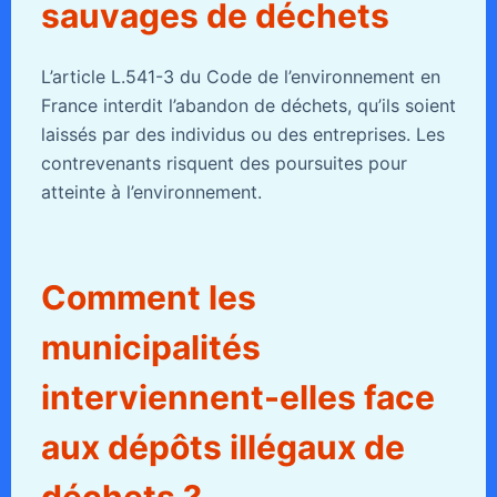
sauvages de déchets
L’article L.541-3 du Code de l’environnement en
France interdit l’abandon de déchets, qu’ils soient
laissés par des individus ou des entreprises. Les
contrevenants risquent des poursuites pour
atteinte à l’environnement.
Comment les
municipalités
interviennent-elles face
aux dépôts illégaux de
déchets ?