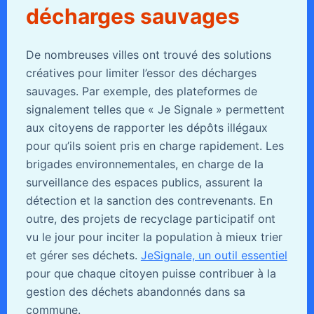
décharges sauvages
De nombreuses villes ont trouvé des solutions
créatives pour limiter l’essor des décharges
sauvages. Par exemple, des plateformes de
signalement telles que « Je Signale » permettent
aux citoyens de rapporter les dépôts illégaux
pour qu’ils soient pris en charge rapidement. Les
brigades environnementales, en charge de la
surveillance des espaces publics, assurent la
détection et la sanction des contrevenants. En
outre, des projets de recyclage participatif ont
vu le jour pour inciter la population à mieux trier
et gérer ses déchets.
JeSignale, un outil essentiel
pour que chaque citoyen puisse contribuer à la
gestion des déchets abandonnés dans sa
commune.