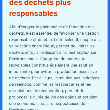
des déchets plus
responsables
Afin d’enrayer le phénomène de l’abandon des
déchets, il est essentiel de favoriser une gestion
responsable et durable. Le tri sélectif, couplé à la
valorisation énergétique, permet de limiter les
déchets enfouis, réduisant ainsi leur impact sur
l’environnement. L’adoption de matériaux
recyclables constitue également une solution
importante pour éviter la production excessive
de déchets. Par ailleurs, le soutien aux initiatives
de réemploi, comme les ressourceries et les
associations de récupération, permet de
prolonger la durée de vie des objets et soutient
une économie circulaire respectueuse de
l’environnement.