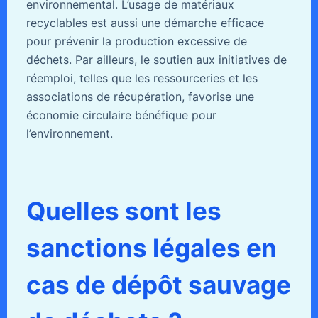
environnemental. L’usage de matériaux
recyclables est aussi une démarche efficace
pour prévenir la production excessive de
déchets. Par ailleurs, le soutien aux initiatives de
réemploi, telles que les ressourceries et les
associations de récupération, favorise une
économie circulaire bénéfique pour
l’environnement.
Quelles sont les
sanctions légales en
cas de dépôt sauvage