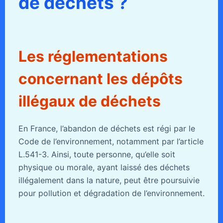
de déchets ?
Les réglementations
concernant les dépôts
illégaux de déchets
En France, l’abandon de déchets est régi par le
Code de l’environnement, notamment par l’article
L.541-3. Ainsi, toute personne, qu’elle soit
physique ou morale, ayant laissé des déchets
illégalement dans la nature, peut être poursuivie
pour pollution et dégradation de l’environnement.