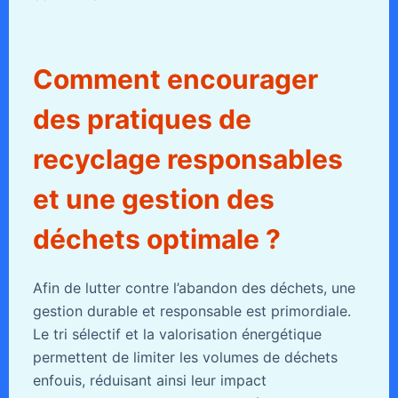
Comment encourager
des pratiques de
recyclage responsables
et une gestion des
déchets optimale ?
Afin de lutter contre l’abandon des déchets, une
gestion durable et responsable est primordiale.
Le tri sélectif et la valorisation énergétique
permettent de limiter les volumes de déchets
enfouis, réduisant ainsi leur impact