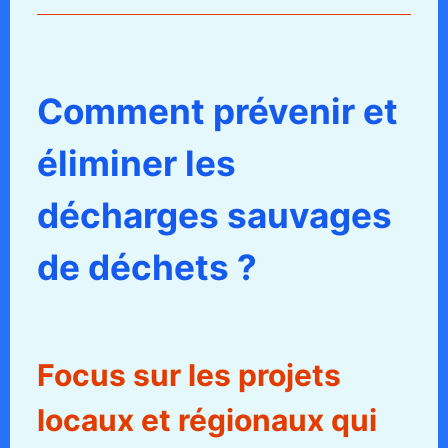
Comment prévenir et
éliminer les
décharges sauvages
de déchets ?
Focus sur les projets
locaux et régionaux qui