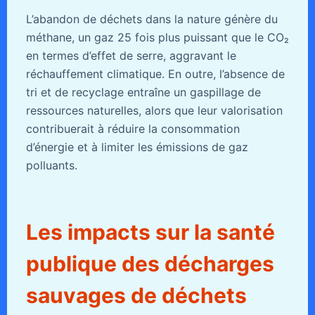
L’abandon de déchets dans la nature génère du
méthane, un gaz 25 fois plus puissant que le CO₂
en termes d’effet de serre, aggravant le
réchauffement climatique. En outre, l’absence de
tri et de recyclage entraîne un gaspillage de
ressources naturelles, alors que leur valorisation
contribuerait à réduire la consommation
d’énergie et à limiter les émissions de gaz
polluants.
Les impacts sur la santé
publique des décharges
sauvages de déchets