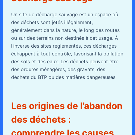
Un site de décharge sauvage est un espace où
des déchets sont jetés illégalement,
généralement dans la nature, le long des routes
ou sur des terrains non destinés à cet usage. À
l’inverse des sites réglementés, ces décharges
échappent à tout contrôle, favorisant la pollution
des sols et des eaux. Les déchets peuvent être
des ordures ménagères, des gravats, des
déchets du BTP ou des matières dangereuses.
Les origines de l’abandon
des déchets :
comprendre les causes