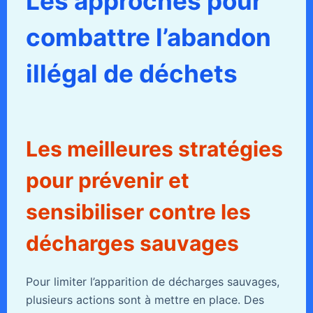
Les approches pour
combattre l’abandon
illégal de déchets
Les meilleures stratégies
pour prévenir et
sensibiliser contre les
décharges sauvages
Pour limiter l’apparition de décharges sauvages,
plusieurs actions sont à mettre en place. Des