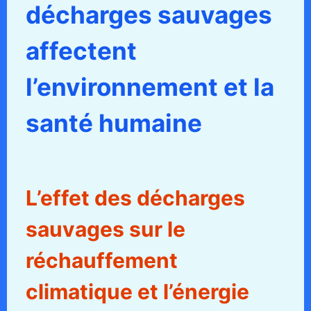
décharges sauvages
affectent
l’environnement et la
santé humaine
L’effet des décharges
sauvages sur le
réchauffement
climatique et l’énergie