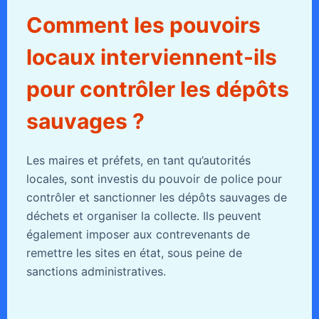
Comment les pouvoirs
locaux interviennent-ils
pour contrôler les dépôts
sauvages ?
Les maires et préfets, en tant qu’autorités
locales, sont investis du pouvoir de police pour
contrôler et sanctionner les dépôts sauvages de
déchets et organiser la collecte. Ils peuvent
également imposer aux contrevenants de
remettre les sites en état, sous peine de
sanctions administratives.