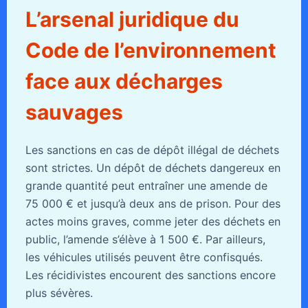
L’arsenal juridique du
Code de l’environnement
face aux décharges
sauvages
Les sanctions en cas de dépôt illégal de déchets
sont strictes. Un dépôt de déchets dangereux en
grande quantité peut entraîner une amende de
75 000 € et jusqu’à deux ans de prison. Pour des
actes moins graves, comme jeter des déchets en
public, l’amende s’élève à 1 500 €. Par ailleurs,
les véhicules utilisés peuvent être confisqués.
Les récidivistes encourent des sanctions encore
plus sévères.