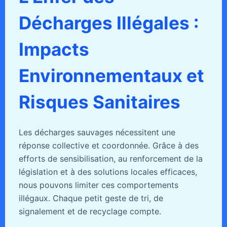
Décharges Illégales :
Impacts
Environnementaux et
Risques Sanitaires
Les décharges sauvages nécessitent une
réponse collective et coordonnée. Grâce à des
efforts de sensibilisation, au renforcement de la
législation et à des solutions locales efficaces,
nous pouvons limiter ces comportements
illégaux. Chaque petit geste de tri, de
signalement et de recyclage compte.