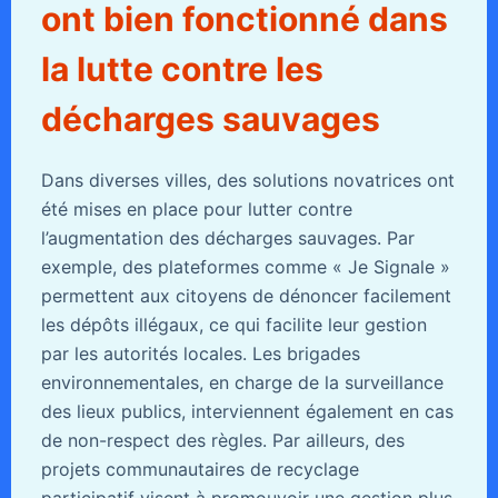
ont bien fonctionné dans
la lutte contre les
décharges sauvages
Dans diverses villes, des solutions novatrices ont
été mises en place pour lutter contre
l’augmentation des décharges sauvages. Par
exemple, des plateformes comme « Je Signale »
permettent aux citoyens de dénoncer facilement
les dépôts illégaux, ce qui facilite leur gestion
par les autorités locales. Les brigades
environnementales, en charge de la surveillance
des lieux publics, interviennent également en cas
de non-respect des règles. Par ailleurs, des
projets communautaires de recyclage
participatif visent à promouvoir une gestion plus