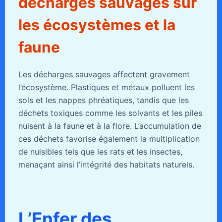
décharges sauvages sur
les écosystèmes et la
faune
Les décharges sauvages affectent gravement
l’écosystème. Plastiques et métaux polluent les
sols et les nappes phréatiques, tandis que les
déchets toxiques comme les solvants et les piles
nuisent à la faune et à la flore. L’accumulation de
ces déchets favorise également la multiplication
de nuisibles tels que les rats et les insectes,
menaçant ainsi l’intégrité des habitats naturels.
L’Enfer des