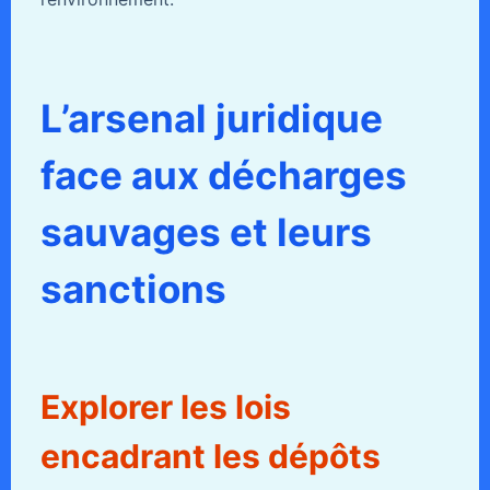
L’arsenal juridique
face aux décharges
sauvages et leurs
sanctions
Explorer les lois
encadrant les dépôts