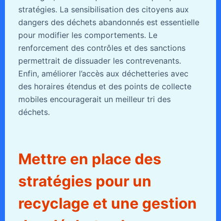
stratégies. La sensibilisation des citoyens aux
dangers des déchets abandonnés est essentielle
pour modifier les comportements. Le
renforcement des contrôles et des sanctions
permettrait de dissuader les contrevenants.
Enfin, améliorer l’accès aux déchetteries avec
des horaires étendus et des points de collecte
mobiles encouragerait un meilleur tri des
déchets.
Mettre en place des
stratégies pour un
recyclage et une gestion