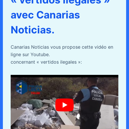
avec Canarias
Noticias.
Canarias Noticias vous propose cette vidéo en
ligne sur Youtube.
concernant « vertidos ilegales »: