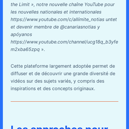
the Limit », notre nouvelle chaîne YouTube pour
les nouvelles nationales et internationales
https://www.youtube.com/c/allímite_notias untet
et devenir membre de @canariasnotias y
apóyanos
https://www.youtube.com/channel/ucg18q_b3yfe
m2xba65zpq
».
Cette plateforme largement adoptée permet de
diffuser et de découvrir une grande diversité de
vidéos sur des sujets variés, y compris des
inspirations et des concepts originaux.