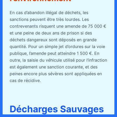
En cas d’abandon illégal de déchets, les
sanctions peuvent être très lourdes. Les
contrevenants risquent une amende de 75 000 €
et une peine de deux ans de prison si des
déchets dangereux sont déposés en grande
quantité. Pour un simple jet d’ordures sur la voie
publique, l’amende peut atteindre 1 500 €. En
outre, la saisie du véhicule utilisé pour l’infraction
est également une sanction courante, et des
peines encore plus sévères sont appliquées en
cas de récidive.
Décharges Sauvages