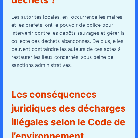
Les autorités locales, en l’occurrence les maires
et les préfets, ont le pouvoir de police pour
intervenir contre les dépôts sauvages et gérer la
collecte des déchets abandonnés. De plus, elles
peuvent contraindre les auteurs de ces actes à
restaurer les lieux concernés, sous peine de
sanctions administratives.
Les conséquences
juridiques des décharges
illégales selon le Code de
l’environnement