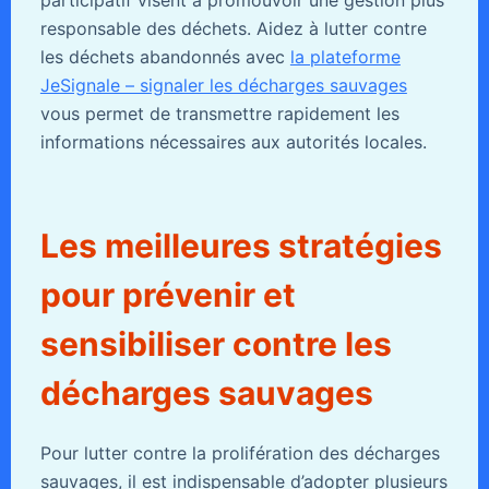
responsable des déchets. Aidez à lutter contre
les déchets abandonnés avec
la plateforme
JeSignale – signaler les décharges sauvages
vous permet de transmettre rapidement les
informations nécessaires aux autorités locales.
Les meilleures stratégies
pour prévenir et
sensibiliser contre les
décharges sauvages
Pour lutter contre la prolifération des décharges
sauvages, il est indispensable d’adopter plusieurs