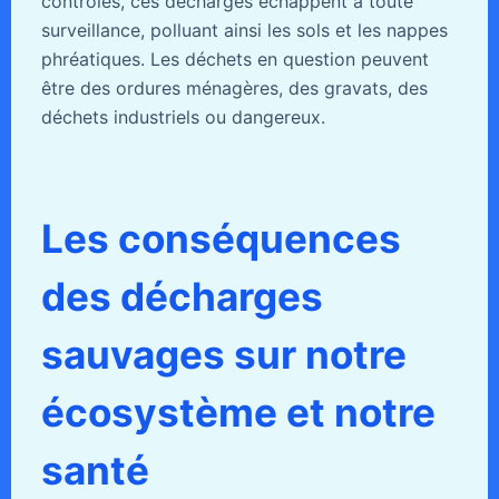
contrôlés, ces décharges échappent à toute
surveillance, polluant ainsi les sols et les nappes
phréatiques. Les déchets en question peuvent
être des ordures ménagères, des gravats, des
déchets industriels ou dangereux.
Les conséquences
des décharges
sauvages sur notre
écosystème et notre
santé