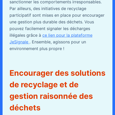
sanctionner les comportements irresponsables.
Par ailleurs, des initiatives de recyclage
participatif sont mises en place pour encourager
une gestion plus durable des déchets. Vous
pouvez facilement signaler les décharges
illégales grâce à
ce lien pour la plateforme
JeSignale
. Ensemble, agissons pour un
environnement plus propre !
Encourager des solutions
de recyclage et de
gestion raisonnée des
déchets