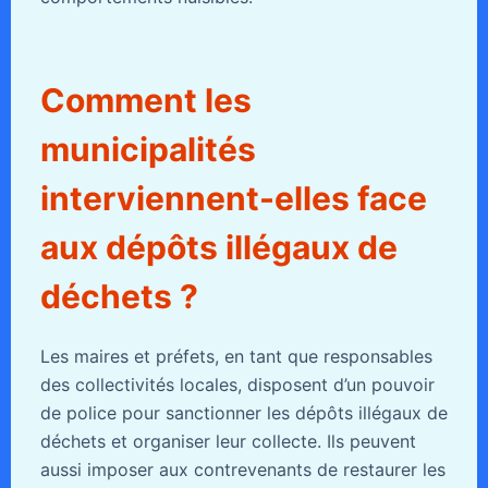
Comment les
municipalités
interviennent-elles face
aux dépôts illégaux de
déchets ?
Les maires et préfets, en tant que responsables
des collectivités locales, disposent d’un pouvoir
de police pour sanctionner les dépôts illégaux de
déchets et organiser leur collecte. Ils peuvent
aussi imposer aux contrevenants de restaurer les