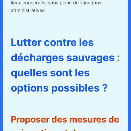
lieux concernés, sous peine de sanctions
administratives.
Lutter contre les
décharges sauvages :
quelles sont les
options possibles ?
Proposer des mesures de