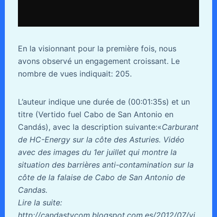
En la visionnant pour la première fois, nous
avons observé un engagement croissant. Le
nombre de vues indiquait: 205.
L’auteur indique une durée de (00:01:35s) et un
titre (Vertido fuel Cabo de San Antonio en
Candás), avec la description suivante:«
Carburant
de HC-Energy sur la côte des Asturies. Vidéo
avec des images du 1er juillet qui montre la
situation des barrières anti-contamination sur la
côte de la falaise de Cabo de San Antonio de
Candas.
Lire la suite:
http://candastvcom.blogspot.com.es/2012/07/vi