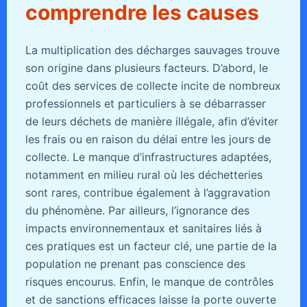
comprendre les causes
La multiplication des décharges sauvages trouve
son origine dans plusieurs facteurs. D’abord, le
coût des services de collecte incite de nombreux
professionnels et particuliers à se débarrasser
de leurs déchets de manière illégale, afin d’éviter
les frais ou en raison du délai entre les jours de
collecte. Le manque d’infrastructures adaptées,
notamment en milieu rural où les déchetteries
sont rares, contribue également à l’aggravation
du phénomène. Par ailleurs, l’ignorance des
impacts environnementaux et sanitaires liés à
ces pratiques est un facteur clé, une partie de la
population ne prenant pas conscience des
risques encourus. Enfin, le manque de contrôles
et de sanctions efficaces laisse la porte ouverte