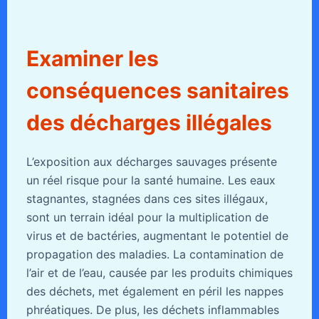
Examiner les
conséquences sanitaires
des décharges illégales
L’exposition aux décharges sauvages présente
un réel risque pour la santé humaine. Les eaux
stagnantes, stagnées dans ces sites illégaux,
sont un terrain idéal pour la multiplication de
virus et de bactéries, augmentant le potentiel de
propagation des maladies. La contamination de
l’air et de l’eau, causée par les produits chimiques
des déchets, met également en péril les nappes
phréatiques. De plus, les déchets inflammables