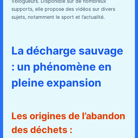
Vblogueurs. Disponible sur de nombreux
supports, elle propose des vidéos sur divers
sujets, notamment le sport et l’actualité.
La décharge sauvage
: un phénomène en
pleine expansion
Les origines de l’abandon
des déchets :