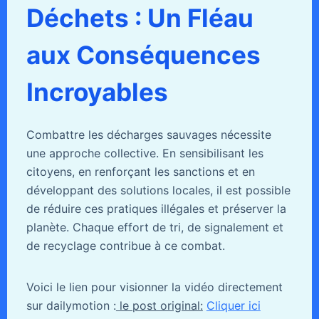
Déchets : Un Fléau
aux Conséquences
Incroyables
Combattre les décharges sauvages nécessite
une approche collective. En sensibilisant les
citoyens, en renforçant les sanctions et en
développant des solutions locales, il est possible
de réduire ces pratiques illégales et préserver la
planète. Chaque effort de tri, de signalement et
de recyclage contribue à ce combat.
Voici le lien pour visionner la vidéo directement
sur dailymotion :
le post original:
Cliquer ici