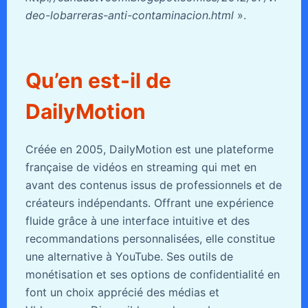
deo-lobarreras-anti-contaminacion.html
».
Qu’en est-il de
DailyMotion
Créée en 2005, DailyMotion est une plateforme
française de vidéos en streaming qui met en
avant des contenus issus de professionnels et de
créateurs indépendants. Offrant une expérience
fluide grâce à une interface intuitive et des
recommandations personnalisées, elle constitue
une alternative à YouTube. Ses outils de
monétisation et ses options de confidentialité en
font un choix apprécié des médias et