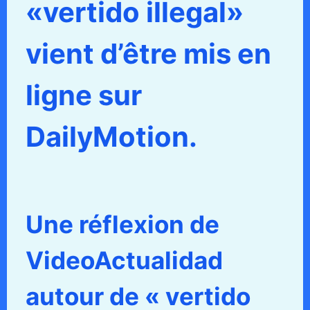
«vertido illegal»
vient d’être mis en
ligne sur
DailyMotion.
Une réflexion de
VideoActualidad
autour de « vertido