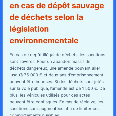
en cas de dépôt sauvage
de déchets selon la
législation
environnementale
En cas de dépôt illégal de déchets, les sanctions
sont sévères. Pour un abandon massif de
déchets dangereux, une amende pouvant aller
jusqu’à 75 000 € et deux ans d’emprisonnement
peuvent être imposés. Si des déchets sont jetés
sur la voie publique, l’amende est de 1 500 €. De
plus, les véhicules utilisés pour ces actes
peuvent être confisqués. En cas de récidive, les
sanctions sont augmentées afin de limiter ces
comportements nuisibles.