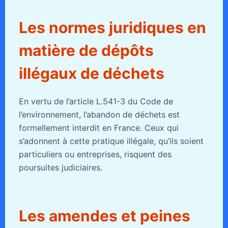
Les normes juridiques en
matière de dépôts
illégaux de déchets
En vertu de l’article L.541-3 du Code de
l’environnement, l’abandon de déchets est
formellement interdit en France. Ceux qui
s’adonnent à cette pratique illégale, qu’ils soient
particuliers ou entreprises, risquent des
poursuites judiciaires.
Les amendes et peines