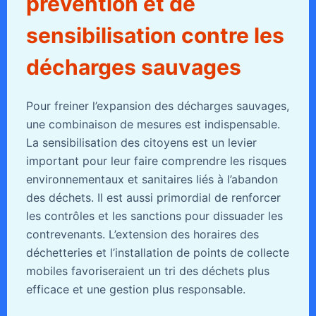
prévention et de
sensibilisation contre les
décharges sauvages
Pour freiner l’expansion des décharges sauvages,
une combinaison de mesures est indispensable.
La sensibilisation des citoyens est un levier
important pour leur faire comprendre les risques
environnementaux et sanitaires liés à l’abandon
des déchets. Il est aussi primordial de renforcer
les contrôles et les sanctions pour dissuader les
contrevenants. L’extension des horaires des
déchetteries et l’installation de points de collecte
mobiles favoriseraient un tri des déchets plus
efficace et une gestion plus responsable.