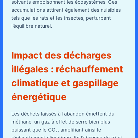
solvants empoisonnent les écosystèmes. Ces
accumulations attirent également des nuisibles
tels que les rats et les insectes, perturbant
l’équilibre naturel.
Impact des décharges
illégales : réchauffement
climatique et gaspillage
énergétique
Les déchets laissés à l’abandon émettent du
méthane, un gaz à effet de serre bien plus
puissant que le CO₂, amplifiant ainsi le
réchauffement climatique. En l’absence de tri et