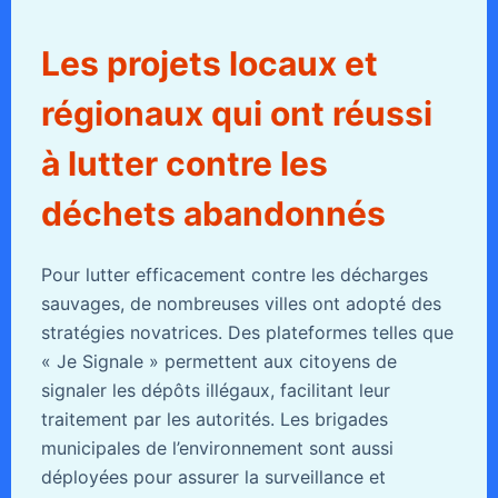
Les projets locaux et
régionaux qui ont réussi
à lutter contre les
déchets abandonnés
Pour lutter efficacement contre les décharges
sauvages, de nombreuses villes ont adopté des
stratégies novatrices. Des plateformes telles que
« Je Signale » permettent aux citoyens de
signaler les dépôts illégaux, facilitant leur
traitement par les autorités. Les brigades
municipales de l’environnement sont aussi
déployées pour assurer la surveillance et