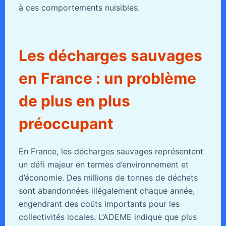
à ces comportements nuisibles.
Les décharges sauvages
en France : un problème
de plus en plus
préoccupant
En France, les décharges sauvages représentent
un défi majeur en termes d’environnement et
d’économie. Des millions de tonnes de déchets
sont abandonnées illégalement chaque année,
engendrant des coûts importants pour les
collectivités locales. L’ADEME indique que plus