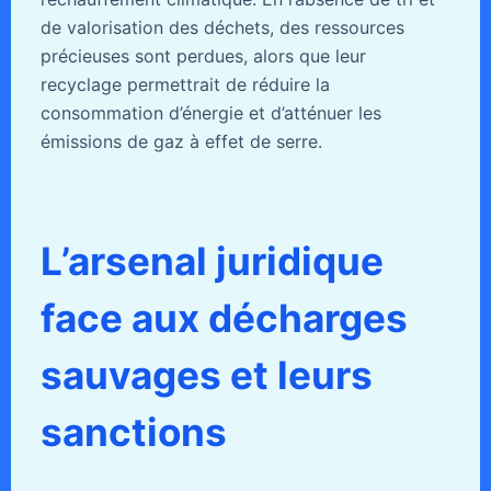
de valorisation des déchets, des ressources
précieuses sont perdues, alors que leur
recyclage permettrait de réduire la
consommation d’énergie et d’atténuer les
émissions de gaz à effet de serre.
L’arsenal juridique
face aux décharges
sauvages et leurs
sanctions