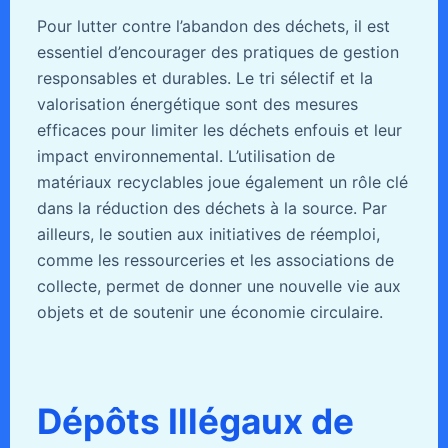
Pour lutter contre l’abandon des déchets, il est
essentiel d’encourager des pratiques de gestion
responsables et durables. Le tri sélectif et la
valorisation énergétique sont des mesures
efficaces pour limiter les déchets enfouis et leur
impact environnemental. L’utilisation de
matériaux recyclables joue également un rôle clé
dans la réduction des déchets à la source. Par
ailleurs, le soutien aux initiatives de réemploi,
comme les ressourceries et les associations de
collecte, permet de donner une nouvelle vie aux
objets et de soutenir une économie circulaire.
Dépôts Illégaux de