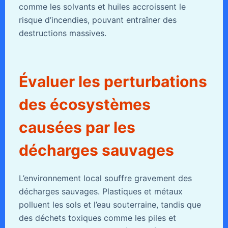
comme les solvants et huiles accroissent le
risque d’incendies, pouvant entraîner des
destructions massives.
Évaluer les perturbations
des écosystèmes
causées par les
décharges sauvages
L’environnement local souffre gravement des
décharges sauvages. Plastiques et métaux
polluent les sols et l’eau souterraine, tandis que
des déchets toxiques comme les piles et