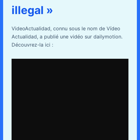
illegal »
VideoActualidad, connu sous le nom de Vídeo
Actualidad, a publié une vidéo sur dailymotion.
Découvrez-la ici :