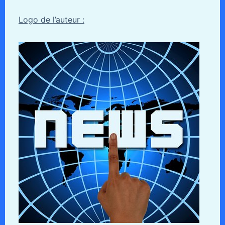
Logo de l’auteur :