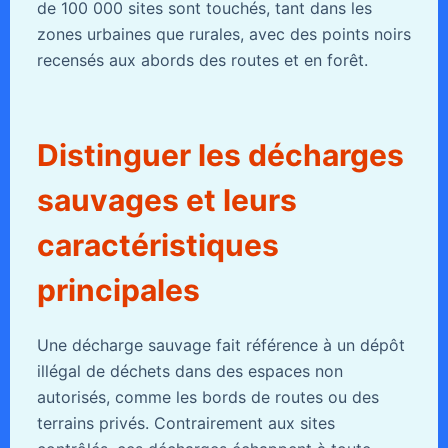
de 100 000 sites sont touchés, tant dans les
zones urbaines que rurales, avec des points noirs
recensés aux abords des routes et en forêt.
Distinguer les décharges
sauvages et leurs
caractéristiques
principales
Une décharge sauvage fait référence à un dépôt
illégal de déchets dans des espaces non
autorisés, comme les bords de routes ou des
terrains privés. Contrairement aux sites