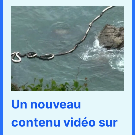
Un nouveau
contenu vidéo sur