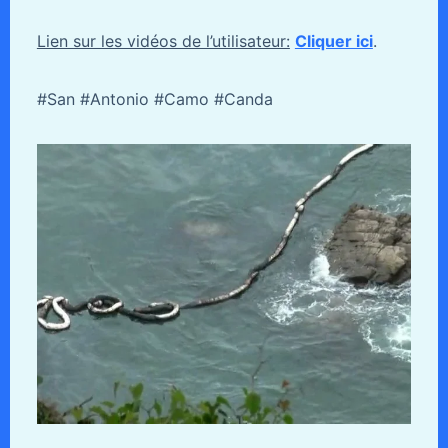
Lien sur les vidéos de l’utilisateur:
Cliquer ici
.
#San #Antonio #Camo #Canda