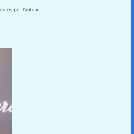
utés par l’auteur :