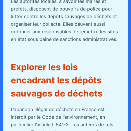
Les autorités locales, à savoir les maires et
préfets, disposent de pouvoirs de police pour
lutter contre les dépôts sauvages de déchets et
organiser leur collecte. Elles peuvent aussi
ordonner aux responsables de remettre les sites
en état sous peine de sanctions administratives.
Explorer les lois
encadrant les dépôts
sauvages de déchets
L’abandon illégal de déchets en France est
interdit par le Code de l’environnement, en
particulier l’article L.541-3. Les auteurs de tels