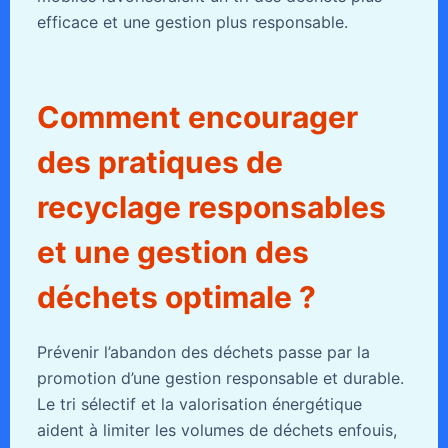
efficace et une gestion plus responsable.
Comment encourager
des pratiques de
recyclage responsables
et une gestion des
déchets optimale ?
Prévenir l’abandon des déchets passe par la
promotion d’une gestion responsable et durable.
Le tri sélectif et la valorisation énergétique
aident à limiter les volumes de déchets enfouis,