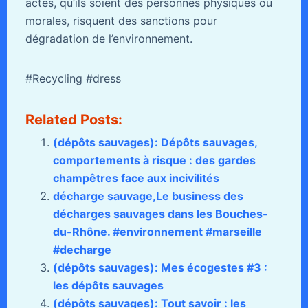
actes, qu’ils soient des personnes physiques ou
morales, risquent des sanctions pour
dégradation de l’environnement.
#Recycling #dress
Related Posts:
(dépôts sauvages): Dépôts sauvages,
comportements à risque : des gardes
champêtres face aux incivilités
décharge sauvage,Le business des
décharges sauvages dans les Bouches-
du-Rhône. #environnement #marseille
#decharge
(dépôts sauvages): Mes écogestes #3 :
les dépôts sauvages
(dépôts sauvages): Tout savoir : les