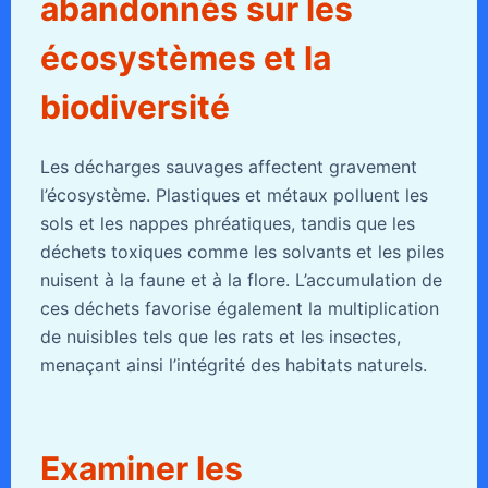
abandonnés sur les
écosystèmes et la
biodiversité
Les décharges sauvages affectent gravement
l’écosystème. Plastiques et métaux polluent les
sols et les nappes phréatiques, tandis que les
déchets toxiques comme les solvants et les piles
nuisent à la faune et à la flore. L’accumulation de
ces déchets favorise également la multiplication
de nuisibles tels que les rats et les insectes,
menaçant ainsi l’intégrité des habitats naturels.
Examiner les