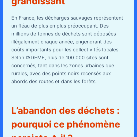
grandissant
En France, les décharges sauvages représentent
un fléau de plus en plus préoccupant. Des
millions de tonnes de déchets sont déposées
illégalement chaque année, engendrant des
coûts importants pour les collectivités locales.
Selon l’ADEME, plus de 100 000 sites sont
concernés, tant dans les zones urbaines que
rurales, avec des points noirs recensés aux
abords des routes et dans les forêts.
L’abandon des déchets :
pourquoi ce phénomène