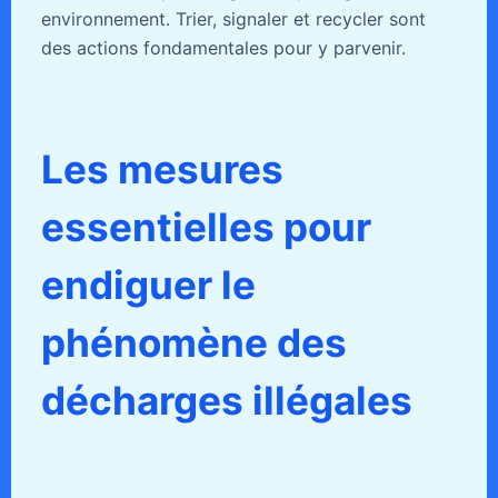
environnement. Trier, signaler et recycler sont
des actions fondamentales pour y parvenir.
Les mesures
essentielles pour
endiguer le
phénomène des
décharges illégales