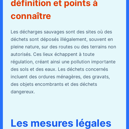
définition et points à
connaître
Les décharges sauvages sont des sites où des
déchets sont déposés illégalement, souvent en
pleine nature, sur des routes ou des terrains non
autorisés. Ces lieux échappent à toute
régulation, créant ainsi une pollution importante
des sols et des eaux. Les déchets concernés
incluent des ordures ménagères, des gravats,
des objets encombrants et des déchets
dangereux.
Les mesures légales