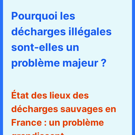
Pourquoi les
décharges illégales
sont-elles un
problème majeur ?
État des lieux des
décharges sauvages en
France : un problème