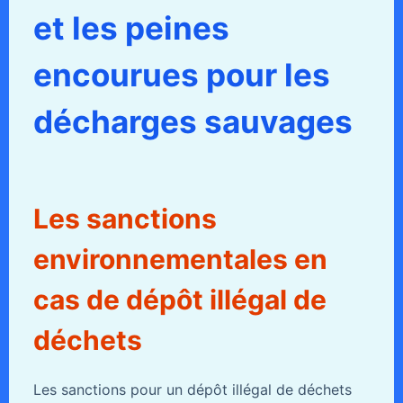
et les peines
encourues pour les
décharges sauvages
Les sanctions
environnementales en
cas de dépôt illégal de
déchets
Les sanctions pour un dépôt illégal de déchets