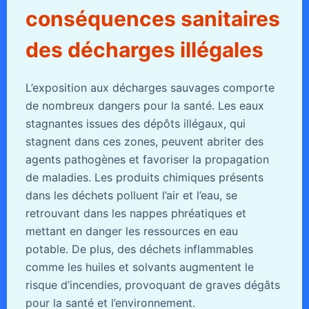
conséquences sanitaires
des décharges illégales
L’exposition aux décharges sauvages comporte
de nombreux dangers pour la santé. Les eaux
stagnantes issues des dépôts illégaux, qui
stagnent dans ces zones, peuvent abriter des
agents pathogènes et favoriser la propagation
de maladies. Les produits chimiques présents
dans les déchets polluent l’air et l’eau, se
retrouvant dans les nappes phréatiques et
mettant en danger les ressources en eau
potable. De plus, des déchets inflammables
comme les huiles et solvants augmentent le
risque d’incendies, provoquant de graves dégâts
pour la santé et l’environnement.