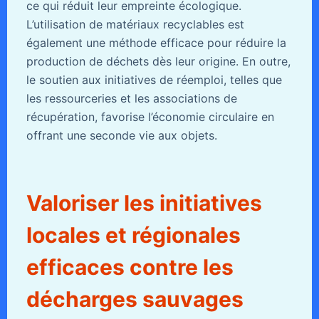
ce qui réduit leur empreinte écologique.
L’utilisation de matériaux recyclables est
également une méthode efficace pour réduire la
production de déchets dès leur origine. En outre,
le soutien aux initiatives de réemploi, telles que
les ressourceries et les associations de
récupération, favorise l’économie circulaire en
offrant une seconde vie aux objets.
Valoriser les initiatives
locales et régionales
efficaces contre les
décharges sauvages