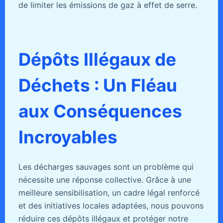
de limiter les émissions de gaz à effet de serre.
Dépôts Illégaux de
Déchets : Un Fléau
aux Conséquences
Incroyables
Les décharges sauvages sont un problème qui
nécessite une réponse collective. Grâce à une
meilleure sensibilisation, un cadre légal renforcé
et des initiatives locales adaptées, nous pouvons
réduire ces dépôts illégaux et protéger notre