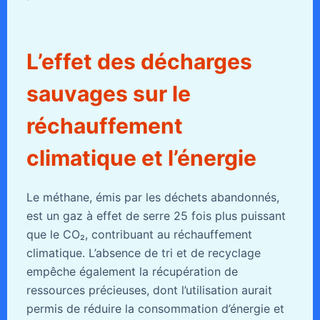
L’effet des décharges
sauvages sur le
réchauffement
climatique et l’énergie
Le méthane, émis par les déchets abandonnés,
est un gaz à effet de serre 25 fois plus puissant
que le CO₂, contribuant au réchauffement
climatique. L’absence de tri et de recyclage
empêche également la récupération de
ressources précieuses, dont l’utilisation aurait
permis de réduire la consommation d’énergie et