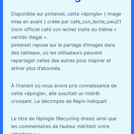
Disponible sur pinterest, cette «épingle» ( image
mise en avant ) créée par cafe_con_leche_uwu21
(nom officiel café con leche) traite du thème «
vertido illegal ».
pinterest repose sur le partage d’images dans
des tableaux, où les utilisateurs peuvent
repartager celles des autres pour inspirer et
attirer plus d’abonnés.
À l’instant où nous avons pris connaissance de
cette «épingle», elle suscitait un intérêt
croissant. Le décompte de Repin indiquait: .
Le titre de l’épingle (Recycling dress) ainsi que
les commentaires de l’auteur méritent votre