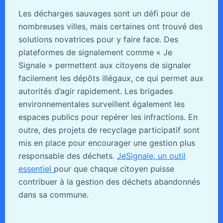
Les décharges sauvages sont un défi pour de
nombreuses villes, mais certaines ont trouvé des
solutions novatrices pour y faire face. Des
plateformes de signalement comme « Je
Signale » permettent aux citoyens de signaler
facilement les dépôts illégaux, ce qui permet aux
autorités d’agir rapidement. Les brigades
environnementales surveillent également les
espaces publics pour repérer les infractions. En
outre, des projets de recyclage participatif sont
mis en place pour encourager une gestion plus
responsable des déchets.
JeSignale, un outil
essentiel
pour que chaque citoyen puisse
contribuer à la gestion des déchets abandonnés
dans sa commune.