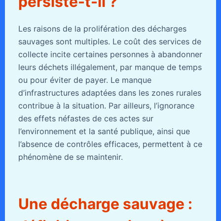
persiste-t-il ?
Les raisons de la prolifération des décharges
sauvages sont multiples. Le coût des services de
collecte incite certaines personnes à abandonner
leurs déchets illégalement, par manque de temps
ou pour éviter de payer. Le manque
d’infrastructures adaptées dans les zones rurales
contribue à la situation. Par ailleurs, l’ignorance
des effets néfastes de ces actes sur
l’environnement et la santé publique, ainsi que
l’absence de contrôles efficaces, permettent à ce
phénomène de se maintenir.
Une décharge sauvage :