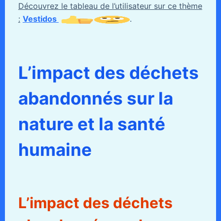
Découvrez le tableau de l’utilisateur sur ce thème
:
Vestidos
.
L’impact des déchets
abandonnés sur la
nature et la santé
humaine
L’impact des déchets