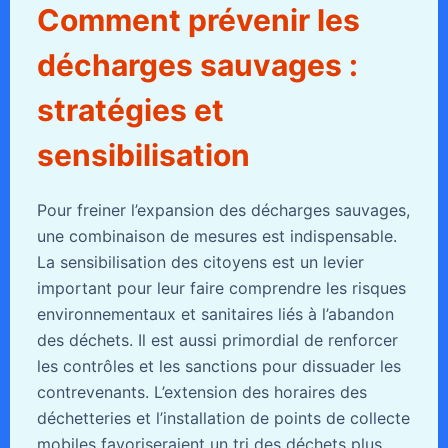
Comment prévenir les
décharges sauvages :
stratégies et
sensibilisation
Pour freiner l’expansion des décharges sauvages,
une combinaison de mesures est indispensable.
La sensibilisation des citoyens est un levier
important pour leur faire comprendre les risques
environnementaux et sanitaires liés à l’abandon
des déchets. Il est aussi primordial de renforcer
les contrôles et les sanctions pour dissuader les
contrevenants. L’extension des horaires des
déchetteries et l’installation de points de collecte
mobiles favoriseraient un tri des déchets plus