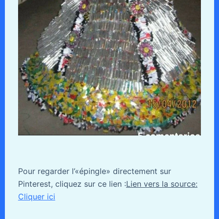
Pour regarder l’«épingle» directement sur
Pinterest, cliquez sur ce lien :
Lien vers la source:
Cliquer ici