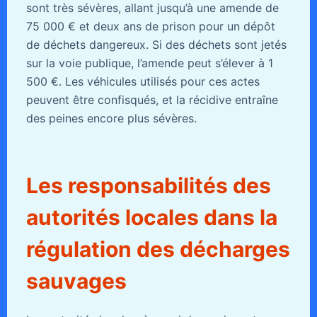
sont très sévères, allant jusqu’à une amende de
75 000 € et deux ans de prison pour un dépôt
de déchets dangereux. Si des déchets sont jetés
sur la voie publique, l’amende peut s’élever à 1
500 €. Les véhicules utilisés pour ces actes
peuvent être confisqués, et la récidive entraîne
des peines encore plus sévères.
Les responsabilités des
autorités locales dans la
régulation des décharges
sauvages