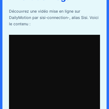
Découvrez une vidéo mise en ligne sur
DailyMotion par sisi-connection-, alias Sisi. Voici
le contenu :