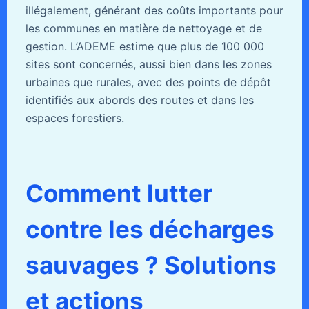
illégalement, générant des coûts importants pour
les communes en matière de nettoyage et de
gestion. L’ADEME estime que plus de 100 000
sites sont concernés, aussi bien dans les zones
urbaines que rurales, avec des points de dépôt
identifiés aux abords des routes et dans les
espaces forestiers.
Comment lutter
contre les décharges
sauvages ? Solutions
et actions