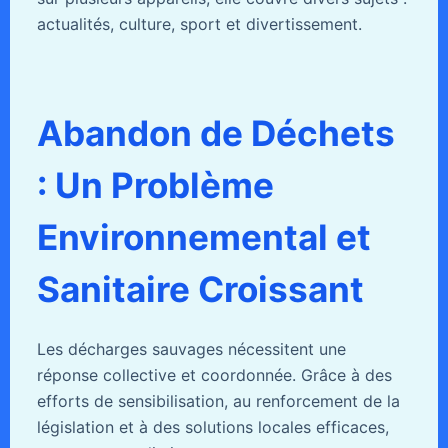
actualités, culture, sport et divertissement.
Abandon de Déchets
: Un Problème
Environnemental et
Sanitaire Croissant
Les décharges sauvages nécessitent une
réponse collective et coordonnée. Grâce à des
efforts de sensibilisation, au renforcement de la
législation et à des solutions locales efficaces,