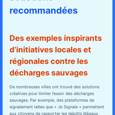
recommandées
Des exemples inspirants
d’initiatives locales et
régionales contre les
décharges sauvages
De nombreuses villes ont trouvé des solutions
créatives pour limiter l’essor des décharges
sauvages. Par exemple, des plateformes de
signalement telles que « Je Signale » permettent
aux citoyens de rapporter les dépôts illégaux