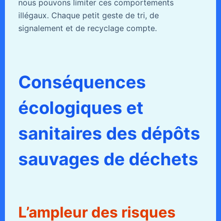
nous pouvons limiter ces comportements
illégaux. Chaque petit geste de tri, de
signalement et de recyclage compte.
Conséquences
écologiques et
sanitaires des dépôts
sauvages de déchets
L’ampleur des risques