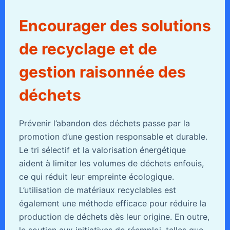
Encourager des solutions
de recyclage et de
gestion raisonnée des
déchets
Prévenir l’abandon des déchets passe par la
promotion d’une gestion responsable et durable.
Le tri sélectif et la valorisation énergétique
aident à limiter les volumes de déchets enfouis,
ce qui réduit leur empreinte écologique.
L’utilisation de matériaux recyclables est
également une méthode efficace pour réduire la
production de déchets dès leur origine. En outre,
le soutien aux initiatives de réemploi, telles que