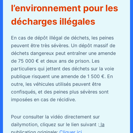
l’environnement pour les
décharges illégales
En cas de dépôt illégal de déchets, les peines
peuvent être très sévères. Un dépôt massif de
déchets dangereux peut entraîner une amende
de 75 000 € et deux ans de prison. Les
particuliers qui jettent des déchets sur la voie
publique risquent une amende de 1 500 €. En
outre, les véhicules utilisés peuvent être
confisqués, et des peines plus sévères sont
imposées en cas de récidive.
Pour consulter la vidéo directement sur
dailymotion, cliquez sur le lien suivant :
la
publication originale:
Cliquer ici