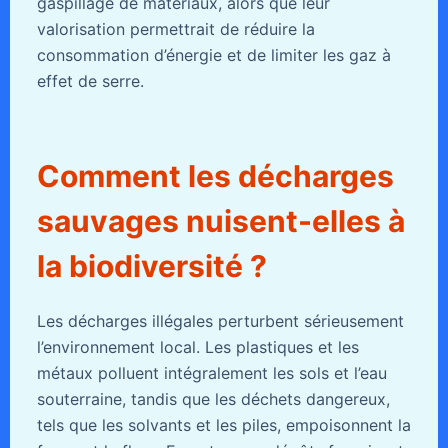
gaspillage de matériaux, alors que leur
valorisation permettrait de réduire la
consommation d’énergie et de limiter les gaz à
effet de serre.
Comment les décharges
sauvages nuisent-elles à
la biodiversité ?
Les décharges illégales perturbent sérieusement
l’environnement local. Les plastiques et les
métaux polluent intégralement les sols et l’eau
souterraine, tandis que les déchets dangereux,
tels que les solvants et les piles, empoisonnent la