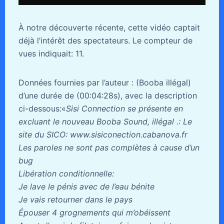
À notre découverte récente, cette vidéo captait
déjà l’intérêt des spectateurs. Le compteur de
vues indiquait: 11.
Données fournies par l’auteur : (Booba illégal)
d’une durée de (00:04:28s), avec la description
ci-dessous:«
Sisi Connection se présente en
excluant le nouveau Booba Sound, illégal .: Le
site du SICO: www.sisiconection.cabanova.fr
Les paroles ne sont pas complètes à cause d’un
bug
Libération conditionnelle:
Je lave le pénis avec de l’eau bénite
Je vais retourner dans le pays
Épouser 4 grognements qui m’obéissent