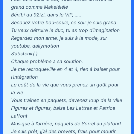
grand comme Makelélélé
Bénibi du 92izi, dans le VIP, …..
Secouez votre bou-soule, ce soir je suis grand
Tu veux détruire le duc, tu as trop d’imagination
Regardez mon arme, je suis à la mode, sur
youtube, dailymotion
S’abstenir(.)
Chaque problème a sa solution,
Je me recroqueville en 4 et 4, rien à baiser pour
l’intégration
Le coût de la vie que vous prenez un goût pour
la vie
Vous traînez en paquets, devenez loup de la ville
Figures et figures, baise Les Lettres et Patrice
Laffont
Musique à l’arrière, paquets de Sorrel au plafond
Je suis prêt, jj’ai des brevets, frais pour mourir