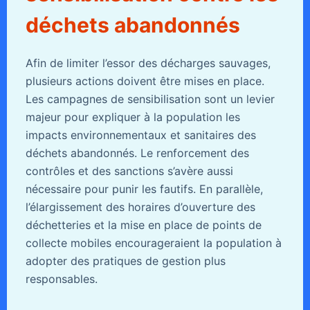
déchets abandonnés
Afin de limiter l’essor des décharges sauvages,
plusieurs actions doivent être mises en place.
Les campagnes de sensibilisation sont un levier
majeur pour expliquer à la population les
impacts environnementaux et sanitaires des
déchets abandonnés. Le renforcement des
contrôles et des sanctions s’avère aussi
nécessaire pour punir les fautifs. En parallèle,
l’élargissement des horaires d’ouverture des
déchetteries et la mise en place de points de
collecte mobiles encourageraient la population à
adopter des pratiques de gestion plus
responsables.