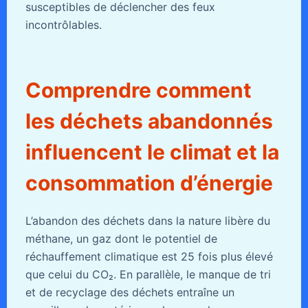
susceptibles de déclencher des feux
incontrôlables.
Comprendre comment
les déchets abandonnés
influencent le climat et la
consommation d’énergie
L’abandon des déchets dans la nature libère du
méthane, un gaz dont le potentiel de
réchauffement climatique est 25 fois plus élevé
que celui du CO₂. En parallèle, le manque de tri
et de recyclage des déchets entraîne un