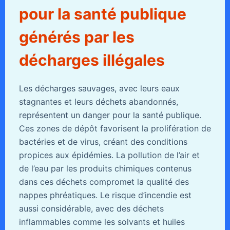
pour la santé publique
générés par les
décharges illégales
Les décharges sauvages, avec leurs eaux
stagnantes et leurs déchets abandonnés,
représentent un danger pour la santé publique.
Ces zones de dépôt favorisent la prolifération de
bactéries et de virus, créant des conditions
propices aux épidémies. La pollution de l’air et
de l’eau par les produits chimiques contenus
dans ces déchets compromet la qualité des
nappes phréatiques. Le risque d’incendie est
aussi considérable, avec des déchets
inflammables comme les solvants et huiles