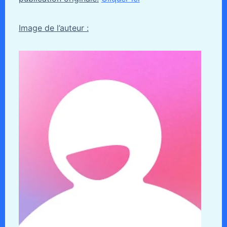
Image de l’auteur :