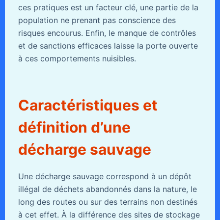
ces pratiques est un facteur clé, une partie de la
population ne prenant pas conscience des
risques encourus. Enfin, le manque de contrôles
et de sanctions efficaces laisse la porte ouverte
à ces comportements nuisibles.
Caractéristiques et
définition d’une
décharge sauvage
Une décharge sauvage correspond à un dépôt
illégal de déchets abandonnés dans la nature, le
long des routes ou sur des terrains non destinés
à cet effet. À la différence des sites de stockage