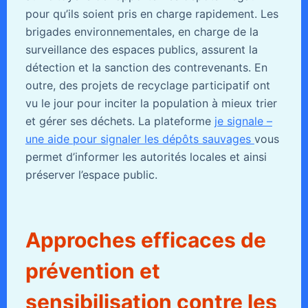
pour qu’ils soient pris en charge rapidement. Les
brigades environnementales, en charge de la
surveillance des espaces publics, assurent la
détection et la sanction des contrevenants. En
outre, des projets de recyclage participatif ont
vu le jour pour inciter la population à mieux trier
et gérer ses déchets. La plateforme
je signale –
une aide pour signaler les dépôts sauvages
vous
permet d’informer les autorités locales et ainsi
préserver l’espace public.
Approches efficaces de
prévention et
sensibilisation contre les