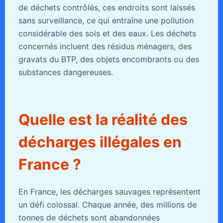
de déchets contrôlés, ces endroits sont laissés
sans surveillance, ce qui entraîne une pollution
considérable des sols et des eaux. Les déchets
concernés incluent des résidus ménagers, des
gravats du BTP, des objets encombrants ou des
substances dangereuses.
Quelle est la réalité des
décharges illégales en
France ?
En France, les décharges sauvages représentent
un défi colossal. Chaque année, des millions de
tonnes de déchets sont abandonnées