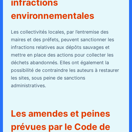
infractions
environnementales
Les collectivités locales, par l’entremise des
maires et des préfets, peuvent sanctionner les
infractions relatives aux dépôts sauvages et
mettre en place des actions pour collecter les
déchets abandonnés. Elles ont également la
possibilité de contraindre les auteurs à restaurer
les sites, sous peine de sanctions
administratives.
Les amendes et peines
prévues par le Code de