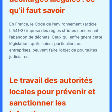
qu’il faut savoir
En France, le Code de l’environnement (article
L.541-3) impose des règles strictes concernant
l’abandon de déchets. Ceux qui enfreignent cette
législation, qu’ils soient particuliers ou
entreprises, peuvent faire l’objet de poursuites
judiciaires.
Le travail des autorités
locales pour prévenir et
sanctionner les