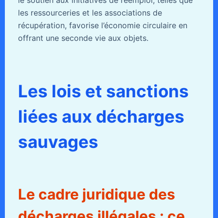
les ressourceries et les associations de
récupération, favorise l’économie circulaire en
offrant une seconde vie aux objets.
Les lois et sanctions
liées aux décharges
sauvages
Le cadre juridique des
décharges illégales : ce