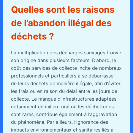
Quelles sont les raisons
de l’abandon illégal des
déchets ?
La multiplication des décharges sauvages trouve
son origine dans plusieurs facteurs. D’abord, le
coût des services de collecte incite de nombreux
professionnels et particuliers à se débarrasser
de leurs déchets de manière illégale, afin d’éviter
les frais ou en raison du délai entre les jours de
collecte. Le manque d’infrastructures adaptées,
notamment en milieu rural où les déchetteries
sont rares, contribue également à l’aggravation
du phénomène. Par ailleurs, l’ignorance des
impacts environnementaux et sanitaires liés à