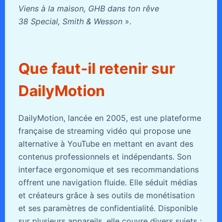
Viens à la maison, GHB dans ton rêve
38 Special, Smith & Wesson
».
Que faut-il retenir sur
DailyMotion
DailyMotion, lancée en 2005, est une plateforme
française de streaming vidéo qui propose une
alternative à YouTube en mettant en avant des
contenus professionnels et indépendants. Son
interface ergonomique et ses recommandations
offrent une navigation fluide. Elle séduit médias
et créateurs grâce à ses outils de monétisation
et ses paramètres de confidentialité. Disponible
sur plusieurs appareils, elle couvre divers sujets :