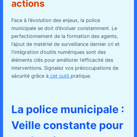
actions
Face à l’évolution des enjeux, la police
municipale se doit d’évoluer constamment. Le
perfectionnement de la formation des agents,
l’ajout de matériel de surveillance dernier cri et
l’intégration d’outils numériques sont des
éléments clés pour améliorer l’efficacité des
interventions. Signalez vos préoccupations de
sécurité grâce à
cet outil
pratique.
La police municipale :
Veille constante pour