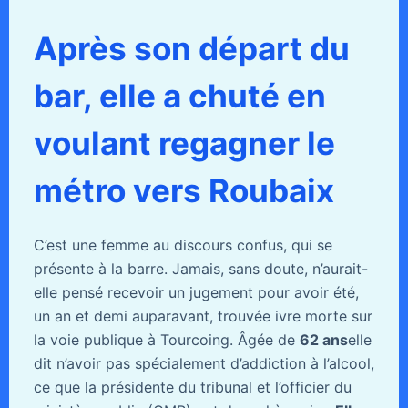
Après son départ du
bar, elle a chuté en
voulant regagner le
métro vers Roubaix
C’est une femme au discours confus, qui se
présente à la barre. Jamais, sans doute, n’aurait-
elle pensé recevoir un jugement pour avoir été,
un an et demi auparavant, trouvée ivre morte sur
la voie publique à Tourcoing. Âgée de
62 ans
elle
dit n’avoir pas spécialement d’addiction à l’alcool,
ce que la présidente du tribunal et l’officier du