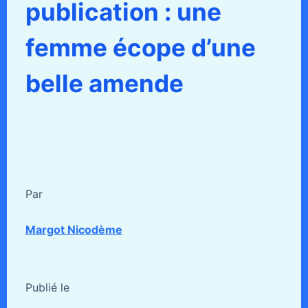
publication : une
femme écope d’une
belle amende
Par
Margot Nicodème
Publié le