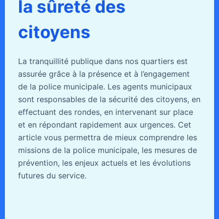
la sûreté des
citoyens
La tranquillité publique dans nos quartiers est
assurée grâce à la présence et à l’engagement
de la police municipale. Les agents municipaux
sont responsables de la sécurité des citoyens, en
effectuant des rondes, en intervenant sur place
et en répondant rapidement aux urgences. Cet
article vous permettra de mieux comprendre les
missions de la police municipale, les mesures de
prévention, les enjeux actuels et les évolutions
futures du service.