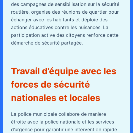
des campagnes de sensibilisation sur la sécurité
routière, organise des réunions de quartier pour
échanger avec les habitants et déploie des
actions éducatives contre les nuisances. La
participation active des citoyens renforce cette
démarche de sécurité partagée.
Travail d’équipe avec les
forces de sécurité
nationales et locales
La police municipale collabore de manière
étroite avec la police nationale et les services
d’urgence pour garantir une intervention rapide