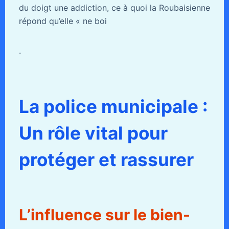
du doigt une addiction, ce à quoi la Roubaisienne
répond qu’elle « ne boi
.
La police municipale :
Un rôle vital pour
protéger et rassurer
L’influence sur le bien-