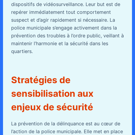
dispositifs de vidéosurveillance. Leur but est de
repérer immédiatement tout comportement
suspect et d’agir rapidement si nécessaire. La
police municipale s’engage activement dans la
prévention des troubles à l’ordre public, veillant à
maintenir l’harmonie et la sécurité dans les
quartiers.
Stratégies de
sensibilisation aux
enjeux de sécurité
La prévention de la délinquance est au cœur de
l’action de la police municipale. Elle met en place