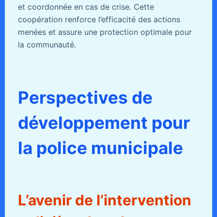
et coordonnée en cas de crise. Cette
coopération renforce l’efficacité des actions
menées et assure une protection optimale pour
la communauté.
Perspectives de
développement pour
la police municipale
L’avenir de l’intervention