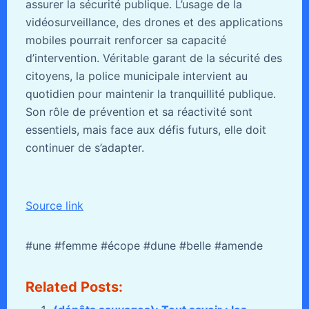
assurer la sécurité publique. L’usage de la
vidéosurveillance, des drones et des applications
mobiles pourrait renforcer sa capacité
d’intervention. Véritable garant de la sécurité des
citoyens, la police municipale intervient au
quotidien pour maintenir la tranquillité publique.
Son rôle de prévention et sa réactivité sont
essentiels, mais face aux défis futurs, elle doit
continuer de s’adapter.
Source link
#une #femme #écope #dune #belle #amende
Related Posts: