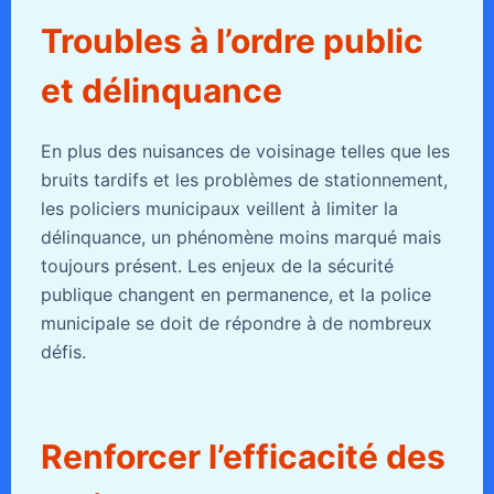
Troubles à l’ordre public
et délinquance
En plus des nuisances de voisinage telles que les
bruits tardifs et les problèmes de stationnement,
les policiers municipaux veillent à limiter la
délinquance, un phénomène moins marqué mais
toujours présent. Les enjeux de la sécurité
publique changent en permanence, et la police
municipale se doit de répondre à de nombreux
défis.
Renforcer l’efficacité des