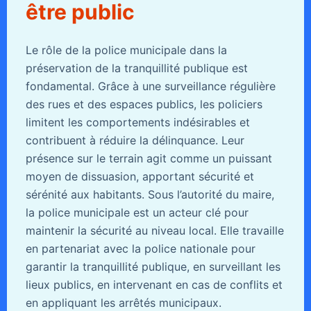
être public
Le rôle de la police municipale dans la
préservation de la tranquillité publique est
fondamental. Grâce à une surveillance régulière
des rues et des espaces publics, les policiers
limitent les comportements indésirables et
contribuent à réduire la délinquance. Leur
présence sur le terrain agit comme un puissant
moyen de dissuasion, apportant sécurité et
sérénité aux habitants. Sous l’autorité du maire,
la police municipale est un acteur clé pour
maintenir la sécurité au niveau local. Elle travaille
en partenariat avec la police nationale pour
garantir la tranquillité publique, en surveillant les
lieux publics, en intervenant en cas de conflits et
en appliquant les arrêtés municipaux.