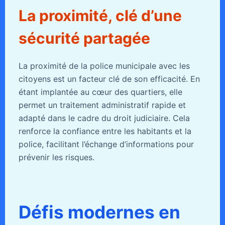
La proximité, clé d’une
sécurité partagée
La proximité de la police municipale avec les
citoyens est un facteur clé de son efficacité. En
étant implantée au cœur des quartiers, elle
permet un traitement administratif rapide et
adapté dans le cadre du droit judiciaire. Cela
renforce la confiance entre les habitants et la
police, facilitant l’échange d’informations pour
prévenir les risques.
Défis modernes en