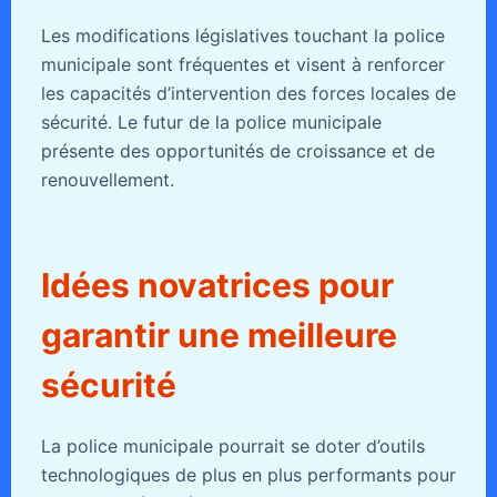
Les modifications législatives touchant la police
municipale sont fréquentes et visent à renforcer
les capacités d’intervention des forces locales de
sécurité. Le futur de la police municipale
présente des opportunités de croissance et de
renouvellement.
Idées novatrices pour
garantir une meilleure
sécurité
La police municipale pourrait se doter d’outils
technologiques de plus en plus performants pour