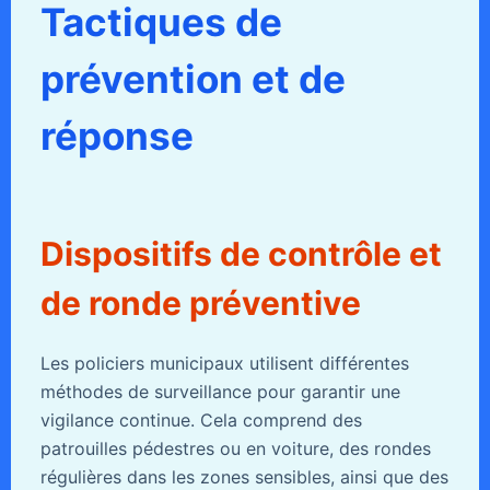
Tactiques de
prévention et de
réponse
Dispositifs de contrôle et
de ronde préventive
Les policiers municipaux utilisent différentes
méthodes de surveillance pour garantir une
vigilance continue. Cela comprend des
patrouilles pédestres ou en voiture, des rondes
régulières dans les zones sensibles, ainsi que des