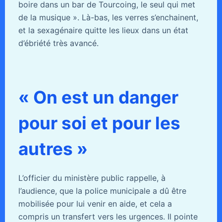
boire dans un bar de Tourcoing, le seul qui met
de la musique ». Là-bas, les verres s’enchainent,
et la sexagénaire quitte les lieux dans un état
d’ébriété très avancé.
« On est un danger
pour soi et pour les
autres »
L’officier du ministère public rappelle, à
l’audience, que la police municipale a dû être
mobilisée pour lui venir en aide, et cela a
compris un transfert vers les urgences. Il pointe