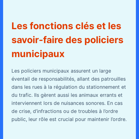
Les fonctions clés et les
savoir-faire des policiers
municipaux
Les policiers municipaux assurent un large
éventail de responsabilités, allant des patrouilles
dans les rues à la régulation du stationnement et
du trafic. Ils gèrent aussi les animaux errants et
interviennent lors de nuisances sonores. En cas
de crise, d’infractions ou de troubles à l’ordre
public, leur rôle est crucial pour maintenir l’ordre.