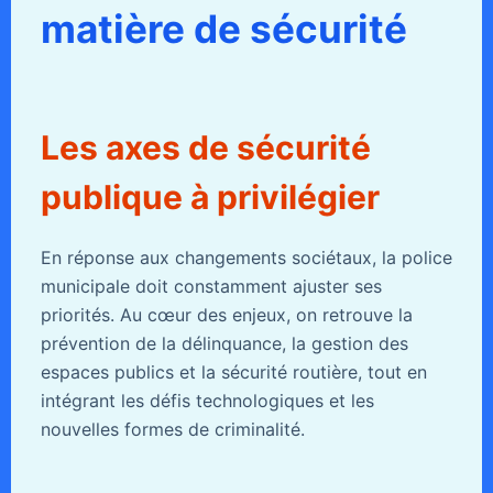
matière de sécurité
Les axes de sécurité
publique à privilégier
En réponse aux changements sociétaux, la police
municipale doit constamment ajuster ses
priorités. Au cœur des enjeux, on retrouve la
prévention de la délinquance, la gestion des
espaces publics et la sécurité routière, tout en
intégrant les défis technologiques et les
nouvelles formes de criminalité.