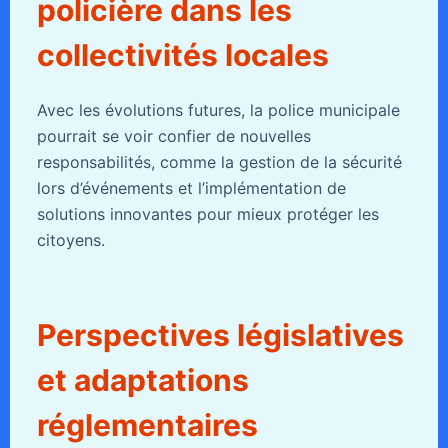
policière dans les
collectivités locales
Avec les évolutions futures, la police municipale
pourrait se voir confier de nouvelles
responsabilités, comme la gestion de la sécurité
lors d’événements et l’implémentation de
solutions innovantes pour mieux protéger les
citoyens.
Perspectives législatives
et adaptations
réglementaires