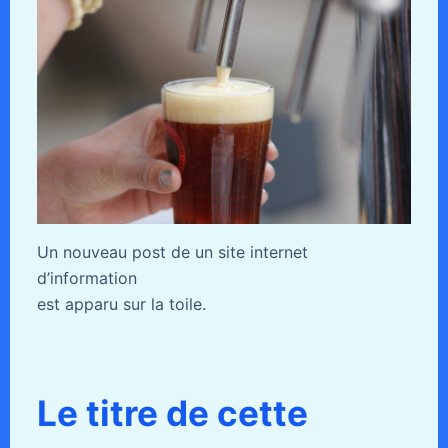
Un nouveau post de un site internet
d’information
est apparu sur la toile.
Le titre de cette