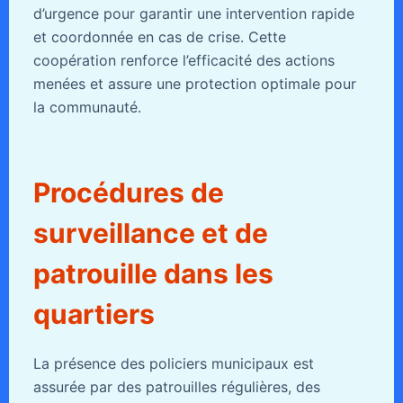
d’urgence pour garantir une intervention rapide
et coordonnée en cas de crise. Cette
coopération renforce l’efficacité des actions
menées et assure une protection optimale pour
la communauté.
Procédures de
surveillance et de
patrouille dans les
quartiers
La présence des policiers municipaux est
assurée par des patrouilles régulières, des