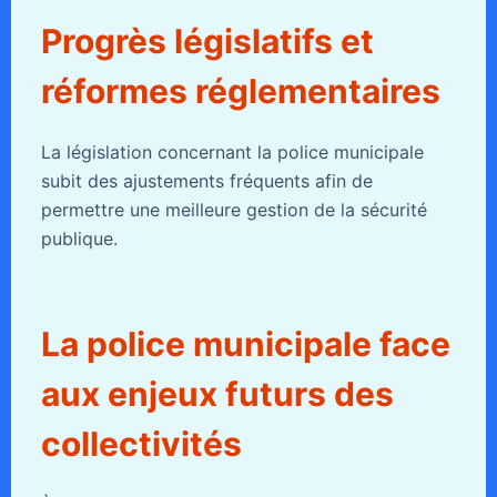
Progrès législatifs et
réformes réglementaires
La législation concernant la police municipale
subit des ajustements fréquents afin de
permettre une meilleure gestion de la sécurité
publique.
La police municipale face
aux enjeux futurs des
collectivités