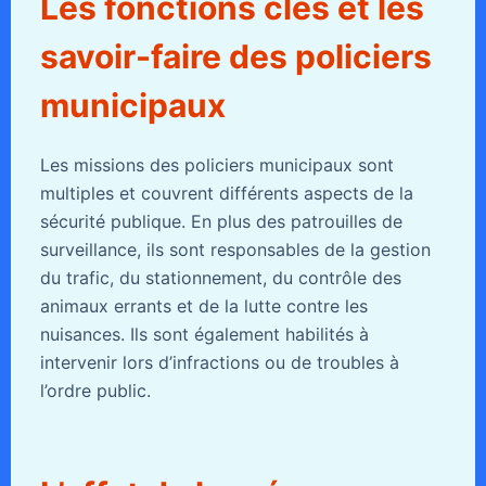
Les fonctions clés et les
savoir-faire des policiers
municipaux
Les missions des policiers municipaux sont
multiples et couvrent différents aspects de la
sécurité publique. En plus des patrouilles de
surveillance, ils sont responsables de la gestion
du trafic, du stationnement, du contrôle des
animaux errants et de la lutte contre les
nuisances. Ils sont également habilités à
intervenir lors d’infractions ou de troubles à
l’ordre public.