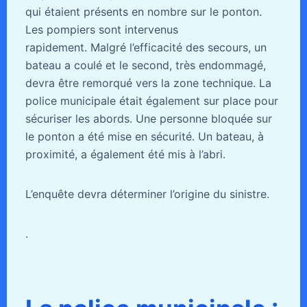
qui étaient présents en nombre sur le ponton.
Les pompiers sont intervenus
rapidement. Malgré l’efficacité des secours, un
bateau a coulé et le second, très endommagé,
devra être remorqué vers la zone technique. La
police municipale était également sur place pour
sécuriser les abords. Une personne bloquée sur
le ponton a été mise en sécurité. Un bateau, à
proximité, a également été mis à l’abri.
L’enquête devra déterminer l’origine du sinistre.
.