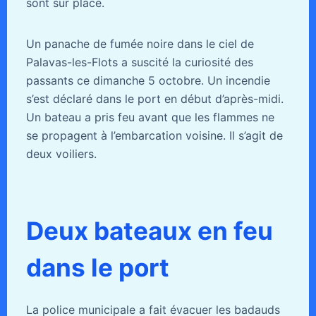
sont sur place.
Un panache de fumée noire dans le ciel de
Palavas-les-Flots a suscité la curiosité des
passants ce dimanche 5 octobre. Un incendie
s’est déclaré dans le port en début d’après-midi.
Un bateau a pris feu avant que les flammes ne
se propagent à l’embarcation voisine. Il s’agit de
deux voiliers.
Deux bateaux en feu
dans le port
La police municipale a fait évacuer les badauds