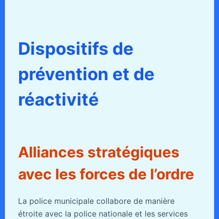
Dispositifs de
prévention et de
réactivité
Alliances stratégiques
avec les forces de l’ordre
La police municipale collabore de manière
étroite avec la police nationale et les services