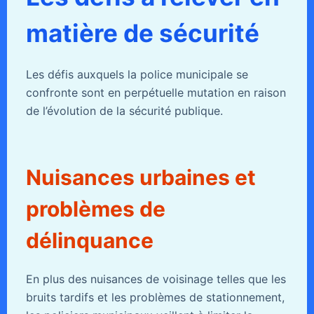
matière de sécurité
Les défis auxquels la police municipale se
confronte sont en perpétuelle mutation en raison
de l’évolution de la sécurité publique.
Nuisances urbaines et
problèmes de
délinquance
En plus des nuisances de voisinage telles que les
bruits tardifs et les problèmes de stationnement,