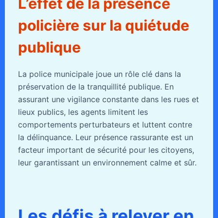
L’effet de la présence
policière sur la quiétude
publique
La police municipale joue un rôle clé dans la
préservation de la tranquillité publique. En
assurant une vigilance constante dans les rues et
lieux publics, les agents limitent les
comportements perturbateurs et luttent contre
la délinquance. Leur présence rassurante est un
facteur important de sécurité pour les citoyens,
leur garantissant un environnement calme et sûr.
Les défis à relever en