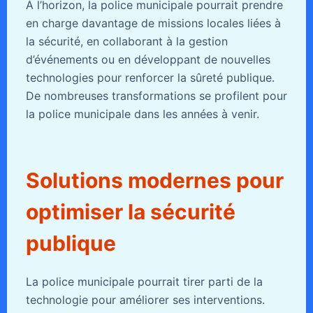
À l’horizon, la police municipale pourrait prendre
en charge davantage de missions locales liées à
la sécurité, en collaborant à la gestion
d’événements ou en développant de nouvelles
technologies pour renforcer la sûreté publique.
De nombreuses transformations se profilent pour
la police municipale dans les années à venir.
Solutions modernes pour
optimiser la sécurité
publique
La police municipale pourrait tirer parti de la
technologie pour améliorer ses interventions.