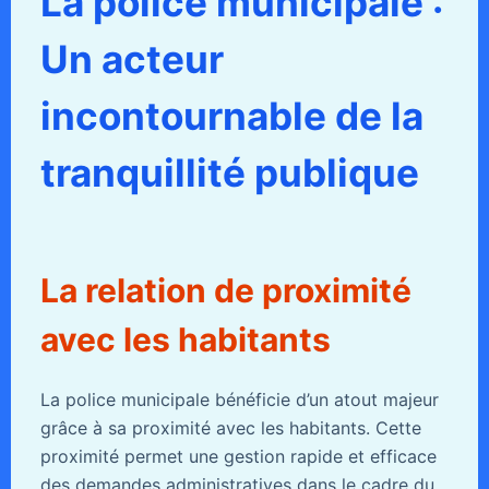
La police municipale :
Un acteur
incontournable de la
tranquillité publique
La relation de proximité
avec les habitants
La police municipale bénéficie d’un atout majeur
grâce à sa proximité avec les habitants. Cette
proximité permet une gestion rapide et efficace
des demandes administratives dans le cadre du