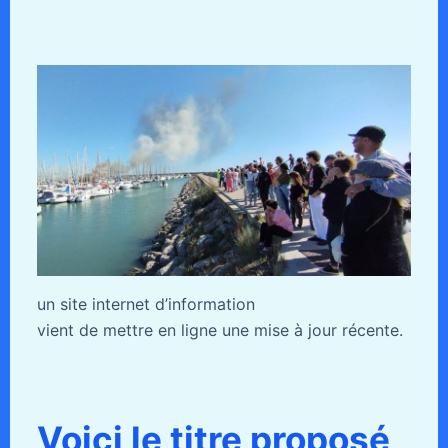
un site internet d’information
vient de mettre en ligne une mise à jour récente.
Voici le titre proposé