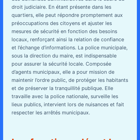
droit judiciaire. En étant présente dans les
quartiers, elle peut répondre promptement aux
préoccupations des citoyens et ajuster les
mesures de sécurité en fonction des besoins
locaux, renforçant ainsi la relation de confiance
et l’échange d’informations. La police municipale,
sous la direction du maire, est indispensable
pour assurer la sécurité locale. Composée
d’agents municipaux, elle a pour mission de
maintenir l’ordre public, de protéger les habitants
et de préserver la tranquillité publique. Elle
travaille avec la police nationale, surveille les
lieux publics, intervient lors de nuisances et fait
respecter les arrêtés municipaux.