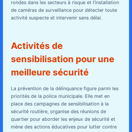
rondes dans les secteurs à risque et l’installation
de caméras de surveillance pour détecter toute
activité suspecte et intervenir sans délai.
Activités de
sensibilisation pour une
meilleure sécurité
La prévention de la délinquance figure parmi les
priorités de la police municipale. Elle met en
place des campagnes de sensibilisation à la
sécurité routière, organise des réunions de
quartier pour aborder les enjeux de sécurité et
mène des actions éducatives pour lutter contre