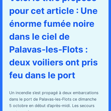
pour cet article : Une
énorme fumée noire
dans le ciel de
Palavas-les-Flots :
deux voiliers ont pris
feu dans le port
Un incendie s’est propagé à deux embarcations
dans le port de Palavas-les-Flots ce dimanche
5 octobre en début d’après-midi. Les secours