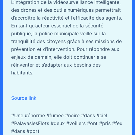
L’intégration de la vidéosurveillance intelligente,
des drones et des outils numériques permettrait
d’accroître la réactivité et l’efficacité des agents.
En tant qu’acteur essentiel de la sécurité
publique, la police municipale veille sur la
tranquillité des citoyens grâce à ses missions de
prévention et d’intervention. Pour répondre aux
enjeux de demain, elle doit continuer à se
réinventer et s’adapter aux besoins des
habitants.
Source link
#Une #énorme #fumée #noire #dans #ciel
#PalavaslesFlots #deux #voiliers #ont #pris #feu
#dans #port