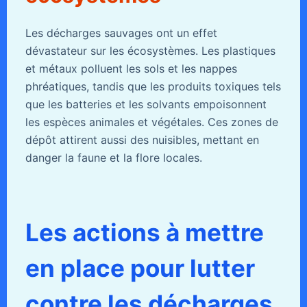
Les décharges sauvages ont un effet
dévastateur sur les écosystèmes. Les plastiques
et métaux polluent les sols et les nappes
phréatiques, tandis que les produits toxiques tels
que les batteries et les solvants empoisonnent
les espèces animales et végétales. Ces zones de
dépôt attirent aussi des nuisibles, mettant en
danger la faune et la flore locales.
Les actions à mettre
en place pour lutter
contre les décharges