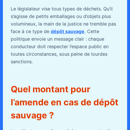
Le législateur vise tous types de déchets. Qu’il
s’agisse de petits emballages ou d’objets plus
volumineux, la main de la justice ne tremble pas
face à ce type de
dépôt sauvage
. Cette
politique envoie un message clair : chaque
conducteur doit respecter l’espace public en
toutes circonstances, sous peine de lourdes
sanctions.
Quel montant pour
l’amende en cas de dépôt
sauvage ?