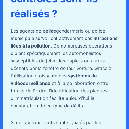
réalisés ?
Les agents de
police
gendarmerie ou police
municipale surveillent activement ces
infractions
liées à la pollution
. De nombreuses opérations
ciblent spécifiquement les automobilistes
susceptibles de jeter des papiers ou autres
déchets par la fenêtre de leur voiture. Grâce à
l’utilisation croissante des
systèmes de
vidéosurveillance
et à la collaboration entre
forces de l’ordre, l’identification des plaques
d’immatriculation facilite aujourd’hui la
constatation de ce type de délits.
Si certains incidents sont signalés par les