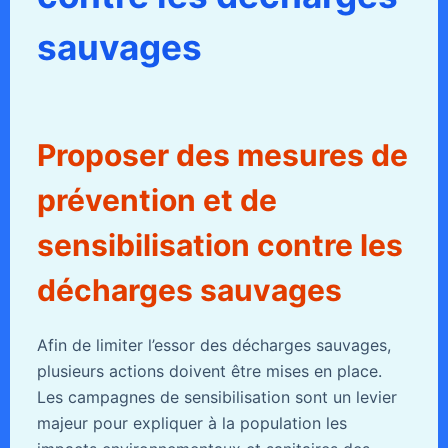
sauvages
Proposer des mesures de
prévention et de
sensibilisation contre les
décharges sauvages
Afin de limiter l’essor des décharges sauvages,
plusieurs actions doivent être mises en place.
Les campagnes de sensibilisation sont un levier
majeur pour expliquer à la population les