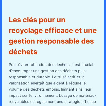
Les clés pour un
recyclage efficace et une
gestion responsable des
déchets
Pour éviter l’abandon des déchets, il est crucial
d’encourager une gestion des déchets plus
responsable et durable. Le tri sélectif et la
valorisation énergétique aident à réduire le
volume des déchets enfouis, limitant ainsi leur
impact sur l’environnement. L’usage de matériaux
recyclables est également une stratégie efficace