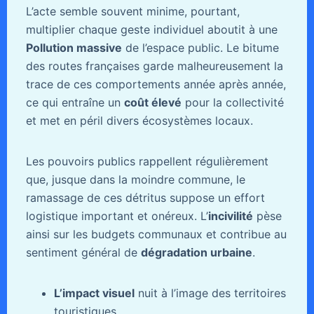
L’acte semble souvent minime, pourtant,
multiplier chaque geste individuel aboutit à une
Pollution massive
de l’espace public. Le bitume
des routes françaises garde malheureusement la
trace de ces comportements année après année,
ce qui entraîne un
coût élevé
pour la collectivité
et met en péril divers écosystèmes locaux.
Les pouvoirs publics rappellent régulièrement
que, jusque dans la moindre commune, le
ramassage de ces détritus suppose un effort
logistique important et onéreux. L’
incivilité
pèse
ainsi sur les budgets communaux et contribue au
sentiment général de
dégradation urbaine
.
L’impact visuel
nuit à l’image des territoires
touristiques.