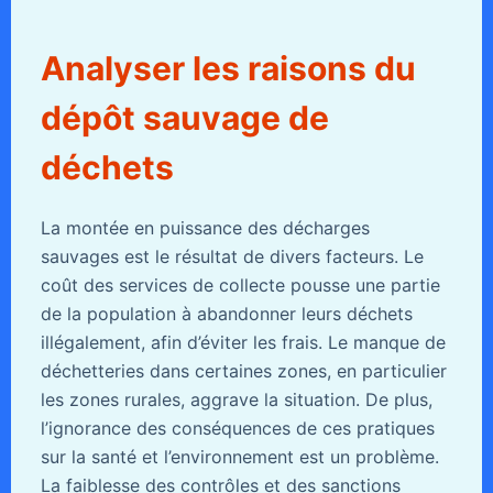
Analyser les raisons du
dépôt sauvage de
déchets
La montée en puissance des décharges
sauvages est le résultat de divers facteurs. Le
coût des services de collecte pousse une partie
de la population à abandonner leurs déchets
illégalement, afin d’éviter les frais. Le manque de
déchetteries dans certaines zones, en particulier
les zones rurales, aggrave la situation. De plus,
l’ignorance des conséquences de ces pratiques
sur la santé et l’environnement est un problème.
La faiblesse des contrôles et des sanctions