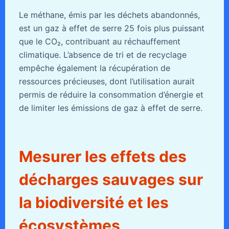
Le méthane, émis par les déchets abandonnés,
est un gaz à effet de serre 25 fois plus puissant
que le CO₂, contribuant au réchauffement
climatique. L’absence de tri et de recyclage
empêche également la récupération de
ressources précieuses, dont l’utilisation aurait
permis de réduire la consommation d’énergie et
de limiter les émissions de gaz à effet de serre.
Mesurer les effets des
décharges sauvages sur
la biodiversité et les
écosystèmes