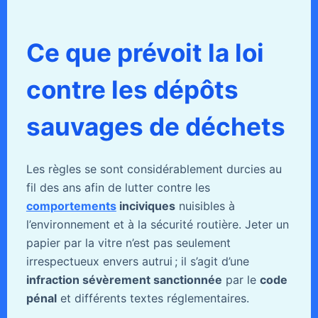
Ce que prévoit la loi
contre les dépôts
sauvages de déchets
Les règles se sont considérablement durcies au
fil des ans afin de lutter contre les
comportements
inciviques
nuisibles à
l’environnement et à la sécurité routière. Jeter un
papier par la vitre n’est pas seulement
irrespectueux envers autrui ; il s’agit d’une
infraction sévèrement sanctionnée
par le
code
pénal
et différents textes réglementaires.