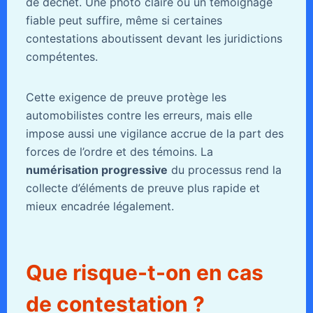
de déchet. Une photo claire ou un témoignage
fiable peut suffire, même si certaines
contestations aboutissent devant les juridictions
compétentes.
Cette exigence de preuve protège les
automobilistes contre les erreurs, mais elle
impose aussi une vigilance accrue de la part des
forces de l’ordre et des témoins. La
numérisation progressive
du processus rend la
collecte d’éléments de preuve plus rapide et
mieux encadrée légalement.
Que risque-t-on en cas
de contestation ?