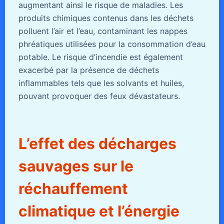
augmentant ainsi le risque de maladies. Les
produits chimiques contenus dans les déchets
polluent l’air et l’eau, contaminant les nappes
phréatiques utilisées pour la consommation d’eau
potable. Le risque d’incendie est également
exacerbé par la présence de déchets
inflammables tels que les solvants et huiles,
pouvant provoquer des feux dévastateurs.
L’effet des décharges
sauvages sur le
réchauffement
climatique et l’énergie