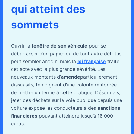
qui atteint des
sommets
Ouvrir la
fenêtre de son véhicule
pour se
débarrasser d’un papier ou de tout autre détritus
peut sembler anodin, mais la
loi française
traite
cet acte avec la plus grande sévérité. Les
nouveaux montants d’
amende
particulièrement
dissuasifs, témoignent d’une volonté renforcée
de mettre un terme à cette pratique. Désormais,
jeter des déchets sur la voie publique depuis une
voiture expose les conducteurs à des
sanctions
financières
pouvant atteindre jusqu’à 18 000
euros.