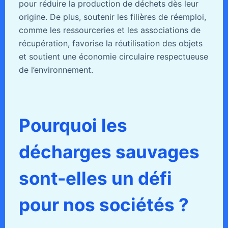
pour réduire la production de déchets dès leur
origine. De plus, soutenir les filières de réemploi,
comme les ressourceries et les associations de
récupération, favorise la réutilisation des objets
et soutient une économie circulaire respectueuse
de l’environnement.
Pourquoi les
décharges sauvages
sont-elles un défi
pour nos sociétés ?