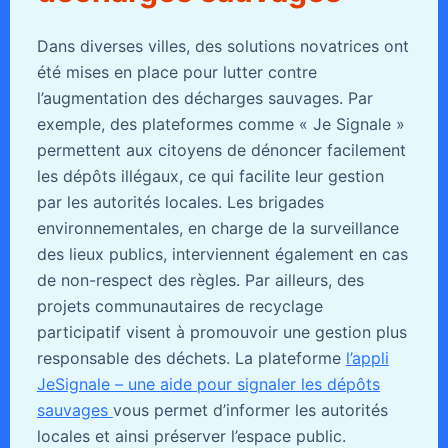
Dans diverses villes, des solutions novatrices ont
été mises en place pour lutter contre
l’augmentation des décharges sauvages. Par
exemple, des plateformes comme « Je Signale »
permettent aux citoyens de dénoncer facilement
les dépôts illégaux, ce qui facilite leur gestion
par les autorités locales. Les brigades
environnementales, en charge de la surveillance
des lieux publics, interviennent également en cas
de non-respect des règles. Par ailleurs, des
projets communautaires de recyclage
participatif visent à promouvoir une gestion plus
responsable des déchets. La plateforme
l’appli
JeSignale – une aide pour signaler les dépôts
sauvages
vous permet d’informer les autorités
locales et ainsi préserver l’espace public.