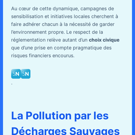
Au cœur de cette dynamique, campagnes de
sensibilisation et initiatives locales cherchent à
faire adhérer chacun à la nécessité de garder
l’environnement propre. Le respect de la
réglementation relève autant d’un
choix civique
que d’une prise en compte pragmatique des
risques financiers encourus.
.
La Pollution par les
Décharges Sauvages