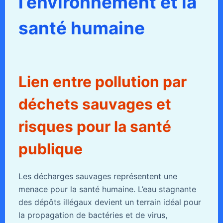
l’environnement et la
santé humaine
Lien entre pollution par
déchets sauvages et
risques pour la santé
publique
Les décharges sauvages représentent une
menace pour la santé humaine. L’eau stagnante
des dépôts illégaux devient un terrain idéal pour
la propagation de bactéries et de virus,