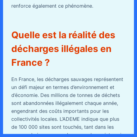
renforce également ce phénomène.
Quelle est la réalité des
décharges illégales en
France ?
En France, les décharges sauvages représentent
un défi majeur en termes d’environnement et
d’économie. Des millions de tonnes de déchets
sont abandonnées illégalement chaque année,
engendrant des coûts importants pour les
collectivités locales. L’ADEME indique que plus
de 100 000 sites sont touchés, tant dans les
zones urbaines que rurales, avec des points noirs