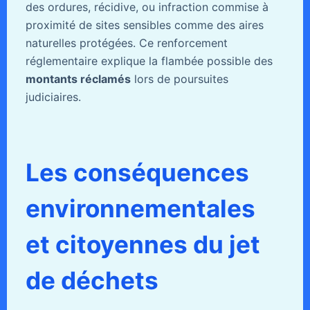
des ordures, récidive, ou infraction commise à
proximité de sites sensibles comme des aires
naturelles protégées. Ce renforcement
réglementaire explique la flambée possible des
montants réclamés
lors de poursuites
judiciaires.
Les conséquences
environnementales
et citoyennes du jet
de déchets