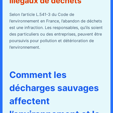
illégaux de déchets
Selon l’article L.541-3 du Code de
l’environnement en France, l’abandon de déchets
est une infraction. Les responsables, qu’ils soient
des particuliers ou des entreprises, peuvent être
poursuivis pour pollution et détérioration de
l’environnement.
Comment les
décharges sauvages
affectent