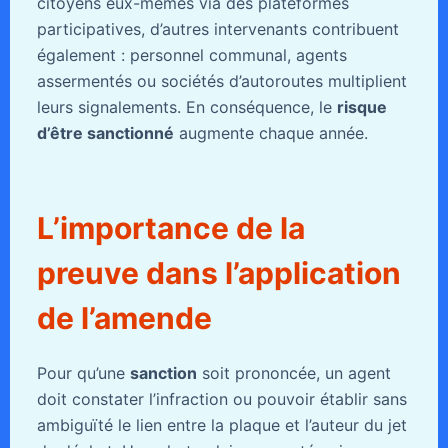
citoyens eux-mêmes via des plateformes
participatives, d’autres intervenants contribuent
également : personnel communal, agents
assermentés ou sociétés d’autoroutes multiplient
leurs signalements. En conséquence, le
risque
d’être sanctionné
augmente chaque année.
L’importance de la
preuve dans l’application
de l’amende
Pour qu’une
sanction
soit prononcée, un agent
doit constater l’infraction ou pouvoir établir sans
ambiguïté le lien entre la plaque et l’auteur du jet