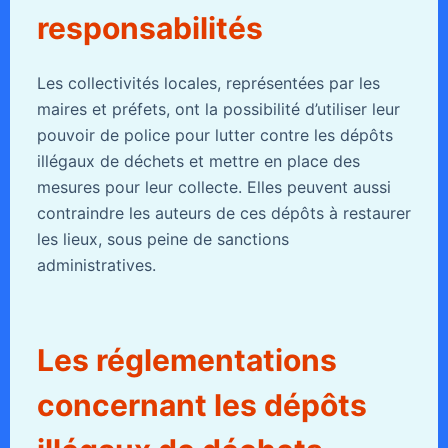
responsabilités
Les collectivités locales, représentées par les
maires et préfets, ont la possibilité d’utiliser leur
pouvoir de police pour lutter contre les dépôts
illégaux de déchets et mettre en place des
mesures pour leur collecte. Elles peuvent aussi
contraindre les auteurs de ces dépôts à restaurer
les lieux, sous peine de sanctions
administratives.
Les réglementations
concernant les dépôts