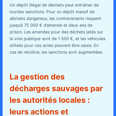
Un dépôt illégal de déchets peut entraîner de
lourdes sanctions. Pour un dépôt massif de
déchets dangereux, les contrevenants risquent
jusqu’à 75 000 € d’amende et deux ans de
prison. Les amendes pour des déchets jetés sur
la voie publique sont de 1 500 €, et les véhicules
utilisés pour ces actes peuvent être saisis. En
cas de récidive, les sanctions sont augmentées.
La gestion des
décharges sauvages par
les autorités locales :
leurs actions et