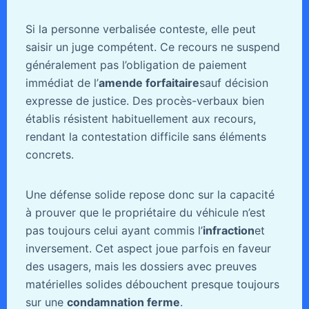
Si la personne verbalisée conteste, elle peut
saisir un juge compétent. Ce recours ne suspend
généralement pas l’obligation de paiement
immédiat de l’
amende forfaitaire
sauf décision
expresse de justice. Des procès-verbaux bien
établis résistent habituellement aux recours,
rendant la contestation difficile sans éléments
concrets.
Une défense solide repose donc sur la capacité
à prouver que le propriétaire du véhicule n’est
pas toujours celui ayant commis l’
infraction
et
inversement. Cet aspect joue parfois en faveur
des usagers, mais les dossiers avec preuves
matérielles solides débouchent presque toujours
sur une
condamnation ferme
.