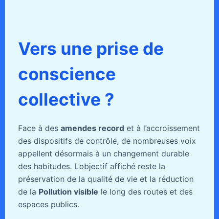
Vers une prise de
conscience
collective ?
Face à des
amendes record
et à l’accroissement
des dispositifs de contrôle, de nombreuses voix
appellent désormais à un changement durable
des habitudes. L’objectif affiché reste la
préservation de la qualité de vie et la réduction
de la
Pollution visible
le long des routes et des
espaces publics.