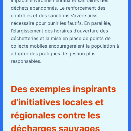
impacts environnementaux et sanitaires des
déchets abandonnés. Le renforcement des
contrôles et des sanctions s’avère aussi
nécessaire pour punir les fautifs. En parallèle,
l’élargissement des horaires d’ouverture des
déchetteries et la mise en place de points de
collecte mobiles encourageraient la population à
adopter des pratiques de gestion plus
responsables.
Des exemples inspirants
d’initiatives locales et
régionales contre les
décharges sauvages