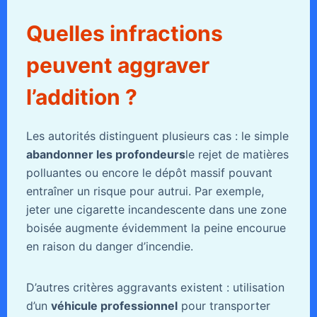
Quelles infractions
peuvent aggraver
l’addition ?
Les autorités distinguent plusieurs cas : le simple
abandonner les profondeurs
le rejet de matières
polluantes ou encore le dépôt massif pouvant
entraîner un risque pour autrui. Par exemple,
jeter une cigarette incandescente dans une zone
boisée augmente évidemment la peine encourue
en raison du danger d’incendie.
D’autres critères aggravants existent : utilisation
d’un
véhicule professionnel
pour transporter