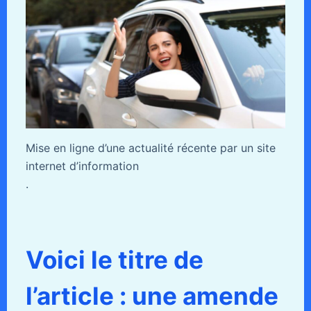
Mise en ligne d’une actualité récente par un site
internet d’information
.
Voici le titre de
l’article : une amende