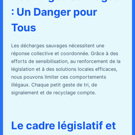
: Un Danger pour
Tous
Les décharges sauvages nécessitent une
réponse collective et coordonnée. Grâce à des
efforts de sensibilisation, au renforcement de la
législation et à des solutions locales efficaces,
nous pouvons limiter ces comportements
illégaux. Chaque petit geste de tri, de
signalement et de recyclage compte.
Le cadre législatif et