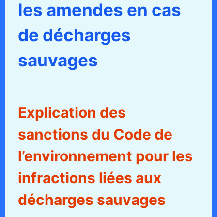
les amendes en cas
de décharges
sauvages
Explication des
sanctions du Code de
l’environnement pour les
infractions liées aux
décharges sauvages