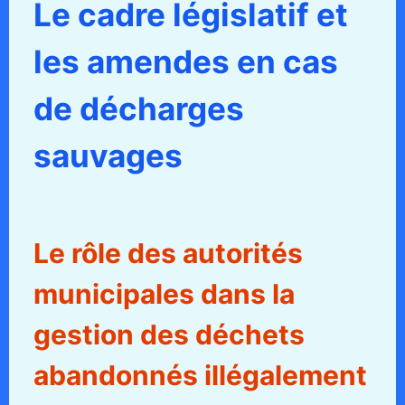
Le cadre législatif et
les amendes en cas
de décharges
sauvages
Le rôle des autorités
municipales dans la
gestion des déchets
abandonnés illégalement