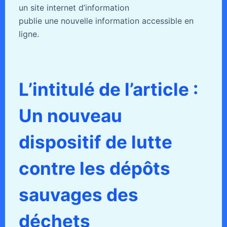
un site internet d’information
publie une nouvelle information accessible en
ligne.
L’intitulé de l’article :
Un nouveau
dispositif de lutte
contre les dépôts
sauvages des
déchets