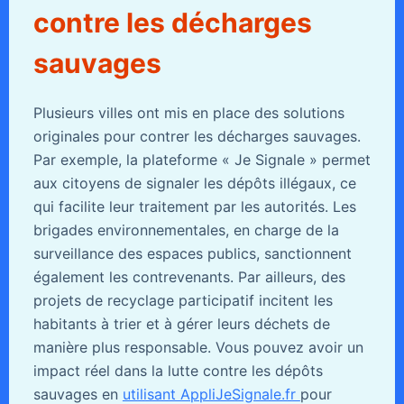
contre les décharges
sauvages
Plusieurs villes ont mis en place des solutions
originales pour contrer les décharges sauvages.
Par exemple, la plateforme « Je Signale » permet
aux citoyens de signaler les dépôts illégaux, ce
qui facilite leur traitement par les autorités. Les
brigades environnementales, en charge de la
surveillance des espaces publics, sanctionnent
également les contrevenants. Par ailleurs, des
projets de recyclage participatif incitent les
habitants à trier et à gérer leurs déchets de
manière plus responsable. Vous pouvez avoir un
impact réel dans la lutte contre les dépôts
sauvages en
utilisant AppliJeSignale.fr
pour