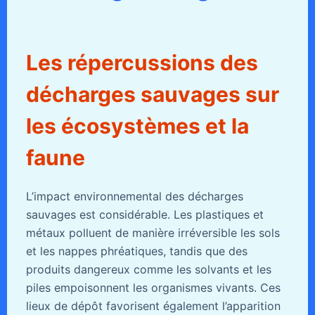
Les répercussions des
décharges sauvages sur
les écosystèmes et la
faune
L’impact environnemental des décharges
sauvages est considérable. Les plastiques et
métaux polluent de manière irréversible les sols
et les nappes phréatiques, tandis que des
produits dangereux comme les solvants et les
piles empoisonnent les organismes vivants. Ces
lieux de dépôt favorisent également l’apparition