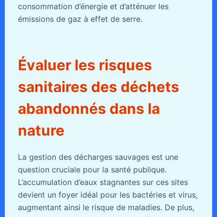
consommation d’énergie et d’atténuer les
émissions de gaz à effet de serre.
Évaluer les risques
sanitaires des déchets
abandonnés dans la
nature
La gestion des décharges sauvages est une
question cruciale pour la santé publique.
L’accumulation d’eaux stagnantes sur ces sites
devient un foyer idéal pour les bactéries et virus,
augmentant ainsi le risque de maladies. De plus,