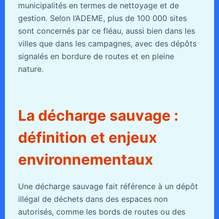
municipalités en termes de nettoyage et de
gestion. Selon l’ADEME, plus de 100 000 sites
sont concernés par ce fléau, aussi bien dans les
villes que dans les campagnes, avec des dépôts
signalés en bordure de routes et en pleine
nature.
La décharge sauvage :
définition et enjeux
environnementaux
Une décharge sauvage fait référence à un dépôt
illégal de déchets dans des espaces non
autorisés, comme les bords de routes ou des