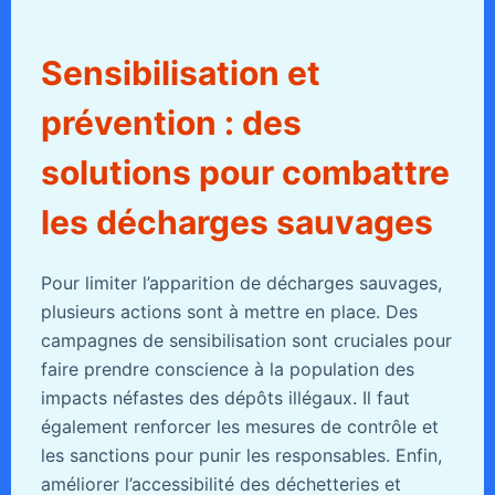
Sensibilisation et
prévention : des
solutions pour combattre
les décharges sauvages
Pour limiter l’apparition de décharges sauvages,
plusieurs actions sont à mettre en place. Des
campagnes de sensibilisation sont cruciales pour
faire prendre conscience à la population des
impacts néfastes des dépôts illégaux. Il faut
également renforcer les mesures de contrôle et
les sanctions pour punir les responsables. Enfin,
améliorer l’accessibilité des déchetteries et