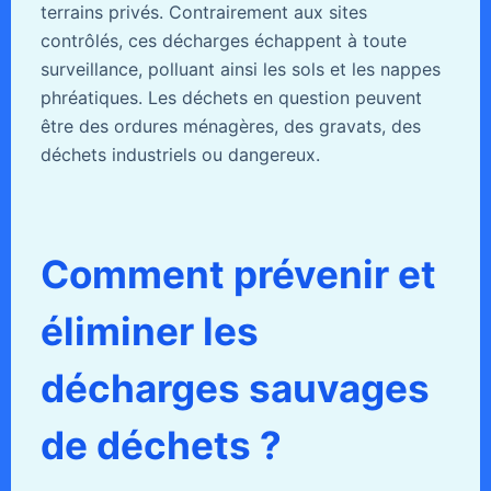
terrains privés. Contrairement aux sites
contrôlés, ces décharges échappent à toute
surveillance, polluant ainsi les sols et les nappes
phréatiques. Les déchets en question peuvent
être des ordures ménagères, des gravats, des
déchets industriels ou dangereux.
Comment prévenir et
éliminer les
décharges sauvages
de déchets ?