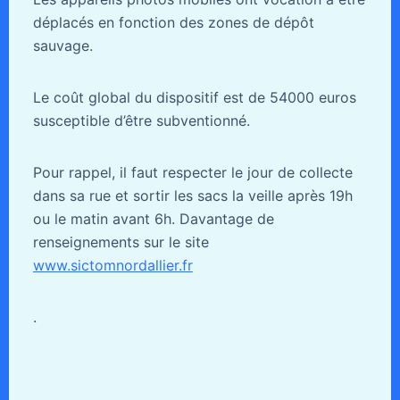
déplacés en fonction des zones de dépôt
sauvage.
Le coût global du dispositif est de 54000 euros
susceptible d’être subventionné.
Pour rappel, il faut respecter le jour de collecte
dans sa rue et sortir les sacs la veille après 19h
ou le matin avant 6h. Davantage de
renseignements sur le site
www.sictomnordallier.fr
.