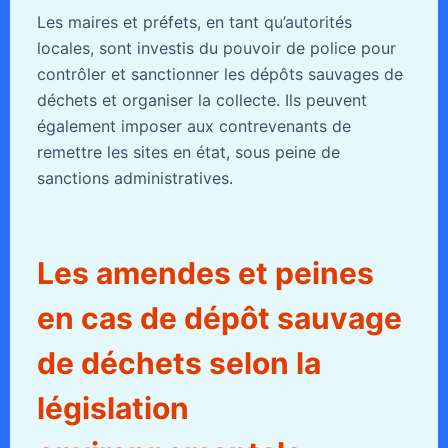
Les maires et préfets, en tant qu’autorités
locales, sont investis du pouvoir de police pour
contrôler et sanctionner les dépôts sauvages de
déchets et organiser la collecte. Ils peuvent
également imposer aux contrevenants de
remettre les sites en état, sous peine de
sanctions administratives.
Les amendes et peines
en cas de dépôt sauvage
de déchets selon la
législation