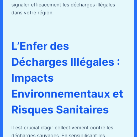
signaler efficacement les décharges illégales
dans votre région.
L’Enfer des
Décharges Illégales :
Impacts
Environnementaux et
Risques Sanitaires
Il est crucial d’agir collectivement contre les
décharges sauvages. En sensibilisant les