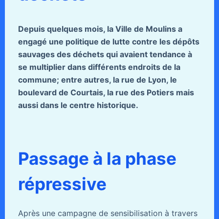
Depuis quelques mois, la Ville de Moulins a
engagé une politique de lutte contre les dépôts
sauvages des déchets qui avaient tendance à
se multiplier dans différents endroits de la
commune; entre autres, la rue de Lyon, le
boulevard de Courtais, la rue des Potiers mais
aussi dans le centre historique.
Passage à la phase
répressive
Après une campagne de sensibilisation à travers