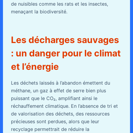
de nuisibles comme les rats et les insectes,
menaçant la biodiversité.
Les décharges sauvages
: un danger pour le climat
et l’énergie
Les déchets laissés à l’abandon émettent du
méthane, un gaz à effet de serre bien plus
puissant que le CO₂, amplifiant ainsi le
réchauffement climatique. En l’absence de tri et
de valorisation des déchets, des ressources
précieuses sont perdues, alors que leur
recyclage permettrait de réduire la