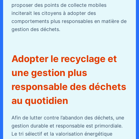
proposer des points de collecte mobiles
inciterait les citoyens à adopter des
comportements plus responsables en matière de
gestion des déchets.
Adopter le recyclage et
une gestion plus
responsable des déchets
au quotidien
Afin de lutter contre l’abandon des déchets, une
gestion durable et responsable est primordiale.
Le tri sélectif et la valorisation énergétique