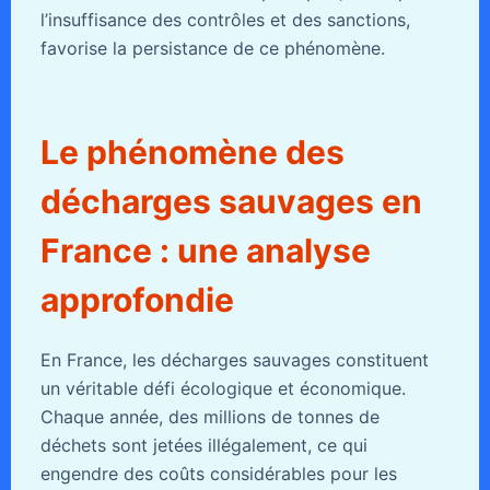
l’insuffisance des contrôles et des sanctions,
favorise la persistance de ce phénomène.
Le phénomène des
décharges sauvages en
France : une analyse
approfondie
En France, les décharges sauvages constituent
un véritable défi écologique et économique.
Chaque année, des millions de tonnes de
déchets sont jetées illégalement, ce qui
engendre des coûts considérables pour les