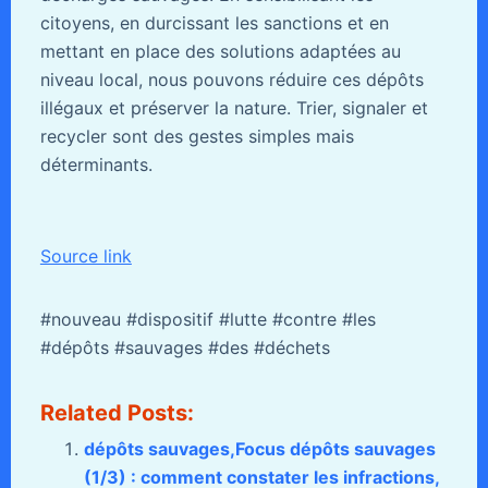
citoyens, en durcissant les sanctions et en
mettant en place des solutions adaptées au
niveau local, nous pouvons réduire ces dépôts
illégaux et préserver la nature. Trier, signaler et
recycler sont des gestes simples mais
déterminants.
Source link
#nouveau #dispositif #lutte #contre #les
#dépôts #sauvages #des #déchets
Related Posts:
dépôts sauvages,Focus dépôts sauvages
(1/3) : comment constater les infractions,