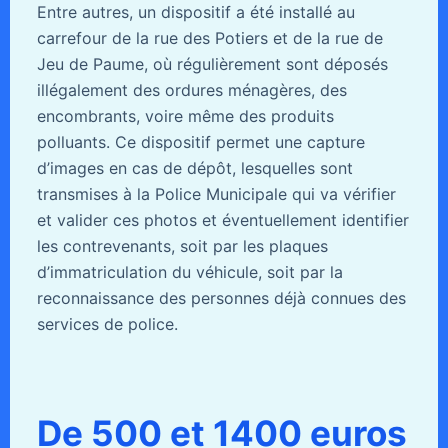
Entre autres, un dispositif a été installé au
carrefour de la rue des Potiers et de la rue de
Jeu de Paume, où régulièrement sont déposés
illégalement des ordures ménagères, des
encombrants, voire même des produits
polluants. Ce dispositif permet une capture
d’images en cas de dépôt, lesquelles sont
transmises à la Police Municipale qui va vérifier
et valider ces photos et éventuellement identifier
les contrevenants, soit par les plaques
d’immatriculation du véhicule, soit par la
reconnaissance des personnes déjà connues des
services de police.
De 500 et 1400 euros