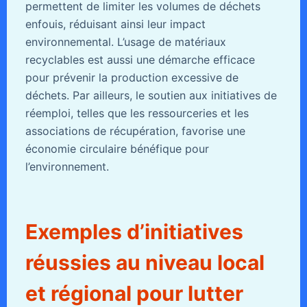
permettent de limiter les volumes de déchets
enfouis, réduisant ainsi leur impact
environnemental. L’usage de matériaux
recyclables est aussi une démarche efficace
pour prévenir la production excessive de
déchets. Par ailleurs, le soutien aux initiatives de
réemploi, telles que les ressourceries et les
associations de récupération, favorise une
économie circulaire bénéfique pour
l’environnement.
Exemples d’initiatives
réussies au niveau local
et régional pour lutter