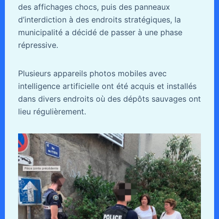
des affichages chocs, puis des panneaux
d’interdiction à des endroits stratégiques, la
municipalité a décidé de passer à une phase
répressive.
Plusieurs appareils photos mobiles avec
intelligence artificielle ont été acquis et installés
dans divers endroits où des dépôts sauvages ont
lieu régulièrement.