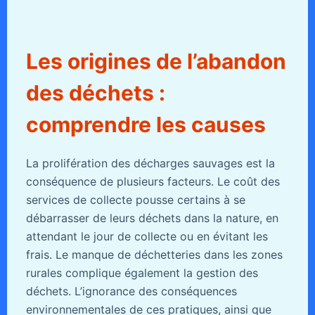
Les origines de l’abandon
des déchets :
comprendre les causes
La prolifération des décharges sauvages est la
conséquence de plusieurs facteurs. Le coût des
services de collecte pousse certains à se
débarrasser de leurs déchets dans la nature, en
attendant le jour de collecte ou en évitant les
frais. Le manque de déchetteries dans les zones
rurales complique également la gestion des
déchets. L’ignorance des conséquences
environnementales de ces pratiques, ainsi que