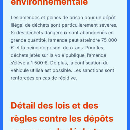
environnementale
Les amendes et peines de prison pour un dépôt
illégal de déchets sont particulièrement sévères.
Si des déchets dangereux sont abandonnés en
grande quantité, l’amende peut atteindre 75 000
€ et la peine de prison, deux ans. Pour les
déchets jetés sur la voie publique, l’amende
s’élève à 1 500 €. De plus, la confiscation du
véhicule utilisé est possible. Les sanctions sont
renforcées en cas de récidive.
Détail des lois et des
règles contre les dépôts