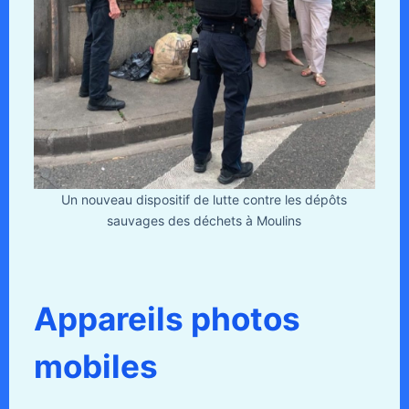
Un nouveau dispositif de lutte contre les dépôts
sauvages des déchets à Moulins
Appareils photos
mobiles