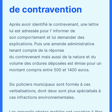
de contravention
Après avoir identifié le contrevenant, une lettre
lui est adressée pour l’ informer de
son comportement et lui demander des
explications. Puis une amende administrative
tenant compte de la réponse
du contrevenant mais aussi de la nature et du
volume des ordures déposées est émise pour un
montant compris entre 500 et 1400 euros.
Six policiers municipaux sont formés à ces
verbalisations, dont deux sont plus spécialisés à
ces infractions environnementales.
Les appareils photos mobiles ont vocation à être