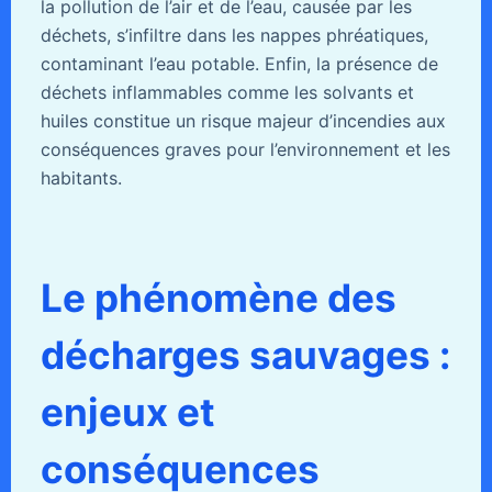
la pollution de l’air et de l’eau, causée par les
déchets, s’infiltre dans les nappes phréatiques,
contaminant l’eau potable. Enfin, la présence de
déchets inflammables comme les solvants et
huiles constitue un risque majeur d’incendies aux
conséquences graves pour l’environnement et les
habitants.
Le phénomène des
décharges sauvages :
enjeux et
conséquences