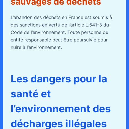
sauvages de déchets
L’abandon des déchets en France est soumis à
des sanctions en vertu de l’article L.541-3 du
Code de l’environnement. Toute personne ou
entité responsable peut être poursuivie pour
nuire à l’environnement.
Les dangers pour la
santé et
l’environnement des
décharges illégales