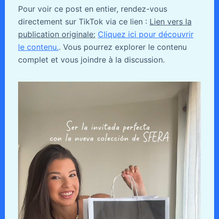
Pour voir ce post en entier, rendez-vous
directement sur TikTok via ce lien :
Lien vers la
publication originale:
Cliquez ici pour découvrir
le contenu.
. Vous pourrez explorer le contenu
complet et vous joindre à la discussion.