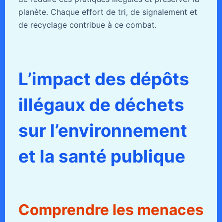
planète. Chaque effort de tri, de signalement et
de recyclage contribue à ce combat.
L’impact des dépôts
illégaux de déchets
sur l’environnement
et la santé publique
Comprendre les menaces