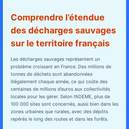
Comprendre l’étendue
des décharges sauvages
sur le territoire français
Les décharges sauvages représentent un
problème croissant en France. Des millions de
tonnes de déchets sont abandonnées
illégalement chaque année, ce qui coûte des
centaines de millions d’euros aux collectivités
locales pour les gérer. Selon l’ADEME, plus de
100 000 sites sont concernés, aussi bien dans les
zones urbaines que rurales, avec des dépôts
repérés le long des routes et dans les forêts.