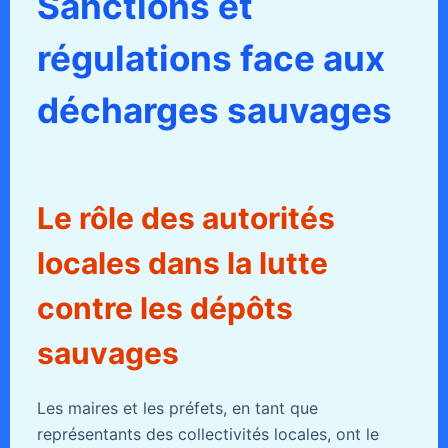
Sanctions et
régulations face aux
décharges sauvages
Le rôle des autorités
locales dans la lutte
contre les dépôts
sauvages
Les maires et les préfets, en tant que
représentants des collectivités locales, ont le