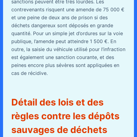
sanctions peuvent être très lourdes. Les
contrevenants risquent une amende de 75 000 €
et une peine de deux ans de prison si des
déchets dangereux sont déposés en grande
quantité. Pour un simple jet d’ordures sur la voie
publique, l’amende peut atteindre 1 500 €. En
outre, la saisie du véhicule utilisé pour l’infraction
est également une sanction courante, et des
peines encore plus sévères sont appliquées en
cas de récidive.
Détail des lois et des
règles contre les dépôts
sauvages de déchets