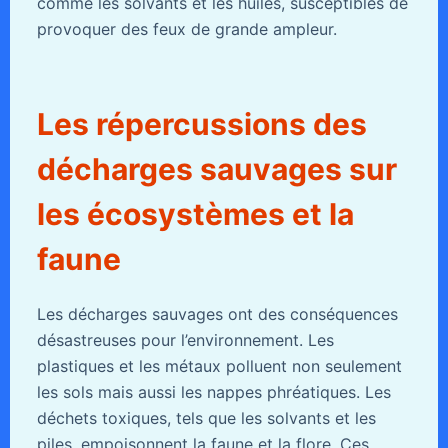
comme les solvants et les huiles, susceptibles de
provoquer des feux de grande ampleur.
Les répercussions des
décharges sauvages sur
les écosystèmes et la
faune
Les décharges sauvages ont des conséquences
désastreuses pour l’environnement. Les
plastiques et les métaux polluent non seulement
les sols mais aussi les nappes phréatiques. Les
déchets toxiques, tels que les solvants et les
piles, empoisonnent la faune et la flore. Ces