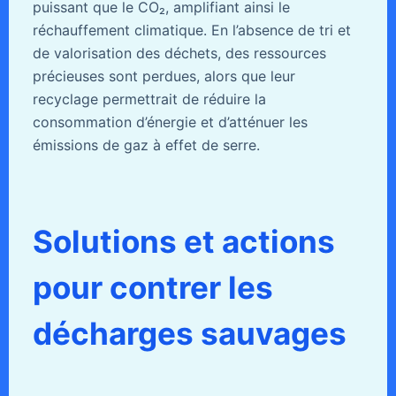
puissant que le CO₂, amplifiant ainsi le
réchauffement climatique. En l’absence de tri et
de valorisation des déchets, des ressources
précieuses sont perdues, alors que leur
recyclage permettrait de réduire la
consommation d’énergie et d’atténuer les
émissions de gaz à effet de serre.
Solutions et actions
pour contrer les
décharges sauvages