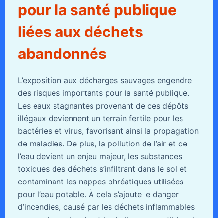
pour la santé publique
liées aux déchets
abandonnés
L’exposition aux décharges sauvages engendre
des risques importants pour la santé publique.
Les eaux stagnantes provenant de ces dépôts
illégaux deviennent un terrain fertile pour les
bactéries et virus, favorisant ainsi la propagation
de maladies. De plus, la pollution de l’air et de
l’eau devient un enjeu majeur, les substances
toxiques des déchets s’infiltrant dans le sol et
contaminant les nappes phréatiques utilisées
pour l’eau potable. À cela s’ajoute le danger
d’incendies, causé par les déchets inflammables