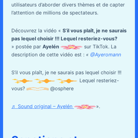
utilisateurs d’aborder divers thèmes et de capter
l’attention de millions de spectateurs.
Découvrez la vidéo «
S’il vous plaît, je ne saurais
pas lequel choisir !!! Lequel resteriez-vous?
» postée par
Ayelén
sur TikTok. La
description de cette vidéo est :
«
@Ayeromann
S’il vous plaît, je ne saurais pas lequel choisir !!!
Lequel resteriez-
vous?
@osphere
♬ Sound original – Ayelén
».