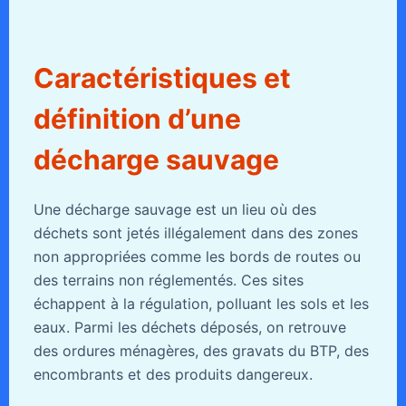
Caractéristiques et
définition d’une
décharge sauvage
Une décharge sauvage est un lieu où des
déchets sont jetés illégalement dans des zones
non appropriées comme les bords de routes ou
des terrains non réglementés. Ces sites
échappent à la régulation, polluant les sols et les
eaux. Parmi les déchets déposés, on retrouve
des ordures ménagères, des gravats du BTP, des
encombrants et des produits dangereux.