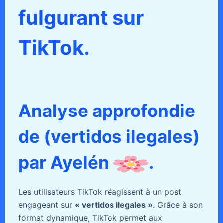
fulgurant sur
TikTok.
Analyse approfondie
de (vertidos ilegales)
par Ayelén
.
Les utilisateurs TikTok réagissent à un post
engageant sur
« vertidos ilegales »
. Grâce à son
format dynamique, TikTok permet aux