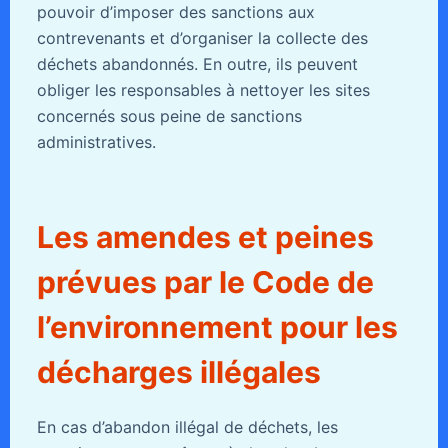
pouvoir d’imposer des sanctions aux
contrevenants et d’organiser la collecte des
déchets abandonnés. En outre, ils peuvent
obliger les responsables à nettoyer les sites
concernés sous peine de sanctions
administratives.
Les amendes et peines
prévues par le Code de
l’environnement pour les
décharges illégales
En cas d’abandon illégal de déchets, les