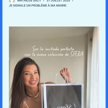
MATHILDE SAZY
31 JUILLET 2025
JE SIGNALE UN PROBLÈME À MA MAIRIE: