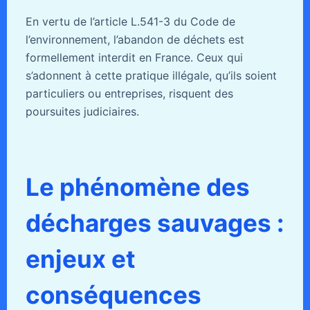
En vertu de l’article L.541-3 du Code de
l’environnement, l’abandon de déchets est
formellement interdit en France. Ceux qui
s’adonnent à cette pratique illégale, qu’ils soient
particuliers ou entreprises, risquent des
poursuites judiciaires.
Le phénomène des
décharges sauvages :
enjeux et
conséquences