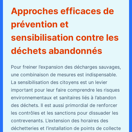
Approches efficaces de
prévention et
sensibilisation contre les
déchets abandonnés
Pour freiner l’expansion des décharges sauvages,
une combinaison de mesures est indispensable.
La sensibilisation des citoyens est un levier
important pour leur faire comprendre les risques
environnementaux et sanitaires liés à l’abandon
des déchets. Il est aussi primordial de renforcer
les contrôles et les sanctions pour dissuader les
contrevenants. L’extension des horaires des
déchetteries et l’installation de points de collecte