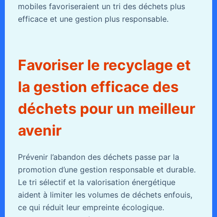
mobiles favoriseraient un tri des déchets plus
efficace et une gestion plus responsable.
Favoriser le recyclage et
la gestion efficace des
déchets pour un meilleur
avenir
Prévenir l’abandon des déchets passe par la
promotion d’une gestion responsable et durable.
Le tri sélectif et la valorisation énergétique
aident à limiter les volumes de déchets enfouis,
ce qui réduit leur empreinte écologique.