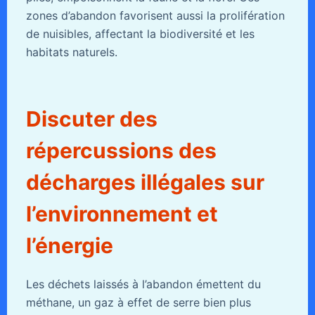
zones d’abandon favorisent aussi la prolifération
de nuisibles, affectant la biodiversité et les
habitats naturels.
Discuter des
répercussions des
décharges illégales sur
l’environnement et
l’énergie
Les déchets laissés à l’abandon émettent du
méthane, un gaz à effet de serre bien plus