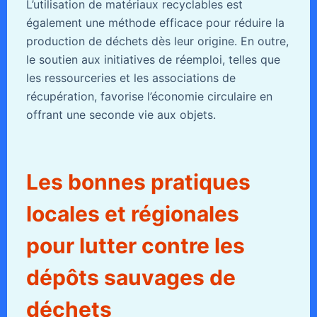
L’utilisation de matériaux recyclables est
également une méthode efficace pour réduire la
production de déchets dès leur origine. En outre,
le soutien aux initiatives de réemploi, telles que
les ressourceries et les associations de
récupération, favorise l’économie circulaire en
offrant une seconde vie aux objets.
Les bonnes pratiques
locales et régionales
pour lutter contre les
dépôts sauvages de
déchets