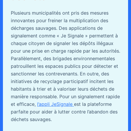
Plusieurs municipalités ont pris des mesures
innovantes pour freiner la multiplication des
décharges sauvages. Des applications de
signalement comme « Je Signale » permettent à
chaque citoyen de signaler les dépôts illégaux
pour une prise en charge rapide par les autorités.
Parallèlement, des brigades environnementales
patrouillent les espaces publics pour détecter et
sanctionner les contrevenants. En outre, des
initiatives de recyclage participatif incitent les
habitants à trier et à valoriser leurs déchets de
manière responsable. Pour un signalement rapide
et efficace,
l’appli JeSignale
est la plateforme
parfaite pour aider à lutter contre l’abandon des
déchets sauvages.