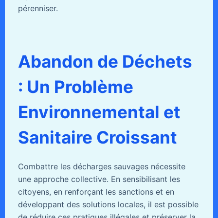
pérenniser.
Abandon de Déchets
: Un Problème
Environnemental et
Sanitaire Croissant
Combattre les décharges sauvages nécessite
une approche collective. En sensibilisant les
citoyens, en renforçant les sanctions et en
développant des solutions locales, il est possible
de réduire ces pratiques illégales et préserver la