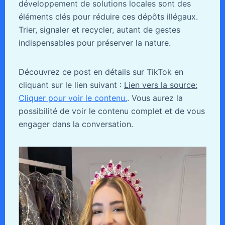
développement de solutions locales sont des
éléments clés pour réduire ces dépôts illégaux.
Trier, signaler et recycler, autant de gestes
indispensables pour préserver la nature.
Découvrez ce post en détails sur TikTok en
cliquant sur le lien suivant :
Lien vers la source:
Cliquer pour voir le contenu.
. Vous aurez la
possibilité de voir le contenu complet et de vous
engager dans la conversation.