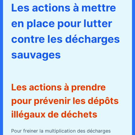
Les actions à mettre
en place pour lutter
contre les décharges
sauvages
Les actions à prendre
pour prévenir les dépôts
illégaux de déchets
Pour freiner la multiplication des décharges