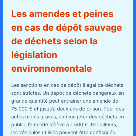
Les amendes et peines
en cas de dépôt sauvage
de déchets selon la
législation
environnementale
Les sanctions en cas de dépôt illégal de déchets
sont strictes. Un dépôt de déchets dangereux en
grande quantité peut entraîner une amende de
75 000 € et jusqu’à deux ans de prison. Pour des
actes moins graves, comme jeter des déchets en
public, l’amende s’élève à 1 500 €. Par ailleurs,
les véhicules utilisés peuvent être confisqués.