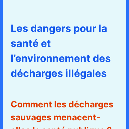
Les dangers pour la
santé et
l’environnement des
décharges illégales
Comment les décharges
sauvages menacent-