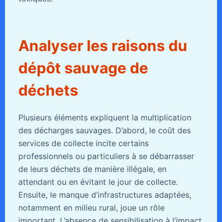
Analyser les raisons du
dépôt sauvage de
déchets
Plusieurs éléments expliquent la multiplication
des décharges sauvages. D’abord, le coût des
services de collecte incite certains
professionnels ou particuliers à se débarrasser
de leurs déchets de manière illégale, en
attendant ou en évitant le jour de collecte.
Ensuite, le manque d’infrastructures adaptées,
notamment en milieu rural, joue un rôle
important. L’absence de sensibilisation à l’impact