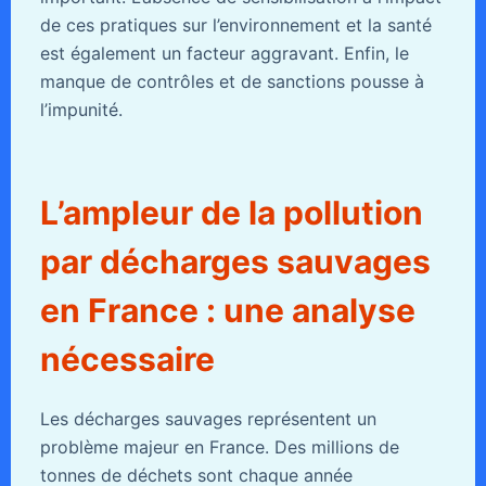
de ces pratiques sur l’environnement et la santé
est également un facteur aggravant. Enfin, le
manque de contrôles et de sanctions pousse à
l’impunité.
L’ampleur de la pollution
par décharges sauvages
en France : une analyse
nécessaire
Les décharges sauvages représentent un
problème majeur en France. Des millions de
tonnes de déchets sont chaque année