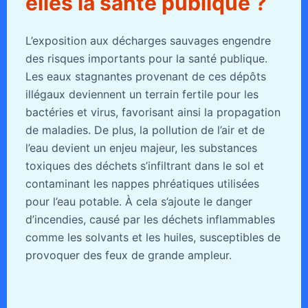
elles la santé publique ?
L’exposition aux décharges sauvages engendre
des risques importants pour la santé publique.
Les eaux stagnantes provenant de ces dépôts
illégaux deviennent un terrain fertile pour les
bactéries et virus, favorisant ainsi la propagation
de maladies. De plus, la pollution de l’air et de
l’eau devient un enjeu majeur, les substances
toxiques des déchets s’infiltrant dans le sol et
contaminant les nappes phréatiques utilisées
pour l’eau potable. À cela s’ajoute le danger
d’incendies, causé par les déchets inflammables
comme les solvants et les huiles, susceptibles de
provoquer des feux de grande ampleur.