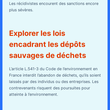
Les récidivistes encourent des sanctions encore
plus sévères.
Explorer les lois
encadrant les dépôts
sauvages de déchets
L’article L.541-3 du Code de l’environnement en
France interdit l’abandon de déchets, qu’ils soient
laissés par des individus ou des entreprises. Les
contrevenants risquent des poursuites pour
atteinte à l’environnement.