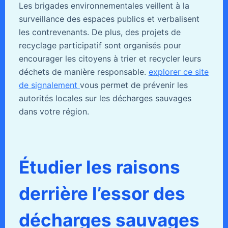
Les brigades environnementales veillent à la
surveillance des espaces publics et verbalisent
les contrevenants. De plus, des projets de
recyclage participatif sont organisés pour
encourager les citoyens à trier et recycler leurs
déchets de manière responsable.
explorer ce site
de signalement
vous permet de prévenir les
autorités locales sur les décharges sauvages
dans votre région.
Étudier les raisons
derrière l’essor des
décharges sauvages