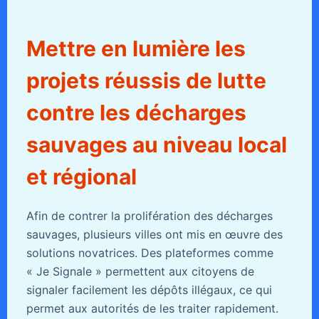
Mettre en lumière les
projets réussis de lutte
contre les décharges
sauvages au niveau local
et régional
Afin de contrer la prolifération des décharges
sauvages, plusieurs villes ont mis en œuvre des
solutions novatrices. Des plateformes comme
« Je Signale » permettent aux citoyens de
signaler facilement les dépôts illégaux, ce qui
permet aux autorités de les traiter rapidement.