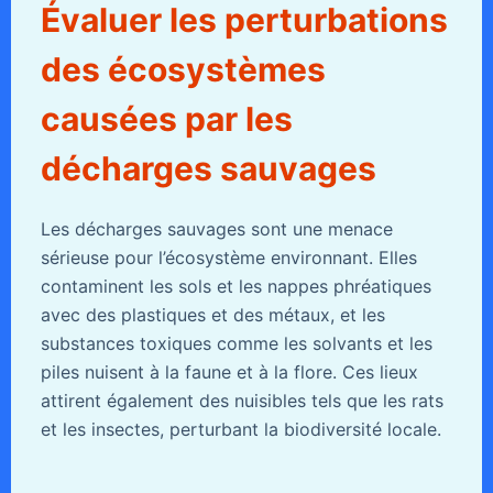
Évaluer les perturbations
des écosystèmes
causées par les
décharges sauvages
Les décharges sauvages sont une menace
sérieuse pour l’écosystème environnant. Elles
contaminent les sols et les nappes phréatiques
avec des plastiques et des métaux, et les
substances toxiques comme les solvants et les
piles nuisent à la faune et à la flore. Ces lieux
attirent également des nuisibles tels que les rats
et les insectes, perturbant la biodiversité locale.