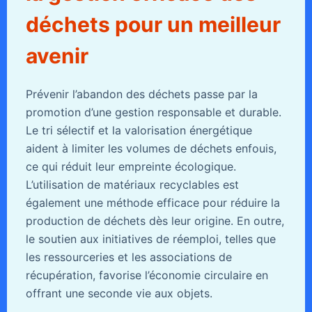
déchets pour un meilleur
avenir
Prévenir l’abandon des déchets passe par la
promotion d’une gestion responsable et durable.
Le tri sélectif et la valorisation énergétique
aident à limiter les volumes de déchets enfouis,
ce qui réduit leur empreinte écologique.
L’utilisation de matériaux recyclables est
également une méthode efficace pour réduire la
production de déchets dès leur origine. En outre,
le soutien aux initiatives de réemploi, telles que
les ressourceries et les associations de
récupération, favorise l’économie circulaire en
offrant une seconde vie aux objets.