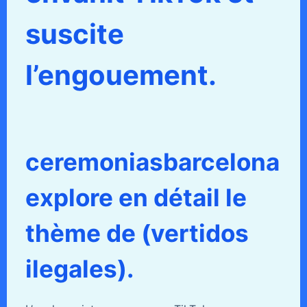
suscite
l’engouement.
ceremoniasbarcelona
explore en détail le
thème de (vertidos
ilegales).