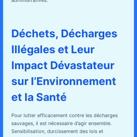
administratives.
Déchets, Décharges
Illégales et Leur
Impact Dévastateur
sur l’Environnement
et la Santé
Pour lutter efficacement contre les décharges
sauvages, il est nécessaire d’agir ensemble.
Sensibilisation, durcissement des lois et