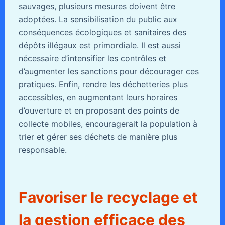
sauvages, plusieurs mesures doivent être
adoptées. La sensibilisation du public aux
conséquences écologiques et sanitaires des
dépôts illégaux est primordiale. Il est aussi
nécessaire d’intensifier les contrôles et
d’augmenter les sanctions pour décourager ces
pratiques. Enfin, rendre les déchetteries plus
accessibles, en augmentant leurs horaires
d’ouverture et en proposant des points de
collecte mobiles, encouragerait la population à
trier et gérer ses déchets de manière plus
responsable.
Favoriser le recyclage et
la gestion efficace des