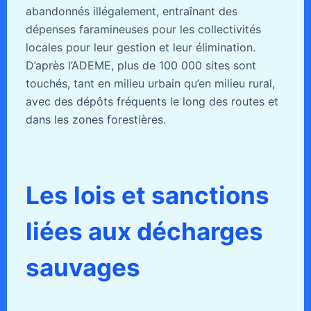
abandonnés illégalement, entraînant des
dépenses faramineuses pour les collectivités
locales pour leur gestion et leur élimination.
D’après l’ADEME, plus de 100 000 sites sont
touchés, tant en milieu urbain qu’en milieu rural,
avec des dépôts fréquents le long des routes et
dans les zones forestières.
Les lois et sanctions
liées aux décharges
sauvages