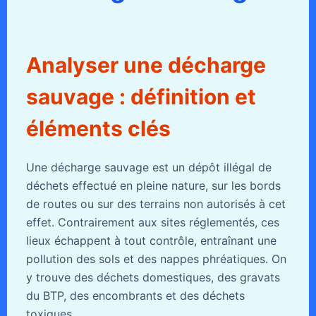
Analyser une décharge
sauvage : définition et
éléments clés
Une décharge sauvage est un dépôt illégal de
déchets effectué en pleine nature, sur les bords
de routes ou sur des terrains non autorisés à cet
effet. Contrairement aux sites réglementés, ces
lieux échappent à tout contrôle, entraînant une
pollution des sols et des nappes phréatiques. On
y trouve des déchets domestiques, des gravats
du BTP, des encombrants et des déchets
toxiques.