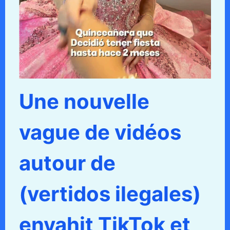
Une nouvelle
vague de vidéos
autour de
(vertidos ilegales)
envahit TikTok et