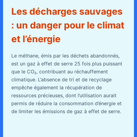
Les décharges sauvages
: un danger pour le climat
et l’énergie
Le méthane, émis par les déchets abandonnés,
est un gaz à effet de serre 25 fois plus puissant
que le CO₂, contribuant au réchauffement
climatique. L’absence de tri et de recyclage
empêche également la récupération de
ressources précieuses, dont l’utilisation aurait
permis de réduire la consommation d’énergie et
de limiter les émissions de gaz à effet de serre.