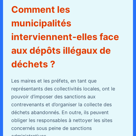
Comment les
municipalités
interviennent-elles face
aux dépôts illégaux de
déchets ?
Les maires et les préfets, en tant que
représentants des collectivités locales, ont le
pouvoir d’imposer des sanctions aux
contrevenants et d’organiser la collecte des
déchets abandonnés. En outre, ils peuvent
obliger les responsables à nettoyer les sites
concernés sous peine de sanctions