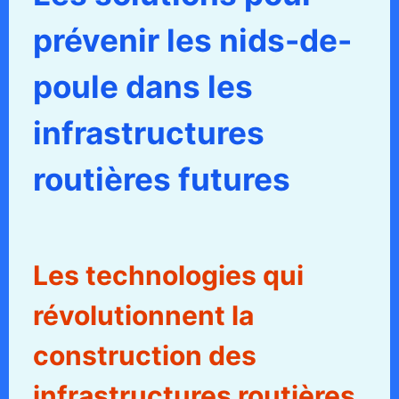
prévenir les nids-de-
poule dans les
infrastructures
routières futures
Les technologies qui
révolutionnent la
construction des
infrastructures routières