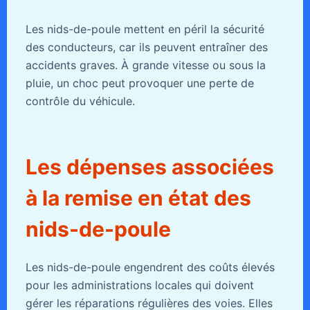
Les nids-de-poule mettent en péril la sécurité
des conducteurs, car ils peuvent entraîner des
accidents graves. À grande vitesse ou sous la
pluie, un choc peut provoquer une perte de
contrôle du véhicule.
Les dépenses associées
à la remise en état des
nids-de-poule
Les nids-de-poule engendrent des coûts élevés
pour les administrations locales qui doivent
gérer les réparations régulières des voies. Elles