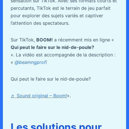
sensation sur TikTok. Avec ses formats courts et
percutants, TikTok est le terrain de jeu parfait
pour explorer des sujets variés et captiver
l’attention des spectateurs.
Sur TikTok,
BOOM!
a récemment mis en ligne «
Qui peut le faire sur le nid-de-poule?
». La vidéo est accompagnée de la description :
«
@beamngprofi
Qui peut le faire sur le nid-de-poule?
♬ Sound original – Boom!
».
Les solutions pour