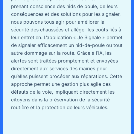
prenant conscience des nids de poule, de leurs
conséquences et des solutions pour les signaler,
nous pouvons tous agir pour améliorer la
sécurité des chaussées et alléger les coûts liés à
leur entretien. L’application « Je Signale » permet
de signaler efficacement un nid-de-poule ou tout
autre dommage sur la route. Grâce à l’IA, les
alertes sont traitées promptement et envoyées
directement aux services des mairies pour
qu’elles puissent procéder aux réparations. Cette
approche permet une gestion plus agile des
défauts de la voie, impliquant directement les
citoyens dans la préservation de la sécurité
routière et la protection de leurs véhicules.