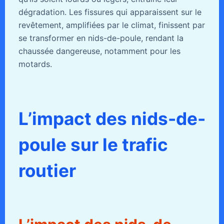
dégradation. Les fissures qui apparaissent sur le
revêtement, amplifiées par le climat, finissent par
se transformer en nids-de-poule, rendant la
chaussée dangereuse, notamment pour les
motards.
L’impact des nids-de-
poule sur le trafic
routier