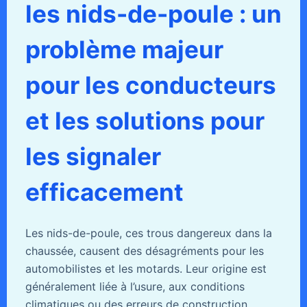
les nids-de-poule : un
problème majeur
pour les conducteurs
et les solutions pour
les signaler
efficacement
Les nids-de-poule, ces trous dangereux dans la
chaussée, causent des désagréments pour les
automobilistes et les motards. Leur origine est
généralement liée à l’usure, aux conditions
climatiques ou des erreurs de construction.