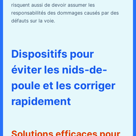
risquent aussi de devoir assumer les
responsabilités des dommages causés par des
défauts sur la voie.
Dispositifs pour
éviter les nids-de-
poule et les corriger
rapidement
Solutions efficaces pour