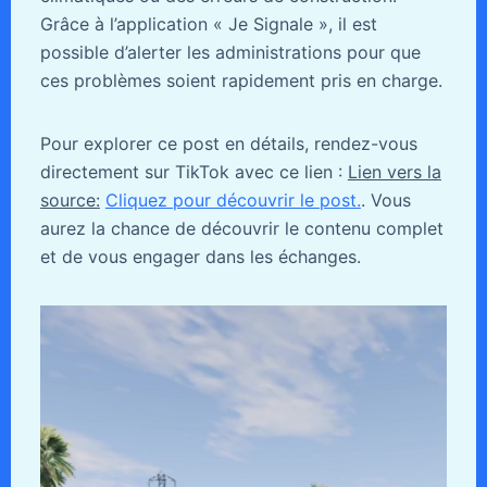
Grâce à l’application « Je Signale », il est
possible d’alerter les administrations pour que
ces problèmes soient rapidement pris en charge.
Pour explorer ce post en détails, rendez-vous
directement sur TikTok avec ce lien :
Lien vers la
source:
Cliquez pour découvrir le post.
. Vous
aurez la chance de découvrir le contenu complet
et de vous engager dans les échanges.