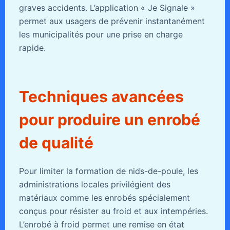
graves accidents. L’application « Je Signale »
permet aux usagers de prévenir instantanément
les municipalités pour une prise en charge
rapide.
Techniques avancées
pour produire un enrobé
de qualité
Pour limiter la formation de nids-de-poule, les
administrations locales privilégient des
matériaux comme les enrobés spécialement
conçus pour résister au froid et aux intempéries.
L’enrobé à froid permet une remise en état