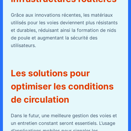
Grâce aux innovations récentes, les matériaux
utilisés pour les voies deviennent plus résistants
et durables, réduisant ainsi la formation de nids
de poule et augmentant la sécurité des
utilisateurs.
Les solutions pour
optimiser les conditions
de circulation
Dans le futur, une meilleure gestion des voies et
un entretien constant seront essentiels. L’usage
d’applications mobiles pour signaler les