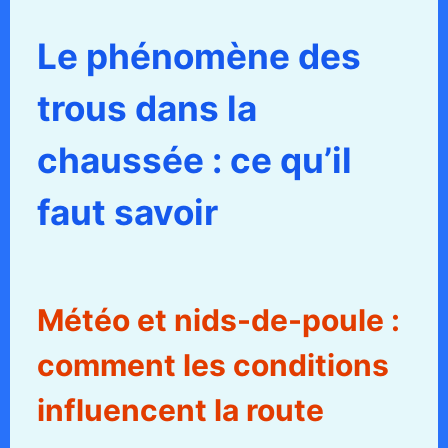
Le phénomène des
trous dans la
chaussée : ce qu’il
faut savoir
Météo et nids-de-poule :
comment les conditions
influencent la route