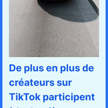
De plus en plus de
créateurs sur
TikTok participent