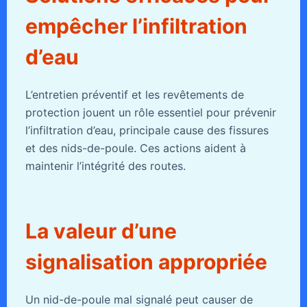
empêcher l’infiltration
d’eau
L’entretien préventif et les revêtements de
protection jouent un rôle essentiel pour prévenir
l’infiltration d’eau, principale cause des fissures
et des nids-de-poule. Ces actions aident à
maintenir l’intégrité des routes.
La valeur d’une
signalisation appropriée
Un nid-de-poule mal signalé peut causer de