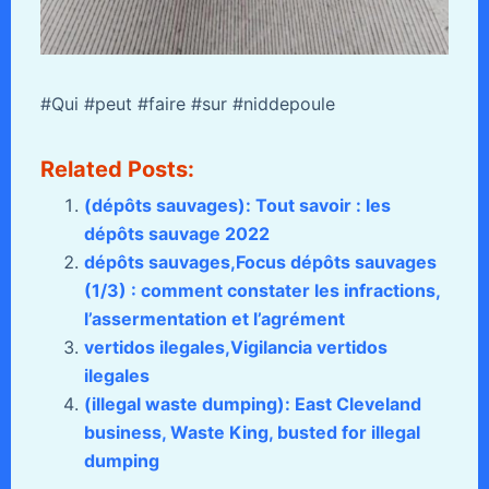
#Qui #peut #faire #sur #niddepoule
Related Posts:
(dépôts sauvages): Tout savoir : les
dépôts sauvage 2022
dépôts sauvages,Focus dépôts sauvages
(1/3) : comment constater les infractions,
l’assermentation et l’agrément
vertidos ilegales,Vigilancia vertidos
ilegales
(illegal waste dumping): East Cleveland
business, Waste King, busted for illegal
dumping