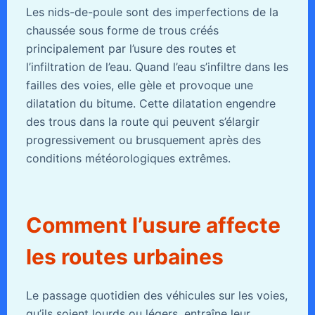
Les nids-de-poule sont des imperfections de la
chaussée sous forme de trous créés
principalement par l’usure des routes et
l’infiltration de l’eau. Quand l’eau s’infiltre dans les
failles des voies, elle gèle et provoque une
dilatation du bitume. Cette dilatation engendre
des trous dans la route qui peuvent s’élargir
progressivement ou brusquement après des
conditions météorologiques extrêmes.
Comment l’usure affecte
les routes urbaines
Le passage quotidien des véhicules sur les voies,
qu’ils soient lourds ou légers, entraîne leur