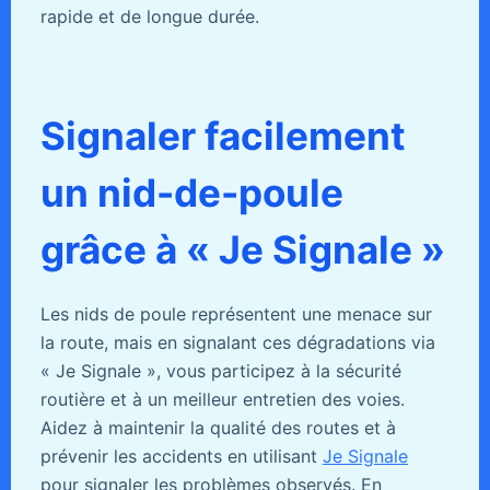
rapide et de longue durée.
Signaler facilement
un nid-de-poule
grâce à « Je Signale »
Les nids de poule représentent une menace sur
la route, mais en signalant ces dégradations via
« Je Signale », vous participez à la sécurité
routière et à un meilleur entretien des voies.
Aidez à maintenir la qualité des routes et à
prévenir les accidents en utilisant
Je Signale
pour signaler les problèmes observés. En