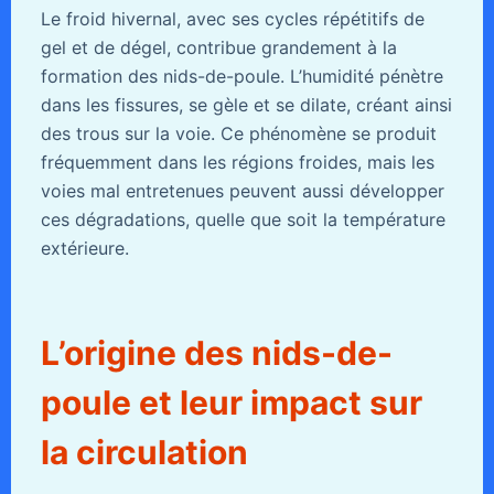
Le froid hivernal, avec ses cycles répétitifs de
gel et de dégel, contribue grandement à la
formation des nids-de-poule. L’humidité pénètre
dans les fissures, se gèle et se dilate, créant ainsi
des trous sur la voie. Ce phénomène se produit
fréquemment dans les régions froides, mais les
voies mal entretenues peuvent aussi développer
ces dégradations, quelle que soit la température
extérieure.
L’origine des nids-de-
poule et leur impact sur
la circulation