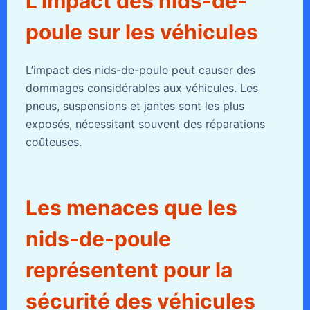
L’impact des nids-de-
poule sur les véhicules
L’impact des nids-de-poule peut causer des
dommages considérables aux véhicules. Les
pneus, suspensions et jantes sont les plus
exposés, nécessitant souvent des réparations
coûteuses.
Les menaces que les
nids-de-poule
représentent pour la
sécurité des véhicules