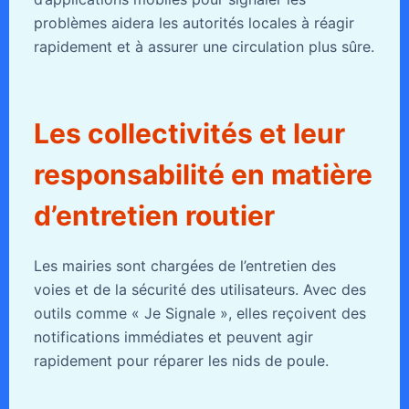
problèmes aidera les autorités locales à réagir
rapidement et à assurer une circulation plus sûre.
Les collectivités et leur
responsabilité en matière
d’entretien routier
Les mairies sont chargées de l’entretien des
voies et de la sécurité des utilisateurs. Avec des
outils comme « Je Signale », elles reçoivent des
notifications immédiates et peuvent agir
rapidement pour réparer les nids de poule.