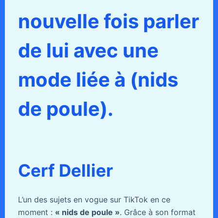
nouvelle fois parler
de lui avec une
mode liée à (nids
de poule).
Cerf Dellier
L’un des sujets en vogue sur TikTok en ce
moment :
« nids de poule »
. Grâce à son format