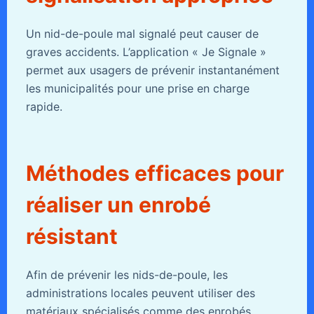
Un nid-de-poule mal signalé peut causer de
graves accidents. L’application « Je Signale »
permet aux usagers de prévenir instantanément
les municipalités pour une prise en charge
rapide.
Méthodes efficaces pour
réaliser un enrobé
résistant
Afin de prévenir les nids-de-poule, les
administrations locales peuvent utiliser des
matériaux spécialisés comme des enrobés