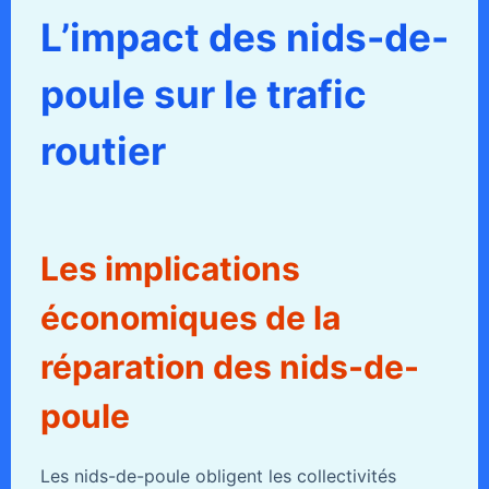
L’impact des nids-de-
poule sur le trafic
routier
Les implications
économiques de la
réparation des nids-de-
poule
Les nids-de-poule obligent les collectivités