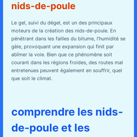
nids-de-poule
Le gel, suivi du dégel, est un des principaux
moteurs de la création des nids-de-poule. En
pénétrant dans les failles du bitume, l’humidité se
gèle, provoquant une expansion qui finit par
abîmer la voie. Bien que ce phénomène soit
courant dans les régions froides, des routes mal
entretenues peuvent également en souffrir, quel
que soit le climat.
comprendre les nids-
de-poule et les