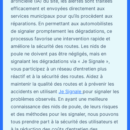
artificielle (IA) du site, les alertes sont traitées
efficacement et envoyées directement aux
services municipaux pour qu’ils procèdent aux
réparations. En permettant aux automobilistes
de signaler promptement les dégradations, ce
processus favorise une intervention rapide et
améliore la sécurité des routes. Les nids de
poule ne doivent pas être négligés, mais en
signalant les dégradations via « Je Signale »,
vous participez à un réseau d’entretien plus
réactif et à la sécurité des routes. Aidez à
maintenir la qualité des routes et à prévenir les
accidents en utilisant
Je Signale
pour signaler les
problèmes observés. En ayant une meilleure
connaissance des nids de poule, de leurs risques
et des méthodes pour les signaler, nous pouvons
tous prendre part à la sécurité des utilisateurs et
à la réduction des coûts d’entretien des