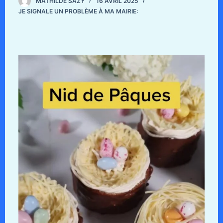
MATHILDE SAZY
16 AVRIL 2025
JE SIGNALE UN PROBLÈME À MA MAIRIE: