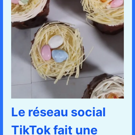
Le réseau social
TikTok fait une