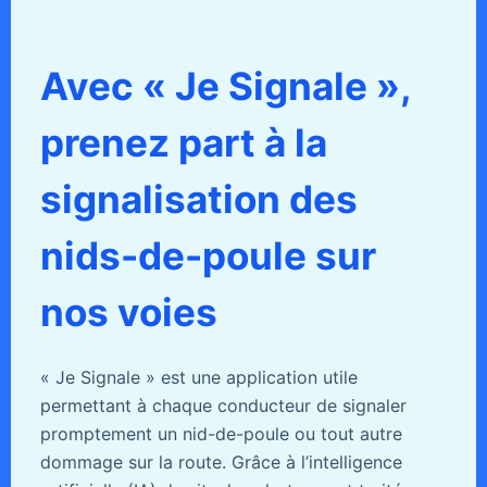
Avec « Je Signale »,
prenez part à la
signalisation des
nids-de-poule sur
nos voies
« Je Signale » est une application utile
permettant à chaque conducteur de signaler
promptement un nid-de-poule ou tout autre
dommage sur la route. Grâce à l’intelligence