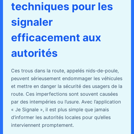
techniques pour les
signaler
efficacement aux
autorités
Ces trous dans la route, appelés nids-de-poule,
peuvent sérieusement endommager les véhicules
et mettre en danger la sécurité des usagers de la
route. Ces imperfections sont souvent causées
par des intempéries ou l’usure. Avec l’application
« Je Signale », il est plus simple que jamais
d’informer les autorités locales pour qu’elles
interviennent promptement.