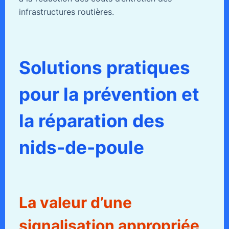
infrastructures routières.
Solutions pratiques
pour la prévention et
la réparation des
nids-de-poule
La valeur d’une
signalisation appropriée