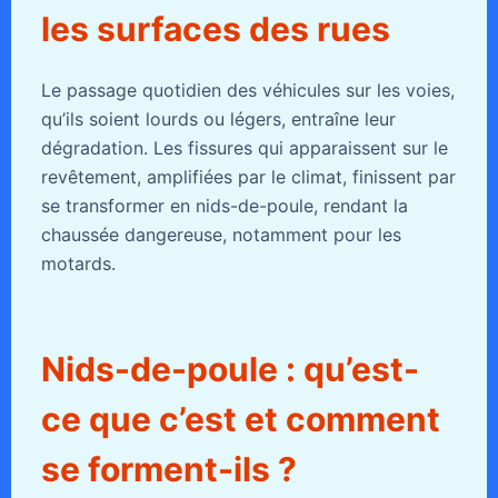
les surfaces des rues
Le passage quotidien des véhicules sur les voies,
qu’ils soient lourds ou légers, entraîne leur
dégradation. Les fissures qui apparaissent sur le
revêtement, amplifiées par le climat, finissent par
se transformer en nids-de-poule, rendant la
chaussée dangereuse, notamment pour les
motards.
Nids-de-poule : qu’est-
ce que c’est et comment
se forment-ils ?