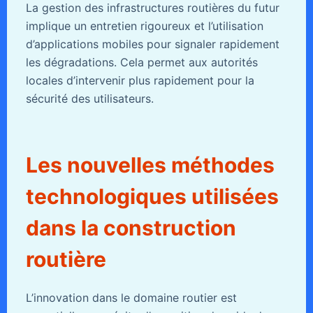
La gestion des infrastructures routières du futur
implique un entretien rigoureux et l’utilisation
d’applications mobiles pour signaler rapidement
les dégradations. Cela permet aux autorités
locales d’intervenir plus rapidement pour la
sécurité des utilisateurs.
Les nouvelles méthodes
technologiques utilisées
dans la construction
routière
L’innovation dans le domaine routier est