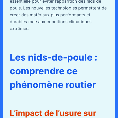
essentielle pour éviter l’apparition des nids de
poule. Les nouvelles technologies permettent de
créer des matériaux plus performants et
durables face aux conditions climatiques
extrêmes.
Les nids-de-poule :
comprendre ce
phénomène routier
L’impact de l’usure sur