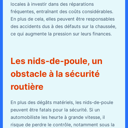
locales à investir dans des réparations
fréquentes, entraînant des coûts considérables.
En plus de cela, elles peuvent être responsables
des accidents dus à des défauts sur la chaussée,
ce qui augmente la pression sur leurs finances.
Les nids-de-poule, un
obstacle à la sécurité
routière
En plus des dégâts matériels, les nids-de-poule
peuvent être fatals pour la sécurité. Si un
automobiliste les heurte à grande vitesse, il
risque de perdre le contrôle, notamment sous la