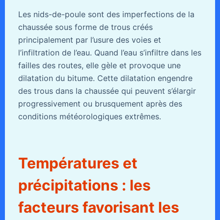
Les nids-de-poule sont des imperfections de la
chaussée sous forme de trous créés
principalement par l’usure des voies et
l’infiltration de l’eau. Quand l’eau s’infiltre dans les
failles des routes, elle gèle et provoque une
dilatation du bitume. Cette dilatation engendre
des trous dans la chaussée qui peuvent s’élargir
progressivement ou brusquement après des
conditions météorologiques extrêmes.
Températures et
précipitations : les
facteurs favorisant les