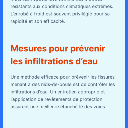
résistants aux conditions climatiques extrêmes.
L’enrobé à froid est souvent privilégié pour sa
rapidité et son efficacité.
Mesures pour prévenir
les infiltrations d’eau
Une méthode efficace pour prévenir les fissures
menant à des nids-de-poule est de contrôler les
infiltrations d’eau. Un entretien approprié et
l’application de revêtements de protection
assurent une meilleure étanchéité des voies.