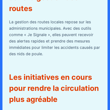
routes
La gestion des routes locales repose sur les
administrations municipales. Avec des outils
comme « Je Signale », elles peuvent recevoir
des alertes rapides et prendre des mesures
immédiates pour limiter les accidents causés par
des nids de poule.
Les initiatives en cours
pour rendre la circulation
plus agréable