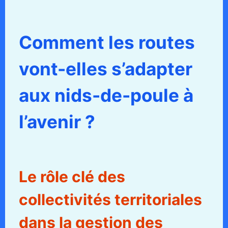
Comment les routes
vont-elles s’adapter
aux nids-de-poule à
l’avenir ?
Le rôle clé des
collectivités territoriales
dans la gestion des