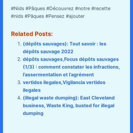
#Nids #Pâques #Découvrez #notre #recette
#nids #Pâques #Pensez #ajouter
Related Posts:
(dépôts sauvages): Tout savoir : les
dépôts sauvage 2022
dépôts sauvages,Focus dépôts sauvages
(1/3) : comment constater les infractions,
l’assermentation et l’agrément
vertidos ilegales,Vigilancia vertidos
ilegales
(illegal waste dumping): East Cleveland
business, Waste King, busted for illegal
dumping