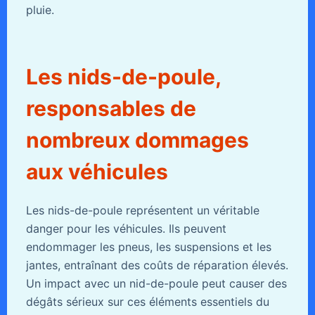
pluie.
Les nids-de-poule,
responsables de
nombreux dommages
aux véhicules
Les nids-de-poule représentent un véritable
danger pour les véhicules. Ils peuvent
endommager les pneus, les suspensions et les
jantes, entraînant des coûts de réparation élevés.
Un impact avec un nid-de-poule peut causer des
dégâts sérieux sur ces éléments essentiels du