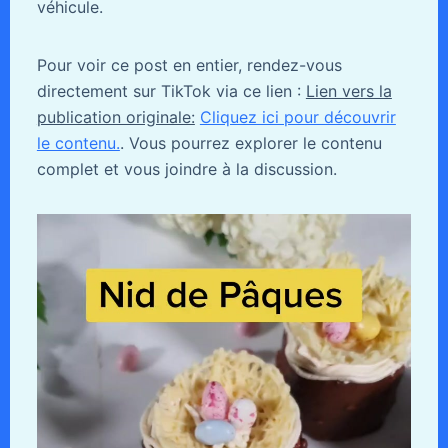
véhicule.
Pour voir ce post en entier, rendez-vous
directement sur TikTok via ce lien :
Lien vers la
publication originale:
Cliquez ici pour découvrir
le contenu.
. Vous pourrez explorer le contenu
complet et vous joindre à la discussion.