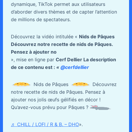
dynamique, TikTok permet aux utilisateurs
d’aborder divers thèmes et de capter l’attention
de millions de spectateurs.
Découvrez la vidéo intitulée «
Nids de Pâques
Découvrez notre recette de nids de Pâques.
Pensez à ajouter no
», mise en ligne par
Cerf Dellier La description
de ce contenu est :
«
@cerfdellier
Nids de Pâques
Découvrez
notre recette de nids de Pâques. Pensez à
ajouter nos jolis œufs gélifiés en décor !
Qu’avez-vous prévu pour Pâques ?
♬ CHILL / LOFI / R & B. – DHO
».