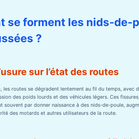
se forment les nids-de-p
ussées ?
’usure sur l’état des routes
ic, les routes se dégradent lentement au fil du temps, avec d
ssion des poids lourds et des véhicules légers. Ces fissures
ent souvent par donner naissance à des nids-de-poule, augme
rité des motards et autres utilisateurs de la route.