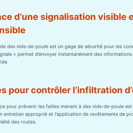
ce d’une signalisation visible 
nsible
pide des nids-de-poule est un gage de sécurité pour les con
Signale » permet d’envoyer instantanément des informations
ide.
 pour contrôler l’infiltration d
e pour prévenir les failles menant à des nids-de-poule est 
 Un entretien approprié et l’application de revêtements de p
héité des routes.