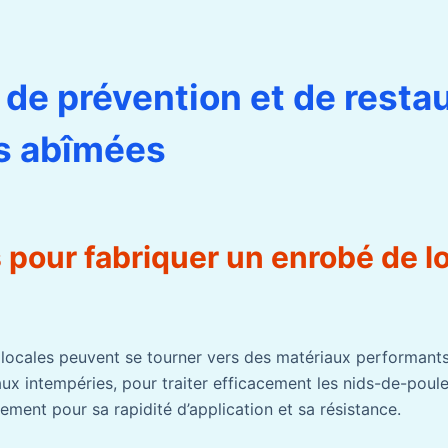
de prévention et de resta
s abîmées
 pour fabriquer un enrobé de 
 locales peuvent se tourner vers des matériaux performant
ux intempéries, pour traiter efficacement les nids-de-poule
rement pour sa rapidité d’application et sa résistance.