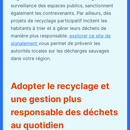
surveillance des espaces publics, sanctionnent
également les contrevenants. Par ailleurs, des
projets de recyclage participatif incitent les
habitants à trier et à gérer leurs déchets de
manière plus responsable.
explorer ce site de
signalement
vous permet de prévenir les
autorités locales sur les décharges sauvages
dans votre région.
Adopter le recyclage et
une gestion plus
responsable des déchets
au quotidien