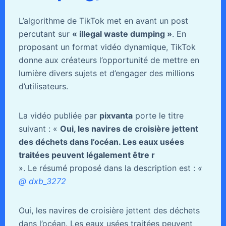
L’algorithme de TikTok met en avant un post
percutant sur
« illegal waste dumping »
. En
proposant un format vidéo dynamique, TikTok
donne aux créateurs l’opportunité de mettre en
lumière divers sujets et d’engager des millions
d’utilisateurs.
La vidéo publiée par
pixvanta
porte le titre
suivant : «
Oui, les navires de croisière jettent
des déchets dans l’océan. Les eaux usées
traitées peuvent légalement être r
». Le résumé proposé dans la description est :
«
@ dxb_3272
Oui, les navires de croisière jettent des déchets
dans l’océan. Les eaux usées traitées peuvent