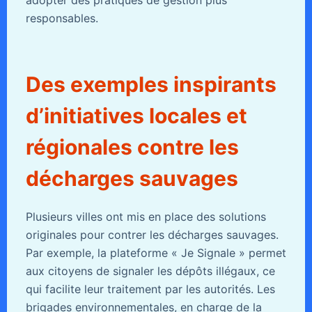
responsables.
Des exemples inspirants
d’initiatives locales et
régionales contre les
décharges sauvages
Plusieurs villes ont mis en place des solutions
originales pour contrer les décharges sauvages.
Par exemple, la plateforme « Je Signale » permet
aux citoyens de signaler les dépôts illégaux, ce
qui facilite leur traitement par les autorités. Les
brigades environnementales, en charge de la