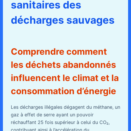
sanitaires des
décharges sauvages
Comprendre comment
les déchets abandonnés
influencent le climat et la
consommation d’énergie
Les décharges illégales dégagent du méthane, un
gaz à effet de serre ayant un pouvoir
réchauffant 25 fois supérieur à celui du CO₂,
contribuant ainsi à l’accélération du