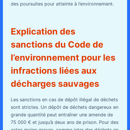
des poursuites pour atteinte à l’environnement.
Explication des
sanctions du Code de
l’environnement pour les
infractions liées aux
décharges sauvages
Les sanctions en cas de dépôt illégal de déchets
sont strictes. Un dépôt de déchets dangereux en
grande quantité peut entraîner une amende de
75 000 € et jusqu’à deux ans de prison. Pour des
actes moins graves, comme jeter des déchets en