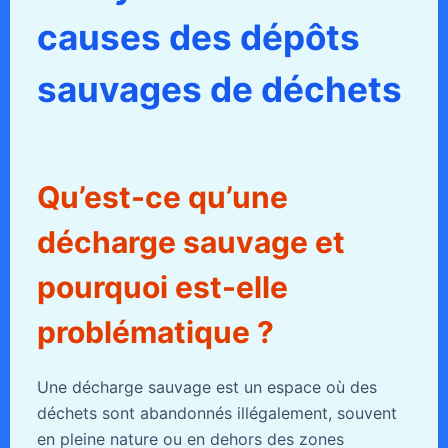
causes des dépôts
sauvages de déchets
Qu’est-ce qu’une
décharge sauvage et
pourquoi est-elle
problématique ?
Une décharge sauvage est un espace où des
déchets sont abandonnés illégalement, souvent
en pleine nature ou en dehors des zones