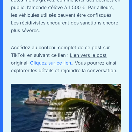
public, l’amende s’élève à 1 500 €. Par ailleurs,
les véhicules utilisés peuvent être confisqués.
Les récidivistes encourent des sanctions encore
plus sévères.
Accédez au contenu complet de ce post sur
TikTok en suivant ce lien :
Lien vers le post
original:
Cliquez sur ce lien.
. Vous pourrez ainsi
explorer les détails et rejoindre la conversation.