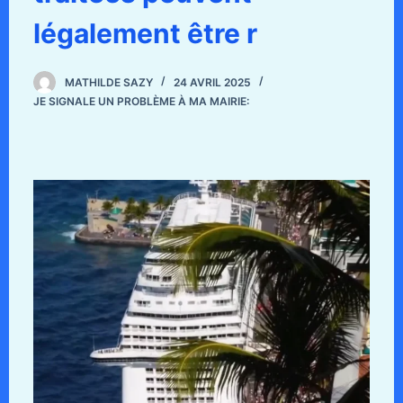
légalement être r
MATHILDE SAZY
24 AVRIL 2025
JE SIGNALE UN PROBLÈME À MA MAIRIE: