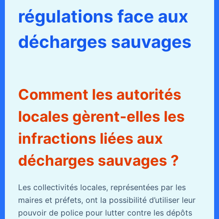
régulations face aux
décharges sauvages
Comment les autorités
locales gèrent-elles les
infractions liées aux
décharges sauvages ?
Les collectivités locales, représentées par les
maires et préfets, ont la possibilité d’utiliser leur
pouvoir de police pour lutter contre les dépôts