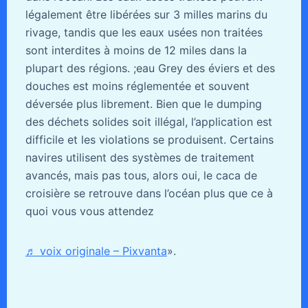
légalement être libérées sur 3 milles marins du
rivage, tandis que les eaux usées non traitées
sont interdites à moins de 12 miles dans la
plupart des régions. ;eau Grey des éviers et des
douches est moins réglementée et souvent
déversée plus librement. Bien que le dumping
des déchets solides soit illégal, l’application est
difficile et les violations se produisent. Certains
navires utilisent des systèmes de traitement
avancés, mais pas tous, alors oui, le caca de
croisière se retrouve dans l’océan plus que ce à
quoi vous vous attendez
♬ voix originale – Pixvanta
».