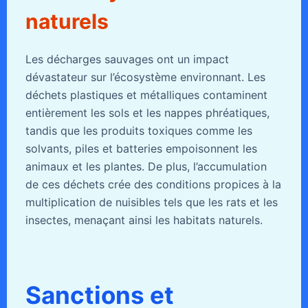
naturels
Les décharges sauvages ont un impact
dévastateur sur l’écosystème environnant. Les
déchets plastiques et métalliques contaminent
entièrement les sols et les nappes phréatiques,
tandis que les produits toxiques comme les
solvants, piles et batteries empoisonnent les
animaux et les plantes. De plus, l’accumulation
de ces déchets crée des conditions propices à la
multiplication de nuisibles tels que les rats et les
insectes, menaçant ainsi les habitats naturels.
Sanctions et