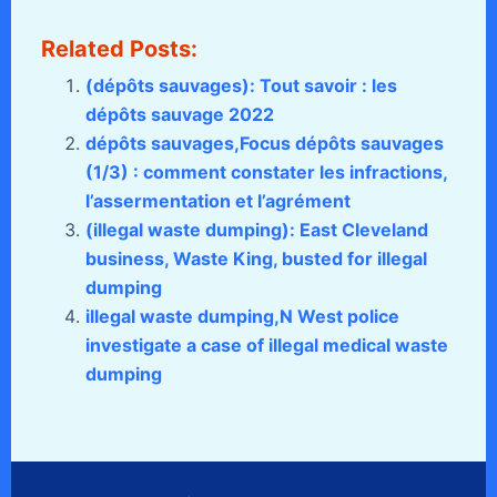
Related Posts:
(dépôts sauvages): Tout savoir : les
dépôts sauvage 2022
dépôts sauvages,Focus dépôts sauvages
(1/3) : comment constater les infractions,
l’assermentation et l’agrément
(illegal waste dumping): East Cleveland
business, Waste King, busted for illegal
dumping
illegal waste dumping,N West police
investigate a case of illegal medical waste
dumping