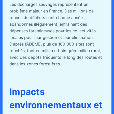
Les décharges sauvages représentent un
problème majeur en France. Des millions de
tonnes de déchets sont chaque année
abandonnés illégalement, entraînant des
dépenses faramineuses pour les collectivités
locales pour leur gestion et leur élimination.
D’après l’ADEME, plus de 100 000 sites sont
touchés, tant en milieu urbain qu’en milieu rural,
avec des dépôts fréquents le long des routes et
dans les zones forestières.
Impacts
environnementaux et