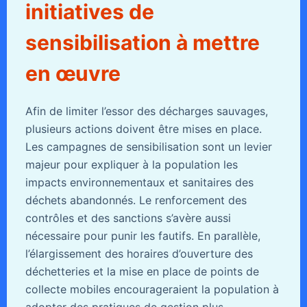
initiatives de
sensibilisation à mettre
en œuvre
Afin de limiter l’essor des décharges sauvages,
plusieurs actions doivent être mises en place.
Les campagnes de sensibilisation sont un levier
majeur pour expliquer à la population les
impacts environnementaux et sanitaires des
déchets abandonnés. Le renforcement des
contrôles et des sanctions s’avère aussi
nécessaire pour punir les fautifs. En parallèle,
l’élargissement des horaires d’ouverture des
déchetteries et la mise en place de points de
collecte mobiles encourageraient la population à
adopter des pratiques de gestion plus