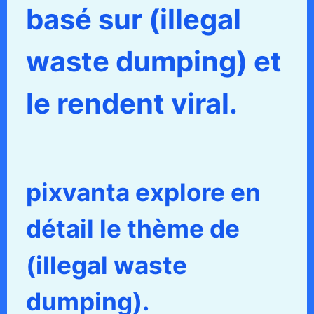
basé sur (illegal
waste dumping) et
le rendent viral.
pixvanta explore en
détail le thème de
(illegal waste
dumping).