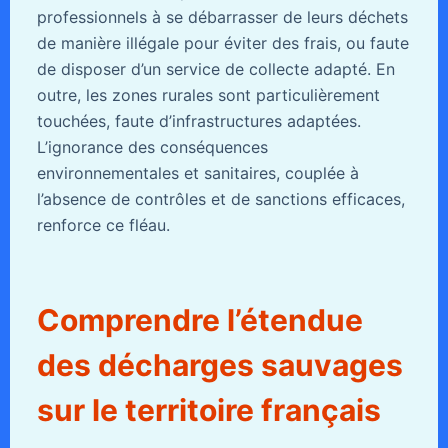
professionnels à se débarrasser de leurs déchets
de manière illégale pour éviter des frais, ou faute
de disposer d’un service de collecte adapté. En
outre, les zones rurales sont particulièrement
touchées, faute d’infrastructures adaptées.
L’ignorance des conséquences
environnementales et sanitaires, couplée à
l’absence de contrôles et de sanctions efficaces,
renforce ce fléau.
Comprendre l’étendue
des décharges sauvages
sur le territoire français