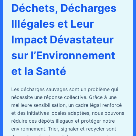
Déchets, Décharges
Illégales et Leur
Impact Dévastateur
sur l’Environnement
et la Santé
Les décharges sauvages sont un problème qui
nécessite une réponse collective. Grâce à une
meilleure sensibilisation, un cadre légal renforcé
et des initiatives locales adaptées, nous pouvons
réduire ces dépôts illégaux et protéger notre
environnement. Trier, signaler et recycler sont