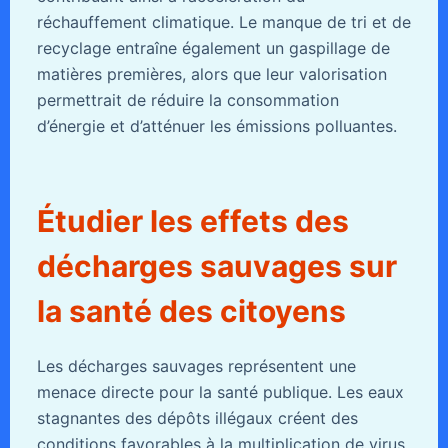
réchauffement climatique. Le manque de tri et de
recyclage entraîne également un gaspillage de
matières premières, alors que leur valorisation
permettrait de réduire la consommation
d’énergie et d’atténuer les émissions polluantes.
Étudier les effets des
décharges sauvages sur
la santé des citoyens
Les décharges sauvages représentent une
menace directe pour la santé publique. Les eaux
stagnantes des dépôts illégaux créent des
conditions favorables à la multiplication de virus