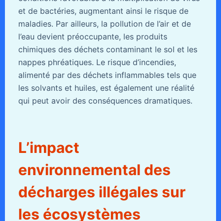
et de bactéries, augmentant ainsi le risque de
maladies. Par ailleurs, la pollution de l’air et de
l’eau devient préoccupante, les produits
chimiques des déchets contaminant le sol et les
nappes phréatiques. Le risque d’incendies,
alimenté par des déchets inflammables tels que
les solvants et huiles, est également une réalité
qui peut avoir des conséquences dramatiques.
L’impact
environnemental des
décharges illégales sur
les écosystèmes