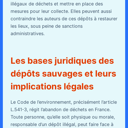
illégaux de déchets et mettre en place des
mesures pour leur collecte. Elles peuvent aussi
contraindre les auteurs de ces dépôts à restaurer
les lieux, sous peine de sanctions
administratives.
Les bases juridiques des
dépôts sauvages et leurs
implications légales
Le Code de l’environnement, précisément l’article
L.541-3, régit l’abandon de déchets en France.
Toute personne, qu’elle soit physique ou morale,
responsable d’un dépôt illégal, peut faire face à