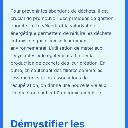
Pour prévenir les abandons de déchets, il est
crucial de promouvoir des pratiques de gestion
durable. Le tri sélectif et la valorisation
énergétique permettent de réduire les déchets
enfouis, ce qui minimise leur impact
environnemental. L’utilisation de matériaux
recyclables aide également à limiter la
production de déchets dès leur création. En
outre, en soutenant des filières comme les
ressourceries et les associations de
récupération, on donne une nouvelle vie aux
objets et on soutient l’économie circulaire.
Démystifier les