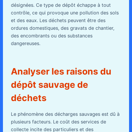
désignées. Ce type de dépôt échappe à tout
contrôle, ce qui provoque une pollution des sols
et des eaux. Les déchets peuvent être des
ordures domestiques, des gravats de chantier,
des encombrants ou des substances
dangereuses.
Analyser les raisons du
dépôt sauvage de
déchets
Le phénomène des décharges sauvages est dû à
plusieurs facteurs. Le coût des services de
collecte incite des particuliers et des