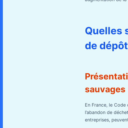
Quelles 
de dépôt
Présentati
sauvages
En France, le Code 
l’abandon de déchets
entreprises, peuvent 