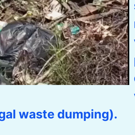
legal waste dumping).