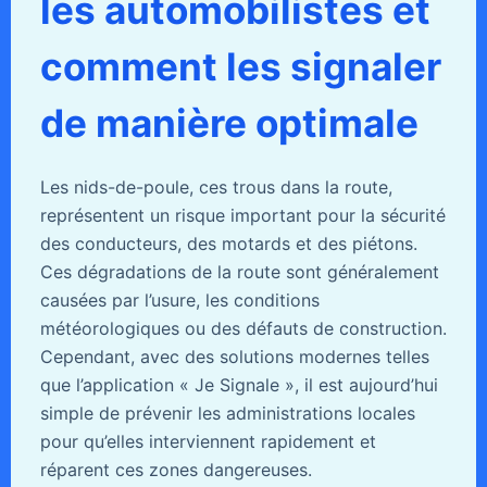
les automobilistes et
comment les signaler
de manière optimale
Les nids-de-poule, ces trous dans la route,
représentent un risque important pour la sécurité
des conducteurs, des motards et des piétons.
Ces dégradations de la route sont généralement
causées par l’usure, les conditions
météorologiques ou des défauts de construction.
Cependant, avec des solutions modernes telles
que l’application « Je Signale », il est aujourd’hui
simple de prévenir les administrations locales
pour qu’elles interviennent rapidement et
réparent ces zones dangereuses.