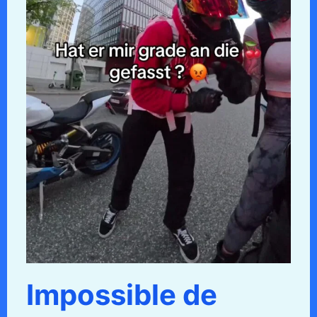
Impossible de