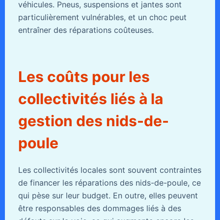
véhicules. Pneus, suspensions et jantes sont
particulièrement vulnérables, et un choc peut
entraîner des réparations coûteuses.
Les coûts pour les
collectivités liés à la
gestion des nids-de-
poule
Les collectivités locales sont souvent contraintes
de financer les réparations des nids-de-poule, ce
qui pèse sur leur budget. En outre, elles peuvent
être responsables des dommages liés à des