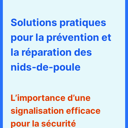
Solutions pratiques
pour la prévention et
la réparation des
nids-de-poule
L’importance d’une
signalisation efficace
pour la sécurité