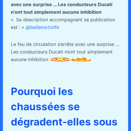
avec une surprise … Les conducteurs Ducati
n’ont tout simplement aucune inhibition
». Sa description accompagnant sa publication
est :
«
@bellamotolife
Le feu de circulation s’arrête avec une surprise …
Les conducteurs Ducati n’ont tout simplement
aucune inhibition
Pourquoi les
chaussées se
dégradent-elles sous