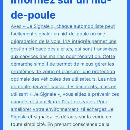
de-poule
Avec « Je Signale », chaque automobiliste peut
facilement signaler un nid-de-poule ou une
dégradation de la voie. L’IA intégrée permet une
gestion efficace des alertes, qui sont transmises
aux services des mairies pour réparation. Cette
démarche simplifiée permet de mieux gérer les
problèmes de voirie et d’assurer une protection
optimale des véhicules des utilisateurs. Les nids
de poule peuvent causer des accidents, mais en
utilisant « Je Signale », vous aidez à prévenir ces
dangers et à améliorer l’état des voies. Pour
améliorer votre environnement,
téléchargez Je
Signale
et signalez les défauts sur la voirie en
toute simplicité. En prenant conscience de la