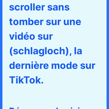
scroller sans
tomber sur une
vidéo sur
(schlagloch), la
dernière mode sur
TikTok.