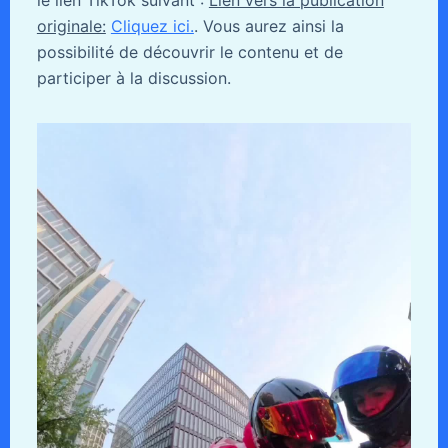
le lien TikTok suivant :
Lien vers la publication
originale:
Cliquez ici.
. Vous aurez ainsi la
possibilité de découvrir le contenu et de
participer à la discussion.