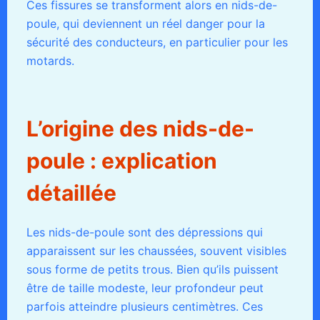
Ces fissures se transforment alors en nids-de-
poule, qui deviennent un réel danger pour la
sécurité des conducteurs, en particulier pour les
motards.
L’origine des nids-de-
poule : explication
détaillée
Les nids-de-poule sont des dépressions qui
apparaissent sur les chaussées, souvent visibles
sous forme de petits trous. Bien qu’ils puissent
être de taille modeste, leur profondeur peut
parfois atteindre plusieurs centimètres. Ces