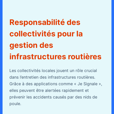
Responsabilité des
collectivités pour la
gestion des
infrastructures routières
Les collectivités locales jouent un rôle crucial
dans l’entretien des infrastructures routières.
Grâce à des applications comme « Je Signale »,
elles peuvent être alertées rapidement et
prévenir les accidents causés par des nids de
poule.