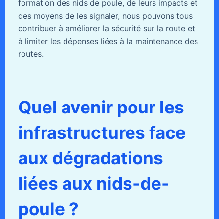
formation des nids de poule, de leurs impacts et
des moyens de les signaler, nous pouvons tous
contribuer à améliorer la sécurité sur la route et
à limiter les dépenses liées à la maintenance des
routes.
Quel avenir pour les
infrastructures face
aux dégradations
liées aux nids-de-
poule ?