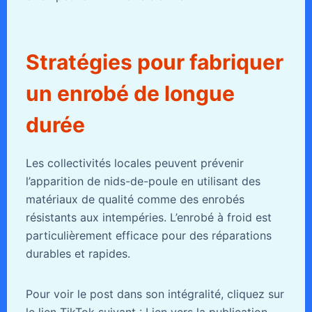
Stratégies pour fabriquer
un enrobé de longue
durée
Les collectivités locales peuvent prévenir
l’apparition de nids-de-poule en utilisant des
matériaux de qualité comme des enrobés
résistants aux intempéries. L’enrobé à froid est
particulièrement efficace pour des réparations
durables et rapides.
Pour voir le post dans son intégralité, cliquez sur