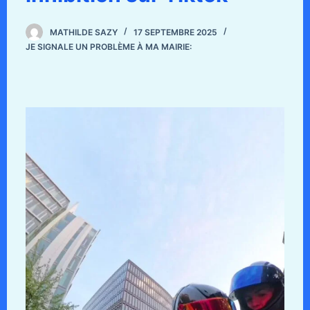
MATHILDE SAZY
17 SEPTEMBRE 2025
JE SIGNALE UN PROBLÈME À MA MAIRIE: