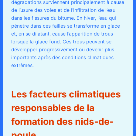
dégradations surviennent principalement à cause
de l’usure des voies et de l’infiltration de l’eau
dans les fissures du bitume. En hiver, l’eau qui
pénètre dans ces failles se transforme en glace
et, en se dilatant, cause l’apparition de trous
lorsque la glace fond. Ces trous peuvent se
développer progressivement ou devenir plus
importants après des conditions climatiques
extrêmes.
Les facteurs climatiques
responsables de la
formation des nids-de-
poule