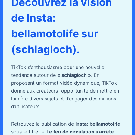
Découvrez la vision
de Insta:
bellamotolife sur
(schlagloch).
TikTok s’enthousiasme pour une nouvelle
tendance autour de
« schlagloch »
. En
proposant un format vidéo dynamique, TikTok
donne aux créateurs l’opportunité de mettre en
lumière divers sujets et d’engager des millions
d’utilisateurs.
Retrouvez la publication de
Insta: bellamotolife
sous le titre : «
Le feu de circulation s’arrête