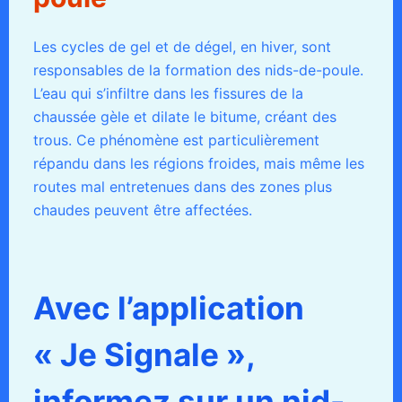
Les cycles de gel et de dégel, en hiver, sont
responsables de la formation des nids-de-poule.
L’eau qui s’infiltre dans les fissures de la
chaussée gèle et dilate le bitume, créant des
trous. Ce phénomène est particulièrement
répandu dans les régions froides, mais même les
routes mal entretenues dans des zones plus
chaudes peuvent être affectées.
Avec l’application
« Je Signale »,
informez sur un nid-