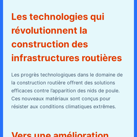
Les technologies qui
révolutionnent la
construction des
infrastructures routières
Les progrès technologiques dans le domaine de
la construction routière offrent des solutions
efficaces contre l’apparition des nids de poule.
Ces nouveaux matériaux sont conçus pour
résister aux conditions climatiques extrêmes.
Vers une amélioration