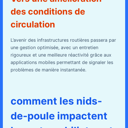
des conditions de
circulation
L’avenir des infrastructures routières passera par
une gestion optimisée, avec un entretien
rigoureux et une meilleure réactivité grâce aux
applications mobiles permettant de signaler les
problèmes de manière instantanée.
comment les nids-
de-poule impactent