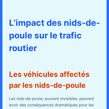
L’impact des nids-de-
poule sur le trafic
routier
Les véhicules affectés
par les nids-de-poule
Les nids-de-poule, souvent invisibles, peuvent
avoir des conséquences dramatiques pour les