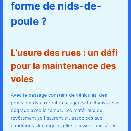
forme de nids-de-
poule ?
L’usure des rues : un défi
pour la maintenance des
voies
Avec le passage constant de véhicules, des
poids lourds aux voitures légères, la chaussée se
dégrade avec le temps. Les matériaux de
revêtement se fissurent et, associées aux
conditions climatiques, elles finissent par céder.