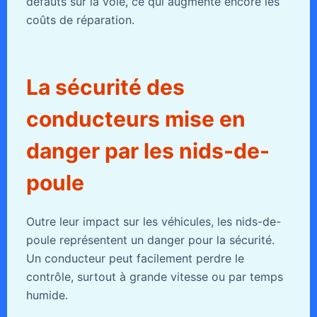
défauts sur la voie, ce qui augmente encore les
coûts de réparation.
La sécurité des
conducteurs mise en
danger par les nids-de-
poule
Outre leur impact sur les véhicules, les nids-de-
poule représentent un danger pour la sécurité.
Un conducteur peut facilement perdre le
contrôle, surtout à grande vitesse ou par temps
humide.