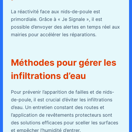
La réactivité face aux nids-de-poule est
primordiale. Grâce à « Je Signale », il est
possible d’envoyer des alertes en temps réel aux
mairies pour accélérer les réparations.
Méthodes pour gérer les
infiltrations d’eau
Pour prévenir l’apparition de failles et de nids-
de-poule, il est crucial d’éviter les infiltrations
d’eau. Un entretien constant des routes et
l’application de revêtements protecteurs sont
des solutions efficaces pour sceller les surfaces
et empêcher l’humidité d’entrer.