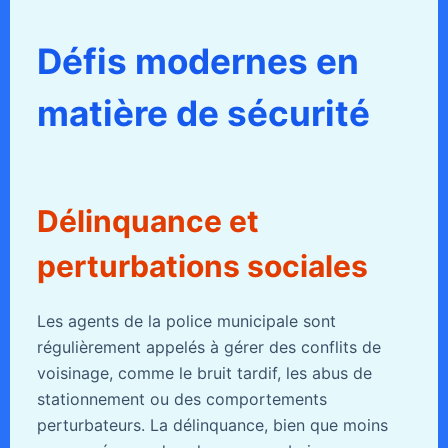
Défis modernes en
matière de sécurité
Délinquance et
perturbations sociales
Les agents de la police municipale sont
régulièrement appelés à gérer des conflits de
voisinage, comme le bruit tardif, les abus de
stationnement ou des comportements
perturbateurs. La délinquance, bien que moins