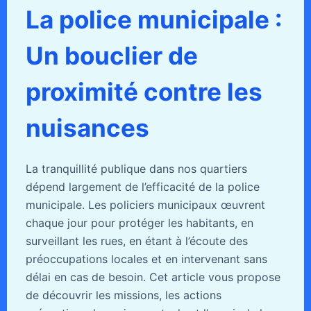
La police municipale :
Un bouclier de
proximité contre les
nuisances
La tranquillité publique dans nos quartiers
dépend largement de l’efficacité de la police
municipale. Les policiers municipaux œuvrent
chaque jour pour protéger les habitants, en
surveillant les rues, en étant à l’écoute des
préoccupations locales et en intervenant sans
délai en cas de besoin. Cet article vous propose
de découvrir les missions, les actions