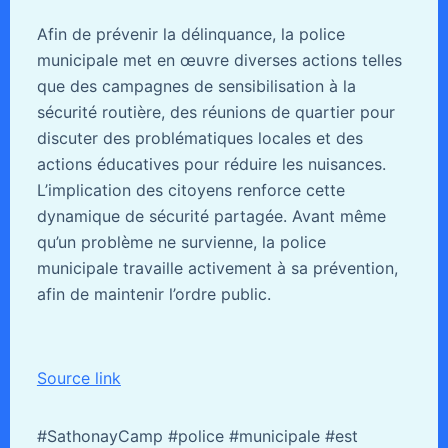
Afin de prévenir la délinquance, la police
municipale met en œuvre diverses actions telles
que des campagnes de sensibilisation à la
sécurité routière, des réunions de quartier pour
discuter des problématiques locales et des
actions éducatives pour réduire les nuisances.
L’implication des citoyens renforce cette
dynamique de sécurité partagée. Avant même
qu’un problème ne survienne, la police
municipale travaille activement à sa prévention,
afin de maintenir l’ordre public.
Source link
#SathonayCamp #police #municipale #est