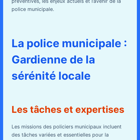
préventives, les enjeux actuels et l’avenir de la
police municipale.
La police municipale :
Gardienne de la
sérénité locale
Les tâches et expertises
Les missions des policiers municipaux incluent
des tâches variées et essentielles pour la