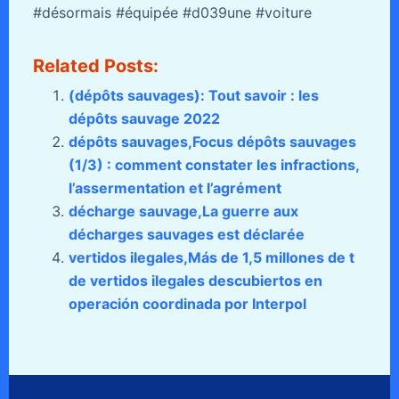
#désormais #équipée #d039une #voiture
Related Posts:
(dépôts sauvages): Tout savoir : les
dépôts sauvage 2022
dépôts sauvages,Focus dépôts sauvages
(1/3) : comment constater les infractions,
l’assermentation et l’agrément
décharge sauvage,La guerre aux
décharges sauvages est déclarée
vertidos ilegales,Más de 1,5 millones de t
de vertidos ilegales descubiertos en
operación coordinada por Interpol