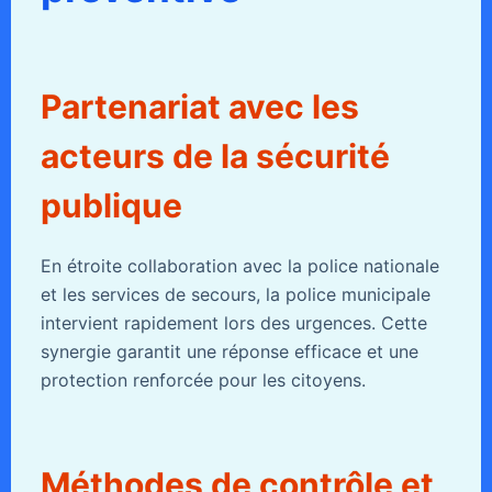
Partenariat avec les
acteurs de la sécurité
publique
En étroite collaboration avec la police nationale
et les services de secours, la police municipale
intervient rapidement lors des urgences. Cette
synergie garantit une réponse efficace et une
protection renforcée pour les citoyens.
Méthodes de contrôle et