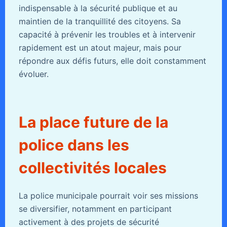
indispensable à la sécurité publique et au
maintien de la tranquillité des citoyens. Sa
capacité à prévenir les troubles et à intervenir
rapidement est un atout majeur, mais pour
répondre aux défis futurs, elle doit constamment
évoluer.
La place future de la
police dans les
collectivités locales
La police municipale pourrait voir ses missions
se diversifier, notamment en participant
activement à des projets de sécurité