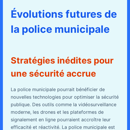
Évolutions futures de
la police municipale
Stratégies inédites pour
une sécurité accrue
La police municipale pourrait bénéficier de
nouvelles technologies pour optimiser la sécurité
publique. Des outils comme la vidéosurveillance
moderne, les drones et les plateformes de
signalement en ligne pourraient accroître leur
efficacité et réactivité. La police municipale est