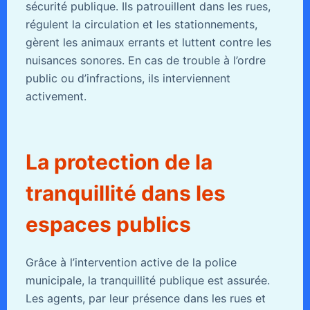
sécurité publique. Ils patrouillent dans les rues,
régulent la circulation et les stationnements,
gèrent les animaux errants et luttent contre les
nuisances sonores. En cas de trouble à l’ordre
public ou d’infractions, ils interviennent
activement.
La protection de la
tranquillité dans les
espaces publics
Grâce à l’intervention active de la police
municipale, la tranquillité publique est assurée.
Les agents, par leur présence dans les rues et