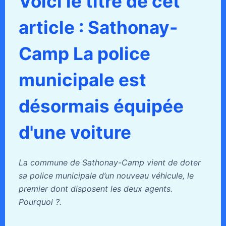
Voici le titre de cet
article : Sathonay-
Camp La police
municipale est
désormais équipée
d'une voiture
La commune de Sathonay-Camp vient de doter
sa police municipale d’un nouveau véhicule, le
premier dont disposent les deux agents.
Pourquoi ?.