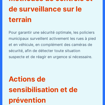
de surveillance sur le
terrain
Pour garantir une sécurité optimale, les policiers
municipaux surveillent activement les rues à pied
et en véhicule, en complément des caméras de
sécurité, afin de détecter toute situation
suspecte et de réagir en urgence si nécessaire.
Actions de
sensibilisation et de
prévention