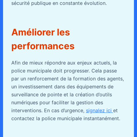
sécurité publique en constante évolution.
Améliorer les
performances
Afin de mieux répondre aux enjeux actuels, la
police municipale doit progresser. Cela passe
par un renforcement de la formation des agents,
un investissement dans des équipements de
surveillance de pointe et la création d’outils
numériques pour faciliter la gestion des
interventions. En cas d’urgence,
signalez ici
et
contactez la police municipale instantanément.