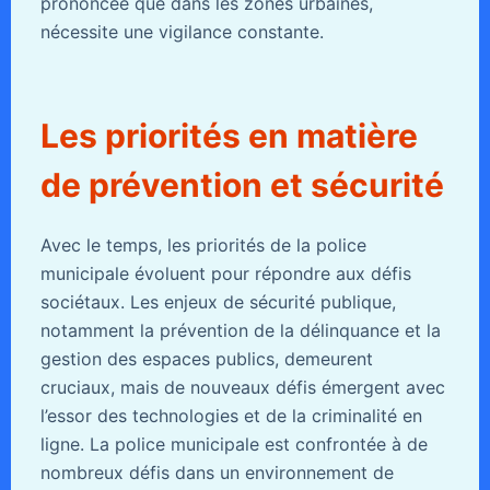
prononcée que dans les zones urbaines,
nécessite une vigilance constante.
Les priorités en matière
de prévention et sécurité
Avec le temps, les priorités de la police
municipale évoluent pour répondre aux défis
sociétaux. Les enjeux de sécurité publique,
notamment la prévention de la délinquance et la
gestion des espaces publics, demeurent
cruciaux, mais de nouveaux défis émergent avec
l’essor des technologies et de la criminalité en
ligne. La police municipale est confrontée à de
nombreux défis dans un environnement de