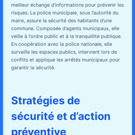
meilleur échange d’informations pour prévenir les
risques. La police municipale, sous l’autorité du
maire, assure la sécurité des habitants d’une
commune. Composée d’agents municipaux, elle
veille à l’ordre public et à la tranquillité publique.
En coopération avec la police nationale, elle
surveille les espaces publics, intervient lors de
conflits et applique les arrêtés municipaux pour
garantir la sécurité.
Stratégies de
sécurité et d’action
préventive