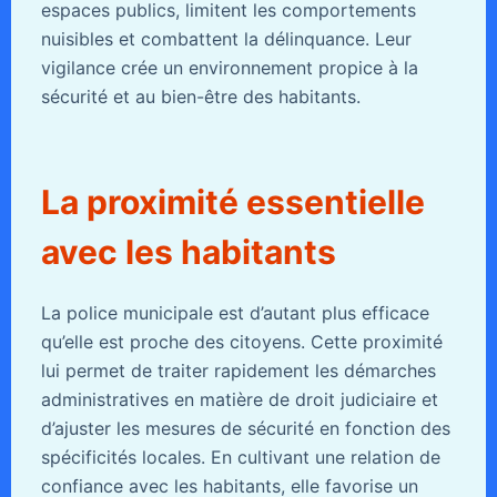
espaces publics, limitent les comportements
nuisibles et combattent la délinquance. Leur
vigilance crée un environnement propice à la
sécurité et au bien-être des habitants.
La proximité essentielle
avec les habitants
La police municipale est d’autant plus efficace
qu’elle est proche des citoyens. Cette proximité
lui permet de traiter rapidement les démarches
administratives en matière de droit judiciaire et
d’ajuster les mesures de sécurité en fonction des
spécificités locales. En cultivant une relation de
confiance avec les habitants, elle favorise un