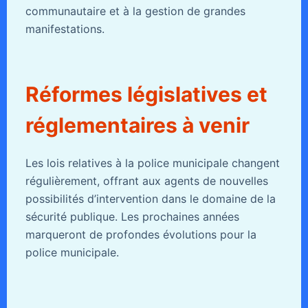
communautaire et à la gestion de grandes
manifestations.
Réformes législatives et
réglementaires à venir
Les lois relatives à la police municipale changent
régulièrement, offrant aux agents de nouvelles
possibilités d’intervention dans le domaine de la
sécurité publique. Les prochaines années
marqueront de profondes évolutions pour la
police municipale.