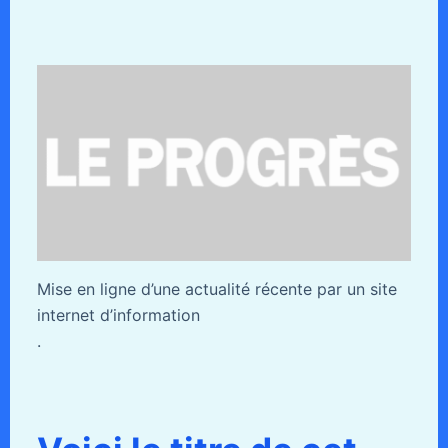
Mise en ligne d’une actualité récente par un site
internet d’information
.