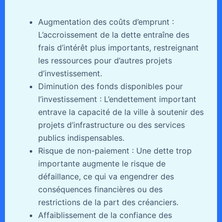
Augmentation des coûts d’emprunt :
L’accroissement de la dette entraîne des
frais d’intérêt plus importants, restreignant
les ressources pour d’autres projets
d’investissement.
Diminution des fonds disponibles pour
l’investissement : L’endettement important
entrave la capacité de la ville à soutenir des
projets d’infrastructure ou des services
publics indispensables.
Risque de non-paiement : Une dette trop
importante augmente le risque de
défaillance, ce qui va engendrer des
conséquences financières ou des
restrictions de la part des créanciers.
Affaiblissement de la confiance des