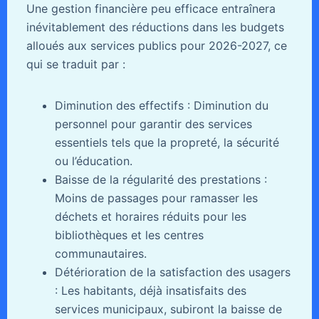
Une gestion financière peu efficace entraînera
inévitablement des réductions dans les budgets
alloués aux services publics pour 2026-2027, ce
qui se traduit par :
Diminution des effectifs : Diminution du
personnel pour garantir des services
essentiels tels que la propreté, la sécurité
ou l’éducation.
Baisse de la régularité des prestations :
Moins de passages pour ramasser les
déchets et horaires réduits pour les
bibliothèques et les centres
communautaires.
Détérioration de la satisfaction des usagers
: Les habitants, déjà insatisfaits des
services municipaux, subiront la baisse de