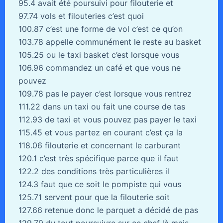
95.4 avait été poursuivi pour filouterie et
97.74 vols et filouteries c’est quoi
100.87 c’est une forme de vol c’est ce qu’on
103.78 appelle communément le reste au basket
105.25 ou le taxi basket c’est lorsque vous
106.96 commandez un café et que vous ne
pouvez
109.78 pas le payer c’est lorsque vous rentrez
111.22 dans un taxi ou fait une course de tas
112.93 de taxi et vous pouvez pas payer le taxi
115.45 et vous partez en courant c’est ça la
118.06 filouterie et concernant le carburant
120.1 c’est très spécifique parce que il faut
122.2 des conditions très particulières il
124.3 faut que ce soit le pompiste qui vous
125.71 servent pour que la filouterie soit
127.66 retenue donc le parquet a décidé de pas