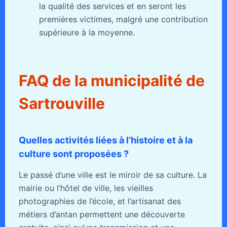
la qualité des services et en seront les
premières victimes, malgré une contribution
supérieure à la moyenne.
FAQ de la municipalité de
Sartrouville
Quelles activités liées à l’histoire et à la
culture sont proposées ?
Le passé d’une ville est le miroir de sa culture. La
mairie ou l’hôtel de ville, les vieilles
photographies de l’école, et l’artisanat des
métiers d’antan permettent une découverte