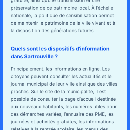
gratuite, ainsi qu’une transmission et une
préservation de ce patrimoine local. À l’échelle
nationale, la politique de sensibilisation permet
de maintenir le patrimoine de la ville vivant et à
la disposition des générations futures.
Quels sont les dispositifs d’information
dans Sartrouville ?
Principalement, les informations en ligne. Les
citoyens peuvent consulter les actualités et le
journal municipal de leur ville ainsi que des villes
proches. Sur le site de la municipalité, il est
possible de consulter la page d’accueil destinée
aux nouveaux habitants, les numéros utiles pour
des démarches variées, l’annuaire des PME, les
journées et activités gratuites, les informations
relatives à la rentrée scolaire, les menus des