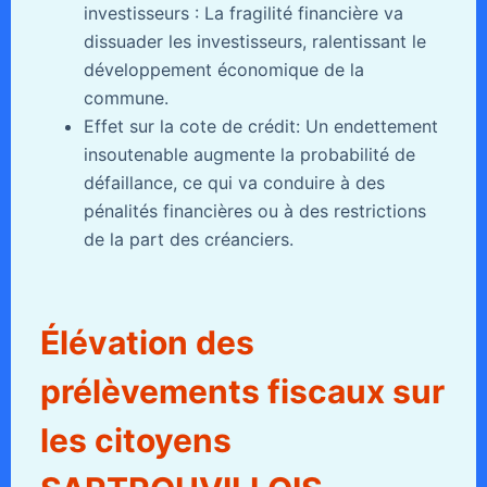
investisseurs : La fragilité financière va
dissuader les investisseurs, ralentissant le
développement économique de la
commune.
Effet sur la cote de crédit: Un endettement
insoutenable augmente la probabilité de
défaillance, ce qui va conduire à des
pénalités financières ou à des restrictions
de la part des créanciers.
Élévation des
prélèvements fiscaux sur
les citoyens