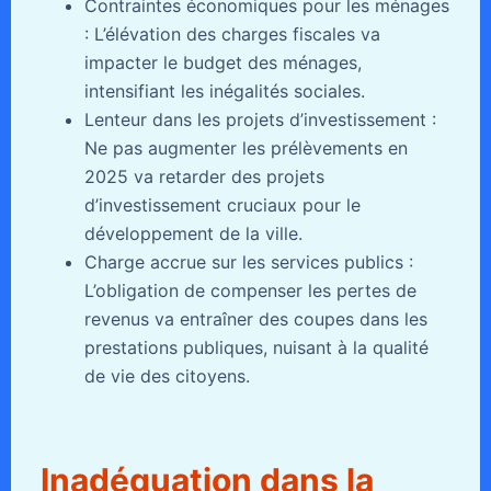
Contraintes économiques pour les ménages
: L’élévation des charges fiscales va
impacter le budget des ménages,
intensifiant les inégalités sociales.
Lenteur dans les projets d’investissement :
Ne pas augmenter les prélèvements en
2025 va retarder des projets
d’investissement cruciaux pour le
développement de la ville.
Charge accrue sur les services publics :
L’obligation de compenser les pertes de
revenus va entraîner des coupes dans les
prestations publiques, nuisant à la qualité
de vie des citoyens.
Inadéquation dans la