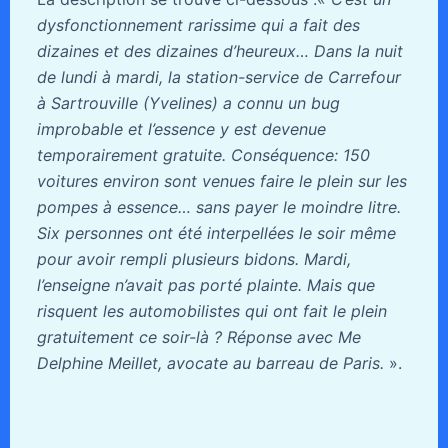
dysfonctionnement rarissime qui a fait des
dizaines et des dizaines d’heureux… Dans la nuit
de lundi à mardi, la station-service de Carrefour
à Sartrouville (Yvelines) a connu un bug
improbable et l’essence y est devenue
temporairement gratuite. Conséquence: 150
voitures environ sont venues faire le plein sur les
pompes à essence… sans payer le moindre litre.
Six personnes ont été interpellées le soir même
pour avoir rempli plusieurs bidons. Mardi,
l’enseigne n’avait pas porté plainte. Mais que
risquent les automobilistes qui ont fait le plein
gratuitement ce soir-là ? Réponse avec Me
Delphine Meillet, avocate au barreau de Paris.
».