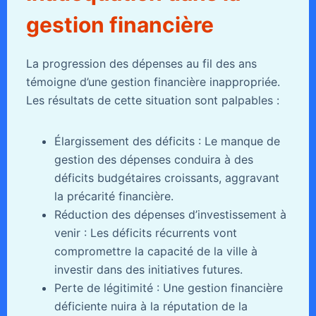
gestion financière
La progression des dépenses au fil des ans
témoigne d’une gestion financière inappropriée.
Les résultats de cette situation sont palpables :
Élargissement des déficits : Le manque de
gestion des dépenses conduira à des
déficits budgétaires croissants, aggravant
la précarité financière.
Réduction des dépenses d’investissement à
venir : Les déficits récurrents vont
compromettre la capacité de la ville à
investir dans des initiatives futures.
Perte de légitimité : Une gestion financière
déficiente nuira à la réputation de la