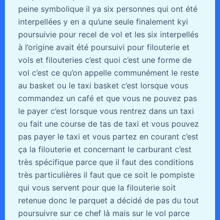
peine symbolique il ya six personnes qui ont été
interpellées y en a qu’une seule finalement kyi
poursuivie pour recel de vol et les six interpellés
à l’origine avait été poursuivi pour filouterie et
vols et filouteries c’est quoi c’est une forme de
vol c’est ce qu’on appelle communément le reste
au basket ou le taxi basket c’est lorsque vous
commandez un café et que vous ne pouvez pas
le payer c’est lorsque vous rentrez dans un taxi
ou fait une course de tas de taxi et vous pouvez
pas payer le taxi et vous partez en courant c’est
ça la filouterie et concernant le carburant c’est
très spécifique parce que il faut des conditions
très particulières il faut que ce soit le pompiste
qui vous servent pour que la filouterie soit
retenue donc le parquet a décidé de pas du tout
poursuivre sur ce chef là mais sur le vol parce