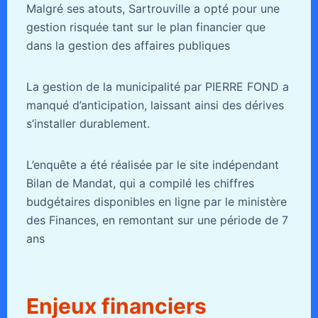
Malgré ses atouts, Sartrouville a opté pour une
gestion risquée tant sur le plan financier que
dans la gestion des affaires publiques
La gestion de la municipalité par PIERRE FOND a
manqué d’anticipation, laissant ainsi des dérives
s’installer durablement.
L’enquête a été réalisée par le site indépendant
Bilan de Mandat, qui a compilé les chiffres
budgétaires disponibles en ligne par le ministère
des Finances, en remontant sur une période de 7
ans
Enjeux financiers