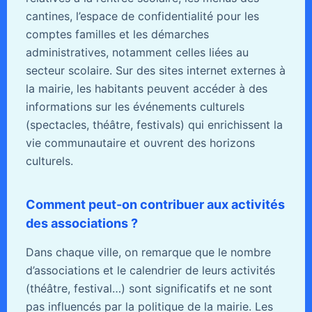
cantines, l’espace de confidentialité pour les
comptes familles et les démarches
administratives, notamment celles liées au
secteur scolaire. Sur des sites internet externes à
la mairie, les habitants peuvent accéder à des
informations sur les événements culturels
(spectacles, théâtre, festivals) qui enrichissent la
vie communautaire et ouvrent des horizons
culturels.
Comment peut-on contribuer aux activités
des associations ?
Dans chaque ville, on remarque que le nombre
d’associations et le calendrier de leurs activités
(théâtre, festival…) sont significatifs et ne sont
pas influencés par la politique de la mairie. Les