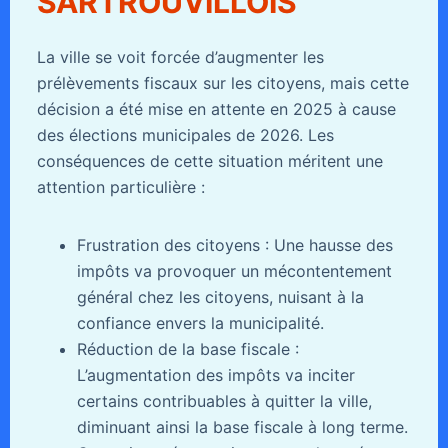
SARTROUVILLOIS
La ville se voit forcée d’augmenter les
prélèvements fiscaux sur les citoyens, mais cette
décision a été mise en attente en 2025 à cause
des élections municipales de 2026. Les
conséquences de cette situation méritent une
attention particulière :
Frustration des citoyens : Une hausse des
impôts va provoquer un mécontentement
général chez les citoyens, nuisant à la
confiance envers la municipalité.
Réduction de la base fiscale :
L’augmentation des impôts va inciter
certains contribuables à quitter la ville,
diminuant ainsi la base fiscale à long terme.