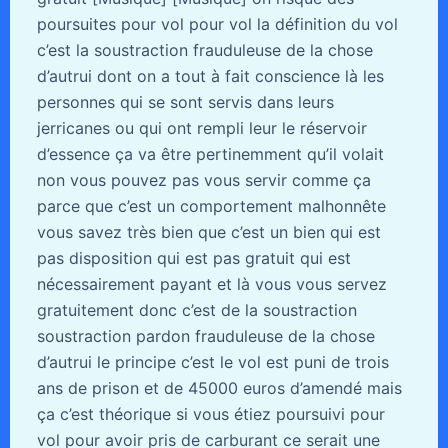
poursuites pour vol pour vol la définition du vol
c’est la soustraction frauduleuse de la chose
d’autrui dont on a tout à fait conscience là les
personnes qui se sont servis dans leurs
jerricanes ou qui ont rempli leur le réservoir
d’essence ça va être pertinemment qu’il volait
non vous pouvez pas vous servir comme ça
parce que c’est un comportement malhonnête
vous savez très bien que c’est un bien qui est
pas disposition qui est pas gratuit qui est
nécessairement payant et là vous vous servez
gratuitement donc c’est de la soustraction
soustraction pardon frauduleuse de la chose
d’autrui le principe c’est le vol est puni de trois
ans de prison et de 45000 euros d’amendé mais
ça c’est théorique si vous étiez poursuivi pour
vol pour avoir pris de carburant ce serait une