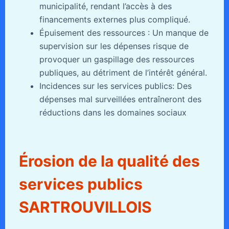
municipalité, rendant l’accès à des
financements externes plus compliqué.
Épuisement des ressources : Un manque de
supervision sur les dépenses risque de
provoquer un gaspillage des ressources
publiques, au détriment de l’intérêt général.
Incidences sur les services publics: Des
dépenses mal surveillées entraîneront des
réductions dans les domaines sociaux
Érosion de la qualité des
services publics
SARTROUVILLOIS