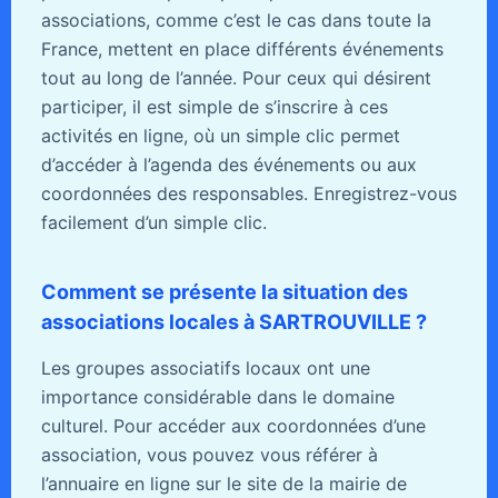
associations, comme c’est le cas dans toute la
France, mettent en place différents événements
tout au long de l’année. Pour ceux qui désirent
participer, il est simple de s’inscrire à ces
activités en ligne, où un simple clic permet
d’accéder à l’agenda des événements ou aux
coordonnées des responsables. Enregistrez-vous
facilement d’un simple clic.
Comment se présente la situation des
associations locales à SARTROUVILLE ?
Les groupes associatifs locaux ont une
importance considérable dans le domaine
culturel. Pour accéder aux coordonnées d’une
association, vous pouvez vous référer à
l’annuaire en ligne sur le site de la mairie de