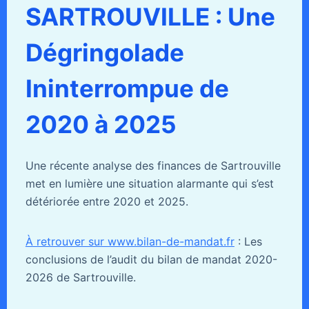
SARTROUVILLE : Une
Dégringolade
Ininterrompue de
2020 à 2025
Une récente analyse des finances de Sartrouville
met en lumière une situation alarmante qui s’est
détériorée entre 2020 et 2025.
À retrouver sur www.bilan-de-mandat.fr
: Les
conclusions de l’audit du bilan de mandat 2020-
2026 de Sartrouville.