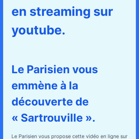
en streaming sur
youtube.
Le Parisien vous
emmène à la
découverte de
« Sartrouville ».
Le Parisien vous propose cette vidéo en ligne sur