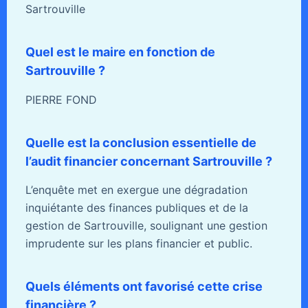
Sartrouville
Quel est le maire en fonction de
Sartrouville ?
PIERRE FOND
Quelle est la conclusion essentielle de
l’audit financier concernant Sartrouville ?
L’enquête met en exergue une dégradation
inquiétante des finances publiques et de la
gestion de Sartrouville, soulignant une gestion
imprudente sur les plans financier et public.
Quels éléments ont favorisé cette crise
financière ?