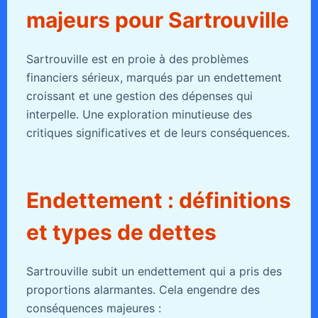
majeurs pour Sartrouville
Sartrouville est en proie à des problèmes
financiers sérieux, marqués par un endettement
croissant et une gestion des dépenses qui
interpelle. Une exploration minutieuse des
critiques significatives et de leurs conséquences.
Endettement : définitions
et types de dettes
Sartrouville subit un endettement qui a pris des
proportions alarmantes. Cela engendre des
conséquences majeures :