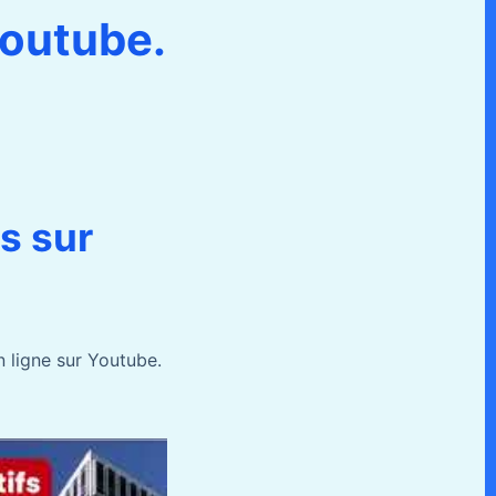
youtube.
s sur
 ligne sur Youtube.