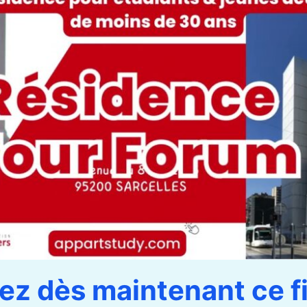
ez dès maintenant ce f