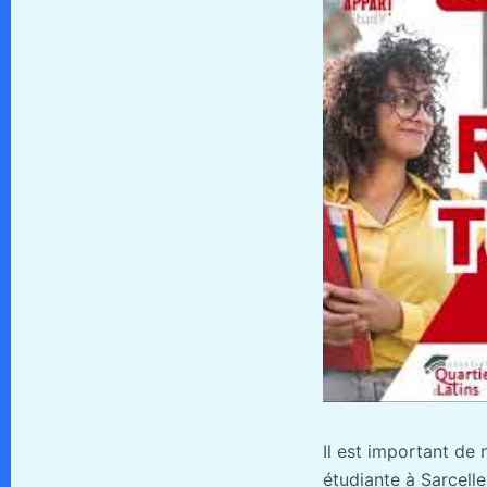
Il est important de
étudiante à Sarcelle