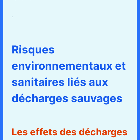
.
Risques
environnementaux et
sanitaires liés aux
décharges sauvages
Les effets des décharges