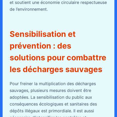
et soutient une économie circulaire respectueuse
de l’environnement.
Sensibilisation et
prévention : des
solutions pour combattre
les décharges sauvages
Pour freiner la multiplication des décharges
sauvages, plusieurs mesures doivent être
adoptées. La sensibilisation du public aux
conséquences écologiques et sanitaires des
dépôts illégaux est primordiale. Il est aussi