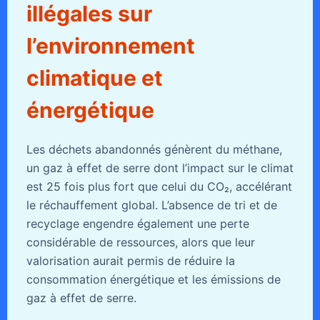
illégales sur
l’environnement
climatique et
énergétique
Les déchets abandonnés génèrent du méthane,
un gaz à effet de serre dont l’impact sur le climat
est 25 fois plus fort que celui du CO₂, accélérant
le réchauffement global. L’absence de tri et de
recyclage engendre également une perte
considérable de ressources, alors que leur
valorisation aurait permis de réduire la
consommation énergétique et les émissions de
gaz à effet de serre.