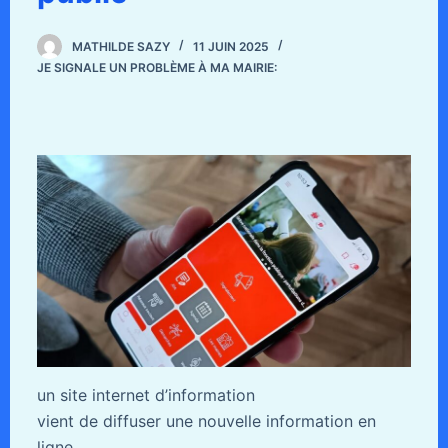
MATHILDE SAZY
11 JUIN 2025
JE SIGNALE UN PROBLÈME À MA MAIRIE:
un site internet d’information
vient de diffuser une nouvelle information en
ligne.