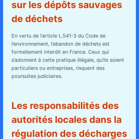
sur les dépôts sauvages
de déchets
En vertu de l’article L.541-3 du Code de
l’environnement, l’abandon de déchets est
formellement interdit en France. Ceux qui
s’adonnent à cette pratique illégale, qu’ils soient
particuliers ou entreprises, risquent des
poursuites judiciaires.
Les responsabilités des
autorités locales dans la
régulation des décharges