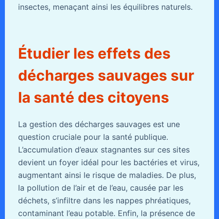
insectes, menaçant ainsi les équilibres naturels.
Étudier les effets des
décharges sauvages sur
la santé des citoyens
La gestion des décharges sauvages est une
question cruciale pour la santé publique.
L’accumulation d’eaux stagnantes sur ces sites
devient un foyer idéal pour les bactéries et virus,
augmentant ainsi le risque de maladies. De plus,
la pollution de l’air et de l’eau, causée par les
déchets, s’infiltre dans les nappes phréatiques,
contaminant l’eau potable. Enfin, la présence de