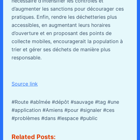
nécessaire d’intensifier les contrôles et
d’augmenter les sanctions pour décourager ces
pratiques. Enfin, rendre les déchetteries plus
accessibles, en augmentant leurs horaires
d’ouverture et en proposant des points de
collecte mobiles, encouragerait la population à
trier et gérer ses déchets de manière plus
responsable.
Source link
#Route #abîmée #dépôt #sauvage #tag #une
#application #Amiens #pour #signaler #ces
#problèmes #dans #lespace #public
Related Posts: