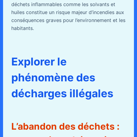
déchets inflammables comme les solvants et
huiles constitue un risque majeur d’incendies aux
conséquences graves pour l’environnement et les
habitants.
Explorer le
phénomène des
décharges illégales
L’abandon des déchets :