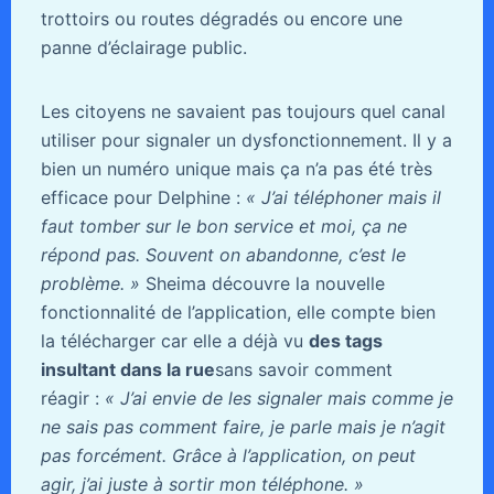
trottoirs ou routes dégradés ou encore une
panne d’éclairage public.
Les citoyens ne savaient pas toujours quel canal
utiliser pour signaler un dysfonctionnement. Il y a
bien un numéro unique mais ça n’a pas été très
efficace pour Delphine :
« J’ai téléphoner mais il
faut tomber sur le bon service et moi, ça ne
répond pas. Souvent on abandonne, c’est le
problème. »
Sheima découvre la nouvelle
fonctionnalité de l’application, elle compte bien
la télécharger car elle a déjà vu
des tags
insultant dans la rue
sans savoir comment
réagir :
« J’ai envie de les signaler mais comme je
ne sais pas comment faire, je parle mais je n’agit
pas forcément. Grâce à l’application, on peut
agir, j’ai juste à sortir mon téléphone. »