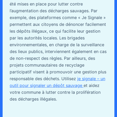
été mises en place pour lutter contre
l’augmentation des décharges sauvages. Par
exemple, des plateformes comme « Je Signale »
permettent aux citoyens de dénoncer facilement
les dépôts illégaux, ce qui facilite leur gestion
par les autorités locales. Les brigades
environnementales, en charge de la surveillance
des lieux publics, interviennent également en cas
de non-respect des règles. Par ailleurs, des
projets communautaires de recyclage
participatif visent à promouvoir une gestion plus
responsable des déchets. Utilisez
je signale – un
outil pour signaler un dépôt sauvage
et aidez
votre commune à lutter contre la prolifération
des décharges illégales.