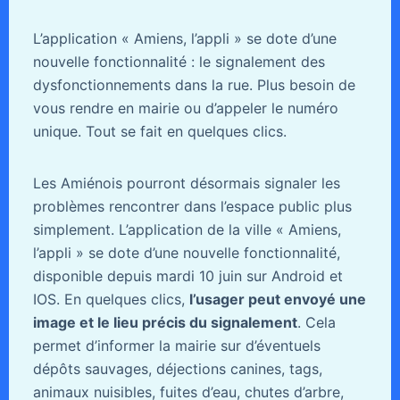
L’application « Amiens, l’appli » se dote d’une
nouvelle fonctionnalité : le signalement des
dysfonctionnements dans la rue. Plus besoin de
vous rendre en mairie ou d’appeler le numéro
unique. Tout se fait en quelques clics.
Les Amiénois pourront désormais signaler les
problèmes rencontrer dans l’espace public plus
simplement. L’application de la ville « Amiens,
l’appli » se dote d’une nouvelle fonctionnalité,
disponible depuis mardi 10 juin sur Android et
IOS. En quelques clics,
l’usager peut envoyé une
image et le lieu précis du signalement
. Cela
permet d’informer la mairie sur d’éventuels
dépôts sauvages, déjections canines, tags,
animaux nuisibles, fuites d’eau, chutes d’arbre,