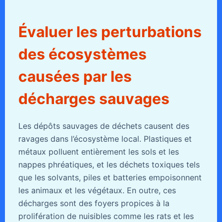
Évaluer les perturbations
des écosystèmes
causées par les
décharges sauvages
Les dépôts sauvages de déchets causent des
ravages dans l’écosystème local. Plastiques et
métaux polluent entièrement les sols et les
nappes phréatiques, et les déchets toxiques tels
que les solvants, piles et batteries empoisonnent
les animaux et les végétaux. En outre, ces
décharges sont des foyers propices à la
prolifération de nuisibles comme les rats et les