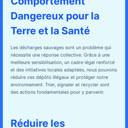
Comportement
Dangereux pour la
Terre et la Santé
Les décharges sauvages sont un problème qui
nécessite une réponse collective. Grâce à une
meilleure sensibilisation, un cadre légal renforcé
et des initiatives locales adaptées, nous pouvons
réduire ces dépôts illégaux et protéger notre
environnement. Trier, signaler et recycler sont
des actions fondamentales pour y parvenir.
Réduire les