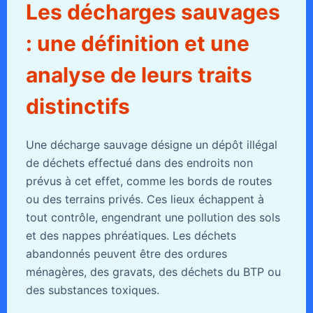
Les décharges sauvages
: une définition et une
analyse de leurs traits
distinctifs
Une décharge sauvage désigne un dépôt illégal
de déchets effectué dans des endroits non
prévus à cet effet, comme les bords de routes
ou des terrains privés. Ces lieux échappent à
tout contrôle, engendrant une pollution des sols
et des nappes phréatiques. Les déchets
abandonnés peuvent être des ordures
ménagères, des gravats, des déchets du BTP ou
des substances toxiques.