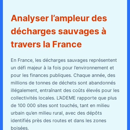
Analyser l’ampleur des
décharges sauvages à
travers la France
En France, les décharges sauvages représentent
un défi majeur à la fois pour l’environnement et
pour les finances publiques. Chaque année, des
millions de tonnes de déchets sont abandonnés
illégalement, entraînant des coûts élevés pour les
collectivités locales. L’ADEME rapporte que plus
de 100 000 sites sont touchés, tant en milieu
urbain qu’en milieu rural, avec des dépôts
identifiés près des routes et dans les zones
boisées.