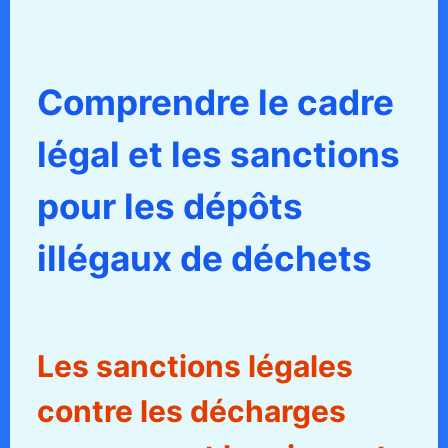
Comprendre le cadre
légal et les sanctions
pour les dépôts
illégaux de déchets
Les sanctions légales
contre les décharges