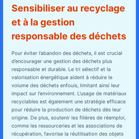
Sensibiliser au recyclage
et à la gestion
responsable des déchets
Pour éviter l’abandon des déchets, il est crucial
d’encourager une gestion des déchets plus
responsable et durable. Le tri sélectif et la
valorisation énergétique aident à réduire le
volume des déchets enfouis, limitant ainsi leur
impact sur l’environnement. L’usage de matériaux
recyclables est également une stratégie efficace
pour réduire la production de déchets dès leur
origine. De plus, soutenir les filières de réemploi,
comme les ressourceries et les associations de
récupération, favorise la réutilisation des objets