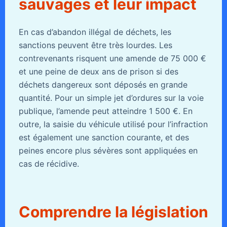
sauvages et leur impact
En cas d’abandon illégal de déchets, les
sanctions peuvent être très lourdes. Les
contrevenants risquent une amende de 75 000 €
et une peine de deux ans de prison si des
déchets dangereux sont déposés en grande
quantité. Pour un simple jet d’ordures sur la voie
publique, l’amende peut atteindre 1 500 €. En
outre, la saisie du véhicule utilisé pour l’infraction
est également une sanction courante, et des
peines encore plus sévères sont appliquées en
cas de récidive.
Comprendre la législation