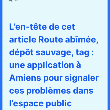
L’en-tête de cet
article Route abîmée,
dépôt sauvage, tag :
une application à
Amiens pour signaler
ces problèmes dans
l’espace public