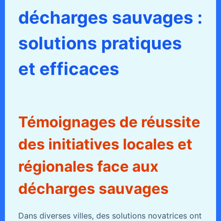
décharges sauvages :
solutions pratiques
et efficaces
Témoignages de réussite
des initiatives locales et
régionales face aux
décharges sauvages
Dans diverses villes, des solutions novatrices ont