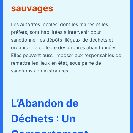
sauvages
Les autorités locales, dont les maires et les
préfets, sont habilitées à intervenir pour
sanctionner les dépôts illégaux de déchets et
organiser la collecte des ordures abandonnées.
Elles peuvent aussi imposer aux responsables de
remettre les lieux en état, sous peine de
sanctions administratives.
L’Abandon de
Déchets : Un