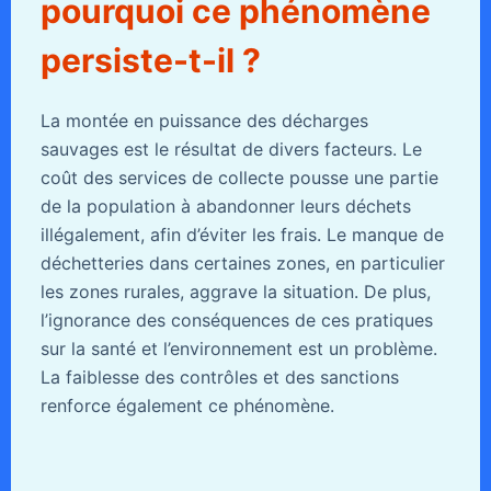
pourquoi ce phénomène
persiste-t-il ?
La montée en puissance des décharges
sauvages est le résultat de divers facteurs. Le
coût des services de collecte pousse une partie
de la population à abandonner leurs déchets
illégalement, afin d’éviter les frais. Le manque de
déchetteries dans certaines zones, en particulier
les zones rurales, aggrave la situation. De plus,
l’ignorance des conséquences de ces pratiques
sur la santé et l’environnement est un problème.
La faiblesse des contrôles et des sanctions
renforce également ce phénomène.