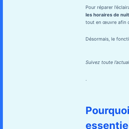
Pour réparer l’écla
les horaires de nuit
tout en œuvre afin 
Désormais, le fonct
Suivez toute l’actua
.
Pourquoi
essentie