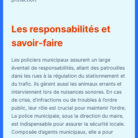
Les responsabilités et
savoir-faire
Les policiers municipaux assurent un large
éventail de responsabilités, allant des patrouilles
dans les rues à la régulation du stationnement et
du trafic. Ils gèrent aussi les animaux errants et
interviennent lors de nuisances sonores. En cas
de crise, d’infractions ou de troubles à l’ordre
public, leur rôle est crucial pour maintenir l’ordre.
La police municipale, sous la direction du maire,
est indispensable pour assurer la sécurité locale.
Composée d’agents municipaux, elle a pour