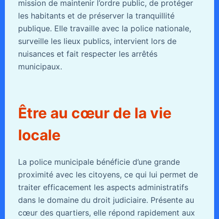
mission de maintenir l’ordre public, de protéger
les habitants et de préserver la tranquillité
publique. Elle travaille avec la police nationale,
surveille les lieux publics, intervient lors de
nuisances et fait respecter les arrêtés
municipaux.
Être au cœur de la vie
locale
La police municipale bénéficie d’une grande
proximité avec les citoyens, ce qui lui permet de
traiter efficacement les aspects administratifs
dans le domaine du droit judiciaire. Présente au
cœur des quartiers, elle répond rapidement aux