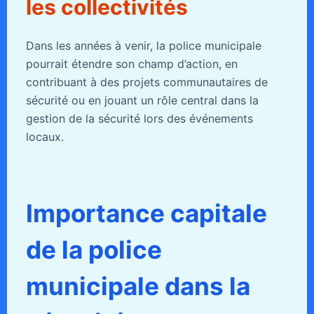
les collectivités
Dans les années à venir, la police municipale
pourrait étendre son champ d’action, en
contribuant à des projets communautaires de
sécurité ou en jouant un rôle central dans la
gestion de la sécurité lors des événements
locaux.
Importance capitale
de la police
municipale dans la