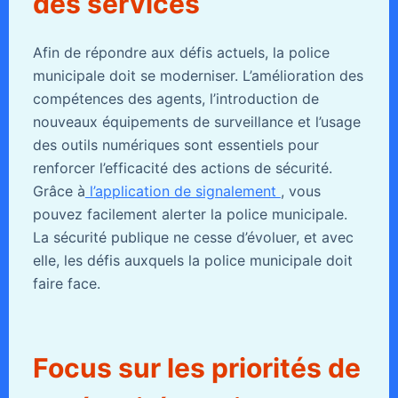
des services
Afin de répondre aux défis actuels, la police
municipale doit se moderniser. L’amélioration des
compétences des agents, l’introduction de
nouveaux équipements de surveillance et l’usage
des outils numériques sont essentiels pour
renforcer l’efficacité des actions de sécurité.
Grâce à
l’application de signalement
, vous
pouvez facilement alerter la police municipale.
La sécurité publique ne cesse d’évoluer, et avec
elle, les défis auxquels la police municipale doit
faire face.
Focus sur les priorités de