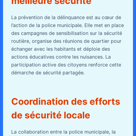
meilleure sécurité
La prévention de la délinquance est au cœur de
l’action de la police municipale. Elle met en place
des campagnes de sensibilisation sur la sécurité
routière, organise des réunions de quartier pour
échanger avec les habitants et déploie des
actions éducatives contre les nuisances. La
participation active des citoyens renforce cette
démarche de sécurité partagée.
Coordination des efforts
de sécurité locale
La collaboration entre la police municipale, la