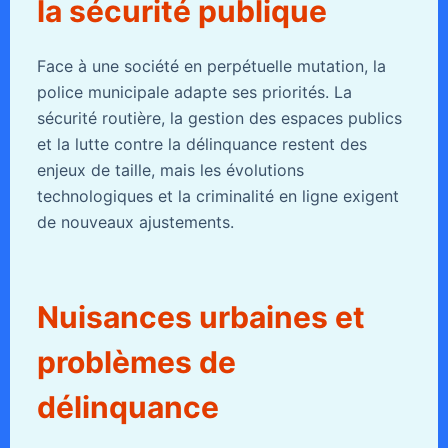
la sécurité publique
Face à une société en perpétuelle mutation, la
police municipale adapte ses priorités. La
sécurité routière, la gestion des espaces publics
et la lutte contre la délinquance restent des
enjeux de taille, mais les évolutions
technologiques et la criminalité en ligne exigent
de nouveaux ajustements.
Nuisances urbaines et
problèmes de
délinquance