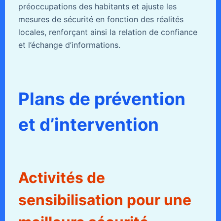
préoccupations des habitants et ajuste les
mesures de sécurité en fonction des réalités
locales, renforçant ainsi la relation de confiance
et l’échange d’informations.
Plans de prévention
et d’intervention
Activités de
sensibilisation pour une