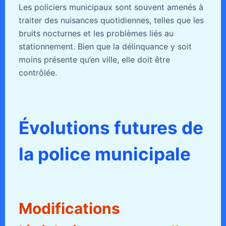
Les policiers municipaux sont souvent amenés à
traiter des nuisances quotidiennes, telles que les
bruits nocturnes et les problèmes liés au
stationnement. Bien que la délinquance y soit
moins présente qu’en ville, elle doit être
contrôlée.
Évolutions futures de
la police municipale
Modifications