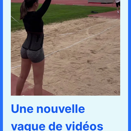
Une nouvelle
vague de vidéos