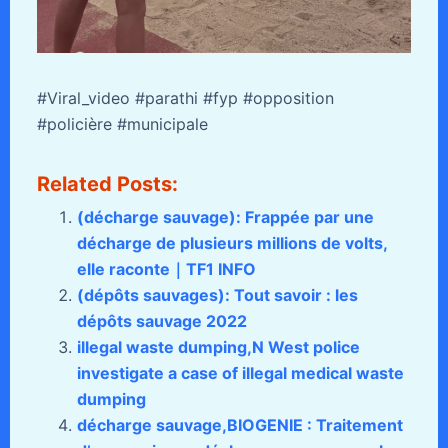
#Viral_video #parathi #fyp #opposition
#policière #municipale
Related Posts:
(décharge sauvage): Frappée par une
décharge de plusieurs millions de volts,
elle raconte｜TF1 INFO
(dépôts sauvages): Tout savoir : les
dépôts sauvage 2022
illegal waste dumping,N West police
investigate a case of illegal medical waste
dumping
décharge sauvage,BIOGENIE : Traitement