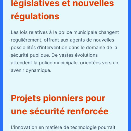
législatives et nouvelles
régulations
Les lois relatives à la police municipale changent
régulièrement, offrant aux agents de nouvelles
possibilités d’intervention dans le domaine de la
sécurité publique. De vastes évolutions
attendent la police municipale, orientées vers un
avenir dynamique.
Projets pionniers pour
une sécurité renforcée
L’innovation en matière de technologie pourrait