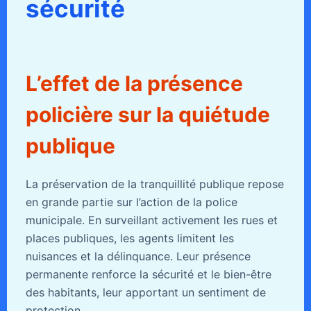
sécurité
L’effet de la présence
policière sur la quiétude
publique
La préservation de la tranquillité publique repose
en grande partie sur l’action de la police
municipale. En surveillant activement les rues et
places publiques, les agents limitent les
nuisances et la délinquance. Leur présence
permanente renforce la sécurité et le bien-être
des habitants, leur apportant un sentiment de
protection.