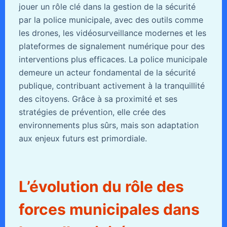
jouer un rôle clé dans la gestion de la sécurité
par la police municipale, avec des outils comme
les drones, les vidéosurveillance modernes et les
plateformes de signalement numérique pour des
interventions plus efficaces. La police municipale
demeure un acteur fondamental de la sécurité
publique, contribuant activement à la tranquillité
des citoyens. Grâce à sa proximité et ses
stratégies de prévention, elle crée des
environnements plus sûrs, mais son adaptation
aux enjeux futurs est primordiale.
L’évolution du rôle des
forces municipales dans