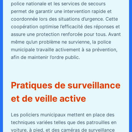
police nationale et les services de secours
permet de garantir une intervention rapide et
coordonnée lors des situations d’urgence. Cette
coopération optimise l’efficacité des réponses et
assure une protection renforcée pour tous. Avant
même qu’un problème ne survienne, la police
municipale travaille activement à sa prévention,
afin de maintenir l’ordre public.
Pratiques de surveillance
et de veille active
Les policiers municipaux mettent en place des
techniques variées telles que des patrouilles en
voiture, à pied, et des caméras de surveillance