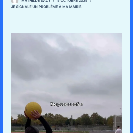
MATHILDE SAZY
5 OCTOBRE 2025
JE SIGNALE UN PROBLÈME À MA MAIRIE: