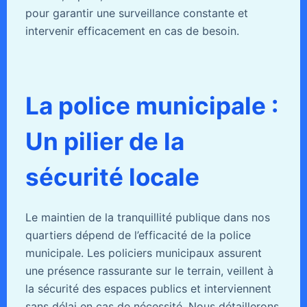
pour garantir une surveillance constante et
intervenir efficacement en cas de besoin.
La police municipale :
Un pilier de la
sécurité locale
Le maintien de la tranquillité publique dans nos
quartiers dépend de l’efficacité de la police
municipale. Les policiers municipaux assurent
une présence rassurante sur le terrain, veillent à
la sécurité des espaces publics et interviennent
sans délai en cas de nécessité. Nous détaillerons