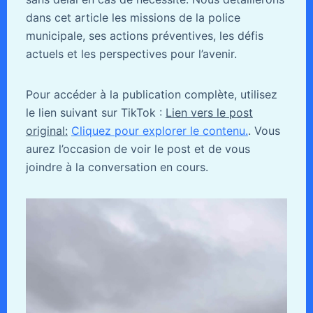
dans cet article les missions de la police
municipale, ses actions préventives, les défis
actuels et les perspectives pour l’avenir.
Pour accéder à la publication complète, utilisez
le lien suivant sur TikTok :
Lien vers le post
original:
Cliquez pour explorer le contenu.
. Vous
aurez l’occasion de voir le post et de vous
joindre à la conversation en cours.