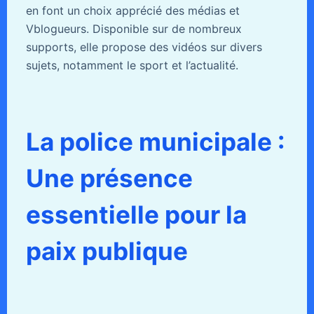
en font un choix apprécié des médias et
Vblogueurs. Disponible sur de nombreux
supports, elle propose des vidéos sur divers
sujets, notamment le sport et l’actualité.
La police municipale :
Une présence
essentielle pour la
paix publique