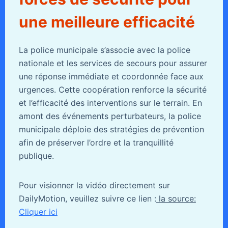
une meilleure efficacité
La police municipale s’associe avec la police
nationale et les services de secours pour assurer
une réponse immédiate et coordonnée face aux
urgences. Cette coopération renforce la sécurité
et l’efficacité des interventions sur le terrain. En
amont des événements perturbateurs, la police
municipale déploie des stratégies de prévention
afin de préserver l’ordre et la tranquillité
publique.
Pour visionner la vidéo directement sur
DailyMotion, veuillez suivre ce lien :
la source:
Cliquer ici