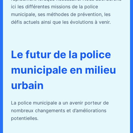
ici les différentes missions de la police
municipale, ses méthodes de prévention, les
défis actuels ainsi que les évolutions à venir.
Le futur de la police
municipale en milieu
urbain
La police municipale a un avenir porteur de
nombreux changements et d’améliorations
potentielles.