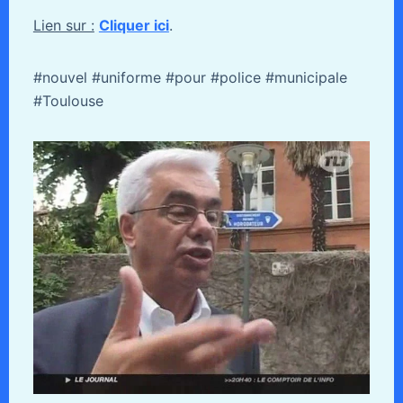
Lien sur :
Cliquer ici
.
#nouvel #uniforme #pour #police #municipale
#Toulouse