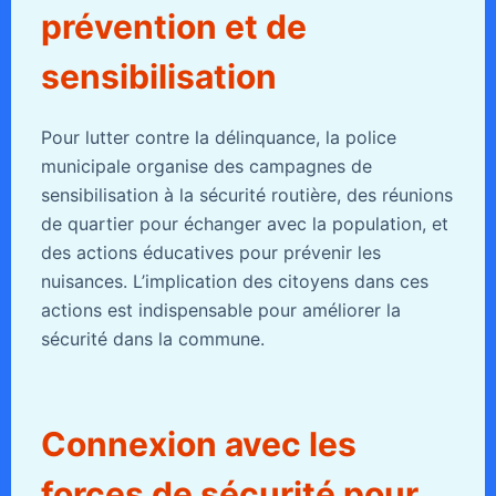
prévention et de
sensibilisation
Pour lutter contre la délinquance, la police
municipale organise des campagnes de
sensibilisation à la sécurité routière, des réunions
de quartier pour échanger avec la population, et
des actions éducatives pour prévenir les
nuisances. L’implication des citoyens dans ces
actions est indispensable pour améliorer la
sécurité dans la commune.
Connexion avec les
forces de sécurité pour