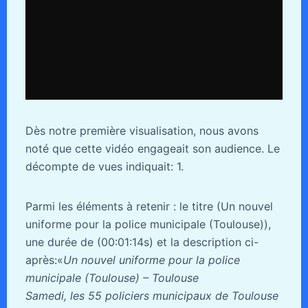
Dès notre première visualisation, nous avons
noté que cette vidéo engageait son audience. Le
décompte de vues indiquait: 1.
Parmi les éléments à retenir : le titre (Un nouvel
uniforme pour la police municipale (Toulouse)),
une durée de (00:01:14s) et la description ci-
après:«
Un nouvel uniforme pour la police
municipale (Toulouse) – Toulouse
Samedi, les 55 policiers municipaux de Toulouse