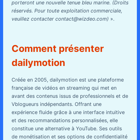
porteront une nouvelle tenue bleu marine. (Droits
réservés. Pour toute exploitation commerciale,
veuillez contacter contact@wizdeo.com)
».
Comment présenter
dailymotion
Créée en 2005, dailymotion est une plateforme
française de vidéos en streaming qui met en
avant des contenus issus de professionnels et de
Vblogueurs indépendants. Offrant une
expérience fluide grâce à une interface intuitive
et des recommandations personnalisées, elle
constitue une alternative à YouTube. Ses outils
de monétisation et ses options de confidentialité