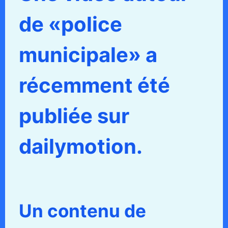
de «police
municipale» a
récemment été
publiée sur
dailymotion.
Un contenu de