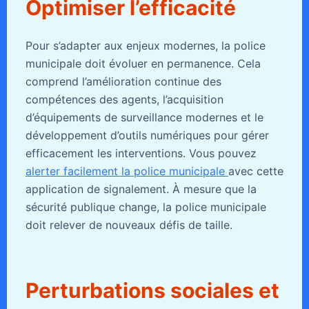
Optimiser l’efficacité
Pour s’adapter aux enjeux modernes, la police
municipale doit évoluer en permanence. Cela
comprend l’amélioration continue des
compétences des agents, l’acquisition
d’équipements de surveillance modernes et le
développement d’outils numériques pour gérer
efficacement les interventions. Vous pouvez
alerter facilement la police municipale
avec cette
application de signalement. À mesure que la
sécurité publique change, la police municipale
doit relever de nouveaux défis de taille.
Perturbations sociales et