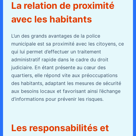
La relation de proximité
avec les habitants
L’un des grands avantages de la police
municipale est sa proximité avec les citoyens, ce
qui lui permet d’effectuer un traitement
administratif rapide dans le cadre du droit
judiciaire. En étant présente au cœur des
quartiers, elle répond vite aux préoccupations
des habitants, adaptant les mesures de sécurité
aux besoins locaux et favorisant ainsi l’échange
d’informations pour prévenir les risques.
Les responsabilités et