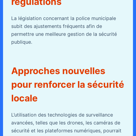
régulations
La législation concernant la police municipale
subit des ajustements fréquents afin de
permettre une meilleure gestion de la sécurité
publique.
Approches nouvelles
pour renforcer la sécurité
locale
L’utilisation des technologies de surveillance
avancées, telles que les drones, les caméras de
sécurité et les plateformes numériques, pourrait