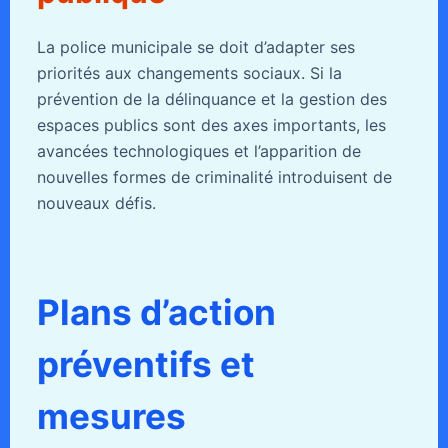
La police municipale se doit d’adapter ses
priorités aux changements sociaux. Si la
prévention de la délinquance et la gestion des
espaces publics sont des axes importants, les
avancées technologiques et l’apparition de
nouvelles formes de criminalité introduisent de
nouveaux défis.
Plans d’action
préventifs et
mesures