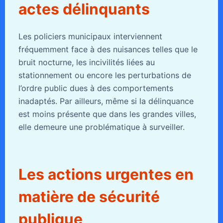
actes délinquants
Les policiers municipaux interviennent
fréquemment face à des nuisances telles que le
bruit nocturne, les incivilités liées au
stationnement ou encore les perturbations de
l’ordre public dues à des comportements
inadaptés. Par ailleurs, même si la délinquance
est moins présente que dans les grandes villes,
elle demeure une problématique à surveiller.
Les actions urgentes en
matière de sécurité
publique