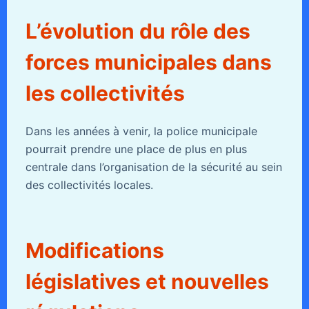
L’évolution du rôle des
forces municipales dans
les collectivités
Dans les années à venir, la police municipale
pourrait prendre une place de plus en plus
centrale dans l’organisation de la sécurité au sein
des collectivités locales.
Modifications
législatives et nouvelles