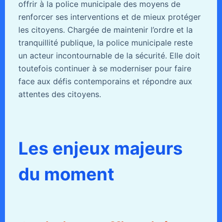
offrir à la police municipale des moyens de
renforcer ses interventions et de mieux protéger
les citoyens. Chargée de maintenir l’ordre et la
tranquillité publique, la police municipale reste
un acteur incontournable de la sécurité. Elle doit
toutefois continuer à se moderniser pour faire
face aux défis contemporains et répondre aux
attentes des citoyens.
Les enjeux majeurs
du moment