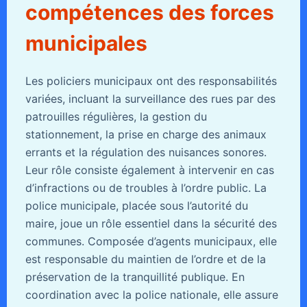
compétences des forces
municipales
Les policiers municipaux ont des responsabilités
variées, incluant la surveillance des rues par des
patrouilles régulières, la gestion du
stationnement, la prise en charge des animaux
errants et la régulation des nuisances sonores.
Leur rôle consiste également à intervenir en cas
d’infractions ou de troubles à l’ordre public. La
police municipale, placée sous l’autorité du
maire, joue un rôle essentiel dans la sécurité des
communes. Composée d’agents municipaux, elle
est responsable du maintien de l’ordre et de la
préservation de la tranquillité publique. En
coordination avec la police nationale, elle assure