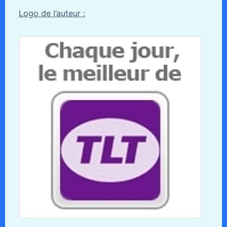
Logo de l’auteur :