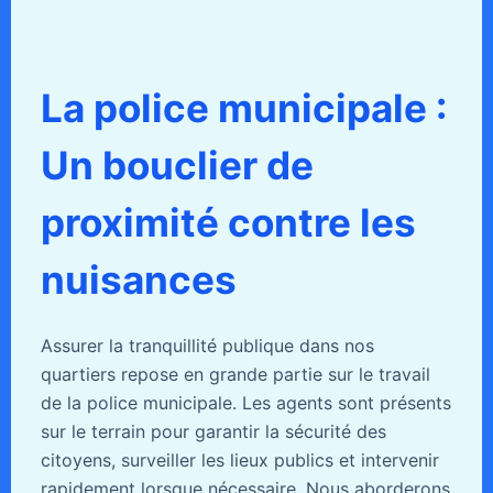
La police municipale :
Un bouclier de
proximité contre les
nuisances
Assurer la tranquillité publique dans nos
quartiers repose en grande partie sur le travail
de la police municipale. Les agents sont présents
sur le terrain pour garantir la sécurité des
citoyens, surveiller les lieux publics et intervenir
rapidement lorsque nécessaire. Nous aborderons