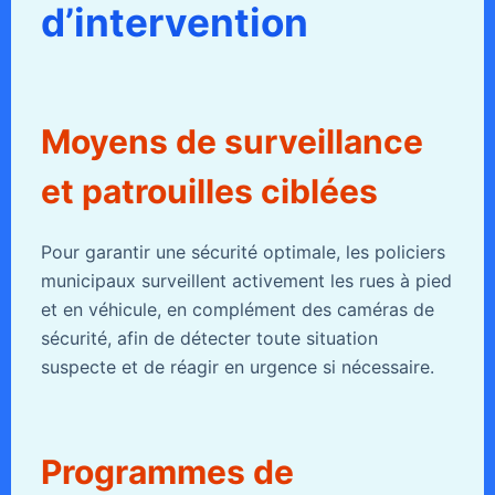
d’intervention
Moyens de surveillance
et patrouilles ciblées
Pour garantir une sécurité optimale, les policiers
municipaux surveillent activement les rues à pied
et en véhicule, en complément des caméras de
sécurité, afin de détecter toute situation
suspecte et de réagir en urgence si nécessaire.
Programmes de