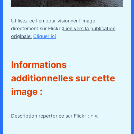
Utilisez ce lien pour visionner l’image
directement sur Flickr :
Lien vers la publication
originale:
Cliquer ici
Informations
additionnelles sur cette
image :
Description répertoriée sur Flickr :
« ».