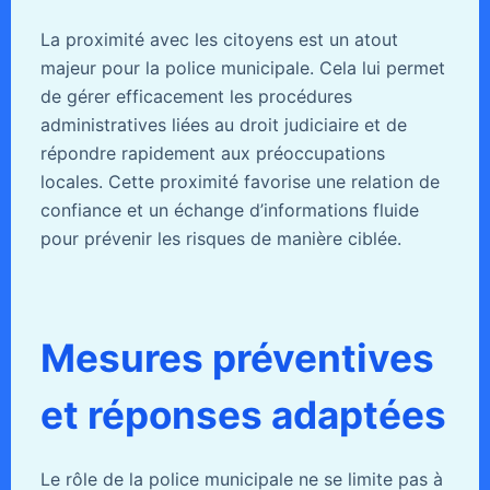
La proximité avec les citoyens est un atout
majeur pour la police municipale. Cela lui permet
de gérer efficacement les procédures
administratives liées au droit judiciaire et de
répondre rapidement aux préoccupations
locales. Cette proximité favorise une relation de
confiance et un échange d’informations fluide
pour prévenir les risques de manière ciblée.
Mesures préventives
et réponses adaptées
Le rôle de la police municipale ne se limite pas à