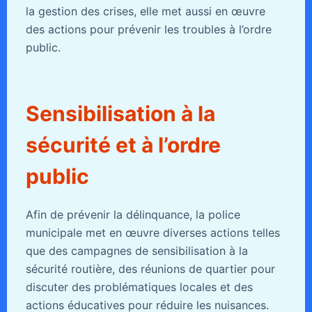
la gestion des crises, elle met aussi en œuvre
des actions pour prévenir les troubles à l’ordre
public.
Sensibilisation à la
sécurité et à l’ordre
public
Afin de prévenir la délinquance, la police
municipale met en œuvre diverses actions telles
que des campagnes de sensibilisation à la
sécurité routière, des réunions de quartier pour
discuter des problématiques locales et des
actions éducatives pour réduire les nuisances.