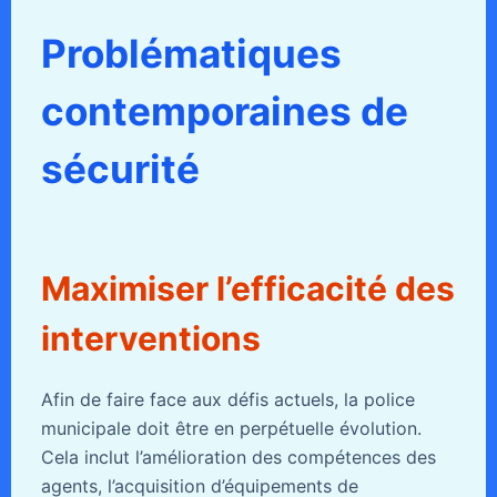
Problématiques
contemporaines de
sécurité
Maximiser l’efficacité des
interventions
Afin de faire face aux défis actuels, la police
municipale doit être en perpétuelle évolution.
Cela inclut l’amélioration des compétences des
agents, l’acquisition d’équipements de