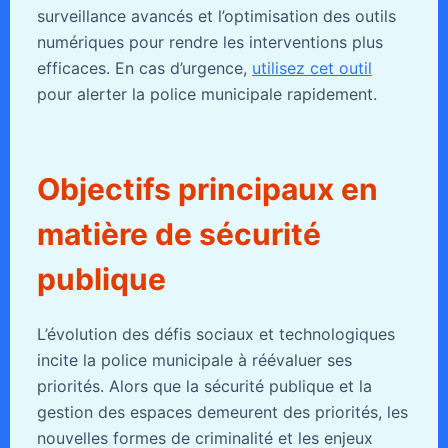
surveillance avancés et l’optimisation des outils
numériques pour rendre les interventions plus
efficaces. En cas d’urgence,
utilisez cet outil
pour alerter la police municipale rapidement.
Objectifs principaux en
matière de sécurité
publique
L’évolution des défis sociaux et technologiques
incite la police municipale à réévaluer ses
priorités. Alors que la sécurité publique et la
gestion des espaces demeurent des priorités, les
nouvelles formes de criminalité et les enjeux