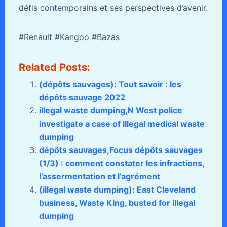
défis contemporains et ses perspectives d’avenir.
#Renault #Kangoo #Bazas
Related Posts:
(dépôts sauvages): Tout savoir : les
dépôts sauvage 2022
illegal waste dumping,N West police
investigate a case of illegal medical waste
dumping
dépôts sauvages,Focus dépôts sauvages
(1/3) : comment constater les infractions,
l’assermentation et l’agrément
(illegal waste dumping): East Cleveland
business, Waste King, busted for illegal
dumping