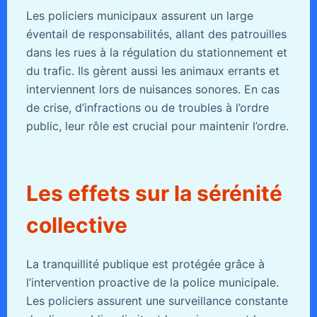
Les policiers municipaux assurent un large
éventail de responsabilités, allant des patrouilles
dans les rues à la régulation du stationnement et
du trafic. Ils gèrent aussi les animaux errants et
interviennent lors de nuisances sonores. En cas
de crise, d’infractions ou de troubles à l’ordre
public, leur rôle est crucial pour maintenir l’ordre.
Les effets sur la sérénité
collective
La tranquillité publique est protégée grâce à
l’intervention proactive de la police municipale.
Les policiers assurent une surveillance constante