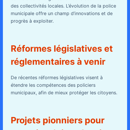
des collectivités locales. L’évolution de la police
municipale offre un champ d’innovations et de
progrès à exploiter.
Réformes législatives et
réglementaires à venir
De récentes réformes législatives visent à
étendre les compétences des policiers
municipaux, afin de mieux protéger les citoyens.
Projets pionniers pour