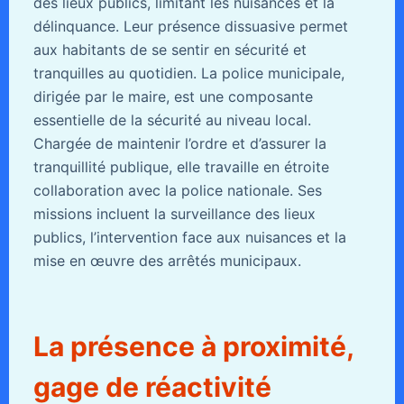
des lieux publics, limitant les nuisances et la
délinquance. Leur présence dissuasive permet
aux habitants de se sentir en sécurité et
tranquilles au quotidien. La police municipale,
dirigée par le maire, est une composante
essentielle de la sécurité au niveau local.
Chargée de maintenir l’ordre et d’assurer la
tranquillité publique, elle travaille en étroite
collaboration avec la police nationale. Ses
missions incluent la surveillance des lieux
publics, l’intervention face aux nuisances et la
mise en œuvre des arrêtés municipaux.
La présence à proximité,
gage de réactivité