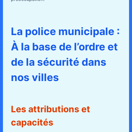
La police municipale :
À la base de l’ordre et
de la sécurité dans
nos villes
Les attributions et
capacités