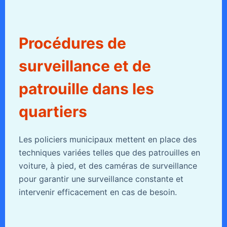
Procédures de
surveillance et de
patrouille dans les
quartiers
Les policiers municipaux mettent en place des
techniques variées telles que des patrouilles en
voiture, à pied, et des caméras de surveillance
pour garantir une surveillance constante et
intervenir efficacement en cas de besoin.