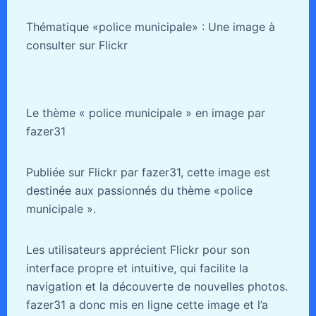
Thématique «police municipale» : Une image à
consulter sur Flickr
Le thème « police municipale » en image par
fazer31
Publiée sur Flickr par fazer31, cette image est
destinée aux passionnés du thème «police
municipale ».
Les utilisateurs apprécient Flickr pour son
interface propre et intuitive, qui facilite la
navigation et la découverte de nouvelles photos.
fazer31 a donc mis en ligne cette image et l’a