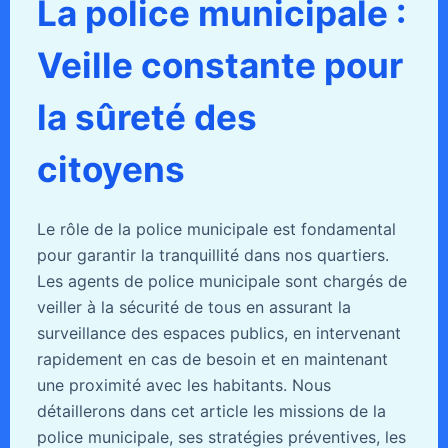
La police municipale :
Veille constante pour
la sûreté des
citoyens
Le rôle de la police municipale est fondamental
pour garantir la tranquillité dans nos quartiers.
Les agents de police municipale sont chargés de
veiller à la sécurité de tous en assurant la
surveillance des espaces publics, en intervenant
rapidement en cas de besoin et en maintenant
une proximité avec les habitants. Nous
détaillerons dans cet article les missions de la
police municipale, ses stratégies préventives, les