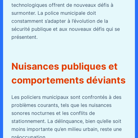
technologiques offrent de nouveaux défis à
surmonter. La police municipale doit
constamment s’adapter à l’évolution de la
sécurité publique et aux nouveaux défis qui se
présentent.
Nuisances publiques et
comportements déviants
Les policiers municipaux sont confrontés à des
problèmes courants, tels que les nuisances
sonores nocturnes et les conflits de
stationnement. La délinquance, bien qu’elle soit
moins importante qu’en milieu urbain, reste une
préoccupation.