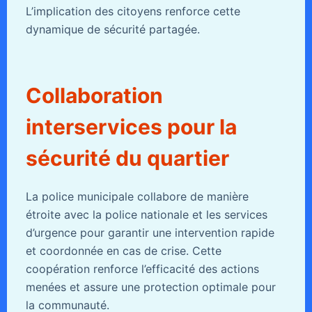
L’implication des citoyens renforce cette
dynamique de sécurité partagée.
Collaboration
interservices pour la
sécurité du quartier
La police municipale collabore de manière
étroite avec la police nationale et les services
d’urgence pour garantir une intervention rapide
et coordonnée en cas de crise. Cette
coopération renforce l’efficacité des actions
menées et assure une protection optimale pour
la communauté.