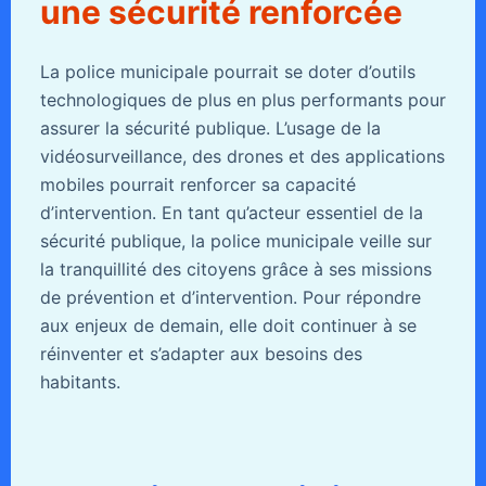
une sécurité renforcée
La police municipale pourrait se doter d’outils
technologiques de plus en plus performants pour
assurer la sécurité publique. L’usage de la
vidéosurveillance, des drones et des applications
mobiles pourrait renforcer sa capacité
d’intervention. En tant qu’acteur essentiel de la
sécurité publique, la police municipale veille sur
la tranquillité des citoyens grâce à ses missions
de prévention et d’intervention. Pour répondre
aux enjeux de demain, elle doit continuer à se
réinventer et s’adapter aux besoins des
habitants.