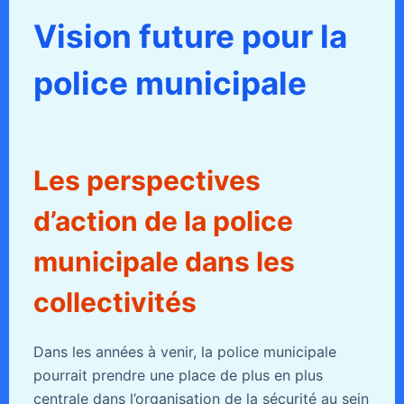
Vision future pour la
police municipale
Les perspectives
d’action de la police
municipale dans les
collectivités
Dans les années à venir, la police municipale
pourrait prendre une place de plus en plus
centrale dans l’organisation de la sécurité au sein