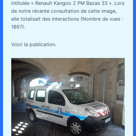
intitulée « Renault Kangoo 2 PM Bazas 33 ». Lors
de notre récente consultation de cette image,
elle totalisait des interactions (Nombre de vues :
1867).
Voici la publication.