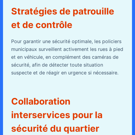
Stratégies de patrouille
et de contrôle
Pour garantir une sécurité optimale, les policiers
municipaux surveillent activement les rues à pied
et en véhicule, en complément des caméras de
sécurité, afin de détecter toute situation
suspecte et de réagir en urgence si nécessaire.
Collaboration
interservices pour la
sécurité du quartier