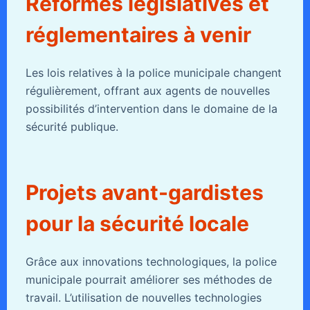
Réformes législatives et
réglementaires à venir
Les lois relatives à la police municipale changent
régulièrement, offrant aux agents de nouvelles
possibilités d’intervention dans le domaine de la
sécurité publique.
Projets avant-gardistes
pour la sécurité locale
Grâce aux innovations technologiques, la police
municipale pourrait améliorer ses méthodes de
travail. L’utilisation de nouvelles technologies