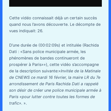
Cette vidéo connaissait déjà un certain succès
quand nous l’avons découverte. Le décompte de
vues indiquait: 26.
D’une durée de (00:02:09s) et intitulée (Rachida
Dati : «Sans police municipale armée, les
phénomènes de bandes continueront de
prospérer à Paris»»), cette vidéo s’accompagne
de la description suivante:«
Invitée de la Matinale
de CNEWS ce mardi 16 février, la maire LR du 7e
arrondissement de Paris Rachida Dati a rappelé
son désir de créer une police municipale armée à
Paris «pour lutter contre toutes les formes de
trafic».
».