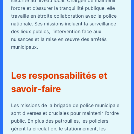
sécurité au niveau local. Chargée de maintenir
l’ordre et d’assurer la tranquillité publique, elle
travaille en étroite collaboration avec la police
nationale. Ses missions incluent la surveillance
des lieux publics, l’intervention face aux
nuisances et la mise en œuvre des arrêtés
municipaux.
Les responsabilités et
savoir-faire
Les missions de la brigade de police municipale
sont diverses et cruciales pour maintenir l’ordre
public. En plus des patrouilles, les policiers
gèrent la circulation, le stationnement, les