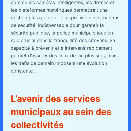
comme les caméras intelligentes, les drones et
les plateformes numériques permettrait une
gestion plus rapide et plus précise des situations
de sécurité. Indispensable pour garantir la
sécurité publique, la police municipale joue un
rôle crucial dans la tranquillité des citoyens. Sa
capacité à prévenir et à intervenir rapidement
permet d’assurer des lieux de vie plus sûrs, mais
les défis de demain imposent une évolution
constante.
L’avenir des services
municipaux au sein des
collectivités