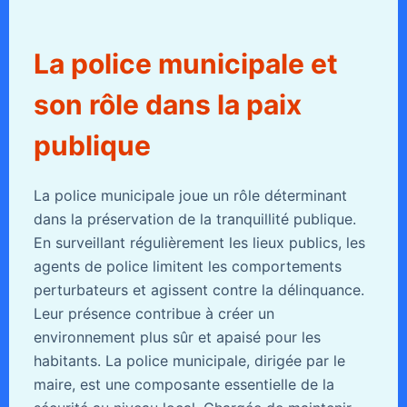
La police municipale et
son rôle dans la paix
publique
La police municipale joue un rôle déterminant
dans la préservation de la tranquillité publique.
En surveillant régulièrement les lieux publics, les
agents de police limitent les comportements
perturbateurs et agissent contre la délinquance.
Leur présence contribue à créer un
environnement plus sûr et apaisé pour les
habitants. La police municipale, dirigée par le
maire, est une composante essentielle de la