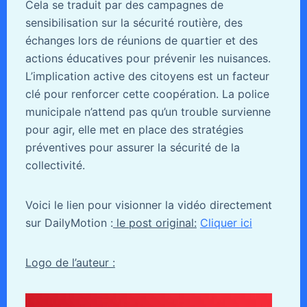
Cela se traduit par des campagnes de
sensibilisation sur la sécurité routière, des
échanges lors de réunions de quartier et des
actions éducatives pour prévenir les nuisances.
L’implication active des citoyens est un facteur
clé pour renforcer cette coopération. La police
municipale n’attend pas qu’un trouble survienne
pour agir, elle met en place des stratégies
préventives pour assurer la sécurité de la
collectivité.
Voici le lien pour visionner la vidéo directement
sur DailyMotion :
le post original:
Cliquer ici
Logo de l’auteur :