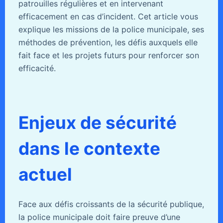
patrouilles régulières et en intervenant
efficacement en cas d’incident. Cet article vous
explique les missions de la police municipale, ses
méthodes de prévention, les défis auxquels elle
fait face et les projets futurs pour renforcer son
efficacité.
Enjeux de sécurité
dans le contexte
actuel
Face aux défis croissants de la sécurité publique,
la police municipale doit faire preuve d’une