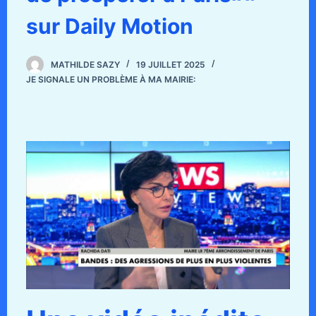
sur Daily Motion
MATHILDE SAZY
19 JUILLET 2025
JE SIGNALE UN PROBLÈME À MA MAIRIE: