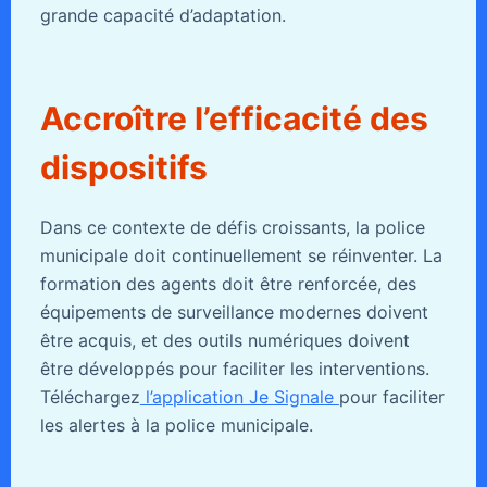
grande capacité d’adaptation.
Accroître l’efficacité des
dispositifs
Dans ce contexte de défis croissants, la police
municipale doit continuellement se réinventer. La
formation des agents doit être renforcée, des
équipements de surveillance modernes doivent
être acquis, et des outils numériques doivent
être développés pour faciliter les interventions.
Téléchargez
l’application Je Signale
pour faciliter
les alertes à la police municipale.