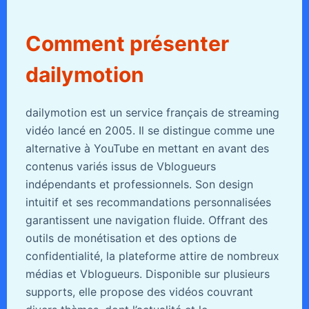
Comment présenter
dailymotion
dailymotion est un service français de streaming
vidéo lancé en 2005. Il se distingue comme une
alternative à YouTube en mettant en avant des
contenus variés issus de Vblogueurs
indépendants et professionnels. Son design
intuitif et ses recommandations personnalisées
garantissent une navigation fluide. Offrant des
outils de monétisation et des options de
confidentialité, la plateforme attire de nombreux
médias et Vblogueurs. Disponible sur plusieurs
supports, elle propose des vidéos couvrant