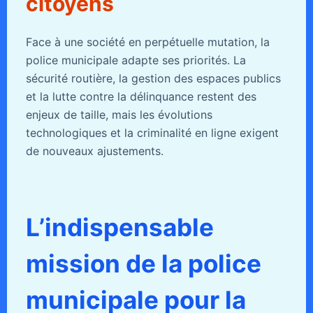
citoyens
Face à une société en perpétuelle mutation, la
police municipale adapte ses priorités. La
sécurité routière, la gestion des espaces publics
et la lutte contre la délinquance restent des
enjeux de taille, mais les évolutions
technologiques et la criminalité en ligne exigent
de nouveaux ajustements.
L’indispensable
mission de la police
municipale pour la