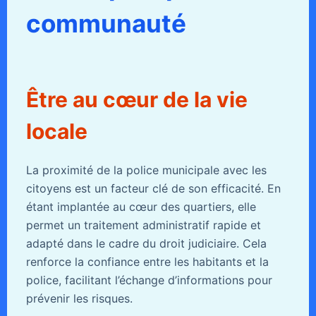
communauté
Être au cœur de la vie
locale
La proximité de la police municipale avec les
citoyens est un facteur clé de son efficacité. En
étant implantée au cœur des quartiers, elle
permet un traitement administratif rapide et
adapté dans le cadre du droit judiciaire. Cela
renforce la confiance entre les habitants et la
police, facilitant l’échange d’informations pour
prévenir les risques.