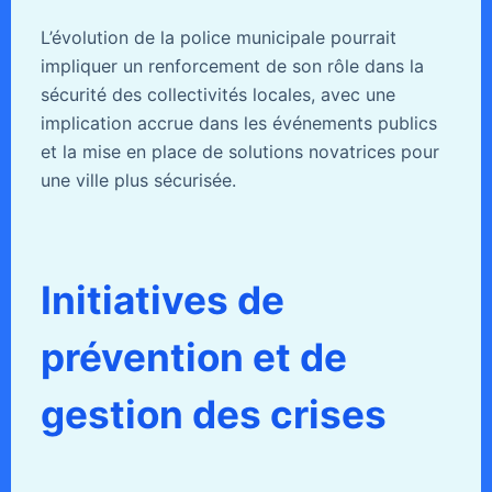
L’évolution de la police municipale pourrait
impliquer un renforcement de son rôle dans la
sécurité des collectivités locales, avec une
implication accrue dans les événements publics
et la mise en place de solutions novatrices pour
une ville plus sécurisée.
Initiatives de
prévention et de
gestion des crises