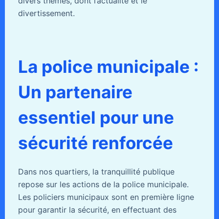
divers thèmes, dont l’actualité et le
divertissement.
La police municipale :
Un partenaire
essentiel pour une
sécurité renforcée
Dans nos quartiers, la tranquillité publique
repose sur les actions de la police municipale.
Les policiers municipaux sont en première ligne
pour garantir la sécurité, en effectuant des