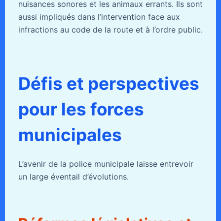
nuisances sonores et les animaux errants. Ils sont
aussi impliqués dans l’intervention face aux
infractions au code de la route et à l’ordre public.
Défis et perspectives
pour les forces
municipales
L’avenir de la police municipale laisse entrevoir
un large éventail d’évolutions.