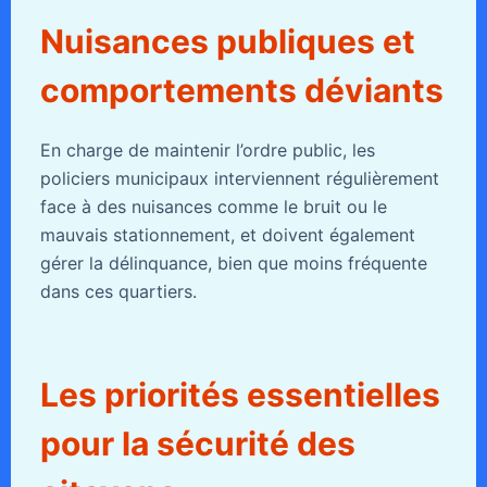
Nuisances publiques et
comportements déviants
En charge de maintenir l’ordre public, les
policiers municipaux interviennent régulièrement
face à des nuisances comme le bruit ou le
mauvais stationnement, et doivent également
gérer la délinquance, bien que moins fréquente
dans ces quartiers.
Les priorités essentielles
pour la sécurité des