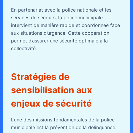
En partenariat avec la police nationale et les
services de secours, la police municipale
intervient de manière rapide et coordonnée face
aux situations d’urgence. Cette coopération
permet d’assurer une sécurité optimale à la
collectivité.
Stratégies de
sensibilisation aux
enjeux de sécurité
L’une des missions fondamentales de la police
municipale est la prévention de la délinquance.