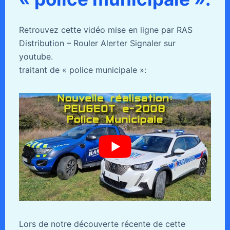
Retrouvez cette vidéo mise en ligne par RAS
Distribution – Rouler Alerter Signaler sur
youtube.
traitant de « police municipale »:
Lors de notre découverte récente de cette