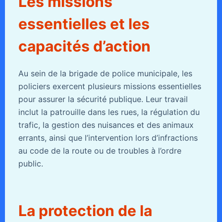
Les missions
essentielles et les
capacités d’action
Au sein de la brigade de police municipale, les
policiers exercent plusieurs missions essentielles
pour assurer la sécurité publique. Leur travail
inclut la patrouille dans les rues, la régulation du
trafic, la gestion des nuisances et des animaux
errants, ainsi que l’intervention lors d’infractions
au code de la route ou de troubles à l’ordre
public.
La protection de la