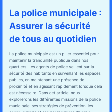
La police municipale :
Assurer la sécurité
de tous au quotidien
La police municipale est un pilier essentiel pour
maintenir la tranquillité publique dans nos
quartiers. Les agents de police veillent sur la
sécurité des habitants en surveillant les espaces
publics, en maintenant une présence de
proximité et en agissant rapidement lorsque cela
est nécessaire. Dans cet article, nous
explorerons les différentes missions de la police
municipale, ses stratégies de prévention, les