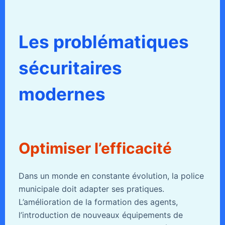
Les problématiques
sécuritaires
modernes
Optimiser l’efficacité
Dans un monde en constante évolution, la police
municipale doit adapter ses pratiques.
L’amélioration de la formation des agents,
l’introduction de nouveaux équipements de