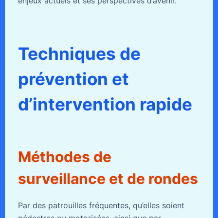
enjeux actuels et ses perspectives d’avenir.
Techniques de
prévention et
d’intervention rapide
Méthodes de
surveillance et de rondes
Par des patrouilles fréquentes, qu’elles soient
pédestres ou motorisées, ainsi que par