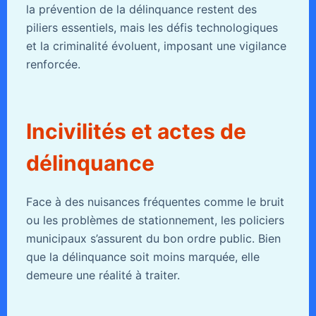
la prévention de la délinquance restent des
piliers essentiels, mais les défis technologiques
et la criminalité évoluent, imposant une vigilance
renforcée.
Incivilités et actes de
délinquance
Face à des nuisances fréquentes comme le bruit
ou les problèmes de stationnement, les policiers
municipaux s’assurent du bon ordre public. Bien
que la délinquance soit moins marquée, elle
demeure une réalité à traiter.