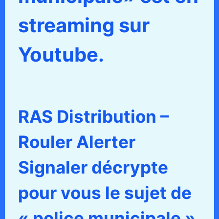
streaming sur
Youtube.
RAS Distribution –
Rouler Alerter
Signaler décrypte
pour vous le sujet de
« police municipale ».