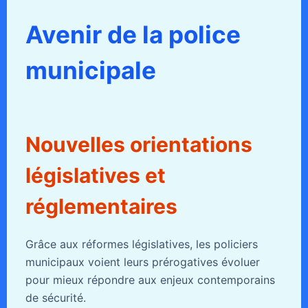
Avenir de la police
municipale
Nouvelles orientations
législatives et
réglementaires
Grâce aux réformes législatives, les policiers
municipaux voient leurs prérogatives évoluer
pour mieux répondre aux enjeux contemporains
de sécurité.