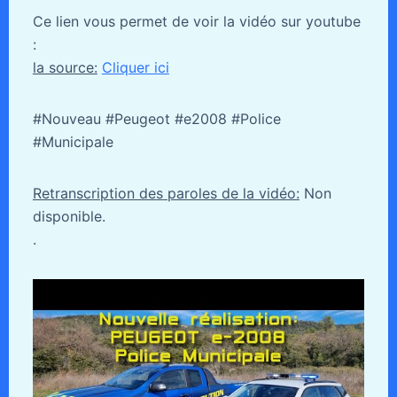
Ce lien vous permet de voir la vidéo sur youtube
:
la source:
Cliquer ici
#Nouveau #Peugeot #e2008 #Police
#Municipale
Retranscription des paroles de la vidéo:
Non
disponible.
.