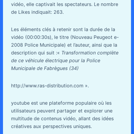
vidéo, elle captivait les spectateurs. Le nombre
de Likes indiquait: 263.
Les éléments clés à retenir sont la durée de la
vidéo (00:00:30s), le titre (Nouveau Peugeot e-
2008 Police Municipale) et l’auteur, ainsi que la
description qui suit :«
Transformation complète
de ce véhicule électrique pour la Police
Municipale de Fabrègues (34)
http://www.ras-distribution.com ».
youtube est une plateforme populaire où les
utilisateurs peuvent partager et explorer une
multitude de contenus vidéo, allant des idées
créatives aux perspectives uniques.