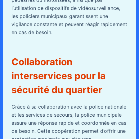
l’utilisation de dispositifs de vidéosurveillance,
les policiers municipaux garantissent une
vigilance constante et peuvent réagir rapidement
en cas de besoin.
Collaboration
interservices pour la
sécurité du quartier
Grâce à sa collaboration avec la police nationale
et les services de secours, la police municipale
assure une réponse rapide et coordonnée en cas
de besoin. Cette coopération permet d’offrir une
protection maximale aux citoyens.