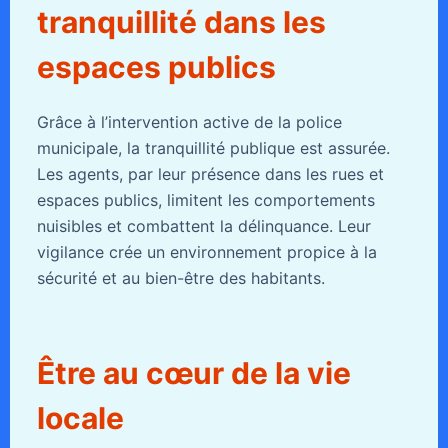
tranquillité dans les
espaces publics
Grâce à l’intervention active de la police
municipale, la tranquillité publique est assurée.
Les agents, par leur présence dans les rues et
espaces publics, limitent les comportements
nuisibles et combattent la délinquance. Leur
vigilance crée un environnement propice à la
sécurité et au bien-être des habitants.
Être au cœur de la vie
locale