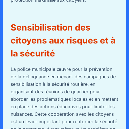
Sensibilisation des
citoyens aux risques et à
la sécurité
La police municipale œuvre pour la prévention
de la délinquance en menant des campagnes de
sensibilisation à la sécurité routière, en
organisant des réunions de quartier pour
aborder les problématiques locales et en mettant
en place des actions éducatives pour limiter les
nuisances. Cette coopération avec les citoyens
est un levier important pour renforcer la sécurité
de la commune. Avant même qu’un problème ne