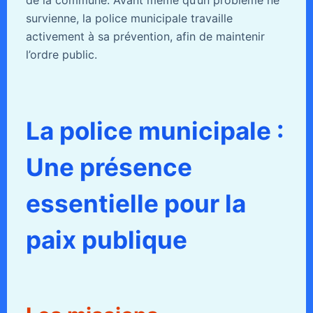
survienne, la police municipale travaille
activement à sa prévention, afin de maintenir
l’ordre public.
La police municipale :
Une présence
essentielle pour la
paix publique