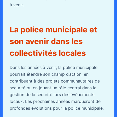
à venir.
La police municipale et
son avenir dans les
collectivités locales
Dans les années à venir, la police municipale
pourrait étendre son champ d’action, en
contribuant à des projets communautaires de
sécurité ou en jouant un rôle central dans la
gestion de la sécurité lors des événements
locaux. Les prochaines années marqueront de
profondes évolutions pour la police municipale.