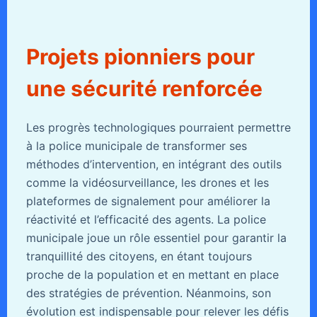
Projets pionniers pour
une sécurité renforcée
Les progrès technologiques pourraient permettre
à la police municipale de transformer ses
méthodes d’intervention, en intégrant des outils
comme la vidéosurveillance, les drones et les
plateformes de signalement pour améliorer la
réactivité et l’efficacité des agents. La police
municipale joue un rôle essentiel pour garantir la
tranquillité des citoyens, en étant toujours
proche de la population et en mettant en place
des stratégies de prévention. Néanmoins, son
évolution est indispensable pour relever les défis