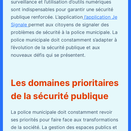
surveillance et l’utilisation d’outils numériques
sont indispensables pour garantir une sécurité
publique renforcée. L’application
l’application Je
Signale
permet aux citoyens de signaler des
problèmes de sécurité à la police municipale. La
police municipale doit constamment s’adapter à
l’évolution de la sécurité publique et aux
nouveaux défis qui se présentent.
Les domaines prioritaires
de la sécurité publique
La police municipale doit constamment revoir
ses priorités pour faire face aux transformations
de la société. La gestion des espaces publics et