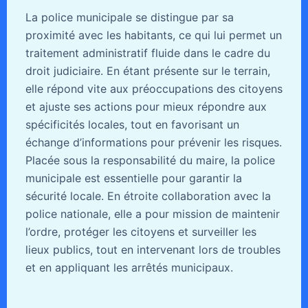
La police municipale se distingue par sa
proximité avec les habitants, ce qui lui permet un
traitement administratif fluide dans le cadre du
droit judiciaire. En étant présente sur le terrain,
elle répond vite aux préoccupations des citoyens
et ajuste ses actions pour mieux répondre aux
spécificités locales, tout en favorisant un
échange d’informations pour prévenir les risques.
Placée sous la responsabilité du maire, la police
municipale est essentielle pour garantir la
sécurité locale. En étroite collaboration avec la
police nationale, elle a pour mission de maintenir
l’ordre, protéger les citoyens et surveiller les
lieux publics, tout en intervenant lors de troubles
et en appliquant les arrêtés municipaux.