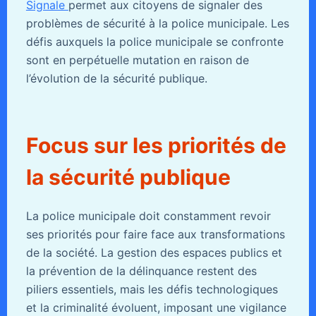
Signale
permet aux citoyens de signaler des
problèmes de sécurité à la police municipale. Les
défis auxquels la police municipale se confronte
sont en perpétuelle mutation en raison de
l’évolution de la sécurité publique.
Focus sur les priorités de
la sécurité publique
La police municipale doit constamment revoir
ses priorités pour faire face aux transformations
de la société. La gestion des espaces publics et
la prévention de la délinquance restent des
piliers essentiels, mais les défis technologiques
et la criminalité évoluent, imposant une vigilance