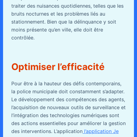
traiter des nuisances quotidiennes, telles que les
bruits nocturnes et les problèmes liés au
stationnement. Bien que la délinquance y soit
moins présente qu’en ville, elle doit être
contrôlée.
Optimiser l’efficacité
Pour être à la hauteur des défis contemporains,
la police municipale doit constamment s’adapter.
Le développement des compétences des agents,
l’acquisition de nouveaux outils de surveillance et
l’intégration des technologies numériques sont
des actions essentielles pour améliorer la gestion
des interventions. L’application
l’application Je