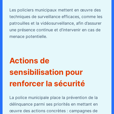
Les policiers municipaux mettent en œuvre des
techniques de surveillance efficaces, comme les
patrouilles et la vidéosurveillance, afin d’assurer
une présence continue et d’intervenir en cas de
menace potentielle.
Actions de
sensibilisation pour
renforcer la sécurité
La police municipale place la prévention de la
délinquance parmi ses priorités en mettant en
œuvre des actions concrètes : campagnes de