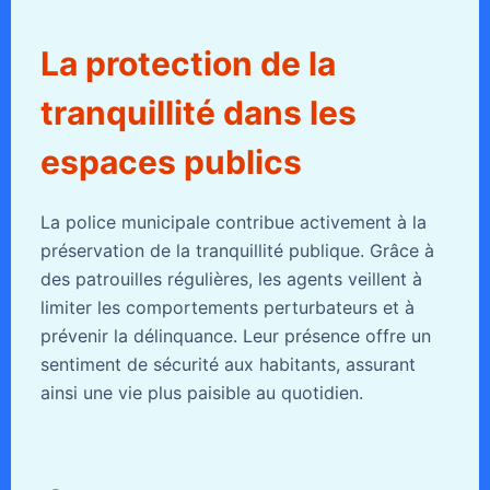
La protection de la
tranquillité dans les
espaces publics
La police municipale contribue activement à la
préservation de la tranquillité publique. Grâce à
des patrouilles régulières, les agents veillent à
limiter les comportements perturbateurs et à
prévenir la délinquance. Leur présence offre un
sentiment de sécurité aux habitants, assurant
ainsi une vie plus paisible au quotidien.