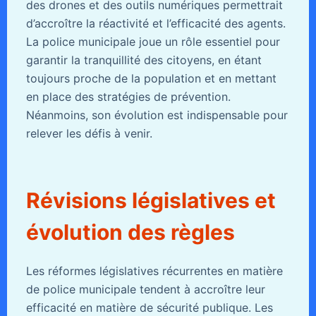
des drones et des outils numériques permettrait
d’accroître la réactivité et l’efficacité des agents.
La police municipale joue un rôle essentiel pour
garantir la tranquillité des citoyens, en étant
toujours proche de la population et en mettant
en place des stratégies de prévention.
Néanmoins, son évolution est indispensable pour
relever les défis à venir.
Révisions législatives et
évolution des règles
Les réformes législatives récurrentes en matière
de police municipale tendent à accroître leur
efficacité en matière de sécurité publique. Les