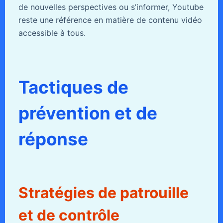
de nouvelles perspectives ou s’informer, Youtube
reste une référence en matière de contenu vidéo
accessible à tous.
Tactiques de
prévention et de
réponse
Stratégies de patrouille
et de contrôle