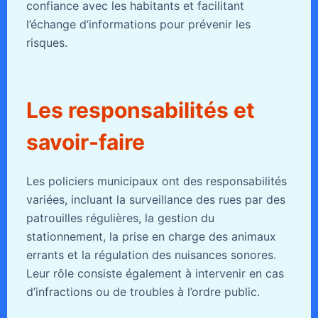
confiance avec les habitants et facilitant
l’échange d’informations pour prévenir les
risques.
Les responsabilités et
savoir-faire
Les policiers municipaux ont des responsabilités
variées, incluant la surveillance des rues par des
patrouilles régulières, la gestion du
stationnement, la prise en charge des animaux
errants et la régulation des nuisances sonores.
Leur rôle consiste également à intervenir en cas
d’infractions ou de troubles à l’ordre public.