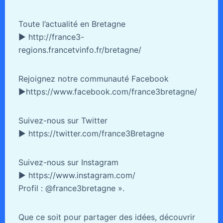
Toute l’actualité en Bretagne
► http://france3-
regions.francetvinfo.fr/bretagne/
Rejoignez notre communauté Facebook
►https://www.facebook.com/france3bretagne/
Suivez-nous sur Twitter
► https://twitter.com/france3Bretagne
Suivez-nous sur Instagram
► https://www.instagram.com/
Profil : @france3bretagne ».
Que ce soit pour partager des idées, découvrir