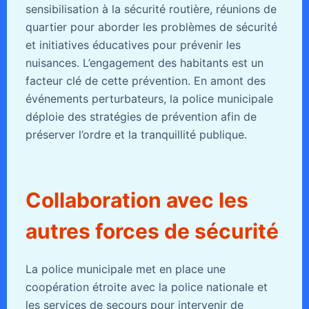
sensibilisation à la sécurité routière, réunions de
quartier pour aborder les problèmes de sécurité
et initiatives éducatives pour prévenir les
nuisances. L’engagement des habitants est un
facteur clé de cette prévention. En amont des
événements perturbateurs, la police municipale
déploie des stratégies de prévention afin de
préserver l’ordre et la tranquillité publique.
Collaboration avec les
autres forces de sécurité
La police municipale met en place une
coopération étroite avec la police nationale et
les services de secours pour intervenir de