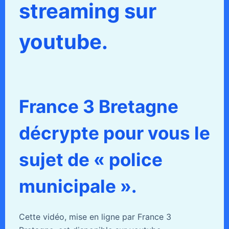
streaming sur
youtube.
France 3 Bretagne
décrypte pour vous le
sujet de « police
municipale ».
Cette vidéo, mise en ligne par France 3