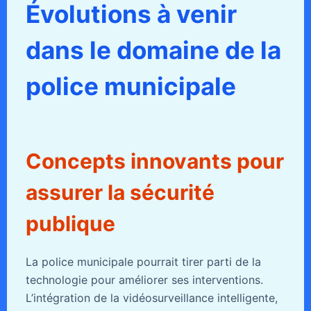
Évolutions à venir
dans le domaine de la
police municipale
Concepts innovants pour
assurer la sécurité
publique
La police municipale pourrait tirer parti de la
technologie pour améliorer ses interventions.
L’intégration de la vidéosurveillance intelligente,