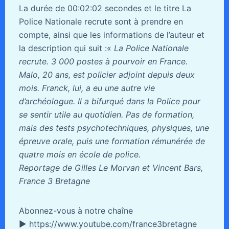
La durée de 00:02:02 secondes et le titre La
Police Nationale recrute sont à prendre en
compte, ainsi que les informations de l’auteur et
la description qui suit :«
La Police Nationale
recrute. 3 000 postes à pourvoir en France.
Malo, 20 ans, est policier adjoint depuis deux
mois. Franck, lui, a eu une autre vie
d’archéologue. Il a bifurqué dans la Police pour
se sentir utile au quotidien. Pas de formation,
mais des tests psychotechniques, physiques, une
épreuve orale, puis une formation rémunérée de
quatre mois en école de police.
Reportage de Gilles Le Morvan et Vincent Bars,
France 3 Bretagne
Abonnez-vous à notre chaîne
► https://www.youtube.com/france3bretagne