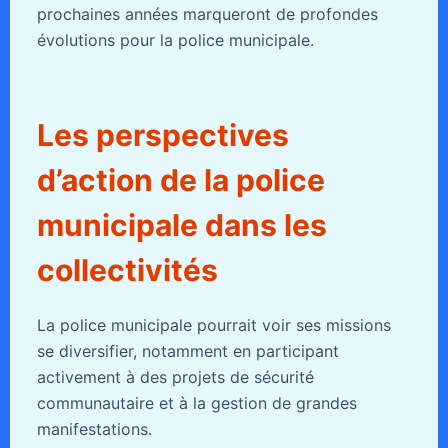
prochaines années marqueront de profondes
évolutions pour la police municipale.
Les perspectives
d’action de la police
municipale dans les
collectivités
La police municipale pourrait voir ses missions
se diversifier, notamment en participant
activement à des projets de sécurité
communautaire et à la gestion de grandes
manifestations.