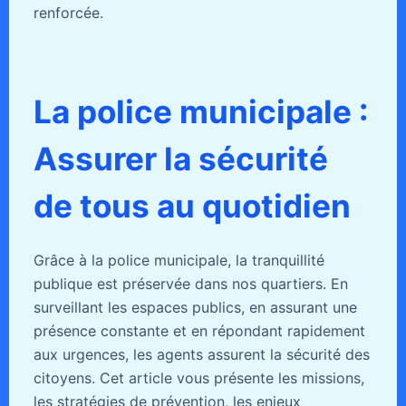
renforcée.
La police municipale :
Assurer la sécurité
de tous au quotidien
Grâce à la police municipale, la tranquillité
publique est préservée dans nos quartiers. En
surveillant les espaces publics, en assurant une
présence constante et en répondant rapidement
aux urgences, les agents assurent la sécurité des
citoyens. Cet article vous présente les missions,
les stratégies de prévention, les enjeux