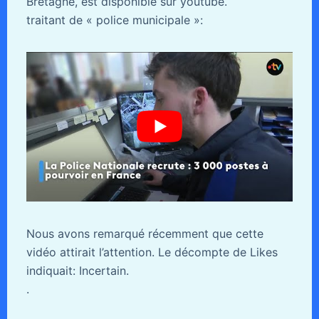
Bretagne, est disponible sur youtube.
traitant de « police municipale »:
Nous avons remarqué récemment que cette
vidéo attirait l’attention. Le décompte de Likes
indiquait: Incertain.
.