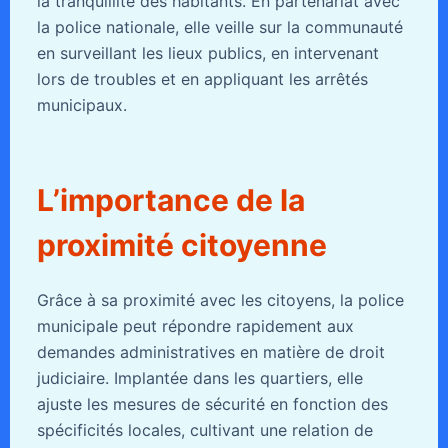
la tranquillité des habitants. En partenariat avec
la police nationale, elle veille sur la communauté
en surveillant les lieux publics, en intervenant
lors de troubles et en appliquant les arrêtés
municipaux.
L’importance de la
proximité citoyenne
Grâce à sa proximité avec les citoyens, la police
municipale peut répondre rapidement aux
demandes administratives en matière de droit
judiciaire. Implantée dans les quartiers, elle
ajuste les mesures de sécurité en fonction des
spécificités locales, cultivant une relation de