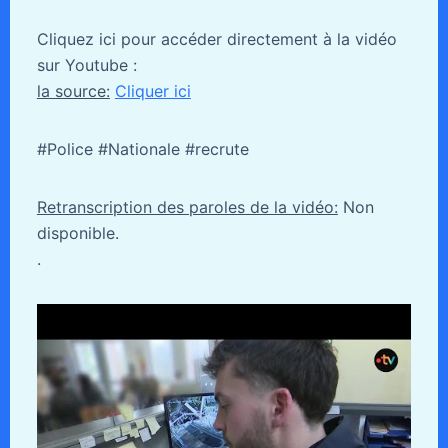
Cliquez ici pour accéder directement à la vidéo
sur Youtube :
la source:
Cliquer ici
#Police #Nationale #recrute
Retranscription des paroles de la vidéo:
Non
disponible.
.