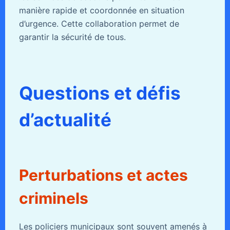
manière rapide et coordonnée en situation
d’urgence. Cette collaboration permet de
garantir la sécurité de tous.
Questions et défis
d’actualité
Perturbations et actes
criminels
Les policiers municipaux sont souvent amenés à