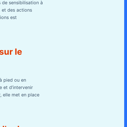
de sensibilisation à
, et des actions
ions est
sur le
à pied ou en
 et d’intervenir
, elle met en place