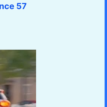
nce 57