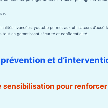
s ».
nnalités avancées, youtube permet aux utilisateurs d’accéde
 tout en garantissant sécurité et confidentialité.
 prévention et d’interventi
 sensibilisation pour renforcer 