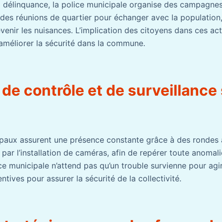
la délinquance, la police municipale organise des campagnes 
, des réunions de quartier pour échanger avec la population
venir les nuisances. L’implication des citoyens dans ces act
améliorer la sécurité dans la commune.
e contrôle et de surveillance 
ipaux assurent une présence constante grâce à des rondes 
par l’installation de caméras, afin de repérer toute anomalie
e municipale n’attend pas qu’un trouble survienne pour agir
ntives pour assurer la sécurité de la collectivité.