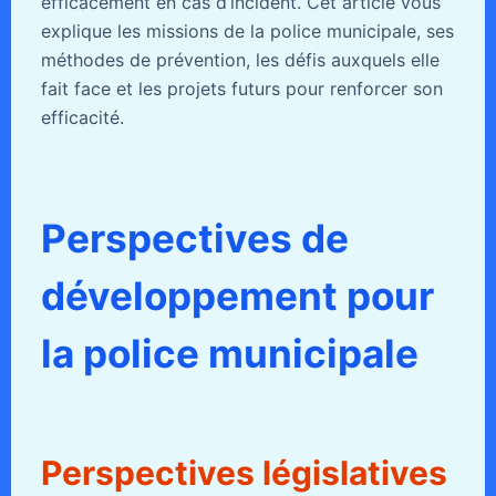
efficacement en cas d’incident. Cet article vous
explique les missions de la police municipale, ses
méthodes de prévention, les défis auxquels elle
fait face et les projets futurs pour renforcer son
efficacité.
Perspectives de
développement pour
la police municipale
Perspectives législatives