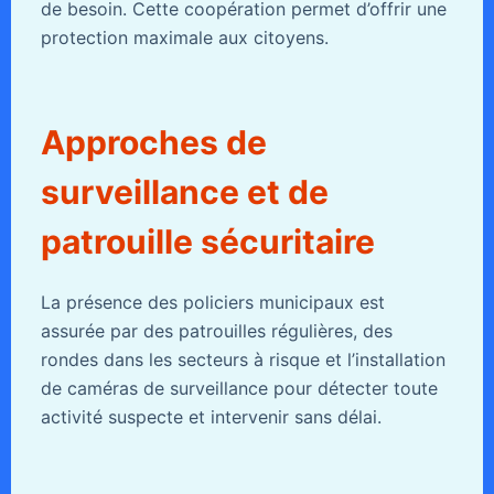
de besoin. Cette coopération permet d’offrir une
protection maximale aux citoyens.
Approches de
surveillance et de
patrouille sécuritaire
La présence des policiers municipaux est
assurée par des patrouilles régulières, des
rondes dans les secteurs à risque et l’installation
de caméras de surveillance pour détecter toute
activité suspecte et intervenir sans délai.