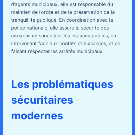
d’agents municipaux, elle est responsable du
maintien de l’ordre et de la préservation de la
tranquillité publique. En coordination avec la
police nationale, elle assure la sécurité des
citoyens en surveillant les espaces publics, en
intervenant face aux conflits et nuisances, et en
faisant respecter les arrêtés municipaux.
Les problématiques
sécuritaires
modernes