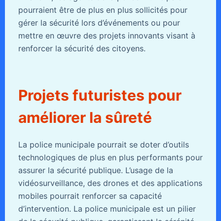
pourraient être de plus en plus sollicités pour
gérer la sécurité lors d’événements ou pour
mettre en œuvre des projets innovants visant à
renforcer la sécurité des citoyens.
Projets futuristes pour
améliorer la sûreté
La police municipale pourrait se doter d’outils
technologiques de plus en plus performants pour
assurer la sécurité publique. L’usage de la
vidéosurveillance, des drones et des applications
mobiles pourrait renforcer sa capacité
d’intervention. La police municipale est un pilier