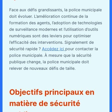
Face aux défis grandissants, la police municipale
doit évoluer. L’amélioration continue de la
formation des agents, l’adoption de technologies
de surveillance modernes et l’utilisation d’outils
numériques sont des leviers pour optimiser
l’efficacité des interventions. Signalement de
sécurité rapide ?
Accédez ici
pour contacter la
police municipale. À mesure que la sécurité
publique change, la police municipale doit
relever de nouveaux défis de taille.
Objectifs principaux en
matière de sécurité