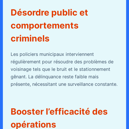
Désordre public et
comportements
criminels
Les policiers municipaux interviennent
régulièrement pour résoudre des problèmes de
voisinage tels que le bruit et le stationnement
gênant. La délinquance reste faible mais
présente, nécessitant une surveillance constante.
Booster l’efficacité des
opérations