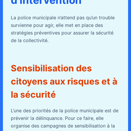
d’intervention
La police municipale n’attend pas qu’un trouble
survienne pour agir, elle met en place des
stratégies préventives pour assurer la sécurité
de la collectivité.
Sensibilisation des
citoyens aux risques et à
la sécurité
L’une des priorités de la police municipale est de
prévenir la délinquance. Pour ce faire, elle
organise des campagnes de sensibilisation à la