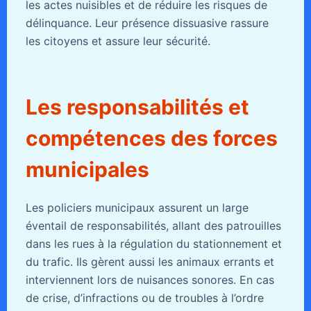
les actes nuisibles et de réduire les risques de
délinquance. Leur présence dissuasive rassure
les citoyens et assure leur sécurité.
Les responsabilités et
compétences des forces
municipales
Les policiers municipaux assurent un large
éventail de responsabilités, allant des patrouilles
dans les rues à la régulation du stationnement et
du trafic. Ils gèrent aussi les animaux errants et
interviennent lors de nuisances sonores. En cas
de crise, d’infractions ou de troubles à l’ordre