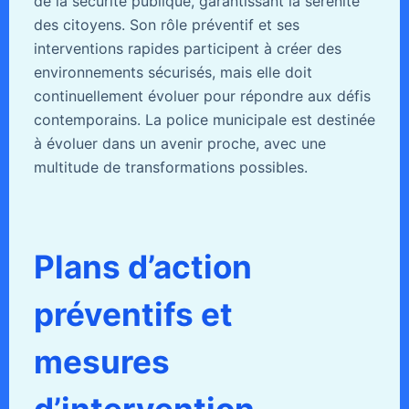
de la sécurité publique, garantissant la sérénité
des citoyens. Son rôle préventif et ses
interventions rapides participent à créer des
environnements sécurisés, mais elle doit
continuellement évoluer pour répondre aux défis
contemporains. La police municipale est destinée
à évoluer dans un avenir proche, avec une
multitude de transformations possibles.
Plans d’action
préventifs et
mesures