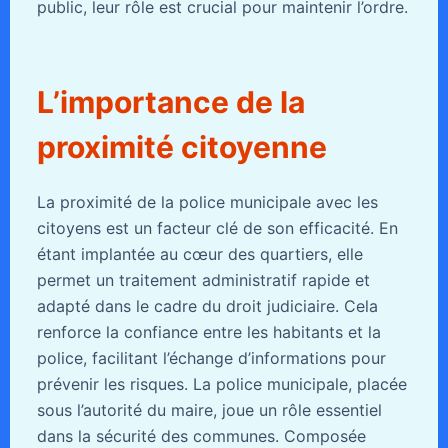
public, leur rôle est crucial pour maintenir l’ordre.
L’importance de la
proximité citoyenne
La proximité de la police municipale avec les
citoyens est un facteur clé de son efficacité. En
étant implantée au cœur des quartiers, elle
permet un traitement administratif rapide et
adapté dans le cadre du droit judiciaire. Cela
renforce la confiance entre les habitants et la
police, facilitant l’échange d’informations pour
prévenir les risques. La police municipale, placée
sous l’autorité du maire, joue un rôle essentiel
dans la sécurité des communes. Composée