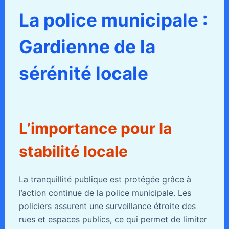
La police municipale :
Gardienne de la
sérénité locale
L’importance pour la
stabilité locale
La tranquillité publique est protégée grâce à
l’action continue de la police municipale. Les
policiers assurent une surveillance étroite des
rues et espaces publics, ce qui permet de limiter