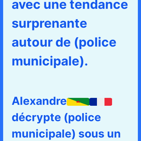
avec une tendance
surprenante
autour de (police
municipale).
Alexandre
décrypte (police
municipale) sous un