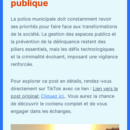
publique
La police municipale doit constamment revoir
ses priorités pour faire face aux transformations
de la société. La gestion des espaces publics et
la prévention de la délinquance restent des
piliers essentiels, mais les défis technologiques
et la criminalité évoluent, imposant une vigilance
renforcée.
Pour explorer ce post en détails, rendez-vous
directement sur TikTok avec ce lien :
Lien vers le
post original:
Cliquez ici.
. Vous aurez la chance
de découvrir le contenu complet et de vous
engager dans les échanges.