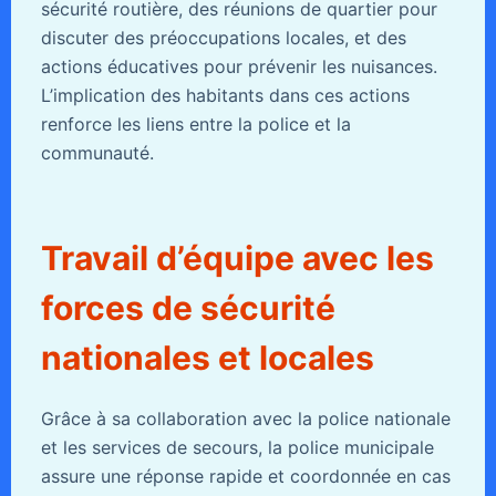
sécurité routière, des réunions de quartier pour
discuter des préoccupations locales, et des
actions éducatives pour prévenir les nuisances.
L’implication des habitants dans ces actions
renforce les liens entre la police et la
communauté.
Travail d’équipe avec les
forces de sécurité
nationales et locales
Grâce à sa collaboration avec la police nationale
et les services de secours, la police municipale
assure une réponse rapide et coordonnée en cas