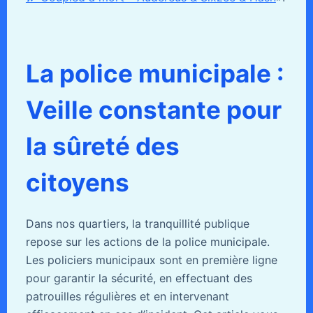
La police municipale :
Veille constante pour
la sûreté des
citoyens
Dans nos quartiers, la tranquillité publique
repose sur les actions de la police municipale.
Les policiers municipaux sont en première ligne
pour garantir la sécurité, en effectuant des
patrouilles régulières et en intervenant