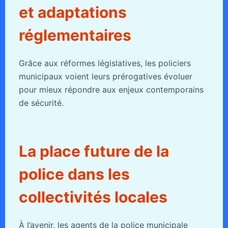
et adaptations
réglementaires
Grâce aux réformes législatives, les policiers
municipaux voient leurs prérogatives évoluer
pour mieux répondre aux enjeux contemporains
de sécurité.
La place future de la
police dans les
collectivités locales
À l’avenir, les agents de la police municipale