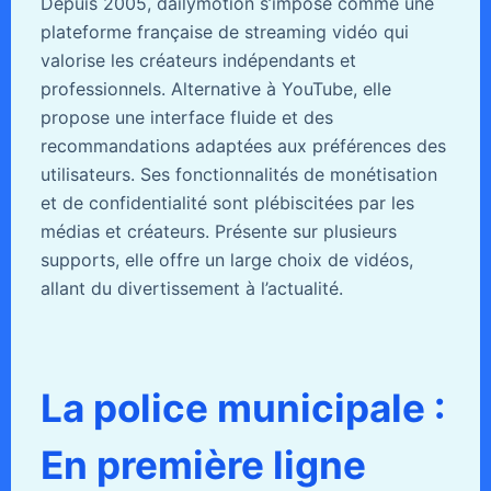
Depuis 2005, dailymotion s’impose comme une
plateforme française de streaming vidéo qui
valorise les créateurs indépendants et
professionnels. Alternative à YouTube, elle
propose une interface fluide et des
recommandations adaptées aux préférences des
utilisateurs. Ses fonctionnalités de monétisation
et de confidentialité sont plébiscitées par les
médias et créateurs. Présente sur plusieurs
supports, elle offre un large choix de vidéos,
allant du divertissement à l’actualité.
La police municipale :
En première ligne