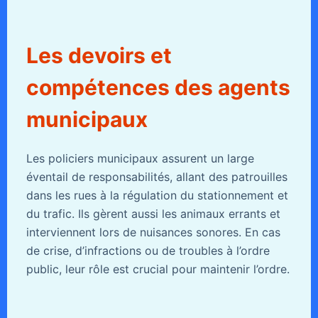
Les devoirs et
compétences des agents
municipaux
Les policiers municipaux assurent un large
éventail de responsabilités, allant des patrouilles
dans les rues à la régulation du stationnement et
du trafic. Ils gèrent aussi les animaux errants et
interviennent lors de nuisances sonores. En cas
de crise, d’infractions ou de troubles à l’ordre
public, leur rôle est crucial pour maintenir l’ordre.