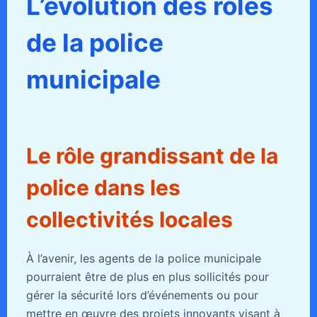
L’évolution des rôles
de la police
municipale
Le rôle grandissant de la
police dans les
collectivités locales
À l’avenir, les agents de la police municipale
pourraient être de plus en plus sollicités pour
gérer la sécurité lors d’événements ou pour
mettre en œuvre des projets innovants visant à