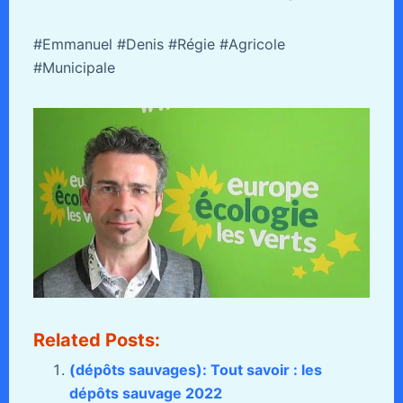
#Emmanuel #Denis #Régie #Agricole
#Municipale
Related Posts:
(dépôts sauvages): Tout savoir : les
dépôts sauvage 2022