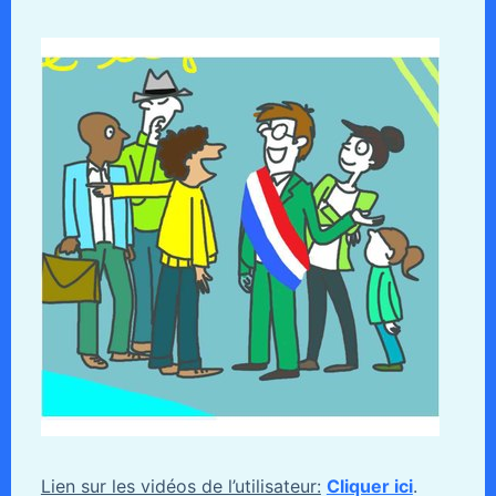
Lien sur les vidéos de l’utilisateur:
Cliquer ici
.