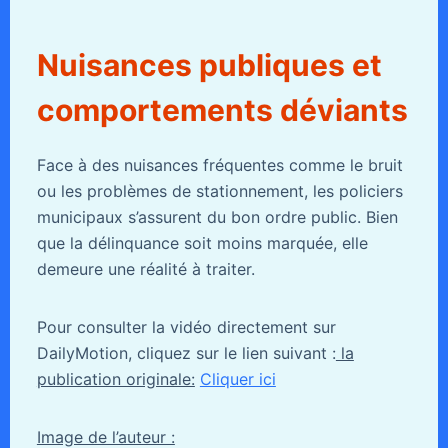
Nuisances publiques et
comportements déviants
Face à des nuisances fréquentes comme le bruit
ou les problèmes de stationnement, les policiers
municipaux s’assurent du bon ordre public. Bien
que la délinquance soit moins marquée, elle
demeure une réalité à traiter.
Pour consulter la vidéo directement sur
DailyMotion, cliquez sur le lien suivant :
la
publication originale:
Cliquer ici
Image de l’auteur :