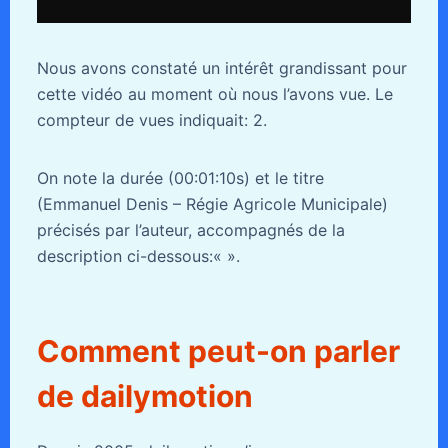
Nous avons constaté un intérêt grandissant pour
cette vidéo au moment où nous l’avons vue. Le
compteur de vues indiquait: 2.
On note la durée (00:01:10s) et le titre
(Emmanuel Denis – Régie Agricole Municipale)
précisés par l’auteur, accompagnés de la
description ci-dessous:«
».
Comment peut-on parler
de dailymotion