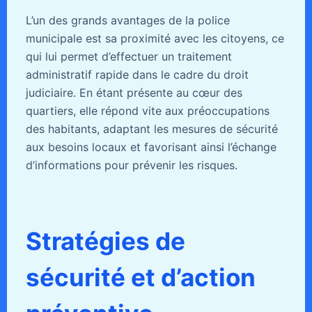
L’un des grands avantages de la police
municipale est sa proximité avec les citoyens, ce
qui lui permet d’effectuer un traitement
administratif rapide dans le cadre du droit
judiciaire. En étant présente au cœur des
quartiers, elle répond vite aux préoccupations
des habitants, adaptant les mesures de sécurité
aux besoins locaux et favorisant ainsi l’échange
d’informations pour prévenir les risques.
Stratégies de
sécurité et d’action