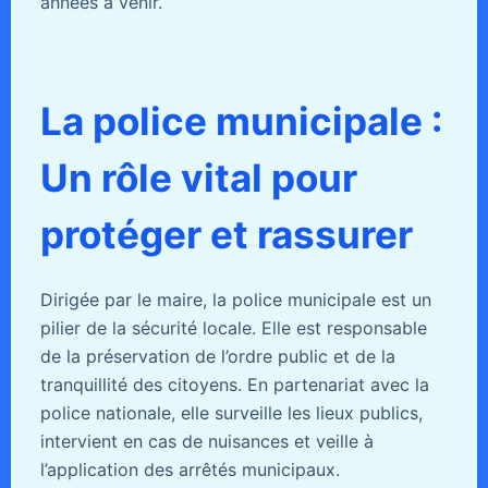
années à venir.
La police municipale :
Un rôle vital pour
protéger et rassurer
Dirigée par le maire, la police municipale est un
pilier de la sécurité locale. Elle est responsable
de la préservation de l’ordre public et de la
tranquillité des citoyens. En partenariat avec la
police nationale, elle surveille les lieux publics,
intervient en cas de nuisances et veille à
l’application des arrêtés municipaux.