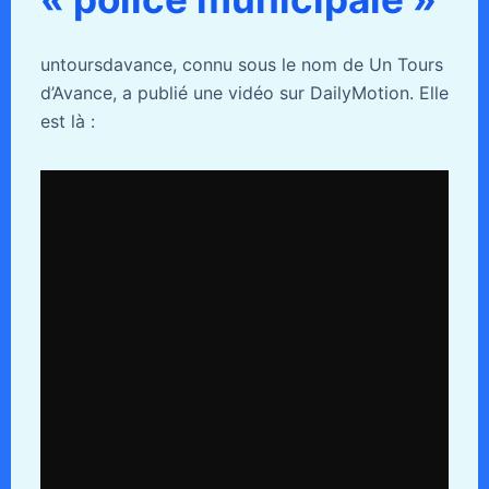
untoursdavance, connu sous le nom de Un Tours
d’Avance, a publié une vidéo sur DailyMotion. Elle
est là :