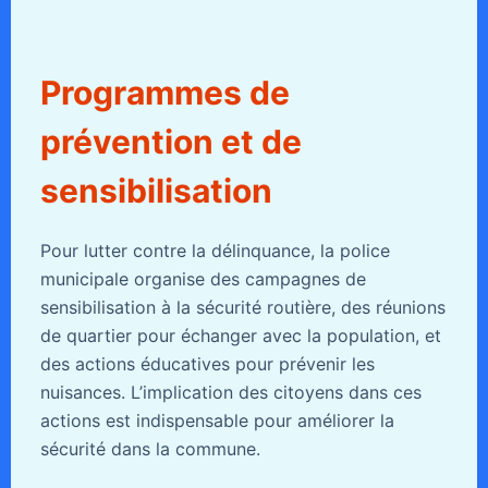
Programmes de
prévention et de
sensibilisation
Pour lutter contre la délinquance, la police
municipale organise des campagnes de
sensibilisation à la sécurité routière, des réunions
de quartier pour échanger avec la population, et
des actions éducatives pour prévenir les
nuisances. L’implication des citoyens dans ces
actions est indispensable pour améliorer la
sécurité dans la commune.