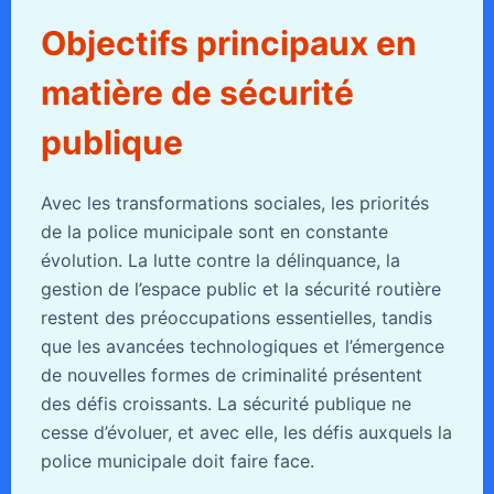
Objectifs principaux en
matière de sécurité
publique
Avec les transformations sociales, les priorités
de la police municipale sont en constante
évolution. La lutte contre la délinquance, la
gestion de l’espace public et la sécurité routière
restent des préoccupations essentielles, tandis
que les avancées technologiques et l’émergence
de nouvelles formes de criminalité présentent
des défis croissants. La sécurité publique ne
cesse d’évoluer, et avec elle, les défis auxquels la
police municipale doit faire face.