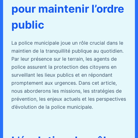
pour maintenir l’ordre
public
La police municipale joue un rôle crucial dans le
maintien de la tranquillité publique au quotidien.
Par leur présence sur le terrain, les agents de
police assurent la protection des citoyens en
surveillant les lieux publics et en répondant
promptement aux urgences. Dans cet article,
nous aborderons les missions, les stratégies de
prévention, les enjeux actuels et les perspectives
d’évolution de la police municipale.