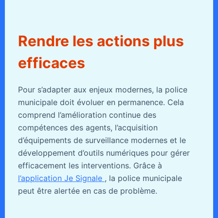
Rendre les actions plus
efficaces
Pour s’adapter aux enjeux modernes, la police
municipale doit évoluer en permanence. Cela
comprend l’amélioration continue des
compétences des agents, l’acquisition
d’équipements de surveillance modernes et le
développement d’outils numériques pour gérer
efficacement les interventions. Grâce à
l’application Je Signale
, la police municipale
peut être alertée en cas de problème.