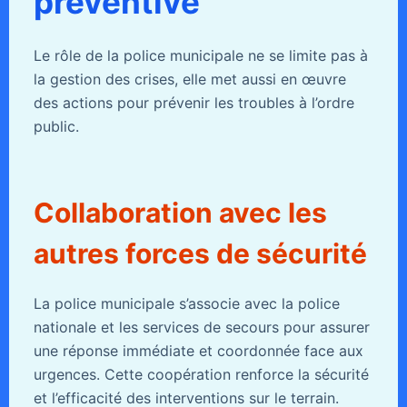
préventive
Le rôle de la police municipale ne se limite pas à
la gestion des crises, elle met aussi en œuvre
des actions pour prévenir les troubles à l’ordre
public.
Collaboration avec les
autres forces de sécurité
La police municipale s’associe avec la police
nationale et les services de secours pour assurer
une réponse immédiate et coordonnée face aux
urgences. Cette coopération renforce la sécurité
et l’efficacité des interventions sur le terrain.