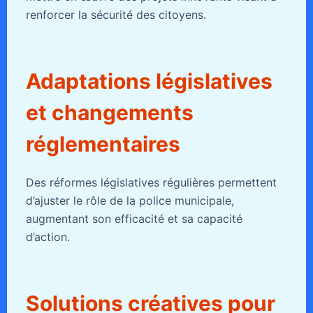
renforcer la sécurité des citoyens.
Adaptations législatives
et changements
réglementaires
Des réformes législatives régulières permettent
d’ajuster le rôle de la police municipale,
augmentant son efficacité et sa capacité
d’action.
Solutions créatives pour