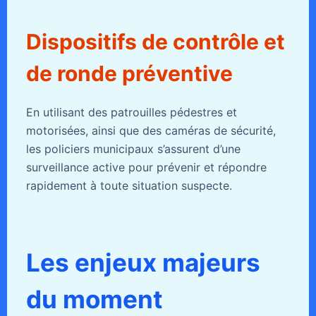
Dispositifs de contrôle et
de ronde préventive
En utilisant des patrouilles pédestres et
motorisées, ainsi que des caméras de sécurité,
les policiers municipaux s’assurent d’une
surveillance active pour prévenir et répondre
rapidement à toute situation suspecte.
Les enjeux majeurs
du moment