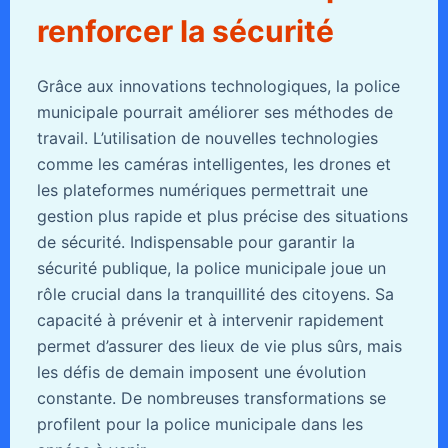
renforcer la sécurité
Grâce aux innovations technologiques, la police
municipale pourrait améliorer ses méthodes de
travail. L’utilisation de nouvelles technologies
comme les caméras intelligentes, les drones et
les plateformes numériques permettrait une
gestion plus rapide et plus précise des situations
de sécurité. Indispensable pour garantir la
sécurité publique, la police municipale joue un
rôle crucial dans la tranquillité des citoyens. Sa
capacité à prévenir et à intervenir rapidement
permet d’assurer des lieux de vie plus sûrs, mais
les défis de demain imposent une évolution
constante. De nombreuses transformations se
profilent pour la police municipale dans les