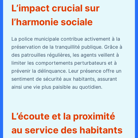
L’impact crucial sur
l’harmonie sociale
La police municipale contribue activement à la
préservation de la tranquillité publique. Grâce à
des patrouilles régulières, les agents veillent à
limiter les comportements perturbateurs et à
prévenir la délinquance. Leur présence offre un
sentiment de sécurité aux habitants, assurant
ainsi une vie plus paisible au quotidien.
L’écoute et la proximité
au service des habitants