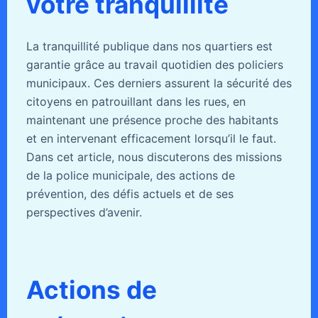
votre tranquillité
La tranquillité publique dans nos quartiers est
garantie grâce au travail quotidien des policiers
municipaux. Ces derniers assurent la sécurité des
citoyens en patrouillant dans les rues, en
maintenant une présence proche des habitants
et en intervenant efficacement lorsqu’il le faut.
Dans cet article, nous discuterons des missions
de la police municipale, des actions de
prévention, des défis actuels et de ses
perspectives d’avenir.
Actions de