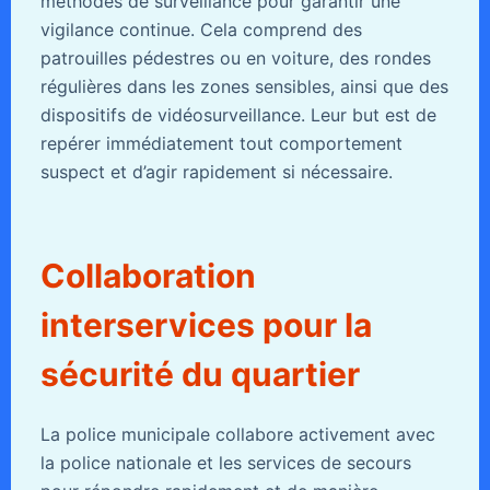
méthodes de surveillance pour garantir une
vigilance continue. Cela comprend des
patrouilles pédestres ou en voiture, des rondes
régulières dans les zones sensibles, ainsi que des
dispositifs de vidéosurveillance. Leur but est de
repérer immédiatement tout comportement
suspect et d’agir rapidement si nécessaire.
Collaboration
interservices pour la
sécurité du quartier
La police municipale collabore activement avec
la police nationale et les services de secours