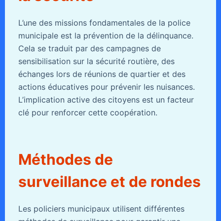
L’une des missions fondamentales de la police
municipale est la prévention de la délinquance.
Cela se traduit par des campagnes de
sensibilisation sur la sécurité routière, des
échanges lors de réunions de quartier et des
actions éducatives pour prévenir les nuisances.
L’implication active des citoyens est un facteur
clé pour renforcer cette coopération.
Méthodes de
surveillance et de rondes
Les policiers municipaux utilisent différentes