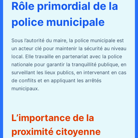
Rôle primordial de la
police municipale
Sous l’autorité du maire, la police municipale est
un acteur clé pour maintenir la sécurité au niveau
local. Elle travaille en partenariat avec la police
nationale pour garantir la tranquillité publique, en
surveillant les lieux publics, en intervenant en cas
de conflits et en appliquant les arrêtés
municipaux.
L’importance de la
proximité citoyenne