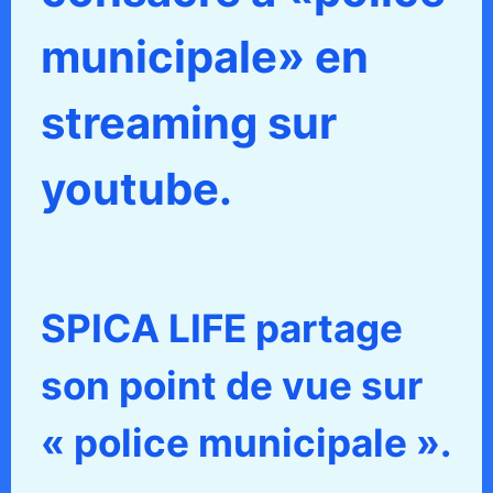
municipale» en
streaming sur
youtube.
SPICA LIFE partage
son point de vue sur
« police municipale ».