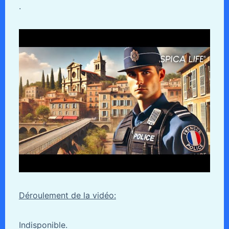
.
Déroulement de la vidéo:
Indisponible.