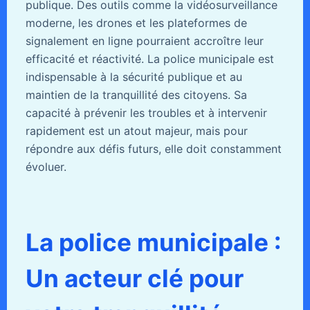
publique. Des outils comme la vidéosurveillance
moderne, les drones et les plateformes de
signalement en ligne pourraient accroître leur
efficacité et réactivité. La police municipale est
indispensable à la sécurité publique et au
maintien de la tranquillité des citoyens. Sa
capacité à prévenir les troubles et à intervenir
rapidement est un atout majeur, mais pour
répondre aux défis futurs, elle doit constamment
évoluer.
La police municipale :
Un acteur clé pour