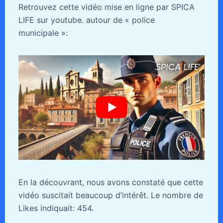
Retrouvez cette vidéo mise en ligne par SPICA
LIFE sur youtube. autour de « police
municipale »:
En la découvrant, nous avons constaté que cette
vidéo suscitait beaucoup d’intérêt. Le nombre de
Likes indiquait: 454.