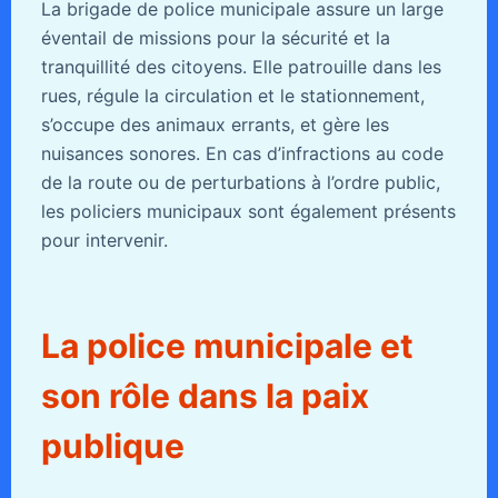
La brigade de police municipale assure un large
éventail de missions pour la sécurité et la
tranquillité des citoyens. Elle patrouille dans les
rues, régule la circulation et le stationnement,
s’occupe des animaux errants, et gère les
nuisances sonores. En cas d’infractions au code
de la route ou de perturbations à l’ordre public,
les policiers municipaux sont également présents
pour intervenir.
La police municipale et
son rôle dans la paix
publique