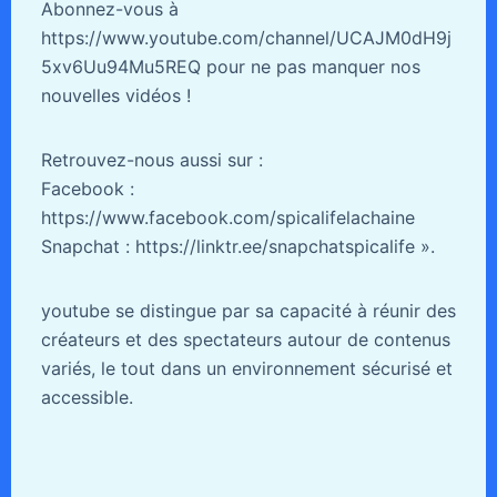
Abonnez-vous à
https://www.youtube.com/channel/UCAJM0dH9j
5xv6Uu94Mu5REQ pour ne pas manquer nos
nouvelles vidéos !
Retrouvez-nous aussi sur :
Facebook :
https://www.facebook.com/spicalifelachaine
Snapchat : https://linktr.ee/snapchatspicalife ».
youtube se distingue par sa capacité à réunir des
créateurs et des spectateurs autour de contenus
variés, le tout dans un environnement sécurisé et
accessible.