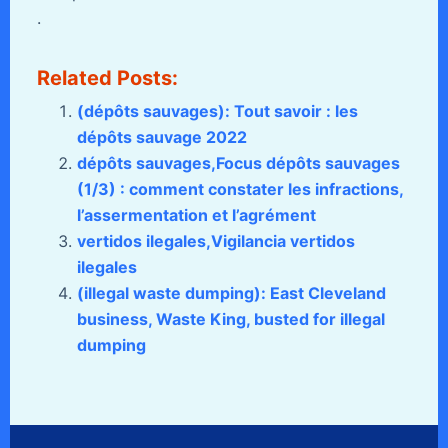
.
Related Posts:
(dépôts sauvages): Tout savoir : les
dépôts sauvage 2022
dépôts sauvages,Focus dépôts sauvages
(1/3) : comment constater les infractions,
l’assermentation et l’agrément
vertidos ilegales,Vigilancia vertidos
ilegales
(illegal waste dumping): East Cleveland
business, Waste King, busted for illegal
dumping