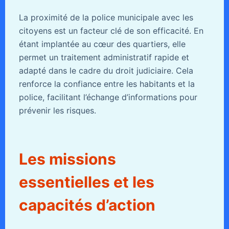
La proximité de la police municipale avec les
citoyens est un facteur clé de son efficacité. En
étant implantée au cœur des quartiers, elle
permet un traitement administratif rapide et
adapté dans le cadre du droit judiciaire. Cela
renforce la confiance entre les habitants et la
police, facilitant l’échange d’informations pour
prévenir les risques.
Les missions
essentielles et les
capacités d’action