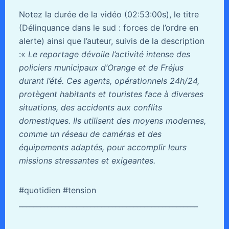
Notez la durée de la vidéo (02:53:00s), le titre
(Délinquance dans le sud : forces de l’ordre en
alerte) ainsi que l’auteur, suivis de la description
:«
Le reportage dévoile l’activité intense des
policiers municipaux d’Orange et de Fréjus
durant l’été. Ces agents, opérationnels 24h/24,
protègent habitants et touristes face à diverses
situations, des accidents aux conflits
domestiques. Ils utilisent des moyens modernes,
comme un réseau de caméras et des
équipements adaptés, pour accomplir leurs
missions stressantes et exigeantes.
#quotidien #tension
__________________________________________________