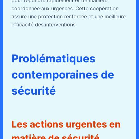
pour répondre rapidement et de manière
coordonnée aux urgences. Cette coopération
assure une protection renforcée et une meilleure
efficacité des interventions.
Problématiques
contemporaines de
sécurité
Les actions urgentes en
matière de sécurité