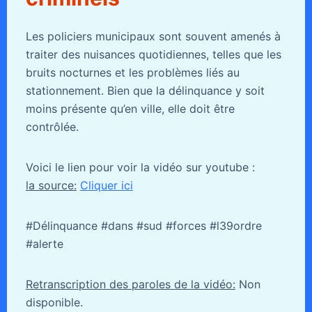
Les policiers municipaux sont souvent amenés à
traiter des nuisances quotidiennes, telles que les
bruits nocturnes et les problèmes liés au
stationnement. Bien que la délinquance y soit
moins présente qu’en ville, elle doit être
contrôlée.
Voici le lien pour voir la vidéo sur youtube :
la source:
Cliquer ici
#Délinquance #dans #sud #forces #l39ordre
#alerte
Retranscription des paroles de la vidéo:
Non
disponible.