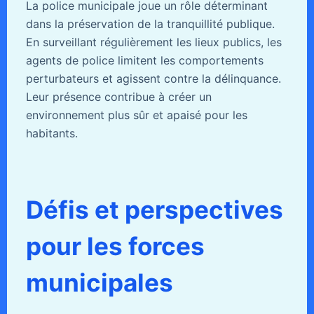
La police municipale joue un rôle déterminant
dans la préservation de la tranquillité publique.
En surveillant régulièrement les lieux publics, les
agents de police limitent les comportements
perturbateurs et agissent contre la délinquance.
Leur présence contribue à créer un
environnement plus sûr et apaisé pour les
habitants.
Défis et perspectives
pour les forces
municipales