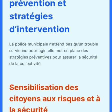
prévention et
stratégies
d’intervention
La police municipale n’attend pas qu’un trouble
survienne pour agir, elle met en place des
stratégies préventives pour assurer la sécurité
de la collectivité.
Sensibilisation des
citoyens aux risques et à
la sécurité