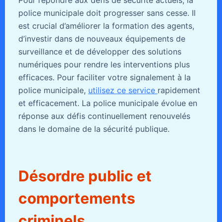
police municipale doit progresser sans cesse. Il
est crucial d’améliorer la formation des agents,
d’investir dans de nouveaux équipements de
surveillance et de développer des solutions
numériques pour rendre les interventions plus
efficaces. Pour faciliter votre signalement à la
police municipale,
utilisez ce service
rapidement
et efficacement. La police municipale évolue en
réponse aux défis continuellement renouvelés
dans le domaine de la sécurité publique.
Désordre public et
comportements
criminels