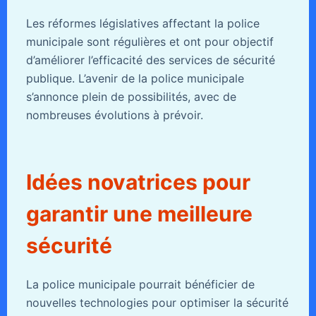
Les réformes législatives affectant la police
municipale sont régulières et ont pour objectif
d’améliorer l’efficacité des services de sécurité
publique. L’avenir de la police municipale
s’annonce plein de possibilités, avec de
nombreuses évolutions à prévoir.
Idées novatrices pour
garantir une meilleure
sécurité
La police municipale pourrait bénéficier de
nouvelles technologies pour optimiser la sécurité