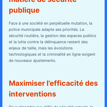
publique
Face à une société en perpétuelle mutation, la
police municipale adapte ses priorités. La
sécurité routière, la gestion des espaces publics
et la lutte contre la délinquance restent des
enjeux de taille, mais les évolutions
technologiques et la criminalité en ligne exigent
de nouveaux ajustements.
Maximiser l’efficacité des
interventions
Pour répondre aux défis de sécurité actuels, la