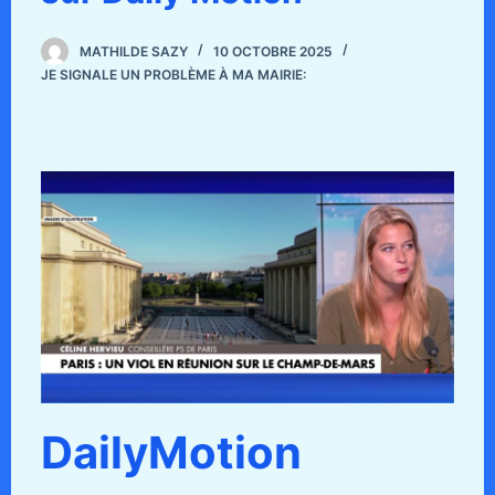
MATHILDE SAZY
10 OCTOBRE 2025
JE SIGNALE UN PROBLÈME À MA MAIRIE:
DailyMotion