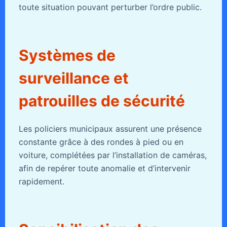
toute situation pouvant perturber l’ordre public.
Systèmes de
surveillance et
patrouilles de sécurité
Les policiers municipaux assurent une présence
constante grâce à des rondes à pied ou en
voiture, complétées par l’installation de caméras,
afin de repérer toute anomalie et d’intervenir
rapidement.