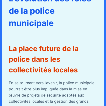
de la police
municipale
La place future de la
police dans les
collectivités locales
En se tournant vers l’avenir, la police municipale
pourrait être plus impliquée dans la mise en
œuvre de projets de sécurité adaptés aux
collectivités locales et la gestion des grands