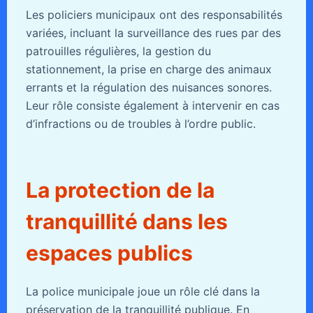
Les policiers municipaux ont des responsabilités
variées, incluant la surveillance des rues par des
patrouilles régulières, la gestion du
stationnement, la prise en charge des animaux
errants et la régulation des nuisances sonores.
Leur rôle consiste également à intervenir en cas
d’infractions ou de troubles à l’ordre public.
La protection de la
tranquillité dans les
espaces publics
La police municipale joue un rôle clé dans la
préservation de la tranquillité publique. En