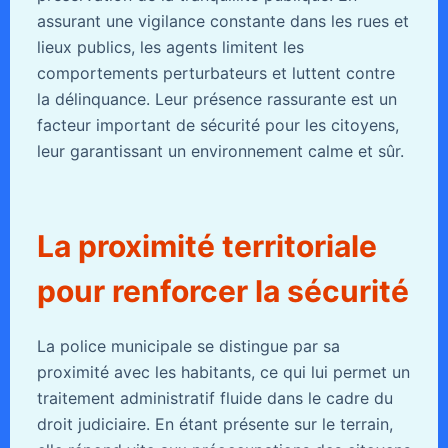
assurant une vigilance constante dans les rues et
lieux publics, les agents limitent les
comportements perturbateurs et luttent contre
la délinquance. Leur présence rassurante est un
facteur important de sécurité pour les citoyens,
leur garantissant un environnement calme et sûr.
La proximité territoriale
pour renforcer la sécurité
La police municipale se distingue par sa
proximité avec les habitants, ce qui lui permet un
traitement administratif fluide dans le cadre du
droit judiciaire. En étant présente sur le terrain,