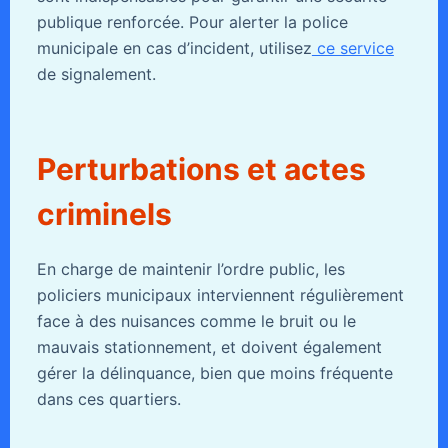
publique renforcée. Pour alerter la police
municipale en cas d’incident, utilisez
ce service
de signalement.
Perturbations et actes
criminels
En charge de maintenir l’ordre public, les
policiers municipaux interviennent régulièrement
face à des nuisances comme le bruit ou le
mauvais stationnement, et doivent également
gérer la délinquance, bien que moins fréquente
dans ces quartiers.