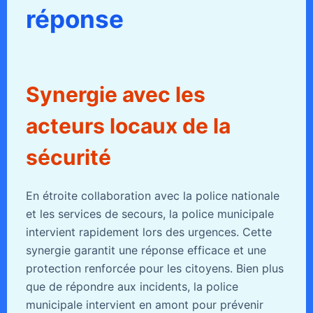
réponse
Synergie avec les
acteurs locaux de la
sécurité
En étroite collaboration avec la police nationale
et les services de secours, la police municipale
intervient rapidement lors des urgences. Cette
synergie garantit une réponse efficace et une
protection renforcée pour les citoyens. Bien plus
que de répondre aux incidents, la police
municipale intervient en amont pour prévenir