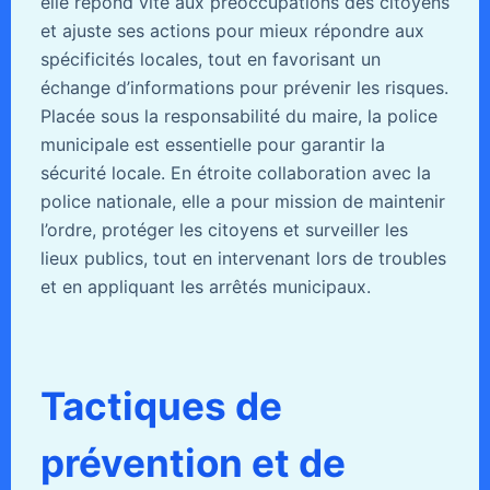
elle répond vite aux préoccupations des citoyens
et ajuste ses actions pour mieux répondre aux
spécificités locales, tout en favorisant un
échange d’informations pour prévenir les risques.
Placée sous la responsabilité du maire, la police
municipale est essentielle pour garantir la
sécurité locale. En étroite collaboration avec la
police nationale, elle a pour mission de maintenir
l’ordre, protéger les citoyens et surveiller les
lieux publics, tout en intervenant lors de troubles
et en appliquant les arrêtés municipaux.
Tactiques de
prévention et de