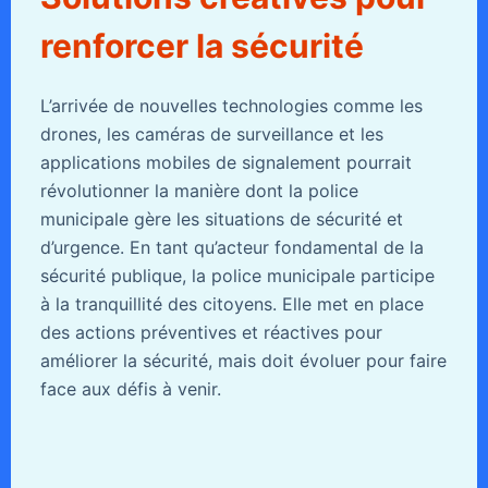
renforcer la sécurité
L’arrivée de nouvelles technologies comme les
drones, les caméras de surveillance et les
applications mobiles de signalement pourrait
révolutionner la manière dont la police
municipale gère les situations de sécurité et
d’urgence. En tant qu’acteur fondamental de la
sécurité publique, la police municipale participe
à la tranquillité des citoyens. Elle met en place
des actions préventives et réactives pour
améliorer la sécurité, mais doit évoluer pour faire
face aux défis à venir.