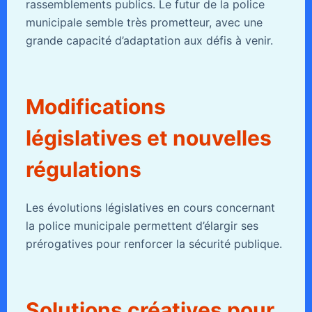
rassemblements publics. Le futur de la police
municipale semble très prometteur, avec une
grande capacité d’adaptation aux défis à venir.
Modifications
législatives et nouvelles
régulations
Les évolutions législatives en cours concernant
la police municipale permettent d’élargir ses
prérogatives pour renforcer la sécurité publique.
Solutions créatives pour