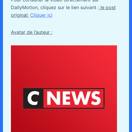
DailyMotion, cliquez sur le lien suivant :
le post
original:
Cliquer ici
Avatar de l’auteur :