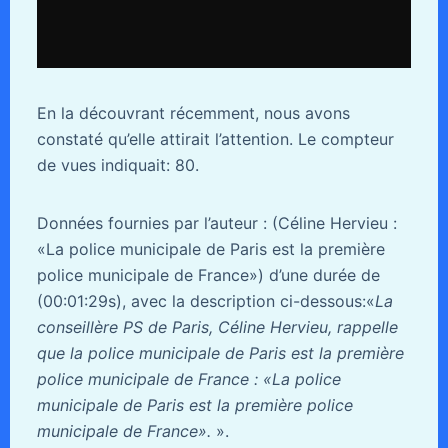
En la découvrant récemment, nous avons
constaté qu’elle attirait l’attention. Le compteur
de vues indiquait: 80.
Données fournies par l’auteur : (Céline Hervieu :
«La police municipale de Paris est la première
police municipale de France») d’une durée de
(00:01:29s), avec la description ci-dessous:«
La
conseillère PS de Paris, Céline Hervieu, rappelle
que la police municipale de Paris est la première
police municipale de France : «La police
municipale de Paris est la première police
municipale de France».
».