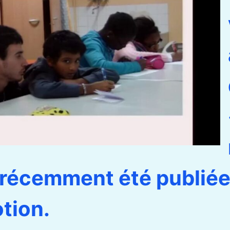
 récemment été publiée
tion.