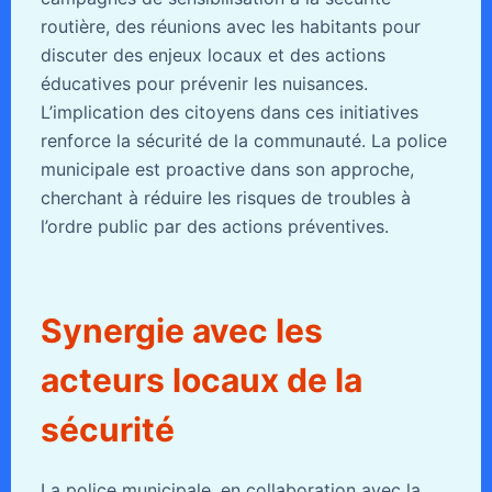
routière, des réunions avec les habitants pour
discuter des enjeux locaux et des actions
éducatives pour prévenir les nuisances.
L’implication des citoyens dans ces initiatives
renforce la sécurité de la communauté. La police
municipale est proactive dans son approche,
cherchant à réduire les risques de troubles à
l’ordre public par des actions préventives.
Synergie avec les
acteurs locaux de la
sécurité
La police municipale, en collaboration avec la