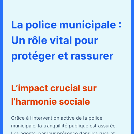
La police municipale :
Un rôle vital pour
protéger et rassurer
L’impact crucial sur
l’harmonie sociale
Grâce à l’intervention active de la police
municipale, la tranquillité publique est assurée.
Les agents, par leur présence dans les rues et