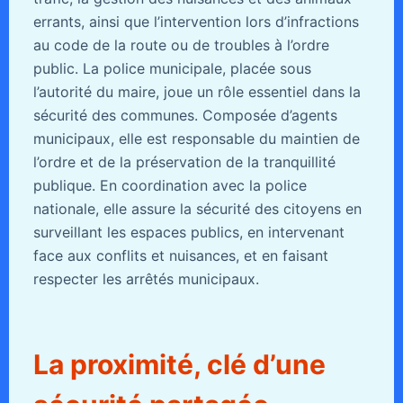
errants, ainsi que l’intervention lors d’infractions
au code de la route ou de troubles à l’ordre
public. La police municipale, placée sous
l’autorité du maire, joue un rôle essentiel dans la
sécurité des communes. Composée d’agents
municipaux, elle est responsable du maintien de
l’ordre et de la préservation de la tranquillité
publique. En coordination avec la police
nationale, elle assure la sécurité des citoyens en
surveillant les espaces publics, en intervenant
face aux conflits et nuisances, et en faisant
respecter les arrêtés municipaux.
La proximité, clé d’une