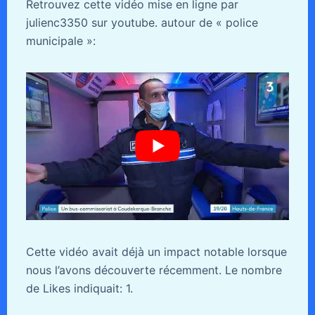
Retrouvez cette vidéo mise en ligne par
julienc3350 sur youtube. autour de « police
municipale »:
Cette vidéo avait déjà un impact notable lorsque
nous l’avons découverte récemment. Le nombre
de Likes indiquait: 1.