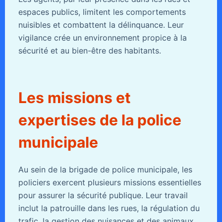
espaces publics, limitent les comportements
nuisibles et combattent la délinquance. Leur
vigilance crée un environnement propice à la
sécurité et au bien-être des habitants.
Les missions et
expertises de la police
municipale
Au sein de la brigade de police municipale, les
policiers exercent plusieurs missions essentielles
pour assurer la sécurité publique. Leur travail
inclut la patrouille dans les rues, la régulation du
trafic, la gestion des nuisances et des animaux