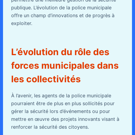
publique. L’évolution de la police municipale
offre un champ d’innovations et de progrès à
exploiter.
L’évolution du rôle des
forces municipales dans
les collectivités
À l’avenir, les agents de la police municipale
pourraient être de plus en plus sollicités pour
gérer la sécurité lors d’événements ou pour
mettre en œuvre des projets innovants visant à
renforcer la sécurité des citoyens.