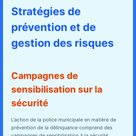
Stratégies de
prévention et de
gestion des risques
Campagnes de
sensibilisation sur la
sécurité
L’action de la police municipale en matière de
prévention de la délinquance comprend des
campagnes de sensibilisation à la sécurité