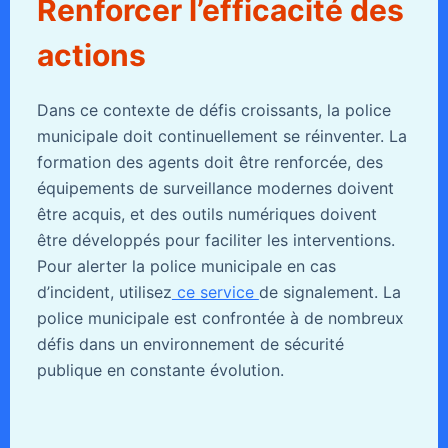
Renforcer l’efficacité des
actions
Dans ce contexte de défis croissants, la police
municipale doit continuellement se réinventer. La
formation des agents doit être renforcée, des
équipements de surveillance modernes doivent
être acquis, et des outils numériques doivent
être développés pour faciliter les interventions.
Pour alerter la police municipale en cas
d’incident, utilisez
ce service
de signalement. La
police municipale est confrontée à de nombreux
défis dans un environnement de sécurité
publique en constante évolution.