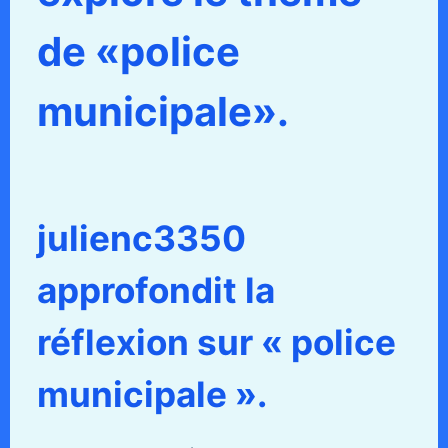
de «police
municipale».
julienc3350
approfondit la
réflexion sur « police
municipale ».