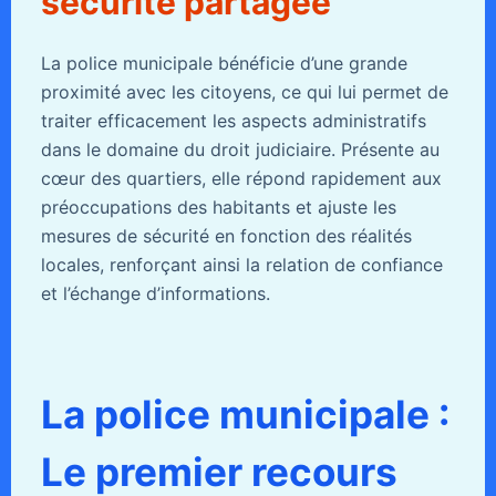
sécurité partagée
La police municipale bénéficie d’une grande
proximité avec les citoyens, ce qui lui permet de
traiter efficacement les aspects administratifs
dans le domaine du droit judiciaire. Présente au
cœur des quartiers, elle répond rapidement aux
préoccupations des habitants et ajuste les
mesures de sécurité en fonction des réalités
locales, renforçant ainsi la relation de confiance
et l’échange d’informations.
La police municipale :
Le premier recours