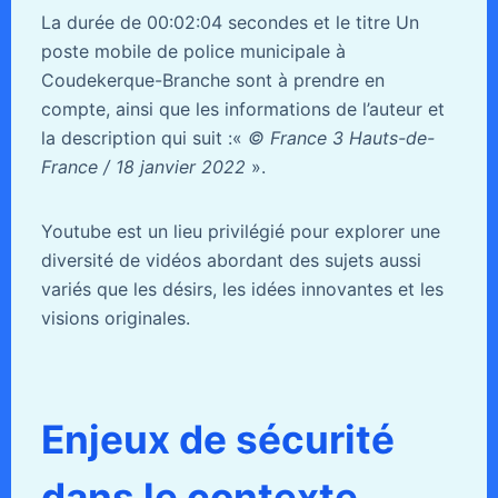
La durée de 00:02:04 secondes et le titre Un
poste mobile de police municipale à
Coudekerque-Branche sont à prendre en
compte, ainsi que les informations de l’auteur et
la description qui suit :«
© France 3 Hauts-de-
France / 18 janvier 2022
».
Youtube est un lieu privilégié pour explorer une
diversité de vidéos abordant des sujets aussi
variés que les désirs, les idées innovantes et les
visions originales.
Enjeux de sécurité
dans le contexte