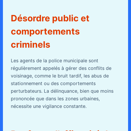
Désordre public et
comportements
criminels
Les agents de la police municipale sont
régulièrement appelés à gérer des conflits de
voisinage, comme le bruit tardif, les abus de
stationnement ou des comportements
perturbateurs. La délinquance, bien que moins
prononcée que dans les zones urbaines,
nécessite une vigilance constante.