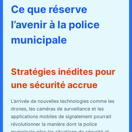
Ce que réserve
l’avenir à la police
municipale
Stratégies inédites pour
une sécurité accrue
L’arrivée de nouvelles technologies comme les
drones, les caméras de surveillance et les
applications mobiles de signalement pourrait
révolutionner la manière dont la police
municipale gère les situations de sécurité et