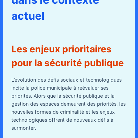
actuel
Les enjeux prioritaires
pour la sécurité publique
L’évolution des défis sociaux et technologiques
incite la police municipale à réévaluer ses
priorités. Alors que la sécurité publique et la
gestion des espaces demeurent des priorités, les
nouvelles formes de criminalité et les enjeux
technologiques offrent de nouveaux défis à
surmonter.