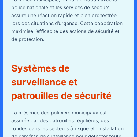
police nationale et les services de secours,
assure une réaction rapide et bien orchestrée
lors des situations d’urgence. Cette coopération
maximise l’efficacité des actions de sécurité et
de protection.
Systèmes de
surveillance et
patrouilles de sécurité
La présence des policiers municipaux est
assurée par des patrouilles régulières, des
rondes dans les secteurs à risque et l’installation
de caméras de surveillance pour détecter toute