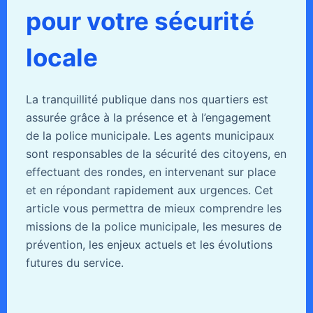
pour votre sécurité
locale
La tranquillité publique dans nos quartiers est
assurée grâce à la présence et à l’engagement
de la police municipale. Les agents municipaux
sont responsables de la sécurité des citoyens, en
effectuant des rondes, en intervenant sur place
et en répondant rapidement aux urgences. Cet
article vous permettra de mieux comprendre les
missions de la police municipale, les mesures de
prévention, les enjeux actuels et les évolutions
futures du service.