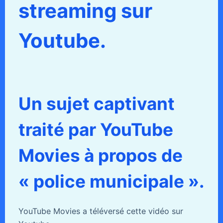
streaming sur
Youtube.
Un sujet captivant
traité par YouTube
Movies à propos de
« police municipale ».
YouTube Movies a téléversé cette vidéo sur