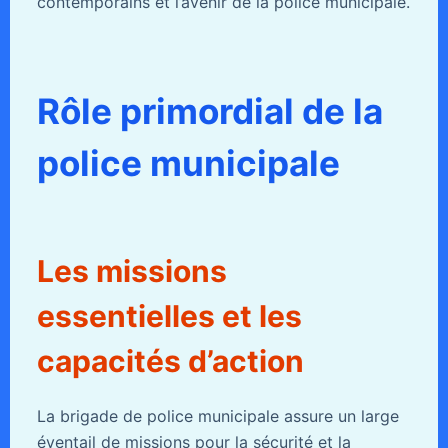
contemporains et l’avenir de la police municipale.
Rôle primordial de la
police municipale
Les missions
essentielles et les
capacités d’action
La brigade de police municipale assure un large
éventail de missions pour la sécurité et la