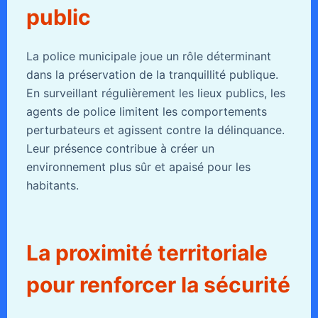
public
La police municipale joue un rôle déterminant
dans la préservation de la tranquillité publique.
En surveillant régulièrement les lieux publics, les
agents de police limitent les comportements
perturbateurs et agissent contre la délinquance.
Leur présence contribue à créer un
environnement plus sûr et apaisé pour les
habitants.
La proximité territoriale
pour renforcer la sécurité