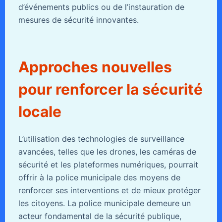
d’événements publics ou de l’instauration de
mesures de sécurité innovantes.
Approches nouvelles
pour renforcer la sécurité
locale
L’utilisation des technologies de surveillance
avancées, telles que les drones, les caméras de
sécurité et les plateformes numériques, pourrait
offrir à la police municipale des moyens de
renforcer ses interventions et de mieux protéger
les citoyens. La police municipale demeure un
acteur fondamental de la sécurité publique,