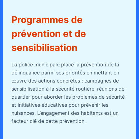
Programmes de
prévention et de
sensibilisation
La police municipale place la prévention de la
délinquance parmi ses priorités en mettant en
œuvre des actions concrètes : campagnes de
sensibilisation à la sécurité routière, réunions de
quartier pour aborder les problèmes de sécurité
et initiatives éducatives pour prévenir les
nuisances. L’engagement des habitants est un
facteur clé de cette prévention.