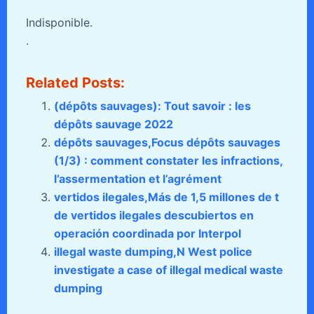
Indisponible.
.
Related Posts:
(dépôts sauvages): Tout savoir : les
dépôts sauvage 2022
dépôts sauvages,Focus dépôts sauvages
(1/3) : comment constater les infractions,
l’assermentation et l’agrément
vertidos ilegales,Más de 1,5 millones de t
de vertidos ilegales descubiertos en
operación coordinada por Interpol
illegal waste dumping,N West police
investigate a case of illegal medical waste
dumping