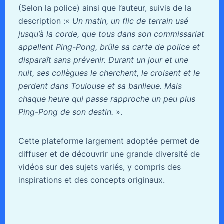
(Selon la police) ainsi que l’auteur, suivis de la
description :«
Un matin, un flic de terrain usé
jusqu’à la corde, que tous dans son commissariat
appellent Ping-Pong, brûle sa carte de police et
disparaît sans prévenir. Durant un jour et une
nuit, ses collègues le cherchent, le croisent et le
perdent dans Toulouse et sa banlieue. Mais
chaque heure qui passe rapproche un peu plus
Ping-Pong de son destin.
».
Cette plateforme largement adoptée permet de
diffuser et de découvrir une grande diversité de
vidéos sur des sujets variés, y compris des
inspirations et des concepts originaux.