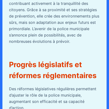
contribuant activement à la tranquillité des
citoyens. Grâce à sa proximité et ses stratégies
de prévention, elle crée des environnements plus
sûrs, mais son adaptation aux enjeux futurs est
primordiale. L’avenir de la police municipale
s’annonce plein de possibilités, avec de
nombreuses évolutions à prévoir.
Progrès législatifs et
réformes réglementaires
Des réformes législatives régulières permettent
d’ajuster le rôle de la police municipale,
augmentant son efficacité et sa capacité
d’action.