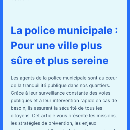
La police municipale :
Pour une ville plus
sûre et plus sereine
Les agents de la police municipale sont au cœur
de la tranquillité publique dans nos quartiers.
Grâce à leur surveillance constante des voies
publiques et à leur intervention rapide en cas de
besoin, ils assurent la sécurité de tous les
citoyens. Cet article vous présente les missions,
les stratégies de prévention, les enjeux