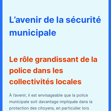
L’avenir de la sécurité
municipale
Le rôle grandissant de la
police dans les
collectivités locales
À l’avenir, il est envisageable que la police
municipale soit davantage impliquée dans la
protection des citoyens, en particulier lors