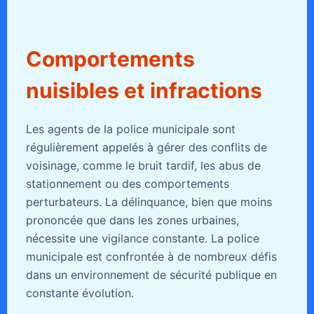
Comportements
nuisibles et infractions
Les agents de la police municipale sont
régulièrement appelés à gérer des conflits de
voisinage, comme le bruit tardif, les abus de
stationnement ou des comportements
perturbateurs. La délinquance, bien que moins
prononcée que dans les zones urbaines,
nécessite une vigilance constante. La police
municipale est confrontée à de nombreux défis
dans un environnement de sécurité publique en
constante évolution.