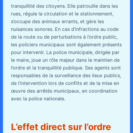
tranquillité des citoyens. Elle patrouille dans les
rues, régule la circulation et le stationnement,
s’occupe des animaux errants, et gère les
nuisances sonores. En cas d’infractions au code
de la route ou de perturbations à l’ordre public,
les policiers municipaux sont également présents
pour intervenir. La police municipale, dirigée par
le maire, joue un rôle majeur dans le maintien de
l’ordre et la tranquillité publique. Ses agents sont
responsables de la surveillance des lieux publics,
de l’intervention lors de conflits et de la mise en
œuvre des arrêtés municipaux, en coordination
avec la police nationale.
L’effet direct sur l’ordre