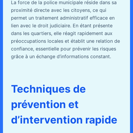
La force de la police municipale réside dans sa
proximité directe avec les citoyens, ce qui
permet un traitement administratif efficace en
lien avec le droit judiciaire. En étant présente
dans les quartiers, elle réagit rapidement aux
préoccupations locales et établit une relation de
confiance, essentielle pour prévenir les risques
grâce à un échange d’informations constant.
Techniques de
prévention et
d’intervention rapide