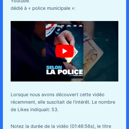
Youtube.
dédié à « police municipale »:
Lorsque nous avons découvert cette vidéo
récemment, elle suscitait de l’intérêt. Le nombre
de Likes indiquait: 53.
Notez la durée de la vidéo (01:46:56s), le titre