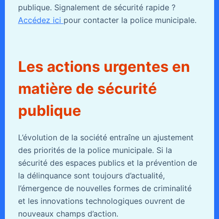
publique. Signalement de sécurité rapide ?
Accédez ici
pour contacter la police municipale.
Les actions urgentes en
matière de sécurité
publique
L’évolution de la société entraîne un ajustement
des priorités de la police municipale. Si la
sécurité des espaces publics et la prévention de
la délinquance sont toujours d’actualité,
l’émergence de nouvelles formes de criminalité
et les innovations technologiques ouvrent de
nouveaux champs d’action.