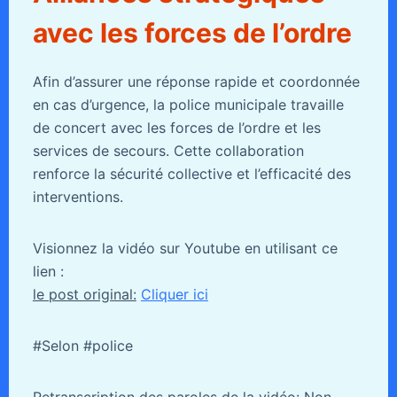
avec les forces de l’ordre
Afin d’assurer une réponse rapide et coordonnée
en cas d’urgence, la police municipale travaille
de concert avec les forces de l’ordre et les
services de secours. Cette collaboration
renforce la sécurité collective et l’efficacité des
interventions.
Visionnez la vidéo sur Youtube en utilisant ce
lien :
le post original:
Cliquer ici
#Selon #police
Retranscription des paroles de la vidéo:
Non