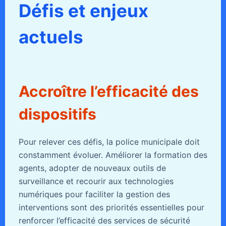
Défis et enjeux
actuels
Accroître l’efficacité des
dispositifs
Pour relever ces défis, la police municipale doit
constamment évoluer. Améliorer la formation des
agents, adopter de nouveaux outils de
surveillance et recourir aux technologies
numériques pour faciliter la gestion des
interventions sont des priorités essentielles pour
renforcer l’efficacité des services de sécurité