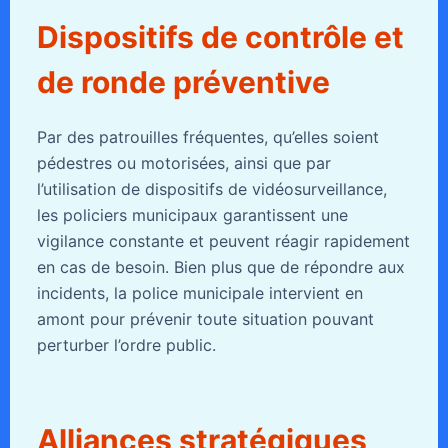
Dispositifs de contrôle et
de ronde préventive
Par des patrouilles fréquentes, qu’elles soient
pédestres ou motorisées, ainsi que par
l’utilisation de dispositifs de vidéosurveillance,
les policiers municipaux garantissent une
vigilance constante et peuvent réagir rapidement
en cas de besoin. Bien plus que de répondre aux
incidents, la police municipale intervient en
amont pour prévenir toute situation pouvant
perturber l’ordre public.
Alliances stratégiques