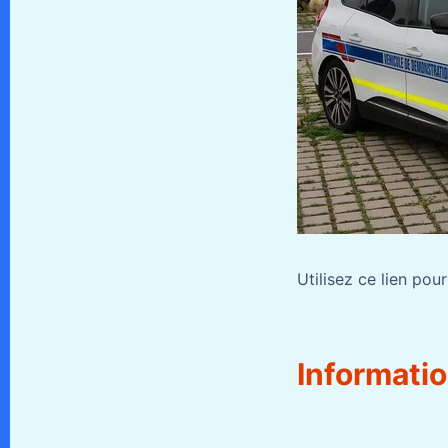
Utilisez ce lien pour
Informati