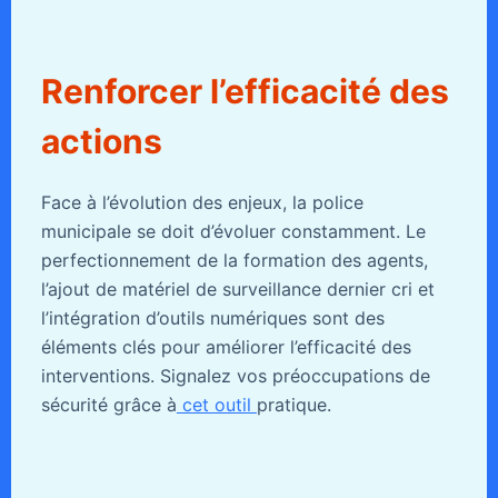
Renforcer l’efficacité des
actions
Face à l’évolution des enjeux, la police
municipale se doit d’évoluer constamment. Le
perfectionnement de la formation des agents,
l’ajout de matériel de surveillance dernier cri et
l’intégration d’outils numériques sont des
éléments clés pour améliorer l’efficacité des
interventions. Signalez vos préoccupations de
sécurité grâce à
cet outil
pratique.