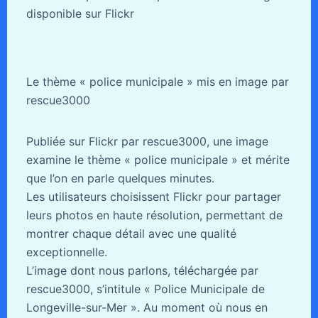
disponible sur Flickr
Le thème « police municipale » mis en image par
rescue3000
Publiée sur Flickr par rescue3000, une image
examine le thème « police municipale » et mérite
que l’on en parle quelques minutes.
Les utilisateurs choisissent Flickr pour partager
leurs photos en haute résolution, permettant de
montrer chaque détail avec une qualité
exceptionnelle.
L’image dont nous parlons, téléchargée par
rescue3000, s’intitule « Police Municipale de
Longeville-sur-Mer ». Au moment où nous en