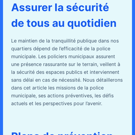
Assurer la sécurité
de tous au quotidien
Le maintien de la tranquillité publique dans nos
quartiers dépend de l’efficacité de la police
municipale. Les policiers municipaux assurent
une présence rassurante sur le terrain, veillent à
la sécurité des espaces publics et interviennent
sans délai en cas de nécessité. Nous détaillerons
dans cet article les missions de la police
municipale, ses actions préventives, les défis
actuels et les perspectives pour l’avenir.