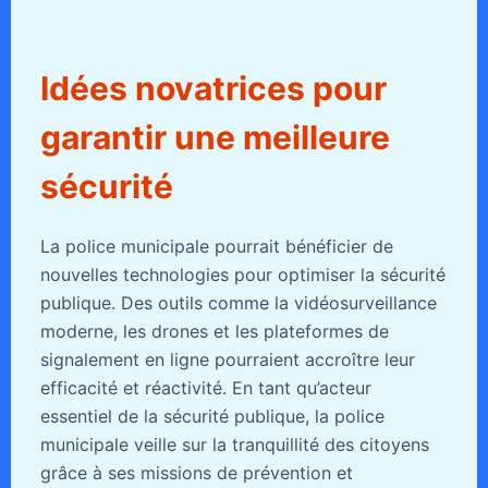
Idées novatrices pour
garantir une meilleure
sécurité
La police municipale pourrait bénéficier de
nouvelles technologies pour optimiser la sécurité
publique. Des outils comme la vidéosurveillance
moderne, les drones et les plateformes de
signalement en ligne pourraient accroître leur
efficacité et réactivité. En tant qu’acteur
essentiel de la sécurité publique, la police
municipale veille sur la tranquillité des citoyens
grâce à ses missions de prévention et