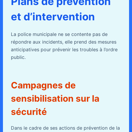
Plans de prévention
et d’intervention
La police municipale ne se contente pas de
répondre aux incidents, elle prend des mesures
anticipatives pour prévenir les troubles à l’ordre
public.
Campagnes de
sensibilisation sur la
sécurité
Dans le cadre de ses actions de prévention de la