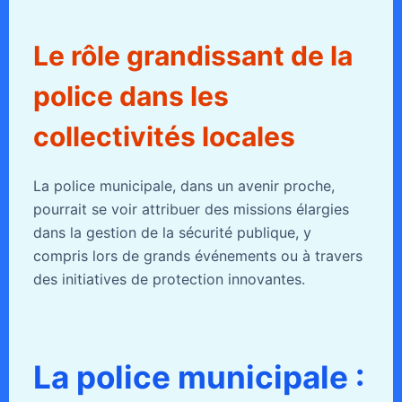
Le rôle grandissant de la
police dans les
collectivités locales
La police municipale, dans un avenir proche,
pourrait se voir attribuer des missions élargies
dans la gestion de la sécurité publique, y
compris lors de grands événements ou à travers
des initiatives de protection innovantes.
La police municipale :