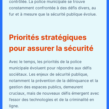
contrôlée. La police municipale se trouve
constamment confrontée à des défis divers, au
fur et à mesure que la sécurité publique évolue.
Priorités stratégiques
pour assurer la sécurité
Avec le temps, les priorités de la police
municipale évoluent pour répondre aux défis
sociétaux. Les enjeux de sécurité publique,
notamment la prévention de la délinquance et la
gestion des espaces publics, demeurent
cruciaux, mais de nouveaux défis émergent avec
l’essor des technologies et de la criminalité en
ligne.