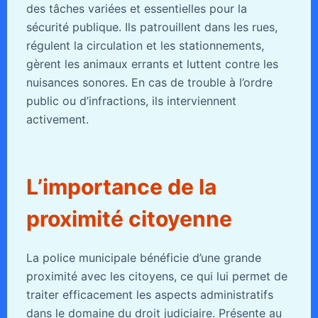
des tâches variées et essentielles pour la
sécurité publique. Ils patrouillent dans les rues,
régulent la circulation et les stationnements,
gèrent les animaux errants et luttent contre les
nuisances sonores. En cas de trouble à l’ordre
public ou d’infractions, ils interviennent
activement.
L’importance de la
proximité citoyenne
La police municipale bénéficie d’une grande
proximité avec les citoyens, ce qui lui permet de
traiter efficacement les aspects administratifs
dans le domaine du droit judiciaire. Présente au