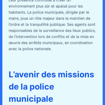
environnement plus sûr et apaisé pour les
habitants. La police municipale, dirigée par le
maire, joue un rôle majeur dans le maintien de
l’ordre et la tranquillité publique. Ses agents sont
responsables de la surveillance des lieux publics,
de l’intervention lors de conflits et de la mise en
œuvre des arrêtés municipaux, en coordination
avec la police nationale.
L’avenir des missions
de la police
municipale