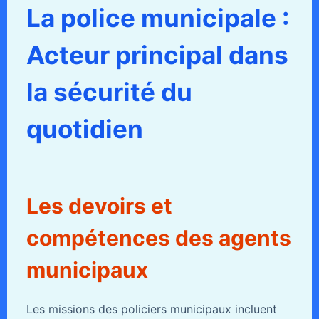
La police municipale :
Acteur principal dans
la sécurité du
quotidien
Les devoirs et
compétences des agents
municipaux
Les missions des policiers municipaux incluent