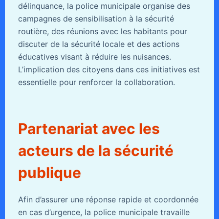
délinquance, la police municipale organise des
campagnes de sensibilisation à la sécurité
routière, des réunions avec les habitants pour
discuter de la sécurité locale et des actions
éducatives visant à réduire les nuisances.
L’implication des citoyens dans ces initiatives est
essentielle pour renforcer la collaboration.
Partenariat avec les
acteurs de la sécurité
publique
Afin d’assurer une réponse rapide et coordonnée
en cas d’urgence, la police municipale travaille