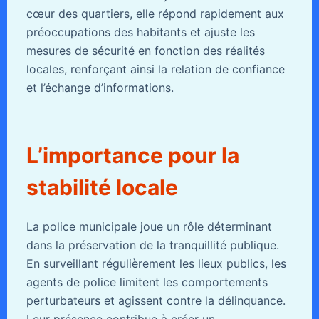
cœur des quartiers, elle répond rapidement aux
préoccupations des habitants et ajuste les
mesures de sécurité en fonction des réalités
locales, renforçant ainsi la relation de confiance
et l’échange d’informations.
L’importance pour la
stabilité locale
La police municipale joue un rôle déterminant
dans la préservation de la tranquillité publique.
En surveillant régulièrement les lieux publics, les
agents de police limitent les comportements
perturbateurs et agissent contre la délinquance.
Leur présence contribue à créer un