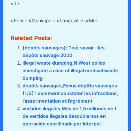
vite.
#Police #Municipale #LongevillesurMer
Related Posts:
(dépôts sauvages): Tout savoir : les
dépôts sauvage 2022
illegal waste dumping,N West police
investigate a case of illegal medical waste
dumping
dépôts sauvages,Focus dépôts sauvages
(1/3) : comment constater les infractions,
l’assermentation et l’agrément
vertidos ilegales,Más de 1,5 millones de t
de vertidos ilegales descubiertos en
operación coordinada por Interpol