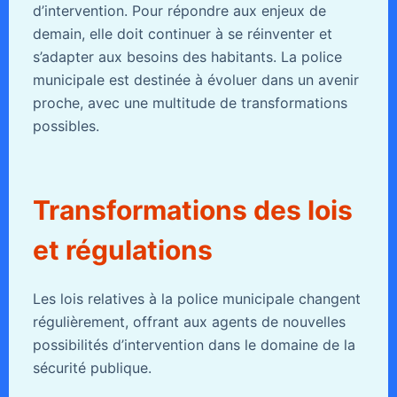
d’intervention. Pour répondre aux enjeux de
demain, elle doit continuer à se réinventer et
s’adapter aux besoins des habitants. La police
municipale est destinée à évoluer dans un avenir
proche, avec une multitude de transformations
possibles.
Transformations des lois
et régulations
Les lois relatives à la police municipale changent
régulièrement, offrant aux agents de nouvelles
possibilités d’intervention dans le domaine de la
sécurité publique.