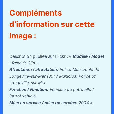
Compléments
d’information sur cette
image :
Description publiée sur Flickr :
«
Modèle / Model
:
Renault Clio II
Affectation / affectation:
Police Municipale de
Longeville-sur-Mer (85) / Municipal Police of
Longeville-sur-Mer
Fonction / Fonction:
Véhicule de patrouille /
Patrol vehicle
Mise en service / mise en service:
2004 ».