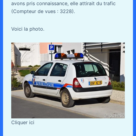
avons pris connaissance, elle attirait du trafic
(Compteur de vues : 3228).
Voici la photo.
Cliquer ici