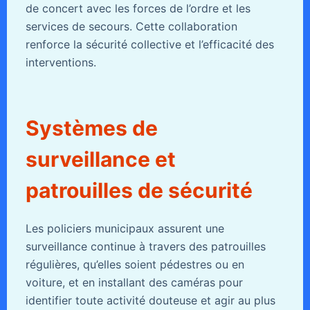
de concert avec les forces de l’ordre et les
services de secours. Cette collaboration
renforce la sécurité collective et l’efficacité des
interventions.
Systèmes de
surveillance et
patrouilles de sécurité
Les policiers municipaux assurent une
surveillance continue à travers des patrouilles
régulières, qu’elles soient pédestres ou en
voiture, et en installant des caméras pour
identifier toute activité douteuse et agir au plus