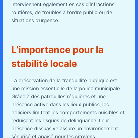
interviennent également en cas d’infractions
routières, de troubles à l’ordre public ou de
situations d’urgence.
L’importance pour la
stabilité locale
La préservation de la tranquillité publique est
une mission essentielle de la police municipale.
Grâce à des patrouilles régulières et une
présence active dans les lieux publics, les
policiers limitent les comportements nuisibles et
réduisent les risques de délinquance. Leur
présence dissuasive assure un environnement
sécurisé et apaisé pour les citoyens.