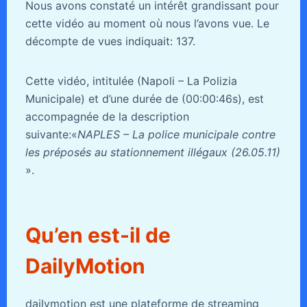
Nous avons constaté un intérêt grandissant pour
cette vidéo au moment où nous l’avons vue. Le
décompte de vues indiquait: 137.
Cette vidéo, intitulée (Napoli – La Polizia
Municipale) et d’une durée de (00:00:46s), est
accompagnée de la description
suivante:«
NAPLES – La police municipale contre
les préposés au stationnement illégaux (26.05.11)
».
Qu’en est-il de
DailyMotion
dailymotion est une plateforme de streaming