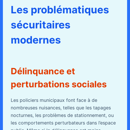
Les problématiques
sécuritaires
modernes
Délinquance et
perturbations sociales
Les policiers municipaux font face à de
nombreuses nuisances, telles que les tapages
nocturnes, les problèmes de stationnement, ou
les comportements perturbateurs dans l’espace