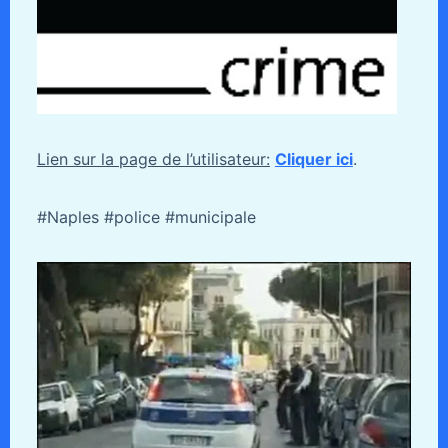
Lien sur la page de l’utilisateur:
Cliquer ici
.
#Naples #police #municipale