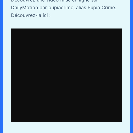
DailyMotion par pupiacrime, alias Pupia Crime.
Découvrez-la ici :