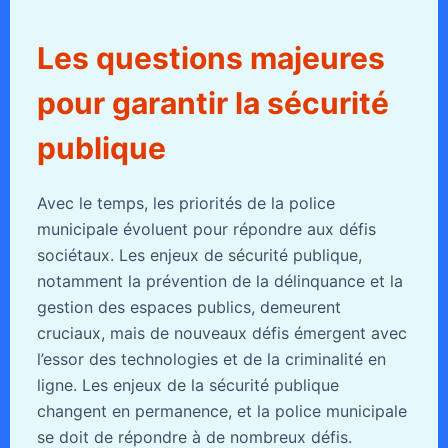
Les questions majeures
pour garantir la sécurité
publique
Avec le temps, les priorités de la police
municipale évoluent pour répondre aux défis
sociétaux. Les enjeux de sécurité publique,
notamment la prévention de la délinquance et la
gestion des espaces publics, demeurent
cruciaux, mais de nouveaux défis émergent avec
l’essor des technologies et de la criminalité en
ligne. Les enjeux de la sécurité publique
changent en permanence, et la police municipale
se doit de répondre à de nombreux défis.