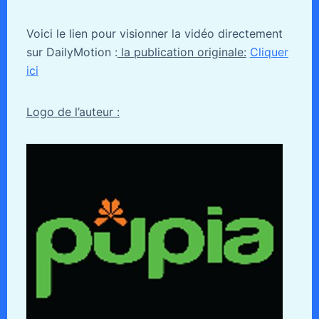
Voici le lien pour visionner la vidéo directement
sur DailyMotion :
la publication originale:
Cliquer
ici
Logo de l’auteur :