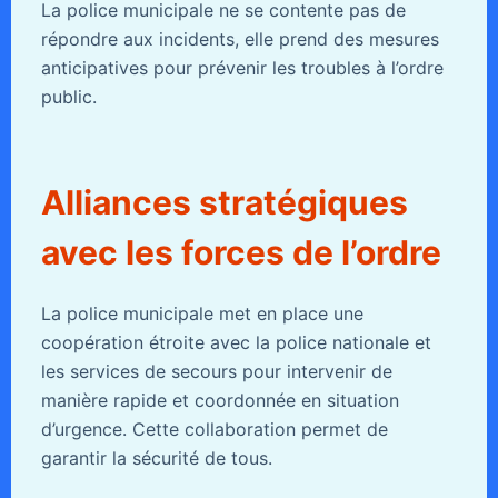
La police municipale ne se contente pas de
répondre aux incidents, elle prend des mesures
anticipatives pour prévenir les troubles à l’ordre
public.
Alliances stratégiques
avec les forces de l’ordre
La police municipale met en place une
coopération étroite avec la police nationale et
les services de secours pour intervenir de
manière rapide et coordonnée en situation
d’urgence. Cette collaboration permet de
garantir la sécurité de tous.