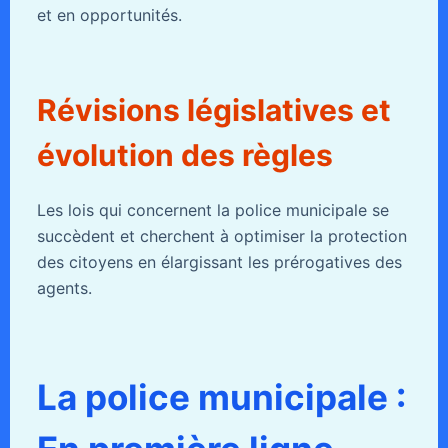
et en opportunités.
Révisions législatives et
évolution des règles
Les lois qui concernent la police municipale se
succèdent et cherchent à optimiser la protection
des citoyens en élargissant les prérogatives des
agents.
La police municipale :