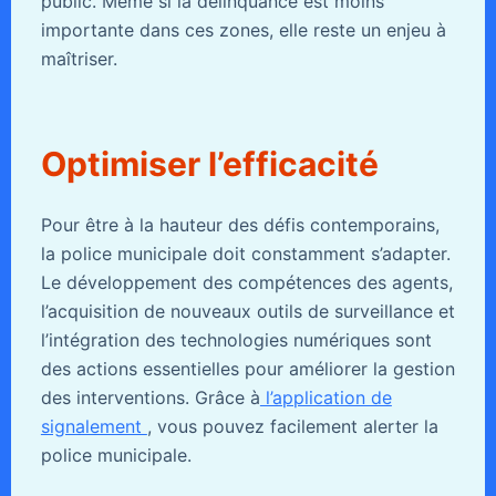
public. Même si la délinquance est moins
importante dans ces zones, elle reste un enjeu à
maîtriser.
Optimiser l’efficacité
Pour être à la hauteur des défis contemporains,
la police municipale doit constamment s’adapter.
Le développement des compétences des agents,
l’acquisition de nouveaux outils de surveillance et
l’intégration des technologies numériques sont
des actions essentielles pour améliorer la gestion
des interventions. Grâce à
l’application de
signalement
, vous pouvez facilement alerter la
police municipale.