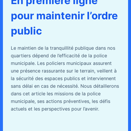
En première ligne
pour maintenir l’ordre
public
Le maintien de la tranquillité publique dans nos
quartiers dépend de l’efficacité de la police
municipale. Les policiers municipaux assurent
une présence rassurante sur le terrain, veillent à
la sécurité des espaces publics et interviennent
sans délai en cas de nécessité. Nous détaillerons
dans cet article les missions de la police
municipale, ses actions préventives, les défis
actuels et les perspectives pour l’avenir.