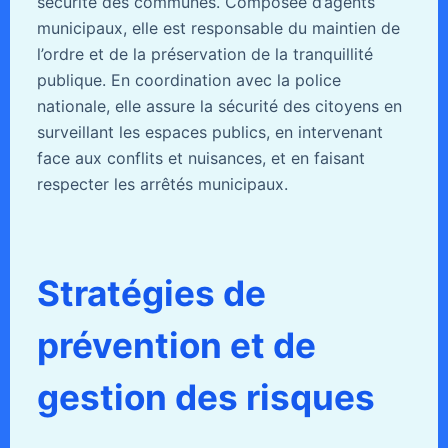
sécurité des communes. Composée d’agents
municipaux, elle est responsable du maintien de
l’ordre et de la préservation de la tranquillité
publique. En coordination avec la police
nationale, elle assure la sécurité des citoyens en
surveillant les espaces publics, en intervenant
face aux conflits et nuisances, et en faisant
respecter les arrêtés municipaux.
Stratégies de
prévention et de
gestion des risques