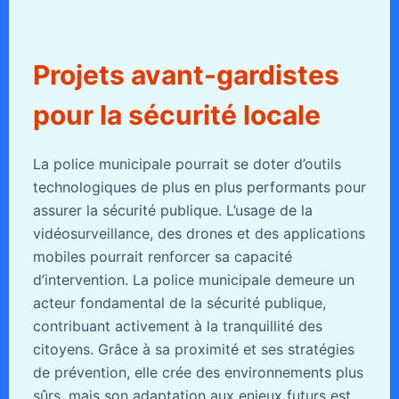
Projets avant-gardistes
pour la sécurité locale
La police municipale pourrait se doter d’outils
technologiques de plus en plus performants pour
assurer la sécurité publique. L’usage de la
vidéosurveillance, des drones et des applications
mobiles pourrait renforcer sa capacité
d’intervention. La police municipale demeure un
acteur fondamental de la sécurité publique,
contribuant activement à la tranquillité des
citoyens. Grâce à sa proximité et ses stratégies
de prévention, elle crée des environnements plus
sûrs, mais son adaptation aux enjeux futurs est