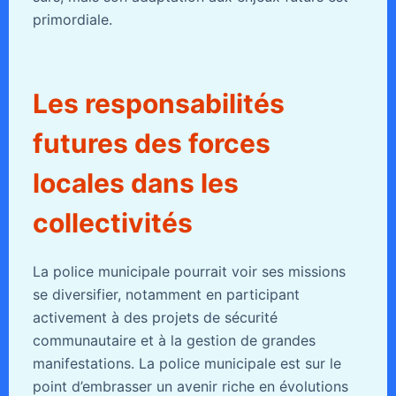
primordiale.
Les responsabilités
futures des forces
locales dans les
collectivités
La police municipale pourrait voir ses missions
se diversifier, notamment en participant
activement à des projets de sécurité
communautaire et à la gestion de grandes
manifestations. La police municipale est sur le
point d’embrasser un avenir riche en évolutions