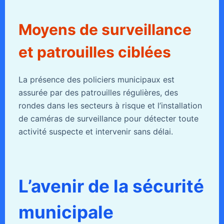
Moyens de surveillance
et patrouilles ciblées
La présence des policiers municipaux est
assurée par des patrouilles régulières, des
rondes dans les secteurs à risque et l’installation
de caméras de surveillance pour détecter toute
activité suspecte et intervenir sans délai.
L’avenir de la sécurité
municipale