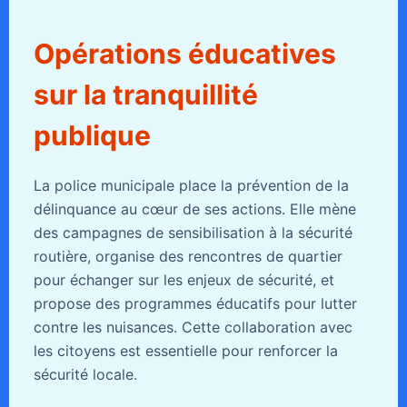
Opérations éducatives
sur la tranquillité
publique
La police municipale place la prévention de la
délinquance au cœur de ses actions. Elle mène
des campagnes de sensibilisation à la sécurité
routière, organise des rencontres de quartier
pour échanger sur les enjeux de sécurité, et
propose des programmes éducatifs pour lutter
contre les nuisances. Cette collaboration avec
les citoyens est essentielle pour renforcer la
sécurité locale.