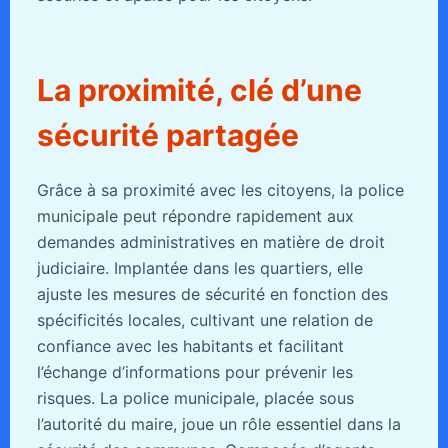
La proximité, clé d’une
sécurité partagée
Grâce à sa proximité avec les citoyens, la police
municipale peut répondre rapidement aux
demandes administratives en matière de droit
judiciaire. Implantée dans les quartiers, elle
ajuste les mesures de sécurité en fonction des
spécificités locales, cultivant une relation de
confiance avec les habitants et facilitant
l’échange d’informations pour prévenir les
risques. La police municipale, placée sous
l’autorité du maire, joue un rôle essentiel dans la