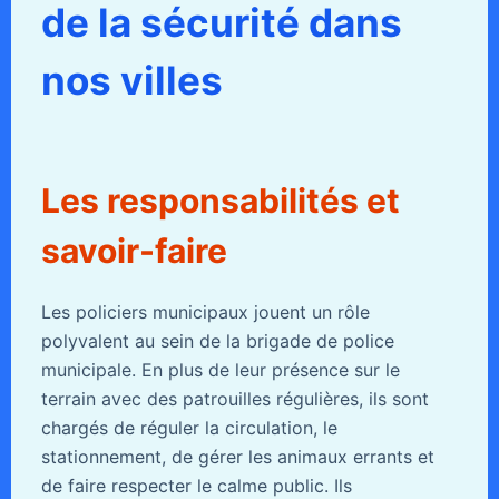
de la sécurité dans
nos villes
Les responsabilités et
savoir-faire
Les policiers municipaux jouent un rôle
polyvalent au sein de la brigade de police
municipale. En plus de leur présence sur le
terrain avec des patrouilles régulières, ils sont
chargés de réguler la circulation, le
stationnement, de gérer les animaux errants et
de faire respecter le calme public. Ils