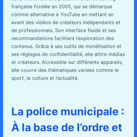
française fondée en 2005, qui se démarque
comme alternative à YouTube en mettant en
avant des vidéos de créateurs indépendants et
de professionnels. Son interface fluide et ses
recommandations facilitent l’exploration des
contenus. Grâce à ses outils de monétisation et
ses réglages de confidentialité, elle attire médias
et créateurs. Accessible sur différents appareils,
elle couvre des thématiques variées comme le
sport, la culture et l’actualité.
La police municipale :
À la base de l’ordre et