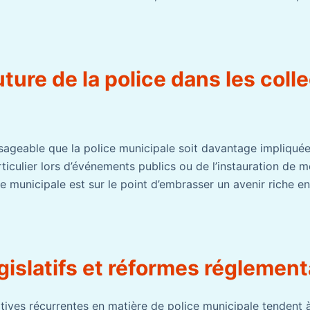
uture de la police dans les colle
nvisageable que la police municipale soit davantage impliqué
ticulier lors d’événements publics ou de l’instauration de 
e municipale est sur le point d’embrasser un avenir riche en
gislatifs et réformes réglement
tives récurrentes en matière de police municipale tendent à