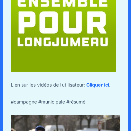
Lien sur les vidéos de l’utilisateur:
Cliquer ici
.
#campagne #municipale #résumé