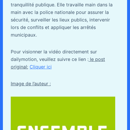
tranquillité publique. Elle travaille main dans la
main avec la police nationale pour assurer la
sécurité, surveiller les lieux publics, intervenir
lors de conflits et appliquer les arrêtés
municipaux.
Pour visionner la vidéo directement sur
dailymotion, veuillez suivre ce lien :
le post
original:
Cliquer ici
Image de l’auteur :