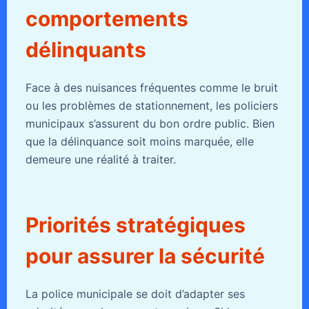
comportements
délinquants
Face à des nuisances fréquentes comme le bruit
ou les problèmes de stationnement, les policiers
municipaux s’assurent du bon ordre public. Bien
que la délinquance soit moins marquée, elle
demeure une réalité à traiter.
Priorités stratégiques
pour assurer la sécurité
La police municipale se doit d’adapter ses