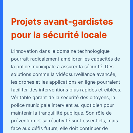
Projets avant-gardistes
pour la sécurité locale
L’innovation dans le domaine technologique
pourrait radicalement améliorer les capacités de
la police municipale à assurer la sécurité. Des
solutions comme la vidéosurveillance avancée,
les drones et les applications en ligne pourraient
faciliter des interventions plus rapides et ciblées.
Véritable garant de la sécurité des citoyens, la
police municipale intervient au quotidien pour
maintenir la tranquillité publique. Son rôle de
prévention et sa réactivité sont essentiels, mais
face aux défis futurs, elle doit continuer de