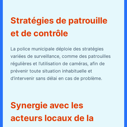
Stratégies de patrouille
et de contrôle
La police municipale déploie des stratégies
variées de surveillance, comme des patrouilles
régulières et l’utilisation de caméras, afin de
prévenir toute situation inhabituelle et
d’intervenir sans délai en cas de problème.
Synergie avec les
acteurs locaux de la