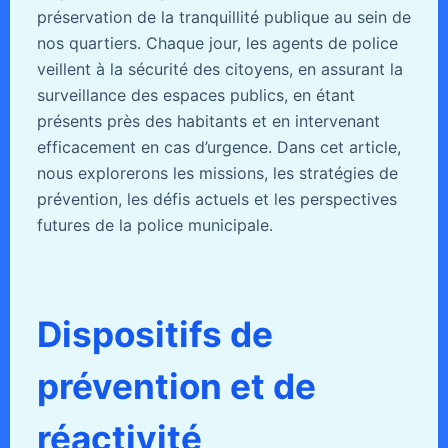
préservation de la tranquillité publique au sein de
nos quartiers. Chaque jour, les agents de police
veillent à la sécurité des citoyens, en assurant la
surveillance des espaces publics, en étant
présents près des habitants et en intervenant
efficacement en cas d’urgence. Dans cet article,
nous explorerons les missions, les stratégies de
prévention, les défis actuels et les perspectives
futures de la police municipale.
Dispositifs de
prévention et de
réactivité