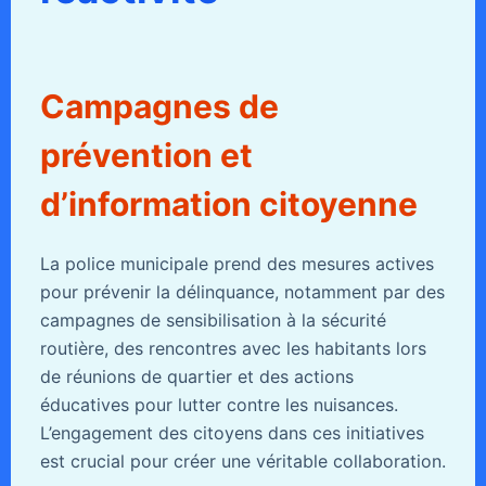
Campagnes de
prévention et
d’information citoyenne
La police municipale prend des mesures actives
pour prévenir la délinquance, notamment par des
campagnes de sensibilisation à la sécurité
routière, des rencontres avec les habitants lors
de réunions de quartier et des actions
éducatives pour lutter contre les nuisances.
L’engagement des citoyens dans ces initiatives
est crucial pour créer une véritable collaboration.