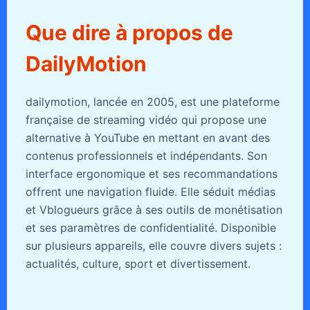
Que dire à propos de
DailyMotion
dailymotion, lancée en 2005, est une plateforme
française de streaming vidéo qui propose une
alternative à YouTube en mettant en avant des
contenus professionnels et indépendants. Son
interface ergonomique et ses recommandations
offrent une navigation fluide. Elle séduit médias
et Vblogueurs grâce à ses outils de monétisation
et ses paramètres de confidentialité. Disponible
sur plusieurs appareils, elle couvre divers sujets :
actualités, culture, sport et divertissement.