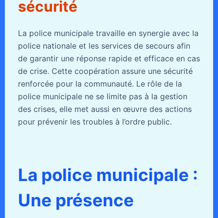
sécurité
La police municipale travaille en synergie avec la
police nationale et les services de secours afin
de garantir une réponse rapide et efficace en cas
de crise. Cette coopération assure une sécurité
renforcée pour la communauté. Le rôle de la
police municipale ne se limite pas à la gestion
des crises, elle met aussi en œuvre des actions
pour prévenir les troubles à l’ordre public.
La police municipale :
Une présence