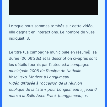
Lorsque nous sommes tombés sur cette vidéo,
elle gagnait en interactions. Le nombre de vues
indiquait: 3.
Le titre (La campagne municipale en résumé), sa
durée (00:06:23s) et la description ci-après sont
les détails fournis par l’auteur:«
La campagne
municipale 2008 de l’équipe de Nathalie
Kosciusko-Morizet à Longjumeau.
Vidéo diffusée à l’occasion de la réunion
publique de la liste « pour Longjumeau », jeudi 6
mars à la Salle Anne Frank (Longjumeau).
».