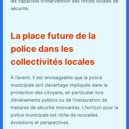
les capacités d’intervention des forces locales de
sécurité.
La place future de la
police dans les
collectivités locales
À l’avenir, il est envisageable que la police
municipale soit davantage impliquée dans la
protection des citoyens, en particulier lors
d’événements publics ou de l’instauration de
mesures de sécurité innovantes. L’horizon pour la
police municipale est riche de nouvelles
évolutions et perspectives.