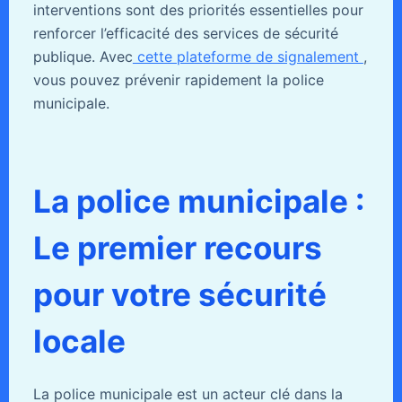
interventions sont des priorités essentielles pour
renforcer l’efficacité des services de sécurité
publique. Avec
cette plateforme de signalement
,
vous pouvez prévenir rapidement la police
municipale.
La police municipale :
Le premier recours
pour votre sécurité
locale
La police municipale est un acteur clé dans la