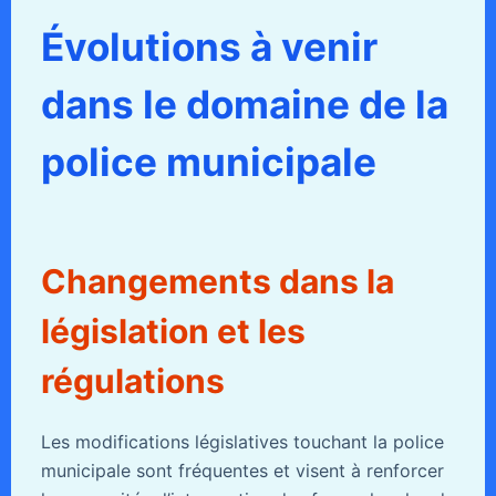
Évolutions à venir
dans le domaine de la
police municipale
Changements dans la
législation et les
régulations
Les modifications législatives touchant la police
municipale sont fréquentes et visent à renforcer