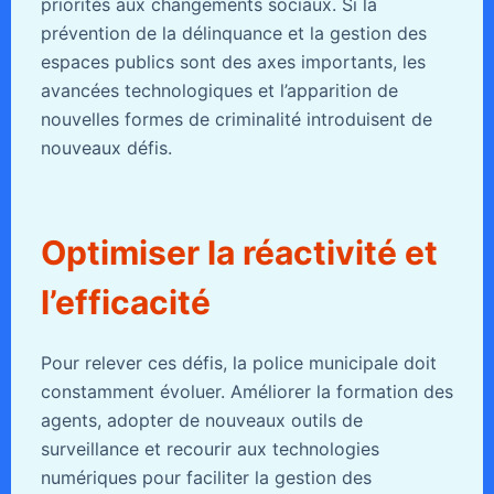
priorités aux changements sociaux. Si la
prévention de la délinquance et la gestion des
espaces publics sont des axes importants, les
avancées technologiques et l’apparition de
nouvelles formes de criminalité introduisent de
nouveaux défis.
Optimiser la réactivité et
l’efficacité
Pour relever ces défis, la police municipale doit
constamment évoluer. Améliorer la formation des
agents, adopter de nouveaux outils de
surveillance et recourir aux technologies
numériques pour faciliter la gestion des