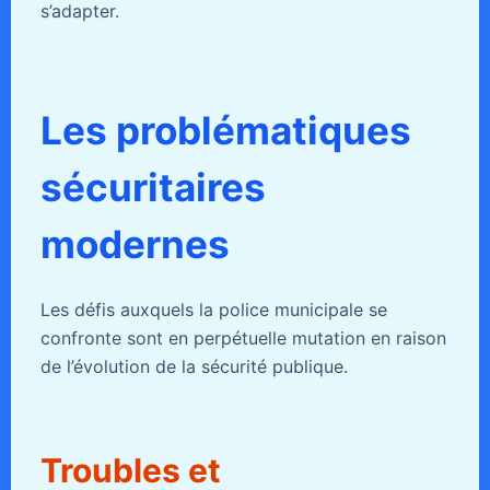
s’adapter.
Les problématiques
sécuritaires
modernes
Les défis auxquels la police municipale se
confronte sont en perpétuelle mutation en raison
de l’évolution de la sécurité publique.
Troubles et