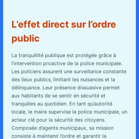
L’effet direct sur l’ordre
public
La tranquillité publique est protégée grâce à
l’intervention proactive de la police municipale.
Les policiers assurent une surveillance constante
des lieux publics, limitant les nuisances et la
délinquance. Leur présence dissuasive permet
aux habitants de se sentir en sécurité et
tranquilles au quotidien. En tant qu’autorité
locale, le maire supervise la police municipale, un
acteur clé pour la sécurité des citoyens.
Composée d’agents municipaux, sa mission
consiste à maintenir l’ordre et garantir la