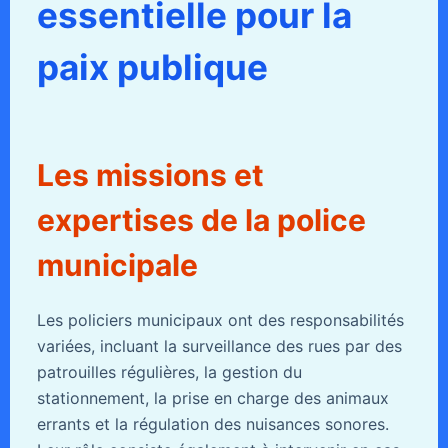
essentielle pour la
paix publique
Les missions et
expertises de la police
municipale
Les policiers municipaux ont des responsabilités
variées, incluant la surveillance des rues par des
patrouilles régulières, la gestion du
stationnement, la prise en charge des animaux
errants et la régulation des nuisances sonores.