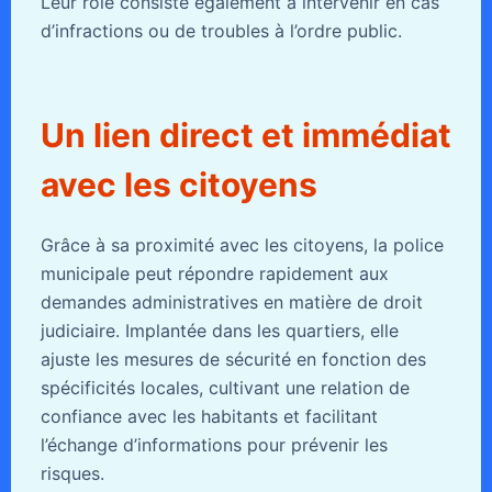
Leur rôle consiste également à intervenir en cas
d’infractions ou de troubles à l’ordre public.
Un lien direct et immédiat
avec les citoyens
Grâce à sa proximité avec les citoyens, la police
municipale peut répondre rapidement aux
demandes administratives en matière de droit
judiciaire. Implantée dans les quartiers, elle
ajuste les mesures de sécurité en fonction des
spécificités locales, cultivant une relation de
confiance avec les habitants et facilitant
l’échange d’informations pour prévenir les
risques.